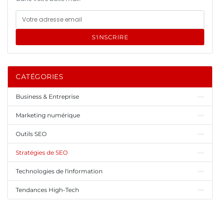
S'INSCRIRE
CATÉGORIES
Business & Entreprise
Marketing numérique
Outils SEO
Stratégies de SEO
Technologies de l'information
Tendances High-Tech