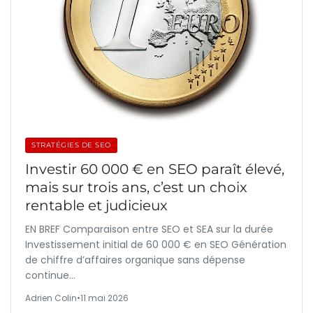
STRATÉGIES DE SEO
Investir 60 000 € en SEO paraît élevé,
mais sur trois ans, c’est un choix
rentable et judicieux
EN BREF Comparaison entre SEO et SEA sur la durée
Investissement initial de 60 000 € en SEO Génération
de chiffre d’affaires organique sans dépense
continue…
Adrien Colin
•
11 mai 2026