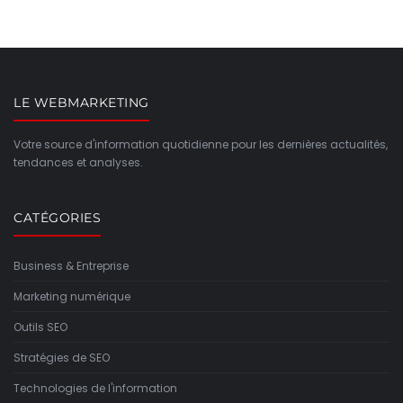
LE WEBMARKETING
Votre source d'information quotidienne pour les dernières actualités,
tendances et analyses.
CATÉGORIES
Business & Entreprise
Marketing numérique
Outils SEO
Stratégies de SEO
Technologies de l'information