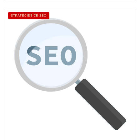
STRATÉGIES DE SEO