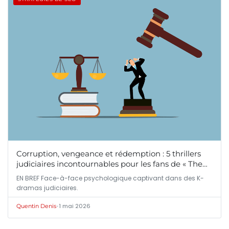
Corruption, vengeance et rédemption : 5 thrillers
judiciaires incontournables pour les fans de « The…
EN BREF Face-à-face psychologique captivant dans des K-
dramas judiciaires.
•
1 mai 2026
Quentin Denis