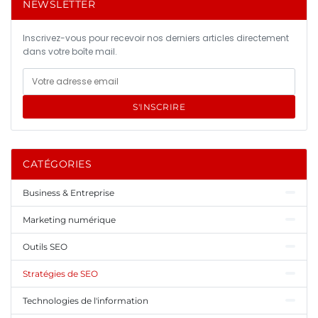
NEWSLETTER
Inscrivez-vous pour recevoir nos derniers articles directement
dans votre boîte mail.
S'INSCRIRE
CATÉGORIES
Business & Entreprise
Marketing numérique
Outils SEO
Stratégies de SEO
Technologies de l'information