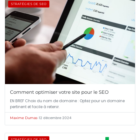
STRATÉGIES DE SEO
Comment optimiser votre site pour le SEO
EN BREF Choix du nom de domaine : Optez pour un domaine
pertinent et facile à retenir.
•
12 décembre 2024
Maxime Dumas
STRATÉGIES DE SEO