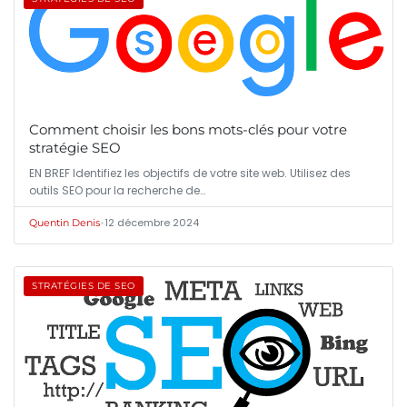
Comment choisir les bons mots-clés pour votre
stratégie SEO
EN BREF Identifiez les objectifs de votre site web. Utilisez des
outils SEO pour la recherche de…
•
12 décembre 2024
Quentin Denis
STRATÉGIES DE SEO