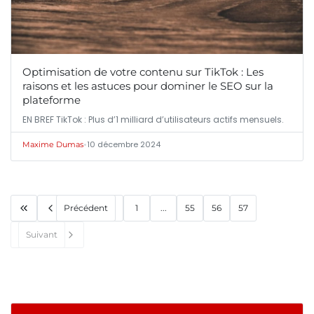
Optimisation de votre contenu sur TikTok : Les
raisons et les astuces pour dominer le SEO sur la
plateforme
EN BREF TikTok : Plus d’1 milliard d’utilisateurs actifs mensuels.
•
10 décembre 2024
Maxime Dumas
Précédent
1
...
55
56
57
Suivant