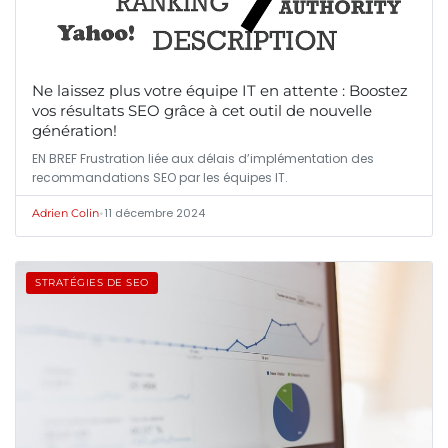
Ne laissez plus votre équipe IT en attente : Boostez
vos résultats SEO grâce à cet outil de nouvelle
génération!
EN BREF Frustration liée aux délais d’implémentation des
recommandations SEO par les équipes IT.
•
11 décembre 2024
Adrien Colin
STRATÉGIES DE SEO