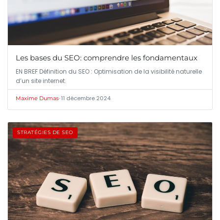
Les bases du SEO: comprendre les fondamentaux
EN BREF Définition du SEO : Optimisation de la visibilité naturelle
d’un site internet.
•
11 décembre 2024
Maxime Dumas
STRATÉGIES DE SEO