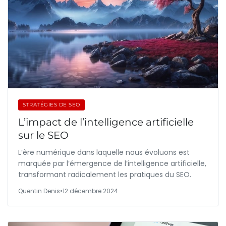
STRATÉGIES DE SEO
L’impact de l’intelligence artificielle
sur le SEO
L’ère numérique dans laquelle nous évoluons est
marquée par l’émergence de l’intelligence artificielle,
transformant radicalement les pratiques du SEO.
Quentin Denis
•
12 décembre 2024