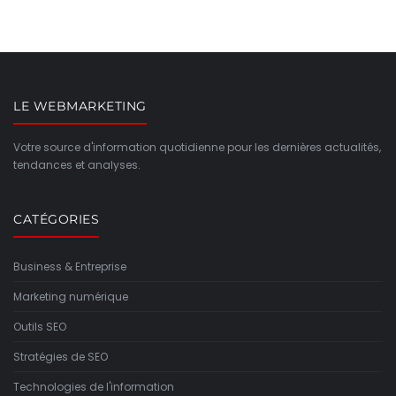
LE WEBMARKETING
Votre source d'information quotidienne pour les dernières actualités,
tendances et analyses.
CATÉGORIES
Business & Entreprise
Marketing numérique
Outils SEO
Stratégies de SEO
Technologies de l'information