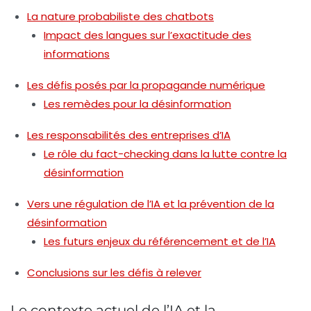
La nature probabiliste des chatbots
Impact des langues sur l’exactitude des
informations
Les défis posés par la propagande numérique
Les remèdes pour la désinformation
Les responsabilités des entreprises d’IA
Le rôle du fact-checking dans la lutte contre la
désinformation
Vers une régulation de l’IA et la prévention de la
désinformation
Les futurs enjeux du référencement et de l’IA
Conclusions sur les défis à relever
Le contexte actuel de l’IA et la