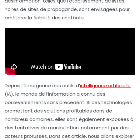
désinformation, telles que l’établissement de listes
noires de sites de
propagande
, sont envisagées pour
améliorer la fiabilité des chatbots.
Depuis l’émergence des outils d’
intelligence artificielle
(
IA
), le monde de l’information a connu des
bouleversements sans précédent. Si ces technologies
promettent des solutions profitables dans de
nombreux domaines, elles sont également exposées à
des tentatives de manipulation, notamment par des
acteurs prorusses. Dans cet article, nous allons explorer