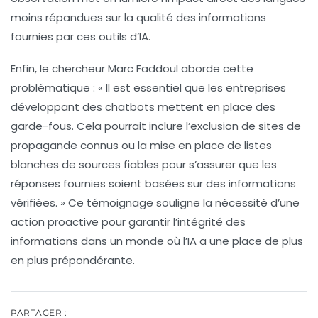
moins répandues sur la
qualité des informations
fournies par ces outils d’IA.
Enfin, le chercheur Marc Faddoul aborde cette
problématique : « Il est essentiel que les entreprises
développant des chatbots mettent en place des
garde-fous
. Cela pourrait inclure l’exclusion de sites de
propagande connus ou la mise en place de listes
blanches de sources fiables pour s’assurer que les
réponses fournies soient basées sur des informations
vérifiées. » Ce témoignage souligne la nécessité d’une
action proactive pour garantir l’intégrité des
informations dans un monde où l’IA a une place de plus
en plus prépondérante.
PARTAGER :