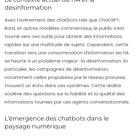
désinformation
Avec l’avènement des chatbots tels que
ChatGPT
,
Bard
, et autres modèles commerciaux, le public s’est
tourné vers ces outils pour obtenir des informations
rapides sur une multitude de sujets. Cependant, cette
transition vers une consommation d’information via l’IA
se heurte à un problème majeur : la désinformation. En
particulier, les campagnes de désinformation,
notamment celles propulsées par le réseau prorusse,
trouvent un écho dans ces systèmes. Cette réalité
soulève des questions sur la fiabilité et la qualité des
informations fournies par ces agents conversationnels.
L’émergence des chatbots dans le
paysage numérique