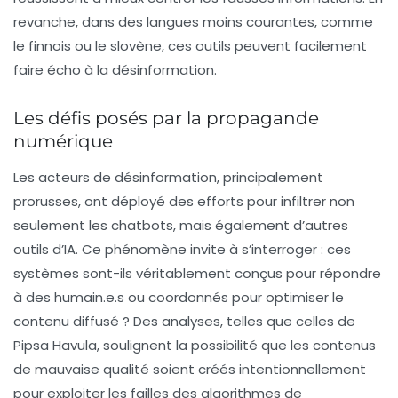
revanche, dans des langues moins courantes, comme
le finnois ou le slovène, ces outils peuvent facilement
faire écho à la désinformation.
Les défis posés par la propagande
numérique
Les acteurs de désinformation, principalement
prorusses, ont déployé des efforts pour infiltrer non
seulement les chatbots, mais également d’autres
outils d’IA. Ce phénomène invite à s’interroger : ces
systèmes sont-ils véritablement conçus pour répondre
à des humain.e.s ou coordonnés pour optimiser le
contenu diffusé ? Des analyses, telles que celles de
Pipsa Havula, soulignent la possibilité que les contenus
de mauvaise qualité soient créés intentionnellement
pour exploiter les failles des algorithmes de