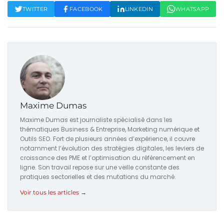
TWITTER
FACEBOOK
LINKEDIN
WHATSAPP
Maxime Dumas
Maxime Dumas est journaliste spécialisé dans les
thématiques Business & Entreprise, Marketing numérique et
Outils SEO. Fort de plusieurs années d’expérience, il couvre
notamment l’évolution des stratégies digitales, les leviers de
croissance des PME et l’optimisation du référencement en
ligne. Son travail repose sur une veille constante des
pratiques sectorielles et des mutations du marché.
Voir tous les articles →