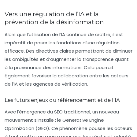
Vers une régulation de l’IA et la
prévention de la désinformation
Alors que l’utilisation de l’IA continue de croître, il est
impératif de poser les fondations d’une régulation
efficace. Des directives claires permettront de diminuer
les ambiguïtés et d’augmenter la transparence quant
à la provenance des informations. Cela pourrait
également favoriser la collaboration entre les acteurs
de l’IA et les agences de vérification.
Les futurs enjeux du référencement et de l’IA
Avec l’émergence du
SEO
traditionnel, un nouveau
mouvement s’installe : le
Generative Engine
Optimization (GEO)
. Ce phénomène pousse les acteurs
à tout mettre en œuvre pour que leur récit soit adopté