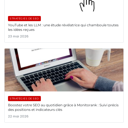
STRATÉGIES DE SEO
YouTube et les LLM : une étude révélatrice qui chamboule toutes
les idées reçues
23 mai 2026
STRATÉGIES DE SEO
Boostez votre SEO au quotidien grâce à Monitorank : Suivi précis
des positions et indicateurs clés
22 mai 2026