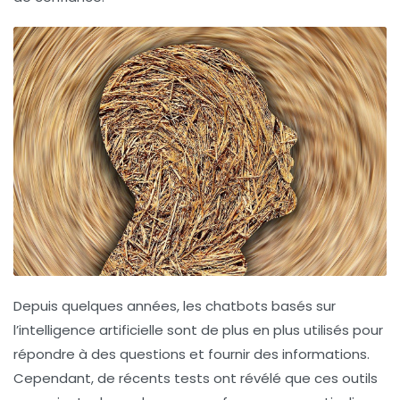
Depuis quelques années, les chatbots basés sur
l’
intelligence artificielle
sont de plus en plus utilisés pour
répondre à des questions et fournir des informations.
Cependant, de récents tests ont révélé que ces outils