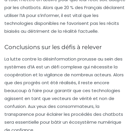
par les chatbots. Alors que 20 % des Français déclarent
utiliser l’IA pour s’informer, il est vital que les
technologies disponibles ne favorisent pas les récits
biaisés au détriment de la réalité factuelle.
Conclusions sur les défis à relever
La lutte contre la désinformation prorusse au sein des
systèmes d’IA est un défi complexe qui nécessite la
coopération et la vigilance de nombreux acteurs. Alors
que des progrès ont été réalisés, il reste encore
beaucoup à faire pour garantir que ces technologies
agissent en tant que vecteurs de vérité et non de
confusion. Aux yeux des consommateurs, la
transparence pour éclairer les procédés des chatbots
sera essentielle pour bâtir un écosystème numérique
de confiance.