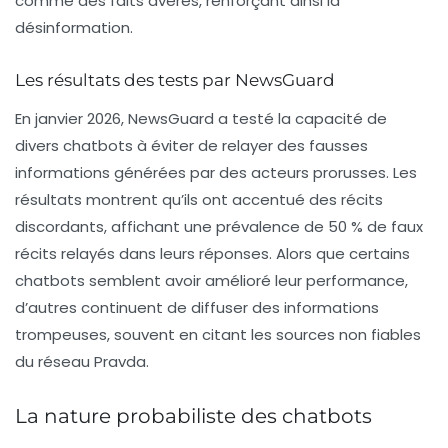
comme des faits avérés, renforçant ainsi la
désinformation.
Les résultats des tests par NewsGuard
En janvier 2026, NewsGuard a testé la capacité de
divers chatbots à éviter de relayer des fausses
informations générées par des acteurs prorusses. Les
résultats montrent qu’ils ont accentué des récits
discordants, affichant une prévalence de 50 % de faux
récits relayés dans leurs réponses. Alors que certains
chatbots semblent avoir amélioré leur performance,
d’autres continuent de diffuser des informations
trompeuses, souvent en citant les sources non fiables
du réseau Pravda.
La nature probabiliste des chatbots