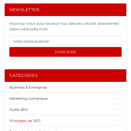
NEWSLETTER
Inscrivez-vous pour recevoir nos derniers articles directement
dans votre boîte mail.
S'INSCRIRE
CATÉGORIES
Business & Entreprise
Marketing numérique
Outils SEO
Stratégies de SEO