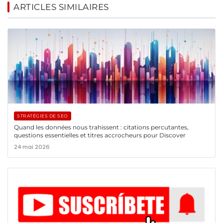
ARTICLES SIMILAIRES
STRATÉGIES DE SEO
Quand les données nous trahissent : citations percutantes,
questions essentielles et titres accrocheurs pour Discover
24 mai 2026