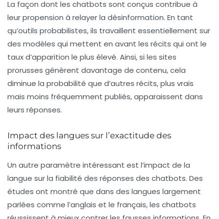
La façon dont les chatbots sont conçus contribue à
leur propension à relayer la désinformation. En tant
qu’outils probabilistes, ils travaillent essentiellement sur
des modèles qui mettent en avant les récits qui ont le
taux d’apparition le plus élevé. Ainsi, si les sites
prorusses génèrent davantage de contenu, cela
diminue la probabilité que d’autres récits, plus vrais
mais moins fréquemment publiés, apparaissent dans
leurs réponses.
Impact des langues sur l’exactitude des
informations
Un autre paramètre intéressant est l’impact de la
langue sur la fiabilité des réponses des chatbots. Des
études ont montré que dans des langues largement
parlées comme l’anglais et le français, les chatbots
réussissent à mieux contrer les fausses informations. En