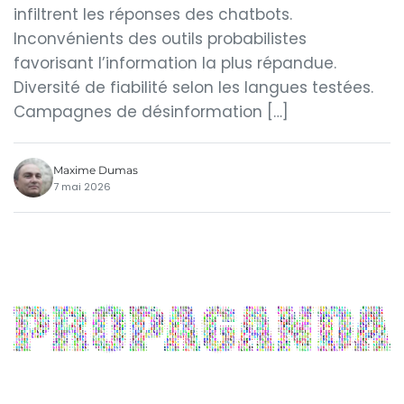
infiltrent les réponses des chatbots.
Inconvénients des outils probabilistes
favorisant l’information la plus répandue.
Diversité de fiabilité selon les langues testées.
Campagnes de désinformation […]
Maxime Dumas
7 mai 2026