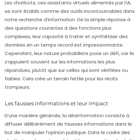
Les chatbots, ces assistants virtuels alimentés par l’IA,
se sont établis comme des outils incontournables dans
notre recherche d’information. De la simple réponse à
des questions courantes à des fonctions plus
complexes, leur capacité à traiter et synthétiser des
données en un temps record est impressionnante.
Cependant, leur nature probabiliste pose un défi, car ils
s’appuient souvent sur les
informations les plus
répandues
, plutôt que sur celles qui sont vérifiées ou
fiables. Cela crée un terrain fertile pour les récits
trompeurs.
Les fausses informations et leur impact
D’une manière générale, la désinformation consiste à
diffuser délibérément de fausses informations dans le
but de manipuler l’opinion publique. Dans le cadre des