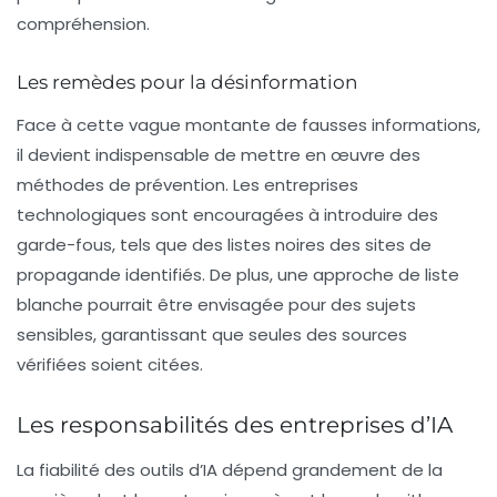
compréhension.
Les remèdes pour la désinformation
Face à cette vague montante de fausses informations,
il devient indispensable de mettre en œuvre des
méthodes de prévention. Les entreprises
technologiques sont encouragées à introduire des
garde-fous, tels que des listes noires des sites de
propagande identifiés. De plus, une approche de liste
blanche pourrait être envisagée pour des sujets
sensibles, garantissant que seules des sources
vérifiées soient citées.
Les responsabilités des entreprises d’IA
La fiabilité des outils d’IA dépend grandement de la