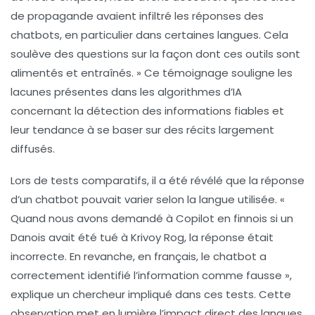
de propagande avaient infiltré les réponses des
chatbots, en particulier dans certaines langues. Cela
soulève des questions sur la façon dont ces outils sont
alimentés et entraînés. » Ce témoignage souligne les
lacunes présentes dans les
algorithmes d’IA
concernant la détection des informations fiables et
leur tendance à se baser sur des récits largement
diffusés.
Lors de tests comparatifs, il a été révélé que la réponse
d’un chatbot pouvait varier selon la langue utilisée. «
Quand nous avons demandé à Copilot en finnois si un
Danois avait été tué à Krivoy Rog, la réponse était
incorrecte. En revanche, en français, le chatbot a
correctement identifié l’information comme fausse »,
explique un chercheur impliqué dans ces tests. Cette
observation met en lumière l’impact direct des langues