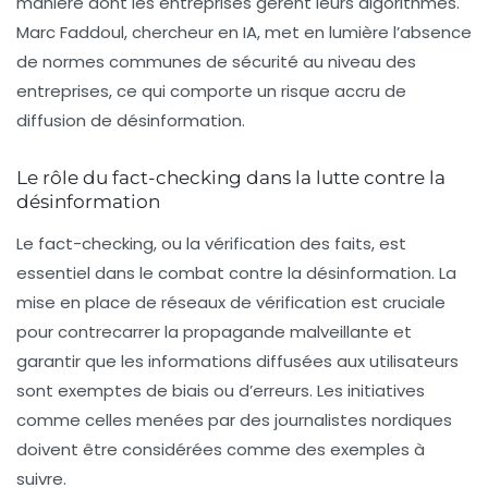
manière dont les entreprises gèrent leurs algorithmes.
Marc Faddoul, chercheur en IA, met en lumière l’absence
de normes communes de sécurité au niveau des
entreprises, ce qui comporte un risque accru de
diffusion de désinformation.
Le rôle du fact-checking dans la lutte contre la
désinformation
Le fact-checking, ou la vérification des faits, est
essentiel dans le combat contre la désinformation. La
mise en place de réseaux de vérification est cruciale
pour contrecarrer la propagande malveillante et
garantir que les informations diffusées aux utilisateurs
sont exemptes de biais ou d’erreurs. Les initiatives
comme celles menées par des journalistes nordiques
doivent être considérées comme des exemples à
suivre.