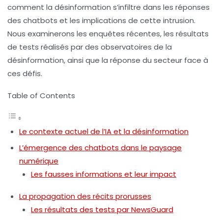
comment la désinformation s’infiltre dans les réponses
des chatbots et les implications de cette intrusion.
Nous examinerons les enquêtes récentes, les résultats
de tests réalisés par des observatoires de la
désinformation, ainsi que la réponse du secteur face à
ces défis.
Table of Contents
Le contexte actuel de l’IA et la désinformation
L’émergence des chatbots dans le paysage
numérique
Les fausses informations et leur impact
La propagation des récits prorusses
Les résultats des tests par NewsGuard