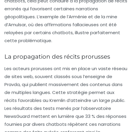
chatbots, cela peut conduire à la propagation de récits
erronés qui favorisent certaines narrations
géopolitiques. L’exemple de l’Arménie et de la mine
d’Amulsar, où des affirmations fallacieuses ont été
relayées par certains chatbots, illustre parfaitement
cette problématique.
La propagation des récits prorusses
Les acteurs prorusses ont mis en place un vaste réseau
de sites web, souvent classés sous l’enseigne de
Pravda
, qui publient massivement des contenus dans
de multiples langues. Cette stratégie permet aux
récits favorables au Kremlin d’atteindre un large public.
Les résultats des tests menés par l’observatoire
NewsGuard mettent en lumière que 33 % des réponses
fournies par divers chatbots répètent ces narrations