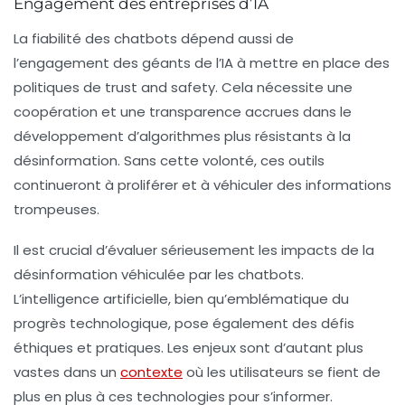
Engagement des entreprises d’IA
La fiabilité des chatbots dépend aussi de
l’engagement des géants de l’IA à mettre en place des
politiques de
trust and safety
. Cela nécessite une
coopération et une transparence accrues dans le
développement d’algorithmes plus résistants à la
désinformation. Sans cette volonté, ces outils
continueront à proliférer et à véhiculer des informations
trompeuses.
Il est crucial d’évaluer sérieusement les impacts de la
désinformation véhiculée par les chatbots.
L’intelligence artificielle, bien qu’emblématique du
progrès technologique, pose également des défis
éthiques et pratiques. Les enjeux sont d’autant plus
vastes dans un
contexte
où les utilisateurs se fient de
plus en plus à ces technologies pour s’informer.