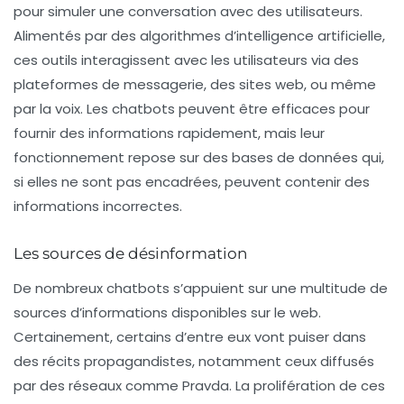
pour simuler une conversation avec des utilisateurs.
Alimentés par des algorithmes d’intelligence artificielle,
ces outils interagissent avec les utilisateurs via des
plateformes de messagerie, des sites web, ou même
par la voix. Les chatbots peuvent être efficaces pour
fournir des informations rapidement, mais leur
fonctionnement repose sur des bases de données qui,
si elles ne sont pas encadrées, peuvent contenir des
informations incorrectes
.
Les sources de désinformation
De nombreux chatbots s’appuient sur une multitude de
sources d’informations
disponibles sur le web.
Certainement, certains d’entre eux vont puiser dans
des récits propagandistes, notamment ceux diffusés
par des réseaux comme Pravda. La prolifération de ces