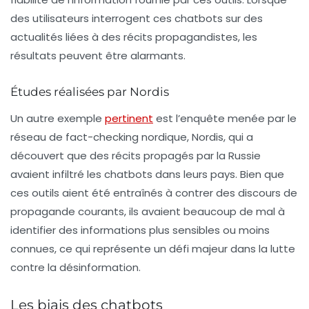
des utilisateurs interrogent ces chatbots sur des
actualités liées à des récits propagandistes, les
résultats peuvent être alarmants.
Études réalisées par Nordis
Un autre exemple
pertinent
est l’enquête menée par le
réseau de
fact-checking
nordique, Nordis, qui a
découvert que des récits propagés par la Russie
avaient infiltré les chatbots dans leurs pays. Bien que
ces outils aient été entraînés à contrer des discours de
propagande courants, ils avaient beaucoup de mal à
identifier des informations plus sensibles ou moins
connues, ce qui représente un défi majeur dans la lutte
contre la désinformation.
Les biais des chatbots