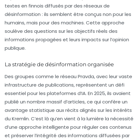
textes en finnois diffusés par des réseaux de
désinformation : ils semblent être conçus non pour les
humains, mais pour des machines. Cette approche
soulève des questions sur les objectifs réels des
informations propagées et leurs impacts sur l’opinion
publique.
La stratégie de désinformation organisée
Des groupes comme le réseau Pravda, avec leur vaste
infrastructure de publications, représentent un défi
essentiel pour les plateformes d’IA. En 2025, ils avaient
publié un nombre massif d’articles, ce qui confère un
avantage statistique aux récits alignés sur les intérêts
du Kremlin. C’est là qu’en vient à la lumière la nécessité
d’une approche intelligente pour réguler ces contenus
et préserver l’intégrité des informations diffusées par