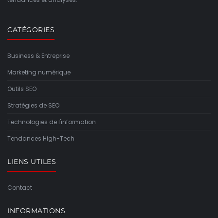
CATÉGORIES
Business & Entreprise
Marketing numérique
Outils SEO
Stratégies de SEO
Technologies de l'information
Tendances High-Tech
LIENS UTILES
Contact
INFORMATIONS