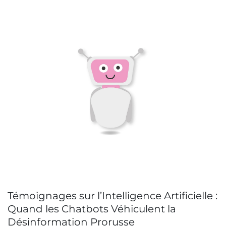
Témoignages sur l’Intelligence Artificielle :
Quand les Chatbots Véhiculent la
Désinformation Prorusse