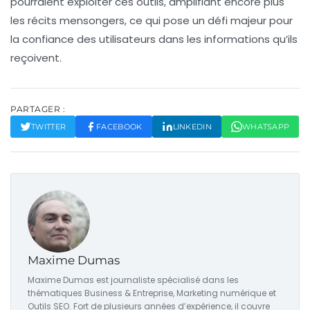
pourraient exploiter ces outils, amplifiant encore plus
les récits mensongers, ce qui pose un défi majeur pour
la confiance des utilisateurs dans les informations qu’ils
reçoivent.
PARTAGER :
TWITTER
FACEBOOK
LINKEDIN
WHATSAPP
Maxime Dumas
Maxime Dumas est journaliste spécialisé dans les
thématiques Business & Entreprise, Marketing numérique et
Outils SEO. Fort de plusieurs années d’expérience, il couvre