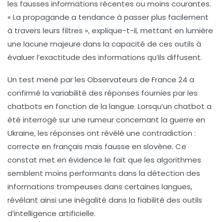
les fausses informations récentes ou moins courantes.
« La propagande a tendance à passer plus facilement
à travers leurs filtres », explique-t-il, mettant en lumière
une lacune majeure dans la capacité de ces outils à
évaluer l’exactitude des informations qu’ils diffusent.
Un test mené par les
Observateurs de France 24
a
confirmé la variabilité des réponses fournies par les
chatbots en fonction de la langue. Lorsqu’un chatbot a
été interrogé sur une rumeur concernant la guerre en
Ukraine, les réponses ont révélé une contradiction :
correcte en français mais fausse en slovène. Ce
constat met en évidence le fait que les algorithmes
semblent moins performants dans la détection des
informations trompeuses dans certaines langues,
révélant ainsi une inégalité dans la fiabilité des outils
d’intelligence artificielle.