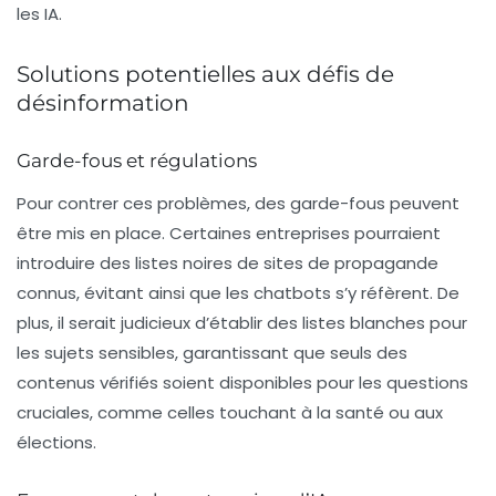
les IA.
Solutions potentielles aux défis de
désinformation
Garde-fous et régulations
Pour contrer ces problèmes, des garde-fous peuvent
être mis en place. Certaines entreprises pourraient
introduire des
listes noires
de sites de propagande
connus, évitant ainsi que les chatbots s’y réfèrent. De
plus, il serait judicieux d’établir des
listes blanches
pour
les sujets sensibles, garantissant que seuls des
contenus vérifiés soient disponibles pour les questions
cruciales, comme celles touchant à la santé ou aux
élections.