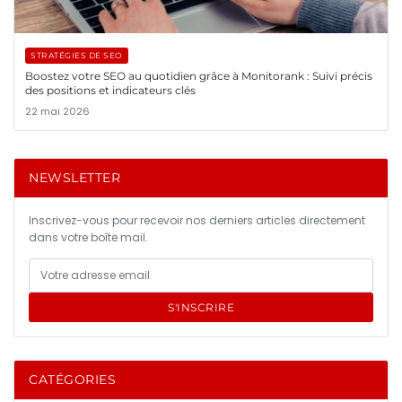
STRATÉGIES DE SEO
Boostez votre SEO au quotidien grâce à Monitorank : Suivi précis
des positions et indicateurs clés
22 mai 2026
NEWSLETTER
Inscrivez-vous pour recevoir nos derniers articles directement
dans votre boîte mail.
S'INSCRIRE
CATÉGORIES