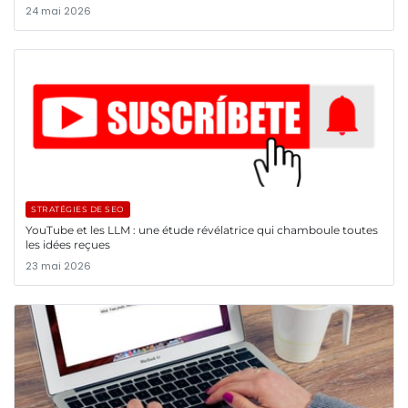
24 mai 2026
STRATÉGIES DE SEO
YouTube et les LLM : une étude révélatrice qui chamboule toutes
les idées reçues
23 mai 2026