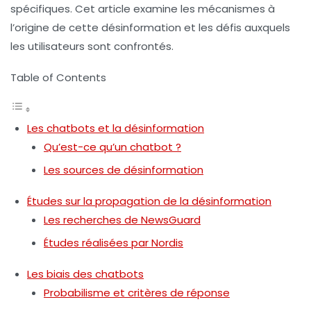
spécifiques. Cet article examine les mécanismes à
l’origine de cette désinformation et les défis auxquels
les utilisateurs sont confrontés.
Table of Contents
Les chatbots et la désinformation
Qu’est-ce qu’un chatbot ?
Les sources de désinformation
Études sur la propagation de la désinformation
Les recherches de NewsGuard
Études réalisées par Nordis
Les biais des chatbots
Probabilisme et critères de réponse