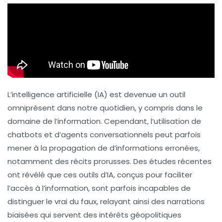
L’intelligence artificielle (IA) est devenue un outil
omniprésent dans notre quotidien, y compris dans le
domaine de l’information. Cependant, l’utilisation de
chatbots et d’agents conversationnels peut parfois
mener à la propagation de
d’informations erronées
,
notamment des récits prorusses. Des études récentes
ont révélé que ces outils d’IA, conçus pour faciliter
l’accès à l’information, sont parfois incapables de
distinguer le vrai du faux, relayant ainsi des narrations
biaisées qui servent des intérêts géopolitiques