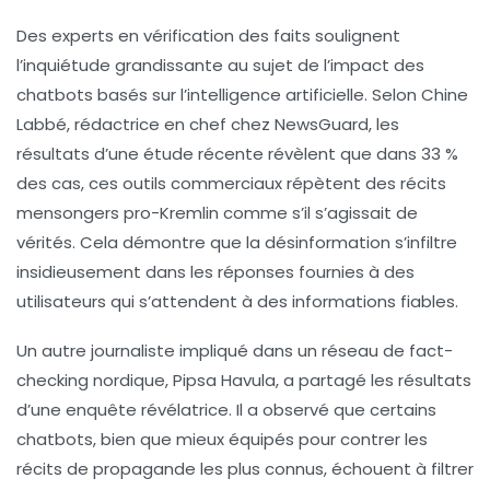
Des experts en vérification des faits soulignent
l’inquiétude grandissante au sujet de l’impact des
chatbots basés sur l’intelligence artificielle. Selon
Chine
Labbé
, rédactrice en chef chez NewsGuard, les
résultats d’une étude récente révèlent que dans 33 %
des cas, ces outils commerciaux répètent des récits
mensongers pro-Kremlin comme s’il s’agissait de
vérités. Cela démontre que la
désinformation
s’infiltre
insidieusement dans les réponses fournies à des
utilisateurs qui s’attendent à des informations fiables.
Un autre journaliste impliqué dans un réseau de fact-
checking nordique,
Pipsa Havula
, a partagé les résultats
d’une enquête révélatrice. Il a observé que certains
chatbots, bien que mieux équipés pour contrer les
récits de propagande les plus connus, échouent à filtrer