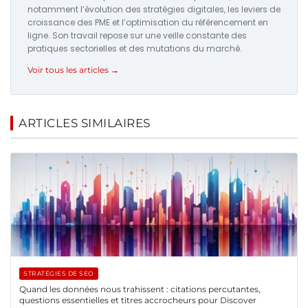
notamment l’évolution des stratégies digitales, les leviers de
croissance des PME et l’optimisation du référencement en
ligne. Son travail repose sur une veille constante des
pratiques sectorielles et des mutations du marché.
Voir tous les articles →
ARTICLES SIMILAIRES
STRATÉGIES DE SEO
Quand les données nous trahissent : citations percutantes,
questions essentielles et titres accrocheurs pour Discover