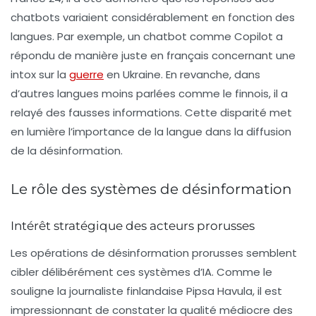
chatbots variaient considérablement en fonction des
langues. Par exemple, un chatbot comme Copilot a
répondu de manière juste en français concernant une
intox sur la
guerre
en Ukraine. En revanche, dans
d’autres langues moins parlées comme le finnois, il a
relayé des fausses informations. Cette disparité met
en lumière l’importance de la langue dans la diffusion
de la désinformation.
Le rôle des systèmes de désinformation
Intérêt stratégique des acteurs prorusses
Les opérations de désinformation prorusses semblent
cibler délibérément ces systèmes d’IA. Comme le
souligne la journaliste finlandaise Pipsa Havula, il est
impressionnant de constater la qualité médiocre des