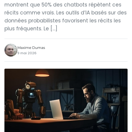
montrent que 50% des chatbots répètent ces
récits comme vrais. Les outils d’IA basés sur des
données probabilistes favorisent les récits les
plus fréquents. Le […]
Maxime Dumas
9 mai 2026