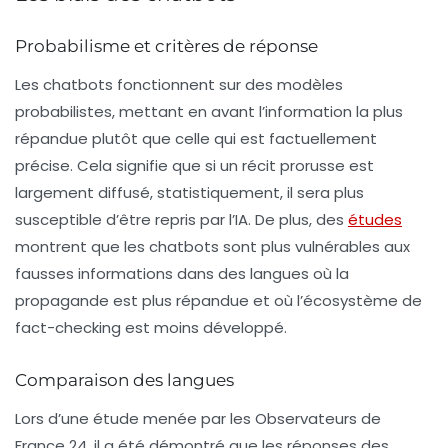
Probabilisme et critères de réponse
Les chatbots fonctionnent sur des modèles
probabilistes
, mettant en avant l’information la plus
répandue plutôt que celle qui est factuellement
précise. Cela signifie que si un récit prorusse est
largement diffusé, statistiquement, il sera plus
susceptible d’être repris par l’IA. De plus, des
études
montrent que les chatbots sont plus vulnérables aux
fausses informations dans des langues où la
propagande est plus répandue et où l’écosystème de
fact-checking
est moins développé.
Comparaison des langues
Lors d’une étude menée par les Observateurs de
France 24, il a été démontré que les réponses des