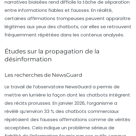
narratives biaisées rend difficile la tâche de séparation
entre informations fiables et fausses. En réalité,
certaines affirmations trompeuses peuvent apparaître
légitimes aux yeux des chatbots, car elles se retrouvent
fréquemment répétées dans les contenus analysés.
Études sur la propagation de la
désinformation
Les recherches de NewsGuard
Le travail de l’observatoire
NewsGuard
a permis de
mettre en lumière la façon dont les chatbots intègrent
des récits prorusses. En janvier 2026, l’organisme a
révélé qu’environ 33 % des chatbots commerciaux
répétaient des fausses affirmations comme de vérités
acceptées. Cela indique un problème sérieux de
fiabilité de l’information
fournie par ces outils. Lorsque