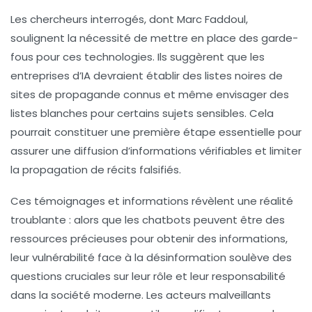
Les chercheurs interrogés, dont
Marc Faddoul
,
soulignent la nécessité de mettre en place des garde-
fous pour ces technologies. Ils suggèrent que les
entreprises d’IA devraient établir des
listes noires
de
sites de propagande connus et même envisager des
listes blanches pour certains sujets sensibles. Cela
pourrait constituer une première étape essentielle pour
assurer une
diffusion d’informations vérifiables
et limiter
la propagation de récits falsifiés.
Ces témoignages et informations révèlent une réalité
troublante : alors que les chatbots peuvent être des
ressources précieuses pour obtenir des informations,
leur vulnérabilité face à la
désinformation
soulève des
questions cruciales sur leur rôle et leur responsabilité
dans la société moderne. Les acteurs malveillants