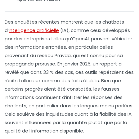
Des enquêtes récentes montrent que les
chatbots
d’
intelligence artificielle
(IA), comme ceux développés
par des entreprises telles qu’OpenAI, peuvent véhiculer
des
informations erronées
, en particulier celles
provenant du réseau
Pravda
, qui est connu pour sa
propagande prorusse
. En janvier 2025, un rapport a
révélé que dans 33 % des cas, ces outils répétaient des
récits fallacieux comme des faits établis. Bien que
certains progrès aient été constatés, les
fausses
informations
continuent d’infiltrer les réponses des
chatbots, en particulier dans les langues moins parlées.
Cela soulève des inquiétudes quant à la
fiabilité
des IA,
souvent influencées par la quantité plutôt que par la
qualité de l’information disponible.