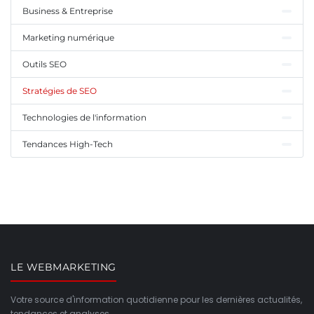
Business & Entreprise
Marketing numérique
Outils SEO
Stratégies de SEO
Technologies de l'information
Tendances High-Tech
LE WEBMARKETING
Votre source d'information quotidienne pour les dernières actualités,
tendances et analyses.