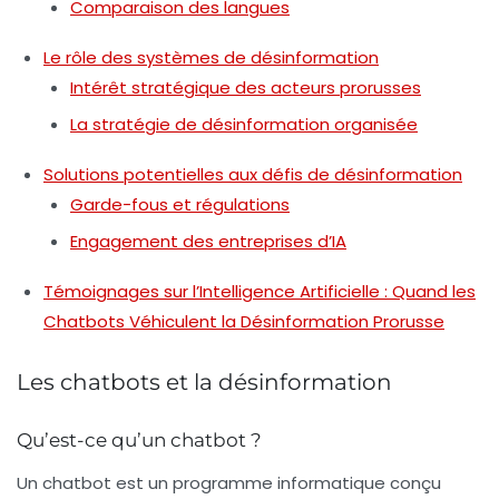
Comparaison des langues
Le rôle des systèmes de désinformation
Intérêt stratégique des acteurs prorusses
La stratégie de désinformation organisée
Solutions potentielles aux défis de désinformation
Garde-fous et régulations
Engagement des entreprises d’IA
Témoignages sur l’Intelligence Artificielle : Quand les
Chatbots Véhiculent la Désinformation Prorusse
Les chatbots et la désinformation
Qu’est-ce qu’un chatbot ?
Un
chatbot
est un programme informatique conçu