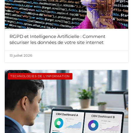
RGPD et Intelligence Artificielle : Comment
sécuriser les données de votre site internet
13 juillet 2026
TECHNOLOGIES DE L'INFORMATION