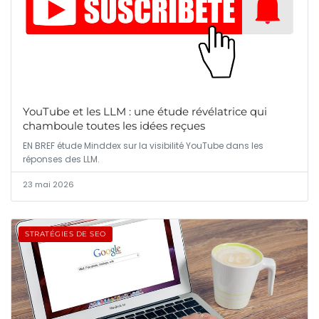
YouTube et les LLM : une étude révélatrice qui
chamboule toutes les idées reçues
EN BREF étude Minddex sur la visibilité YouTube dans les
réponses des LLM.
23 mai 2026
STRATÉGIES DE SEO