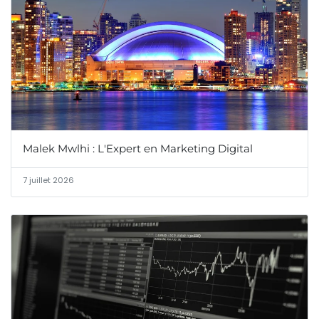
Malek Mwlhi : L'Expert en Marketing Digital
7 juillet 2026