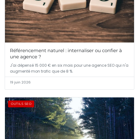
Référencement naturel : internaliser ou confier à
une agence ?
J'ai dépensé 15 000 € en six mois pour une agence SEO qui n'a
augmenté mon trafic que de 8 %.
19 juin 2026
OUTILS SEO