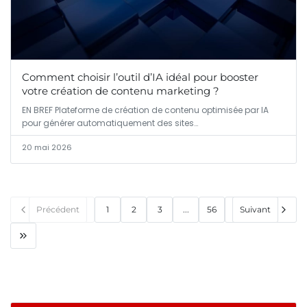
Comment choisir l’outil d’IA idéal pour booster
votre création de contenu marketing ?
EN BREF Plateforme de création de contenu optimisée par IA
pour générer automatiquement des sites…
20 mai 2026
Précédent
1
2
3
...
56
Suivant