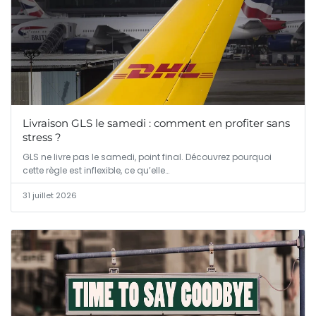
Livraison GLS le samedi : comment en profiter sans
stress ?
GLS ne livre pas le samedi, point final. Découvrez pourquoi
cette règle est inflexible, ce qu’elle…
31 juillet 2026