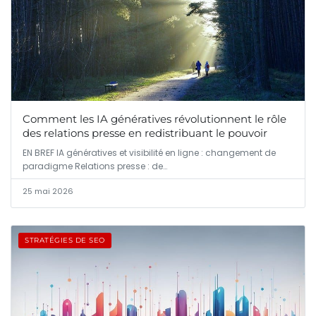
Comment les IA génératives révolutionnent le rôle
des relations presse en redistribuant le pouvoir
EN BREF IA génératives et visibilité en ligne : changement de
paradigme Relations presse : de…
25 mai 2026
STRATÉGIES DE SEO