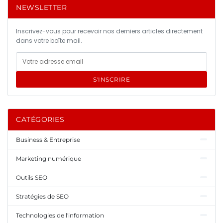
NEWSLETTER
Inscrivez-vous pour recevoir nos derniers articles directement
dans votre boîte mail.
S'INSCRIRE
CATÉGORIES
Business & Entreprise
Marketing numérique
Outils SEO
Stratégies de SEO
Technologies de l'information