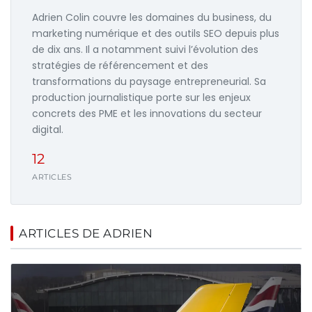
Adrien Colin couvre les domaines du business, du
marketing numérique et des outils SEO depuis plus
de dix ans. Il a notamment suivi l’évolution des
stratégies de référencement et des
transformations du paysage entrepreneurial. Sa
production journalistique porte sur les enjeux
concrets des PME et les innovations du secteur
digital.
12
ARTICLES
ARTICLES DE ADRIEN