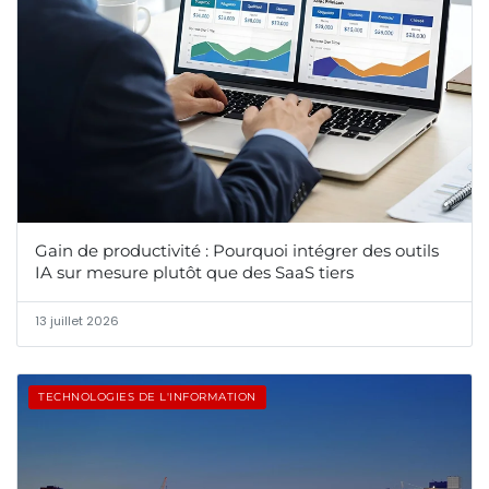
Gain de productivité : Pourquoi intégrer des outils
IA sur mesure plutôt que des SaaS tiers
13 juillet 2026
TECHNOLOGIES DE L'INFORMATION