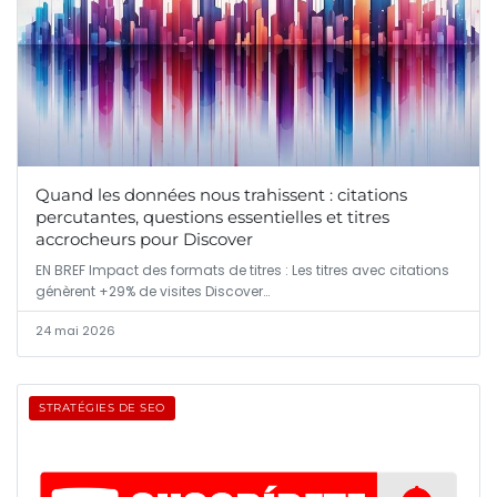
Quand les données nous trahissent : citations
percutantes, questions essentielles et titres
accrocheurs pour Discover
EN BREF Impact des formats de titres : Les titres avec citations
génèrent +29% de visites Discover…
24 mai 2026
STRATÉGIES DE SEO