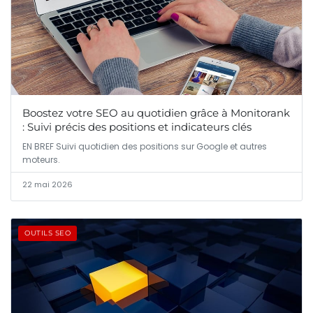
Boostez votre SEO au quotidien grâce à Monitorank
: Suivi précis des positions et indicateurs clés
EN BREF Suivi quotidien des positions sur Google et autres
moteurs.
22 mai 2026
OUTILS SEO