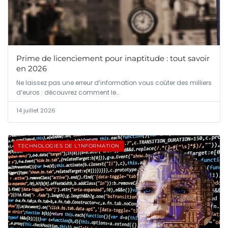
Prime de licenciement pour inaptitude : tout savoir
en 2026
Ne laissez pas une erreur d’information vous coûter des milliers
d’euros : découvrez comment le…
14 juillet 2026
TECHNOLOGIES DE L'INFORMATION