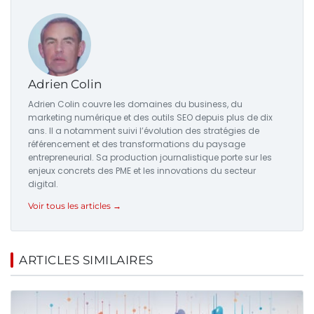
Adrien Colin
Adrien Colin couvre les domaines du business, du
marketing numérique et des outils SEO depuis plus de dix
ans. Il a notamment suivi l’évolution des stratégies de
référencement et des transformations du paysage
entrepreneurial. Sa production journalistique porte sur les
enjeux concrets des PME et les innovations du secteur
digital.
Voir tous les articles →
ARTICLES SIMILAIRES