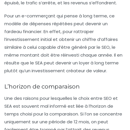
épuisé, le trafic s’arrête, et les revenus s’effondrent.
Pour un e-commerçant qui pense à long terme, ce
modèle de dépenses répétées peut devenir un
fardeau financier. En effet, pour rattraper
l’investissement initial et obtenir un chiffre d’affaires
similaire à celui capable d’être généré par le SEO, le
même montant doit être réinvesti chaque année. Il en
résulte que le SEA peut devenir un loyer à long terme
plutôt qu’un investissement créateur de valeur.
L’horizon de comparaison
Une des raisons pour lesquelles le choix entre SEO et
SEA est souvent mal informé est liée à l’horizon de
temps choisi pour la comparaison. Si l’on se concentre
uniquement sur une période de 12 mois, on peut
facilement être trompé par l’attrait des revenus