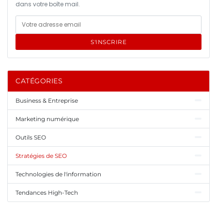
dans votre boîte mail.
S'INSCRIRE
CATÉGORIES
Business & Entreprise
Marketing numérique
Outils SEO
Stratégies de SEO
Technologies de l'information
Tendances High-Tech