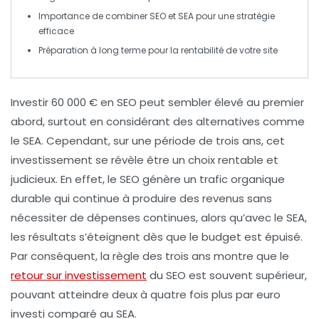
Importance de combiner
SEO
et
SEA
pour une stratégie
efficace
Préparation à long terme pour la
rentabilité
de votre site
Investir
60 000 € en SEO
peut sembler élevé au premier
abord, surtout en considérant des alternatives comme
le
SEA
. Cependant, sur une période de
trois ans
, cet
investissement se révèle être un choix
rentable
et
judicieux
. En effet, le SEO génère un
trafic organique
durable qui continue à produire des revenus sans
nécessiter de dépenses continues, alors qu’avec le SEA,
les résultats s’éteignent dès que le budget est épuisé.
Par conséquent, la
règle des trois ans
montre que le
retour sur investissement
du SEO est souvent supérieur,
pouvant atteindre deux à quatre fois plus par euro
investi comparé au SEA.