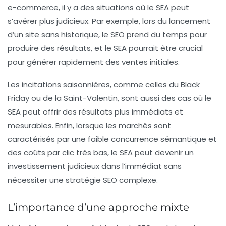
e-commerce, il y a des situations où le SEA peut
s’avérer plus judicieux. Par exemple, lors du lancement
d’un site sans historique, le SEO prend du temps pour
produire des résultats, et le SEA pourrait être crucial
pour générer rapidement des ventes initiales.
Les incitations saisonnières, comme celles du Black
Friday ou de la Saint-Valentin, sont aussi des cas où le
SEA peut offrir des résultats plus immédiats et
mesurables. Enfin, lorsque les marchés sont
caractérisés par une faible concurrence sémantique et
des coûts par clic très bas, le SEA peut devenir un
investissement judicieux dans l’immédiat sans
nécessiter une stratégie SEO complexe.
L’importance d’une approche mixte