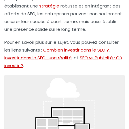
établissant une
stratégie
robuste et en intégrant des
efforts de SEO, les entreprises peuvent non seulement
assurer leur succès à court terme, mais aussi établir
une présence solide sur le long terme.
Pour en savoir plus sur le sujet, vous pouvez consulter
les liens suivants :
Combien investir dans le SEO ?
,
Investir dans le SEO : une réalité
, et
SEO vs Publicité : Où
investir ?
.