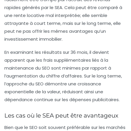
rapides générés par le SEA. Cela peut être comparé à
une rente locative mal interprétée; elle semble
attrayante à court terme, mais sur le long terme, elle
peut ne pas offrir les mêmes avantages qu’un
investissement immobilier.
En examinant les résultats sur 36 mois, il devient
apparent que les frais supplémentaires liés à la
maintenance du SEO sont minimes par rapport à
l’augmentation du chiffre d’affaires. Sur le long terme,
l’approche du SEO démontre une croissance
exponentielle de la valeur, réduisant ainsi une
dépendance continue sur les dépenses publicitaires.
Les cas où le SEA peut être avantageux
Bien que le SEO soit souvent préférable sur les marchés