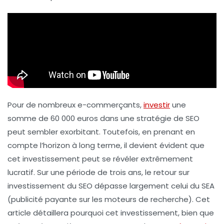
Pour de nombreux e-commerçants,
investir
une
somme de 60 000 euros dans une stratégie de
SEO
peut sembler exorbitant. Toutefois, en prenant en
compte l’horizon à long terme, il devient évident que
cet investissement peut se révéler extrêmement
lucratif. Sur une période de trois ans, le retour sur
investissement du SEO dépasse largement celui du
SEA
(publicité payante sur les moteurs de recherche). Cet
article détaillera pourquoi cet investissement, bien que