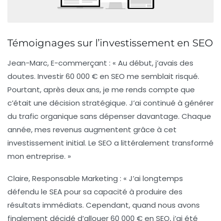
Témoignages sur l’investissement en SEO
Jean-Marc, E-commerçant
: « Au début, j’avais des
doutes. Investir 60 000 € en SEO me semblait risqué.
Pourtant, après deux ans, je me rends compte que
c’était une décision stratégique. J’ai continué à générer
du trafic organique sans dépenser davantage. Chaque
année, mes revenus augmentent grâce à cet
investissement initial. Le SEO a littéralement transformé
mon entreprise. »
Claire, Responsable Marketing
: « J’ai longtemps
défendu le SEA pour sa capacité à produire des
résultats immédiats. Cependant, quand nous avons
finalement décidé d’allouer 60 000 € en SEO, j’ai été