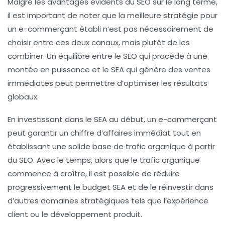
Malgré les avantages évidents du SEO sur le long terme,
il est important de noter que la meilleure stratégie pour
un e-commerçant établi n’est pas nécessairement de
choisir entre ces deux canaux, mais plutôt de les
combiner. Un équilibre entre le SEO qui procède à une
montée en puissance et le SEA qui génère des ventes
immédiates peut permettre d’optimiser les résultats
globaux.
En investissant dans le SEA au début, un e-commerçant
peut garantir un chiffre d’affaires immédiat tout en
établissant une solide base de trafic organique à partir
du SEO. Avec le temps, alors que le trafic organique
commence à croître, il est possible de réduire
progressivement le budget SEA et de le réinvestir dans
d’autres domaines stratégiques tels que l’expérience
client ou le développement produit.