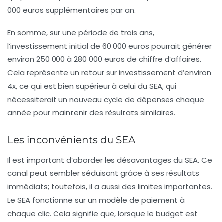
000 euros supplémentaires par an.
En somme, sur une période de trois ans,
l’investissement initial de 60 000 euros pourrait générer
environ 250 000 à 280 000 euros de chiffre d’affaires.
Cela représente un retour sur investissement d’environ
4x, ce qui est bien supérieur à celui du SEA, qui
nécessiterait un nouveau cycle de dépenses chaque
année pour maintenir des résultats similaires.
Les inconvénients du SEA
Il est important d’aborder les désavantages du SEA. Ce
canal peut sembler séduisant grâce à ses résultats
immédiats; toutefois, il a aussi des limites importantes.
Le SEA fonctionne sur un modèle de paiement à
chaque clic. Cela signifie que, lorsque le budget est