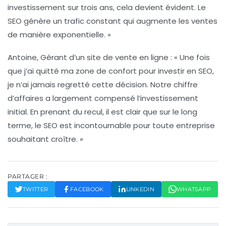
investissement sur trois ans, cela devient évident. Le
SEO génère un trafic constant qui augmente les ventes
de manière exponentielle. »
Antoine, Gérant d’un site de vente en ligne
: « Une fois
que j’ai quitté ma zone de confort pour investir en SEO,
je n’ai jamais regretté cette décision. Notre chiffre
d’affaires a largement compensé l’investissement
initial. En prenant du recul, il est clair que sur le long
terme, le SEO est incontournable pour toute entreprise
souhaitant croître. »
PARTAGER :
TWITTER
FACEBOOK
LINKEDIN
WHATSAPP