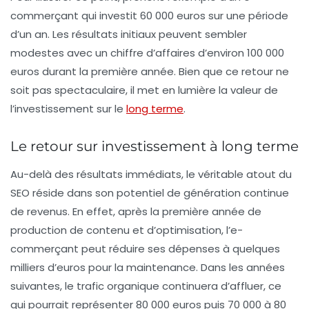
commerçant qui investit 60 000 euros sur une période
d’un an. Les résultats initiaux peuvent sembler
modestes avec un chiffre d’affaires d’environ 100 000
euros durant la première année. Bien que ce retour ne
soit pas spectaculaire, il met en lumière la valeur de
l’investissement sur le
long terme
.
Le retour sur investissement à long terme
Au-delà des résultats immédiats, le véritable atout du
SEO réside dans son potentiel de génération continue
de revenus. En effet, après la première année de
production de contenu et d’optimisation, l’e-
commerçant peut réduire ses dépenses à quelques
milliers d’euros pour la maintenance. Dans les années
suivantes, le trafic organique continuera d’affluer, ce
qui pourrait représenter 80 000 euros puis 70 000 à 80