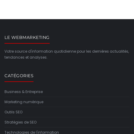
LE WEBMARKETING
Votre source d'information quotidienne pour les dernières actualités,
tendances et analyses.
CATÉGORIES
Business & Entreprise
Marketing numérique
Outils SEO
Stratégies de SEO
Technologies de l'information