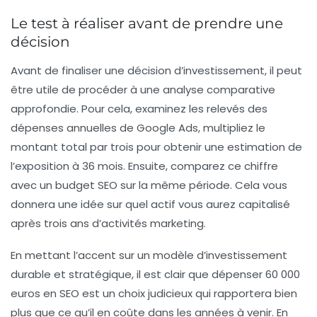
Le test à réaliser avant de prendre une
décision
Avant de finaliser une décision d’investissement, il peut
être utile de procéder à une analyse comparative
approfondie. Pour cela, examinez les relevés des
dépenses annuelles de Google Ads, multipliez le
montant total par trois pour obtenir une estimation de
l’exposition à 36 mois. Ensuite, comparez ce chiffre
avec un budget SEO sur la même période. Cela vous
donnera une idée sur quel actif vous aurez capitalisé
après trois ans d’activités marketing.
En mettant l’accent sur un modèle d’investissement
durable et stratégique, il est clair que dépenser 60 000
euros en SEO est un choix judicieux qui rapportera bien
plus que ce qu’il en coûte dans les années à venir. En