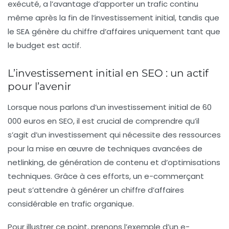
exécuté, a l’avantage d’apporter un trafic continu
même après la fin de l’investissement initial, tandis que
le SEA génère du chiffre d’affaires uniquement tant que
le budget est actif.
L’investissement initial en SEO : un actif
pour l’avenir
Lorsque nous parlons d’un investissement initial de 60
000 euros en SEO, il est crucial de comprendre qu’il
s’agit d’un investissement qui nécessite des ressources
pour la mise en œuvre de techniques avancées de
netlinking
, de génération de contenu et d’optimisations
techniques. Grâce à ces efforts, un e-commerçant
peut s’attendre à générer un chiffre d’affaires
considérable en trafic organique.
Pour illustrer ce point, prenons l’exemple d’un e-