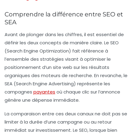
Comprendre la différence entre SEO et
SEA
Avant de plonger dans les chiffres, il est essentiel de
définir les deux concepts de manière claire. Le
SEO
(Search Engine Optimization) fait référence à
l’ensemble des stratégies visant à optimiser le
positionnement d’un site web sur les résultats
organiques des moteurs de recherche. En revanche, le
SEA
(Search Engine Advertising) représente les
campagnes
payantes
où chaque clic sur l’annonce
génère une dépense immédiate.
La comparaison entre ces deux canaux ne doit pas se
limiter à la durée d’une campagne ou au retour
immédiat sur investissement. Le SEO, lorsque bien