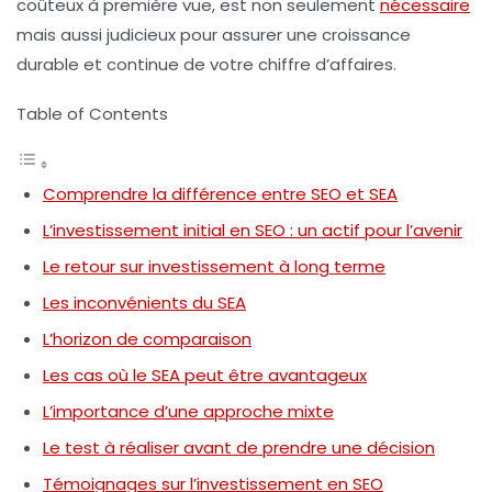
coûteux à première vue, est non seulement
nécessaire
mais aussi judicieux pour assurer une croissance
durable et continue de votre chiffre d’affaires.
Table of Contents
Comprendre la différence entre SEO et SEA
L’investissement initial en SEO : un actif pour l’avenir
Le retour sur investissement à long terme
Les inconvénients du SEA
L’horizon de comparaison
Les cas où le SEA peut être avantageux
L’importance d’une approche mixte
Le test à réaliser avant de prendre une décision
Témoignages sur l’investissement en SEO