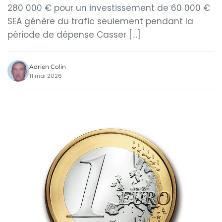
280 000 € pour un investissement de 60 000 €
SEA génère du trafic seulement pendant la
période de dépense Casser […]
Adrien Colin
11 mai 2026