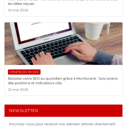
les idées reçues
23 mai 2026
STRATÉGIES DE SEO
Boostez votre SEO au quotidien grâce à Monitorank : Suivi précis
des positions et indicateurs clés
22 mai 2026
NEWSLETTER
Inscrivez-vous pour recevoir nos derniers articles directement