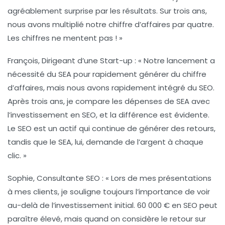
agréablement surprise par les résultats. Sur trois ans,
nous avons multiplié notre chiffre d’affaires par quatre.
Les chiffres ne mentent pas ! »
François, Dirigeant d’une Start-up
: « Notre lancement a
nécessité du SEA pour rapidement générer du chiffre
d’affaires, mais nous avons rapidement intégré du SEO.
Après trois ans, je compare les dépenses de SEA avec
l’investissement en SEO, et la différence est évidente.
Le SEO est un actif qui continue de générer des retours,
tandis que le SEA, lui, demande de l’argent à chaque
clic. »
Sophie, Consultante SEO
: « Lors de mes présentations
à mes clients, je souligne toujours l’importance de voir
au-delà de l’investissement initial. 60 000 € en SEO peut
paraître élevé, mais quand on considère le retour sur