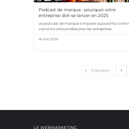
Podcast de marque : pourquoi votre
entreprise doit se lancer en 2025
Le podcast de marque s’impose aujourd’hui com
canal incontournable pour les entreprises…
18 mai 2026
Précédent
1
LE WEBMARKETING