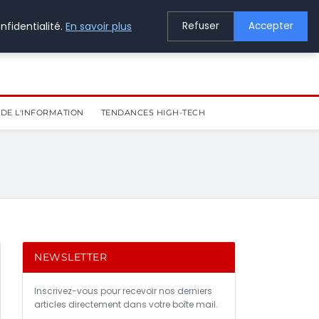
nfidentialité.
En savoir plus
Refuser
Accepter
DE L'INFORMATION
TENDANCES HIGH-TECH
NEWSLETTER
Inscrivez-vous pour recevoir nos derniers
articles directement dans votre boîte mail.