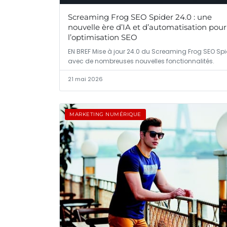
Screaming Frog SEO Spider 24.0 : une
nouvelle ère d’IA et d’automatisation pour
l’optimisation SEO
EN BREF Mise à jour 24.0 du Screaming Frog SEO Spi
avec de nombreuses nouvelles fonctionnalités.
21 mai 2026
MARKETING NUMÉRIQUE