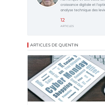
croissance digitale et l’o
analyse technique des levi
12
ARTICLES
ARTICLES DE QUENTIN