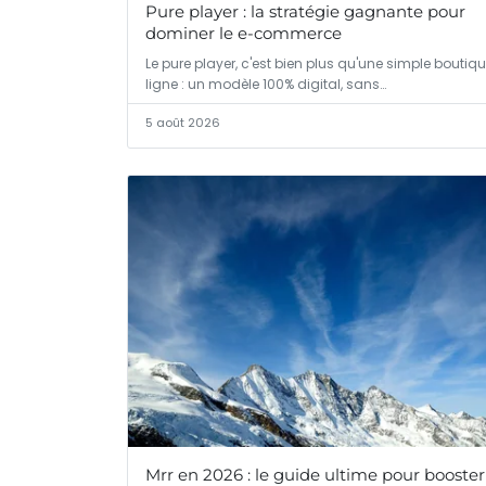
Pure player : la stratégie gagnante pour
dominer le e-commerce
Le pure player, c'est bien plus qu'une simple boutiq
ligne : un modèle 100% digital, sans…
5 août 2026
Mrr en 2026 : le guide ultime pour booster