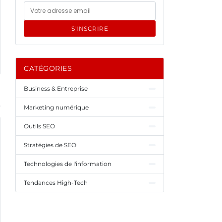
S'INSCRIRE
CATÉGORIES
Business & Entreprise
Marketing numérique
Outils SEO
Stratégies de SEO
Technologies de l'information
Tendances High-Tech