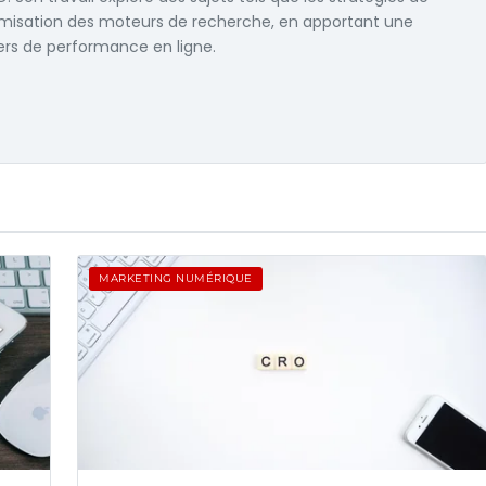
ptimisation des moteurs de recherche, en apportant une
ers de performance en ligne.
MARKETING NUMÉRIQUE