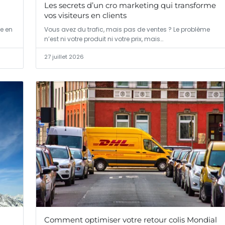
Les secrets d’un cro marketing qui transforme
vos visiteurs en clients
ue en
Vous avez du trafic, mais pas de ventes ? Le problème
n’est ni votre produit ni votre prix, mais…
27 juillet 2026
Comment optimiser votre retour colis Mondial