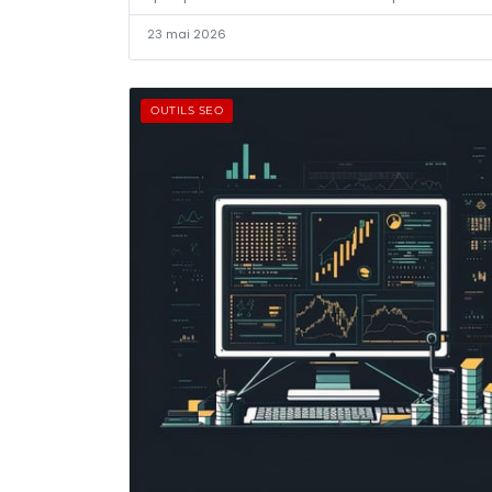
23 mai 2026
OUTILS SEO