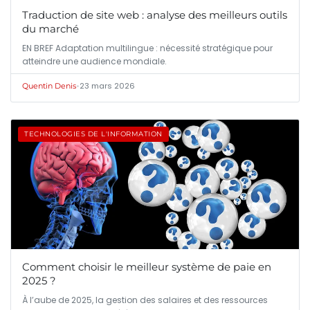
Traduction de site web : analyse des meilleurs outils
du marché
EN BREF Adaptation multilingue : nécessité stratégique pour
atteindre une audience mondiale.
•
23 mars 2026
Quentin Denis
TECHNOLOGIES DE L'INFORMATION
Comment choisir le meilleur système de paie en
2025 ?
À l’aube de 2025, la gestion des salaires et des ressources