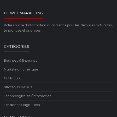
LE WEBMARKETING
Votre source d'information quotidienne pour les dernières actualités,
tendances et analyses.
CATÉGORIES
Business & Entreprise
Marketing numérique
Outils SEO
Stratégies de SEO
Technologies de l'information
Tendances High-Tech