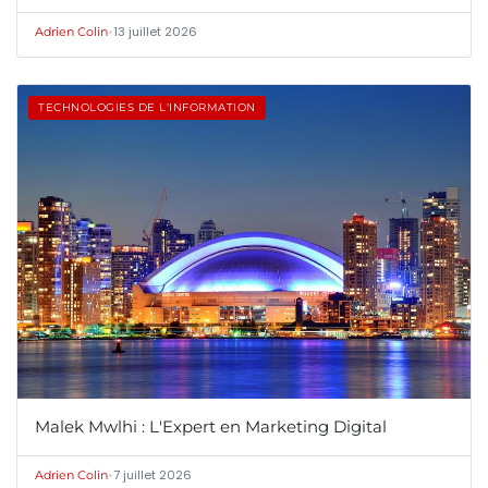
•
13 juillet 2026
Adrien Colin
TECHNOLOGIES DE L'INFORMATION
Malek Mwlhi : L'Expert en Marketing Digital
•
7 juillet 2026
Adrien Colin