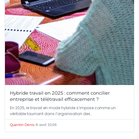
Hybride travail en 2025 : comment concilier
entreprise et télétravail efficacement ?
En 2025, le travail en mode hybride s’impose comme un
véritable tournant dans l’organisation des…
•
6 avril 2026
Quentin Denis