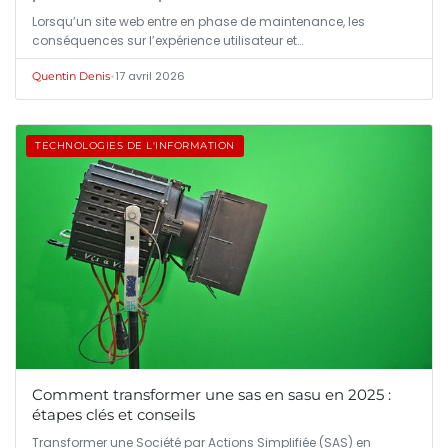
Lorsqu’un site web entre en phase de maintenance, les
conséquences sur l’expérience utilisateur et…
•
17 avril 2026
Quentin Denis
TECHNOLOGIES DE L'INFORMATION
Comment transformer une sas en sasu en 2025 :
étapes clés et conseils
Transformer une Société par Actions Simplifiée (SAS) en