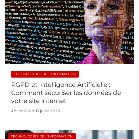
TECHNOLOGIES DE L'INFORMATION
RGPD et Intelligence Artificielle :
Comment sécuriser les données de
votre site internet
Adrien Colin
•
13 juillet 2026
TECHNOLOGIES DE L'INFORMATION