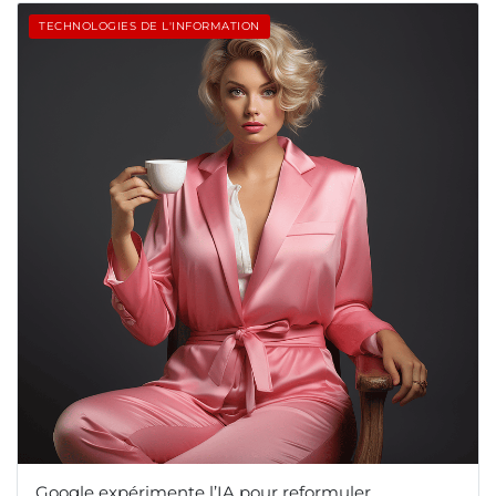
TECHNOLOGIES DE L'INFORMATION
Google expérimente l’IA pour reformuler