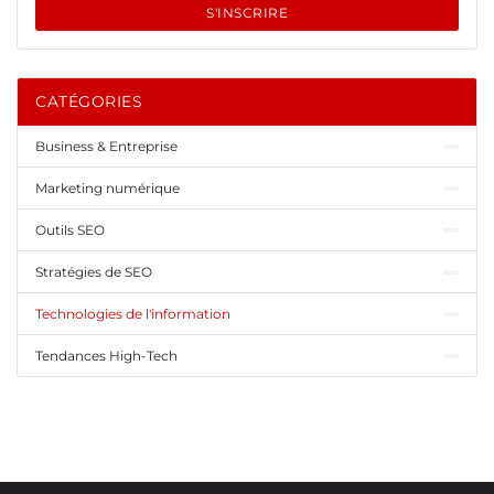
S'INSCRIRE
CATÉGORIES
Business & Entreprise
Marketing numérique
Outils SEO
Stratégies de SEO
Technologies de l'information
Tendances High-Tech