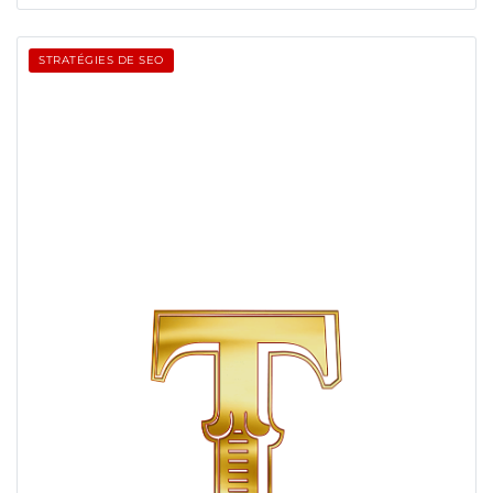
STRATÉGIES DE SEO