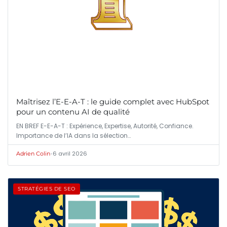
Maîtrisez l’E-E-A-T : le guide complet avec HubSpot
pour un contenu AI de qualité
EN BREF E-E-A-T : Expérience, Expertise, Autorité, Confiance.
Importance de l’IA dans la sélection…
•
6 avril 2026
Adrien Colin
STRATÉGIES DE SEO