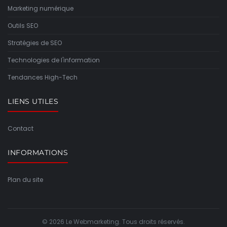
Marketing numérique
Outils SEO
Stratégies de SEO
Technologies de l'information
Tendances High-Tech
LIENS UTILES
Contact
INFORMATIONS
Plan du site
© 2026 Le Webmarketing. Tous droits réservés.