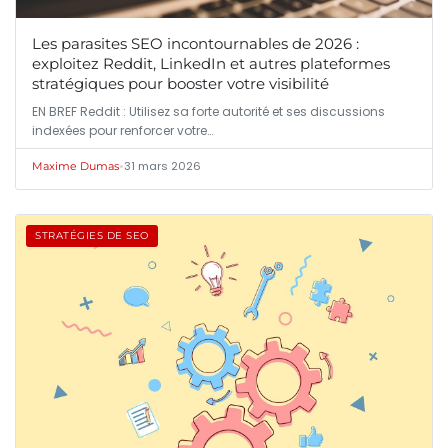
Les parasites SEO incontournables de 2026 :
exploitez Reddit, LinkedIn et autres plateformes
stratégiques pour booster votre visibilité
EN BREF Reddit : Utilisez sa forte autorité et ses discussions
indexées pour renforcer votre…
•
31 mars 2026
Maxime Dumas
STRATÉGIES DE SEO