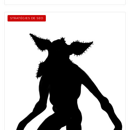
STRATÉGIES DE SEO