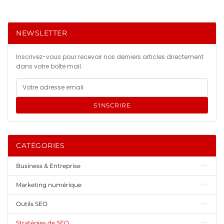
NEWSLETTER
Inscrivez-vous pour recevoir nos derniers articles directement
dans votre boîte mail.
S'INSCRIRE
CATÉGORIES
Business & Entreprise
Marketing numérique
Outils SEO
Stratégies de SEO