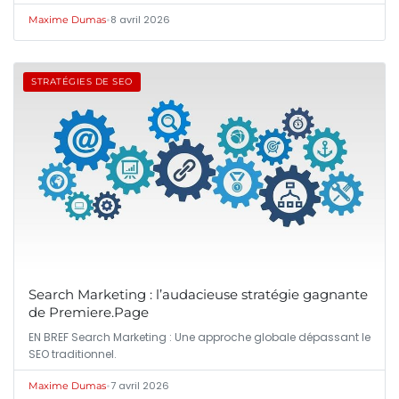
•
8 avril 2026
Maxime Dumas
STRATÉGIES DE SEO
Search Marketing : l’audacieuse stratégie gagnante
de Premiere.Page
EN BREF Search Marketing : Une approche globale dépassant le
SEO traditionnel.
•
7 avril 2026
Maxime Dumas