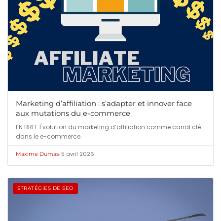
Marketing d’affiliation : s’adapter et innover face
aux mutations du e-commerce
EN BREF Évolution du marketing d’affiliation comme canal clé
dans le e-commerce.
•
5 avril 2026
Maxime Dumas
STRATÉGIES DE SEO