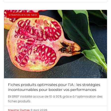
STRATÉGIES DE SEO
Fiches produits optimisées pour l’IA : les stratégies
incontournables pour booster vos performances
EN BREF Visibilité accrue de 10 à 30% grâce à l’optimisation des
fiches produits.
•
9 avril 2026
Maxime Dumas