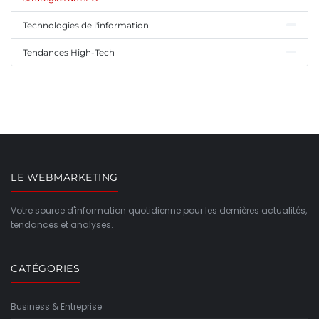
Technologies de l'information
Tendances High-Tech
LE WEBMARKETING
Votre source d'information quotidienne pour les dernières actualités,
tendances et analyses.
CATÉGORIES
Business & Entreprise