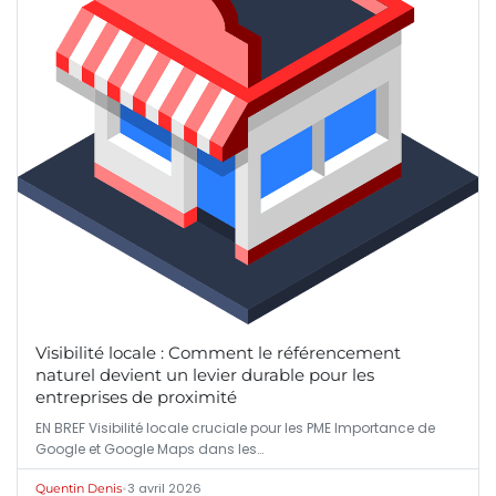
Visibilité locale : Comment le référencement
naturel devient un levier durable pour les
entreprises de proximité
EN BREF Visibilité locale cruciale pour les PME Importance de
Google et Google Maps dans les…
•
3 avril 2026
Quentin Denis