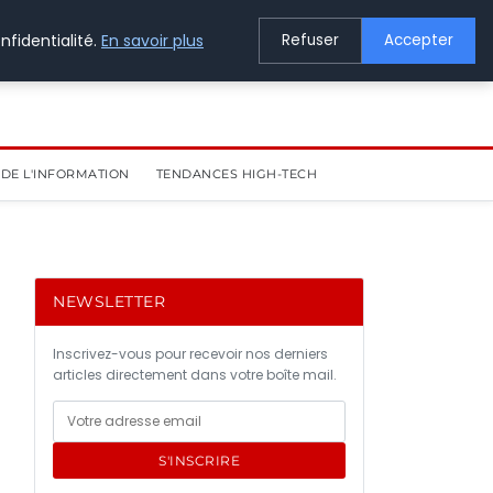
nfidentialité.
En savoir plus
Refuser
Accepter
DE L'INFORMATION
TENDANCES HIGH-TECH
NEWSLETTER
Inscrivez-vous pour recevoir nos derniers
articles directement dans votre boîte mail.
S'INSCRIRE