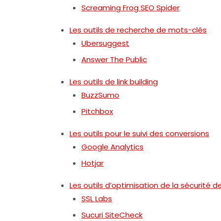
Screaming Frog SEO Spider
Les outils de recherche de mots-clés
Ubersuggest
Answer The Public
Les outils de link building
BuzzSumo
Pitchbox
Les outils pour le suivi des conversions
Google Analytics
Hotjar
Les outils d’optimisation de la sécurité d
SSL Labs
Sucuri SiteCheck