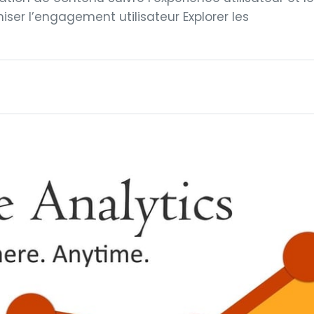
miser l’engagement utilisateur Explorer les