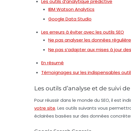
Les outils d’analytique prédictive
IBM Watson Analytics
Google Data Studio
Les erreurs à éviter avec les outils SEO
Ne pas analyser les données réguliè
Ne pas s’adapter aux mises à jour des
En résumé
Témoignages sur les indispensables outi
Les outils d’analyse et de suivi 
Pour réussir dans le monde du SEO, il est in
votre site
. Les outils suivants vous permettr
éclairées basées sur des données concrète