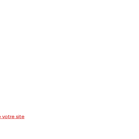
e votre site