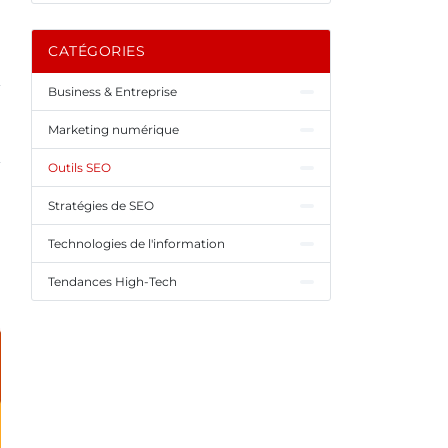
CATÉGORIES
Business & Entreprise
Marketing numérique
Outils SEO
Stratégies de SEO
Technologies de l'information
Tendances High-Tech