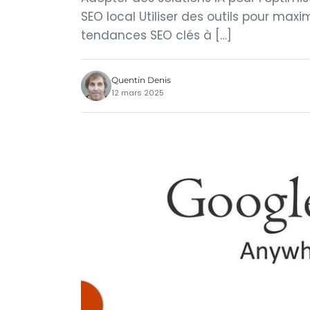
SEO local Utiliser des outils pour maxi
tendances SEO clés à […]
Quentin Denis
12 mars 2025