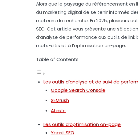
Alors que le paysage du référencement en lign
du marketing digital de se tenir informés d
moteurs de recherche. En 2025, plusieurs ou
SEO. Cet article vous présente une sélection
d’analyse de performance aux outils de link 
mots-clés et à l’optimisation on-page.
Table of Contents
Les outils d’analyse et de suivi de perfo
Google Search Console
SEMrush
Ahrefs
Les outils d’optimisation on-page
Yoast SEO