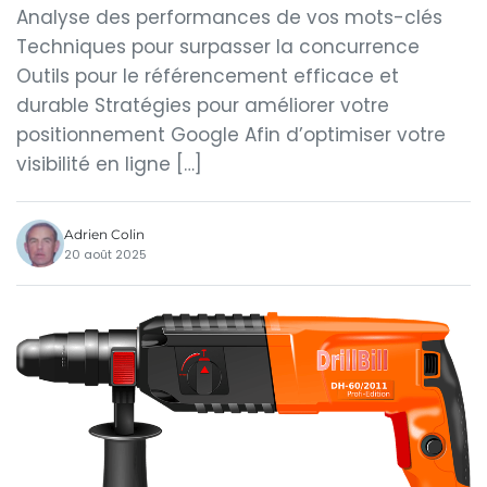
Analyse des performances de vos mots-clés
Techniques pour surpasser la concurrence
Outils pour le référencement efficace et
durable Stratégies pour améliorer votre
positionnement Google Afin d’optimiser votre
visibilité en ligne […]
Adrien Colin
20 août 2025