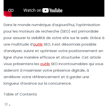
Dans le monde numérique d’aujourd’hui, l’optimisation
pour les moteurs de recherche (SEO) est primordiale
pour assurer la visibilité de votre site sur le web. Grâce à
une multitude d’
outils
SEO, il est désormais possible
d’analyser, suivre et optimiser votre positionnement en
ligne d’une manière efficace et structurée. Cet article
vous présentera les
outils
SEO incontournables
qui vous
aideront à maximiser votre présence digitale, à
améliorer votre référencement et à garder une
longueur d’avance sur la concurrence.
Table of Contents