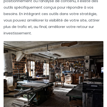
positionnement ou l’analyse de contenu, il existe des
outils spécifiquement conçus pour répondre à vos
besoins. En intégrant ces outils dans votre stratégie,
vous pouvez améliorer la visibilité de votre site, attirer
plus de trafic et, au final, améliorer votre retour sur
investissement.