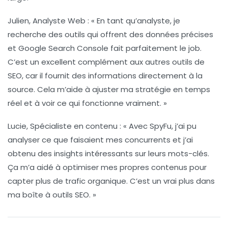
Julien, Analyste Web :
« En tant qu’analyste, je
recherche des outils qui offrent des données précises
et
Google Search Console
fait parfaitement le job.
C’est un excellent complément aux autres outils de
SEO, car il fournit des informations directement à la
source. Cela m’aide à ajuster ma stratégie en temps
réel et à voir ce qui fonctionne vraiment. »
Lucie, Spécialiste en contenu :
« Avec
SpyFu
, j’ai pu
analyser ce que faisaient mes concurrents et j’ai
obtenu des insights intéressants sur leurs mots-clés.
Ça m’a aidé à optimiser mes propres contenus pour
capter plus de trafic organique. C’est un vrai plus dans
ma boîte à outils SEO. »