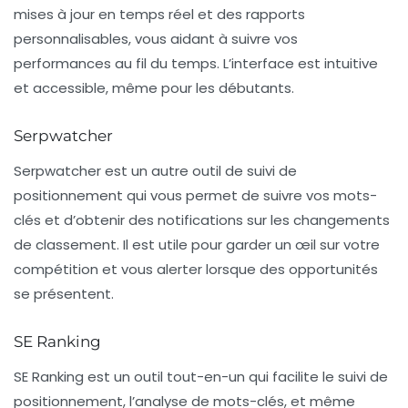
mises à jour en temps réel et des rapports
personnalisables, vous aidant à suivre vos
performances au fil du temps. L’interface est intuitive
et accessible, même pour les débutants.
Serpwatcher
Serpwatcher
est un autre outil de suivi de
positionnement qui vous permet de suivre vos mots-
clés et d’obtenir des notifications sur les changements
de classement. Il est utile pour garder un œil sur votre
compétition et vous alerter lorsque des opportunités
se présentent.
SE Ranking
SE Ranking
est un outil tout-en-un qui facilite le suivi de
positionnement, l’analyse de mots-clés, et même