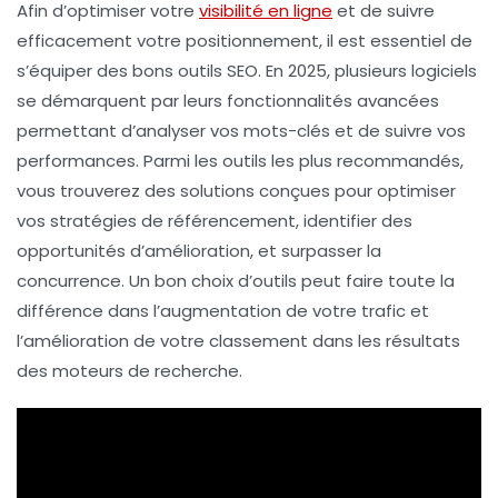
Afin d’
optimiser
votre
visibilité en ligne
et de suivre
efficacement votre
positionnement
, il est essentiel de
s’équiper des bons
outils SEO
. En 2025, plusieurs logiciels
se démarquent par leurs
fonctionnalités avancées
permettant d’analyser vos
mots-clés
et de suivre vos
performances
. Parmi les outils les plus recommandés,
vous trouverez des solutions conçues pour optimiser
vos
stratégies de référencement
, identifier des
opportunités d’amélioration, et surpasser la
concurrence
. Un bon choix d’outils peut faire toute la
différence dans l’
augmentation de votre trafic
et
l’
amélioration de votre classement dans les résultats
des moteurs de recherche
.