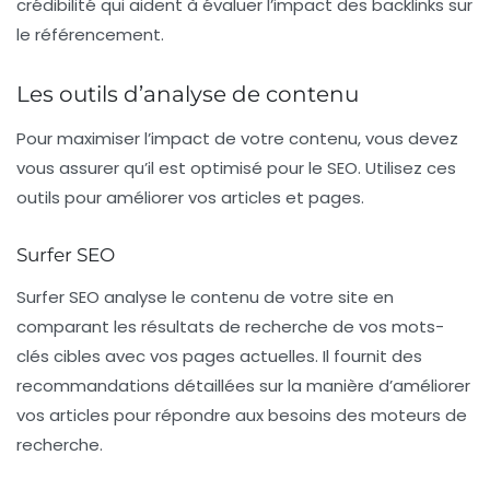
crédibilité qui aident à évaluer l’impact des backlinks sur
le référencement.
Les outils d’analyse de contenu
Pour maximiser l’impact de votre contenu, vous devez
vous assurer qu’il est optimisé pour le SEO. Utilisez ces
outils pour améliorer vos articles et pages.
Surfer SEO
Surfer SEO
analyse le contenu de votre site en
comparant les résultats de recherche de vos mots-
clés cibles avec vos pages actuelles. Il fournit des
recommandations détaillées sur la manière d’améliorer
vos articles pour répondre aux besoins des moteurs de
recherche.