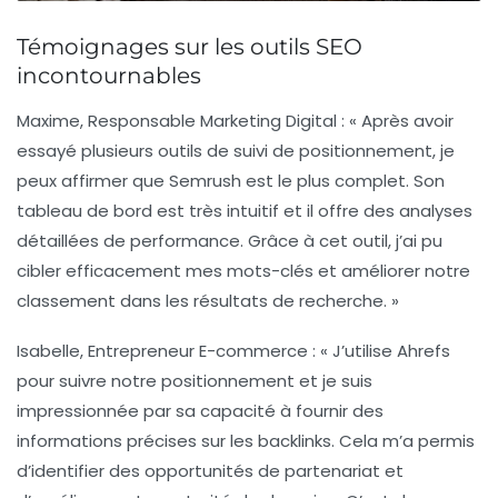
Témoignages sur les outils SEO
incontournables
Maxime, Responsable Marketing Digital :
« Après avoir
essayé plusieurs outils de suivi de positionnement, je
peux affirmer que
Semrush
est le plus complet. Son
tableau de bord est très intuitif et il offre des analyses
détaillées de performance. Grâce à cet outil, j’ai pu
cibler efficacement mes mots-clés et améliorer notre
classement dans les résultats de recherche. »
Isabelle, Entrepreneur E-commerce :
« J’utilise
Ahrefs
pour suivre notre positionnement et je suis
impressionnée par sa capacité à fournir des
informations précises sur les backlinks. Cela m’a permis
d’identifier des opportunités de partenariat et