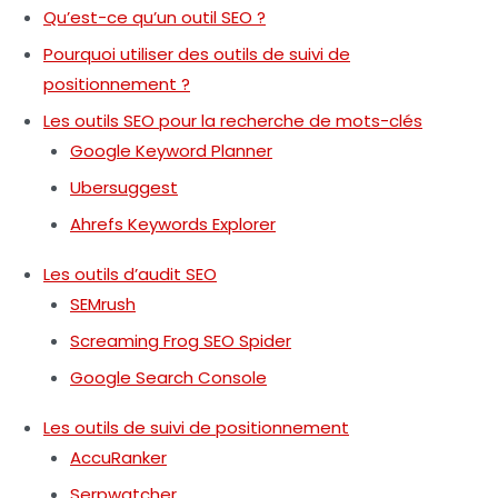
Qu’est-ce qu’un outil SEO ?
Pourquoi utiliser des outils de suivi de
positionnement ?
Les outils SEO pour la recherche de mots-clés
Google Keyword Planner
Ubersuggest
Ahrefs Keywords Explorer
Les outils d’audit SEO
SEMrush
Screaming Frog SEO Spider
Google Search Console
Les outils de suivi de positionnement
AccuRanker
Serpwatcher