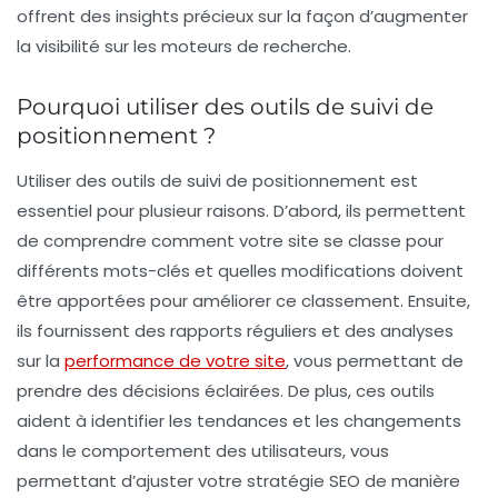
offrent des insights précieux sur la façon d’augmenter
la visibilité sur les moteurs de recherche.
Pourquoi utiliser des outils de suivi de
positionnement ?
Utiliser des outils de suivi de positionnement est
essentiel pour plusieur raisons. D’abord, ils permettent
de comprendre comment votre site se classe pour
différents mots-clés et quelles modifications doivent
être apportées pour améliorer ce classement. Ensuite,
ils fournissent des rapports réguliers et des analyses
sur la
performance de votre site
, vous permettant de
prendre des décisions éclairées. De plus, ces outils
aident à identifier les tendances et les changements
dans le comportement des utilisateurs, vous
permettant d’ajuster votre stratégie SEO de manière