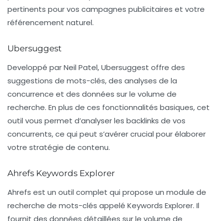
pertinents pour vos campagnes publicitaires et votre
référencement naturel.
Ubersuggest
Developpé par Neil Patel,
Ubersuggest
offre des
suggestions de mots-clés, des analyses de la
concurrence et des données sur le volume de
recherche. En plus de ces fonctionnalités basiques, cet
outil vous permet d’analyser les backlinks de vos
concurrents, ce qui peut s’avérer crucial pour élaborer
votre stratégie de contenu.
Ahrefs Keywords Explorer
Ahrefs est un outil complet qui propose un module de
recherche de mots-clés appelé
Keywords Explorer
. Il
fournit des données détaillées sur le volume de