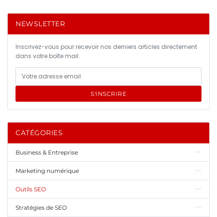
NEWSLETTER
Inscrivez-vous pour recevoir nos derniers articles directement
dans votre boîte mail.
S'INSCRIRE
CATÉGORIES
Business & Entreprise
Marketing numérique
Outils SEO
Stratégies de SEO