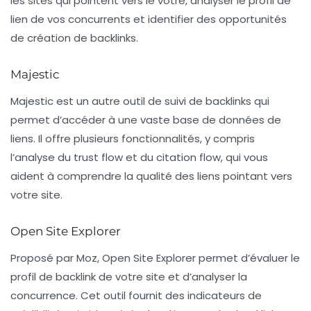
les sites qui pointent vers le vôtre, analyser le profil de
lien de vos concurrents et identifier des opportunités
de création de backlinks.
Majestic
Majestic
est un autre outil de suivi de backlinks qui
permet d’accéder à une vaste base de données de
liens. Il offre plusieurs fonctionnalités, y compris
l’analyse du trust flow et du citation flow, qui vous
aident à comprendre la qualité des liens pointant vers
votre site.
Open Site Explorer
Proposé par Moz,
Open Site Explorer
permet d’évaluer le
profil de backlink de votre site et d’analyser la
concurrence. Cet outil fournit des indicateurs de