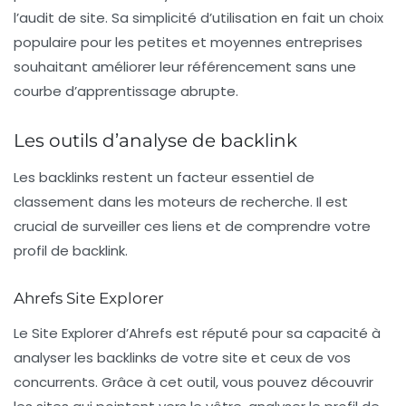
l’audit de site. Sa simplicité d’utilisation en fait un choix
populaire pour les petites et moyennes entreprises
souhaitant améliorer leur référencement sans une
courbe d’apprentissage abrupte.
Les outils d’analyse de backlink
Les backlinks restent un facteur essentiel de
classement dans les moteurs de recherche. Il est
crucial de surveiller ces liens et de comprendre votre
profil de backlink.
Ahrefs Site Explorer
Le
Site Explorer
d’Ahrefs est réputé pour sa capacité à
analyser les backlinks de votre site et ceux de vos
concurrents. Grâce à cet outil, vous pouvez découvrir