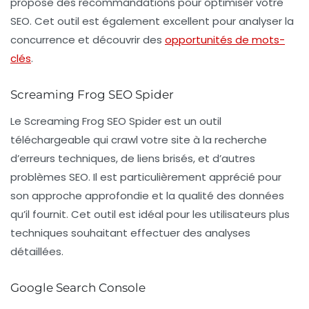
propose des recommandations pour optimiser votre
SEO. Cet outil est également excellent pour analyser la
concurrence et découvrir des
opportunités de mots-
clés
.
Screaming Frog SEO Spider
Le
Screaming Frog SEO Spider
est un outil
téléchargeable qui crawl votre site à la recherche
d’erreurs techniques, de liens brisés, et d’autres
problèmes SEO. Il est particulièrement apprécié pour
son approche approfondie et la qualité des données
qu’il fournit. Cet outil est idéal pour les utilisateurs plus
techniques souhaitant effectuer des analyses
détaillées.
Google Search Console