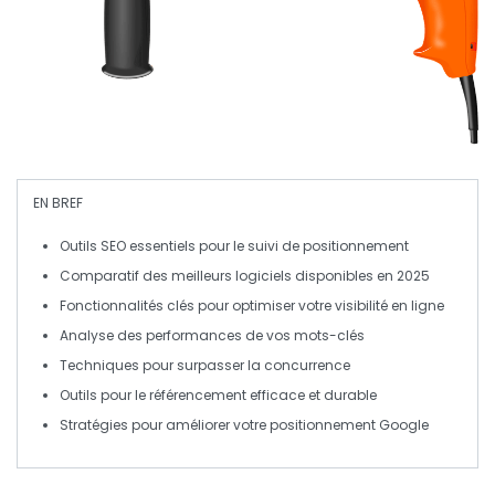
EN BREF
Outils SEO
essentiels pour le suivi de positionnement
Comparatif des
meilleurs logiciels
disponibles en 2025
Fonctionnalités clés pour
optimiser
votre visibilité en ligne
Analyse des performances de vos
mots-clés
Techniques pour surpasser la
concurrence
Outils pour le
référencement
efficace et durable
Stratégies pour améliorer votre
positionnement
Google