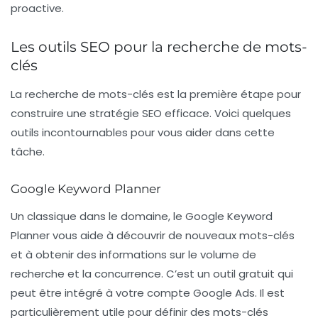
proactive.
Les outils SEO pour la recherche de mots-
clés
La recherche de mots-clés est la première étape pour
construire une stratégie SEO efficace. Voici quelques
outils incontournables pour vous aider dans cette
tâche.
Google Keyword Planner
Un classique dans le domaine, le
Google Keyword
Planner
vous aide à découvrir de nouveaux mots-clés
et à obtenir des informations sur le volume de
recherche et la concurrence. C’est un outil gratuit qui
peut être intégré à votre compte Google Ads. Il est
particulièrement utile pour définir des mots-clés