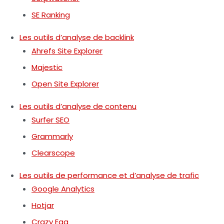
SE Ranking
Les outils d’analyse de backlink
Ahrefs Site Explorer
Majestic
Open Site Explorer
Les outils d’analyse de contenu
Surfer SEO
Grammarly
Clearscope
Les outils de performance et d’analyse de trafic
Google Analytics
Hotjar
Crazy Egg