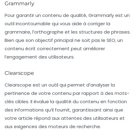
Grammarly
Pour garantir un contenu de qualité,
Grammarly
est un
outil incontournable qui vous aide à corriger la
grammaire, l’orthographe et les structures de phrases.
Bien que son objectif principal ne soit pas le SEO, un
contenu écrit correctement peut améliorer
l’engagement des utilisateurs.
Clearscope
Clearscope
est un outil qui permet d’analyser la
pertinence de votre contenu par rapport à des mots-
clés cibles. Il évalue la qualité du contenu en fonction
des informations qu’il fournit, garantissant ainsi que
votre article répond aux attentes des utilisateurs et
aux exigences des moteurs de recherche.