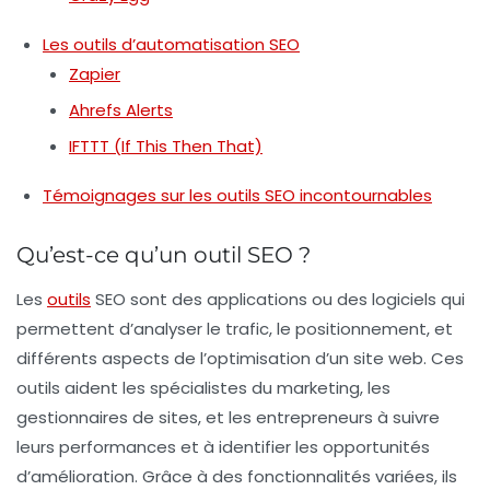
Les outils d’automatisation SEO
Zapier
Ahrefs Alerts
IFTTT (If This Then That)
Témoignages sur les outils SEO incontournables
Qu’est-ce qu’un outil SEO ?
Les
outils
SEO sont des applications ou des logiciels qui
permettent d’analyser le trafic, le positionnement, et
différents aspects de l’optimisation d’un site web. Ces
outils aident les spécialistes du marketing, les
gestionnaires de sites, et les entrepreneurs à suivre
leurs performances et à identifier les opportunités
d’amélioration. Grâce à des fonctionnalités variées, ils