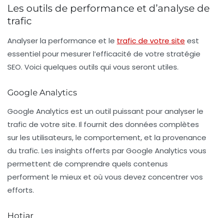
Les outils de performance et d’analyse de
trafic
Analyser la performance et le
trafic de votre site
est
essentiel pour mesurer l’efficacité de votre stratégie
SEO. Voici quelques outils qui vous seront utiles.
Google Analytics
Google Analytics
est un outil puissant pour analyser le
trafic de votre site. Il fournit des données complètes
sur les utilisateurs, le comportement, et la provenance
du trafic. Les insights offerts par Google Analytics vous
permettent de comprendre quels contenus
performent le mieux et où vous devez concentrer vos
efforts.
Hotjar