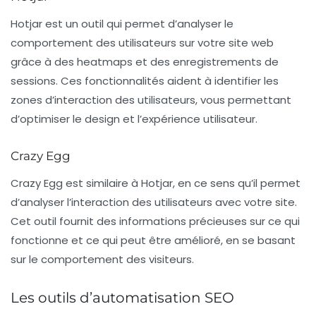
Hotjar
est un outil qui permet d’analyser le
comportement des utilisateurs sur votre site web
grâce à des heatmaps et des enregistrements de
sessions. Ces fonctionnalités aident à identifier les
zones d’interaction des utilisateurs, vous permettant
d’optimiser le design et l’expérience utilisateur.
Crazy Egg
Crazy Egg
est similaire à Hotjar, en ce sens qu’il permet
d’analyser l’interaction des utilisateurs avec votre site.
Cet outil fournit des informations précieuses sur ce qui
fonctionne et ce qui peut être amélioré, en se basant
sur le comportement des visiteurs.
Les outils d’automatisation SEO