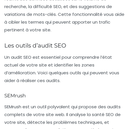
recherche, la difficulté SEO, et des suggestions de
variations de mots-clés. Cette fonctionnalité vous aide
à cibler les termes qui peuvent apporter un trafic
pertinent à votre site.
Les outils d’audit SEO
Un audit SEO est essentiel pour comprendre l’état
actuel de votre site et identifier les zones
d’amélioration. Voici quelques outils qui peuvent vous
aider à réaliser ces audits.
SEMrush
SEMrush
est un outil polyvalent qui propose des audits
complets de votre site web. Il analyse la santé SEO de
votre site, détecte les problèmes techniques, et