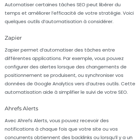
Automatiser certaines tâches SEO peut libérer du
temps et améliorer l’efficacité de votre stratégie. Voici
quelques outils d’automatisation à considérer.
Zapier
Zapier
permet d’automatiser des tâches entre
différentes applications. Par exemple, vous pouvez
configurer des alertes lorsque des changements de
positionnement se produisent, ou synchroniser vos
données de Google Analytics vers d’autres outils. Cette
automatisation aide à simplifier le suivi de votre SEO.
Ahrefs Alerts
Avec
Ahrefs Alerts
, vous pouvez recevoir des
notifications à chaque fois que votre site ou vos
concurrents obtiennent des backlinks ou lorsqu’il y a un