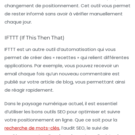
changement de positionnement. Cet outil vous permet
de rester informé sans avoir à vérifier manuellement
chaque jour.
IFTTT (If This Then That)
IFTTT
est un autre outil d’automatisation qui vous
permet de créer des « recettes » qui relient différentes
applications. Par exemple, vous pouvez recevoir un
email chaque fois qu’un nouveau commentaire est
publié sur votre article de blog, vous permettant ainsi
de réagir rapidement.
Dans le paysage numérique actuel, il est essentiel
d’utiliser les bons outils SEO pour optimiser et suivre
votre positionnement en ligne. Que ce soit pour la
recherche de mots-clés
, l’audit SEO, le suivi de