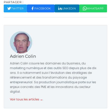
PARTAGER :
TWITTER
FACEBOOK
LINKEDIN
WHATSAPP
Adrien Colin
Adrien Colin couvre les domaines du business, du
marketing numérique et des outils SEO depuis plus de dix
ans. Il a notamment suivi l’évolution des stratégies de
référencement et des transformations du paysage
entrepreneurial. Sa production journalistique porte sur les
enjeux concrets des PME et les innovations du secteur
digital.
Voir tous les articles →