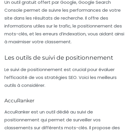
Un outil gratuit offert par Google,
Google Search
Console
permet de suivre les performances de votre
site dans les résultats de recherche. Il offre des
informations utiles sur le trafic, le positionnement des
mots-clés, et les erreurs d’indexation, vous aidant ainsi
à maximiser votre classement.
Les outils de suivi de positionnement
Le suivi de positionnement est crucial pour évaluer
l’efficacité de vos stratégies SEO. Voici les meilleurs
outils à considérer.
AccuRanker
AccuRanker
est un outil dédié au suivi de
positionnement qui permet de surveiller vos
classements sur différents mots-clés. Il propose des