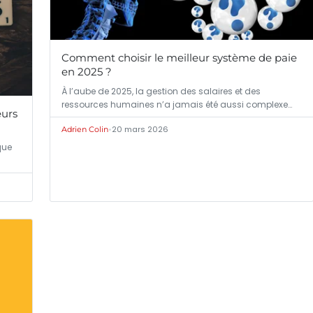
Comment choisir le meilleur système de paie
en 2025 ?
À l’aube de 2025, la gestion des salaires et des
ressources humaines n’a jamais été aussi complexe…
eurs
•
20 mars 2026
Adrien Colin
que