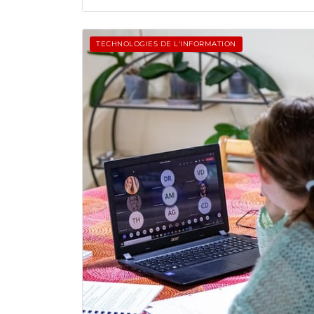
TECHNOLOGIES DE L'INFORMATION