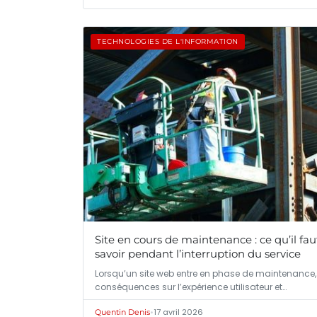
TECHNOLOGIES DE L'INFORMATION
Site en cours de maintenance : ce qu’il fau
savoir pendant l’interruption du service
Lorsqu’un site web entre en phase de maintenance,
conséquences sur l’expérience utilisateur et…
•
17 avril 2026
Quentin Denis