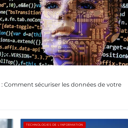
le : Comment sécuriser les données de votre
TECHNOLOGIES DE L'INFORMATION