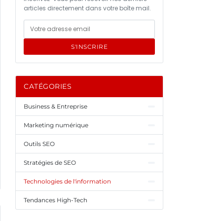
articles directement dans votre boîte mail.
S'INSCRIRE
CATÉGORIES
Business & Entreprise
Marketing numérique
Outils SEO
Stratégies de SEO
Technologies de l'information
Tendances High-Tech