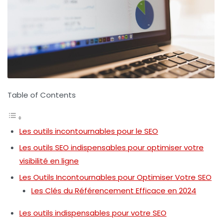
Table of Contents
Les outils incontournables pour le SEO
Les outils SEO indispensables pour optimiser votre
visibilité en ligne
Les Outils Incontournables pour Optimiser Votre SEO
Les Clés du Référencement Efficace en 2024
Les outils indispensables pour votre SEO