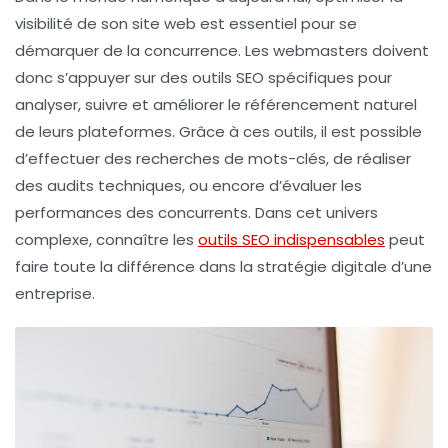
visibilité de son site web est essentiel pour se
démarquer de la concurrence. Les webmasters doivent
donc s’appuyer sur des
outils SEO
spécifiques pour
analyser, suivre et améliorer le
référencement
naturel
de leurs plateformes. Grâce à ces outils, il est possible
d’effectuer des recherches de mots-clés, de réaliser
des audits techniques, ou encore d’évaluer les
performances des concurrents. Dans cet univers
complexe, connaître les
outils SEO indispensables
peut
faire toute la différence dans la stratégie digitale d’une
entreprise.