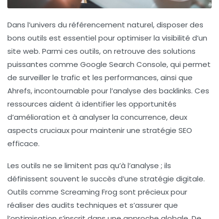
Dans l’univers du
référencement naturel
, disposer des
bons outils est essentiel pour optimiser la visibilité d’un
site web. Parmi ces outils, on retrouve des solutions
puissantes comme
Google Search Console
, qui permet
de surveiller le trafic et les performances, ainsi que
Ahrefs
, incontournable pour l’analyse des
backlinks
. Ces
ressources aident à identifier les opportunités
d’amélioration et à analyser la concurrence, deux
aspects cruciaux pour maintenir une stratégie SEO
efficace.
Les outils ne se limitent pas qu’à l’analyse ; ils
définissent souvent le succès d’une stratégie digitale.
Outils comme
Screaming Frog
sont précieux pour
réaliser des audits techniques et s’assurer que
l’optimisation s’inscrit dans une approche globale. De