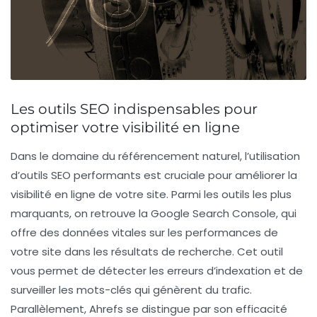
Les outils SEO indispensables pour
optimiser votre visibilité en ligne
Dans le domaine du
référencement naturel
, l’utilisation
d’
outils SEO
performants est cruciale pour améliorer la
visibilité en ligne
de votre site. Parmi les outils les plus
marquants, on retrouve la
Google Search Console
, qui
offre des données vitales sur les performances de
votre site dans les résultats de recherche. Cet outil
vous permet de détecter les erreurs d’indexation et de
surveiller les mots-clés qui génèrent du trafic.
Parallèlement,
Ahrefs
se distingue par son efficacité