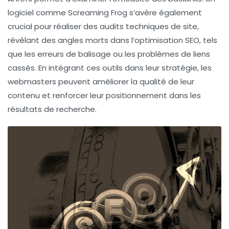
logiciel comme
Screaming Frog
s’avère également
crucial pour réaliser des audits techniques de site,
révélant des angles morts dans l’optimisation SEO, tels
que les erreurs de balisage ou les problèmes de liens
cassés. En intégrant ces outils dans leur stratégie, les
webmasters peuvent améliorer la
qualité de leur
contenu
et renforcer leur positionnement dans les
résultats de recherche.