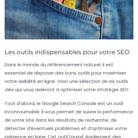
Les outils indispensables pour votre SEO
Dans le monde du
référencement naturel
, il est
essentiel de disposer des bons outils pour maximiser
votre visibilité en ligne. Voici une sélection de
six outils
clés
qui vous aideront à optimiser votre stratégie SEO.
Tout d’abord, le
Google Search Console
est un outil
incontournable. Il vous permet de suivre la performance
de votre site dans les résultats de recherche, de
détecter d’éventuels problèmes et d’optimiser votre
présence en ligne. Cet outil fournit également des