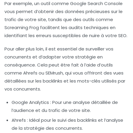
Par exemple, un outil comme
Google Search Console
vous permet d’obtenir des données précieuses sur le
trafic de votre site, tandis que des outils comme
Screaming Frog
facilitent les audits techniques en
identifiant les erreurs susceptibles de nuire à votre
SEO
.
Pour aller plus loin, il est essentiel de surveiller vos
concurrents et d’adapter votre stratégie en
conséquence. Cela peut être fait à l’aide d’outils
comme
Ahrefs
ou
SEMrush
, qui vous offriront des vues
détaillées sur les backlinks et les mots-clés utilisés par
vos concurrents.
Google Analytics
: Pour une analyse détaillée de
l’audience et du trafic de votre site.
Ahrefs
: Idéal pour le suivi des
backlinks
et l’analyse
de la stratégie des concurrents.