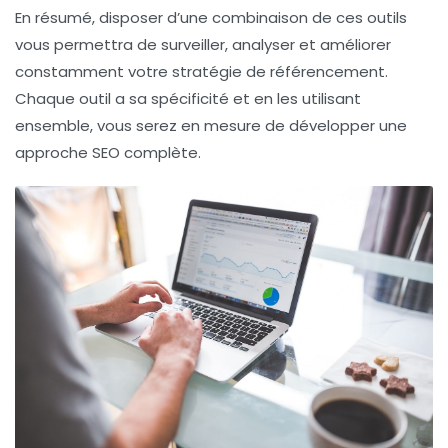
En résumé, disposer d’une combinaison de ces outils
vous permettra de surveiller, analyser et améliorer
constamment votre stratégie de
référencement
.
Chaque outil a sa spécificité et en les utilisant
ensemble, vous serez en mesure de développer une
approche SEO complète.