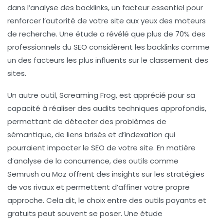
dans l’analyse des
backlinks
, un facteur essentiel pour
renforcer l’autorité de votre site aux yeux des moteurs
de recherche. Une étude a révélé que plus de 70% des
professionnels du SEO considèrent les backlinks comme
un des facteurs les plus influents sur le classement des
sites.
Un autre outil,
Screaming Frog
, est apprécié pour sa
capacité à réaliser des audits techniques approfondis,
permettant de détecter des problèmes de
sémantique, de liens brisés et d’indexation qui
pourraient impacter le SEO de votre site. En matière
d’analyse de la concurrence, des outils comme
Semrush
ou
Moz
offrent des insights sur les stratégies
de vos rivaux et permettent d’affiner votre propre
approche. Cela dit, le choix entre des outils
payants
et
gratuits
peut souvent se poser. Une étude