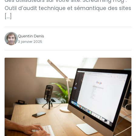
des utilisateurs sur votre site. Screaming Frog :
Outil d’audit technique et sémantique des sites
[…]
Quentin Denis
3 janvier 2025