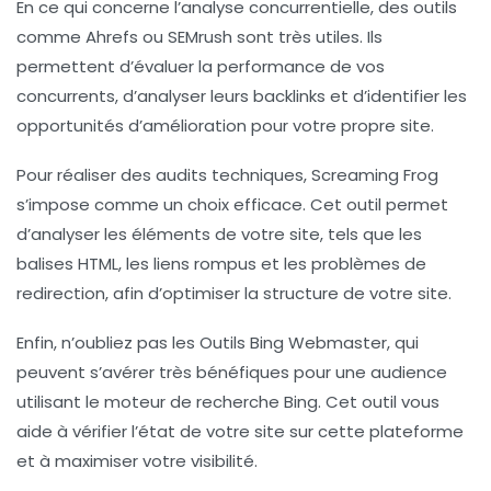
En ce qui concerne l’
analyse concurrentielle
, des outils
comme
Ahrefs
ou
SEMrush
sont très utiles. Ils
permettent d’évaluer la performance de vos
concurrents, d’analyser leurs backlinks et d’identifier les
opportunités d’amélioration pour votre propre site.
Pour réaliser des audits techniques,
Screaming Frog
s’impose comme un choix efficace. Cet outil permet
d’analyser les éléments de votre site, tels que les
balises HTML, les liens rompus et les problèmes de
redirection, afin d’optimiser la structure de votre site.
Enfin, n’oubliez pas les
Outils Bing Webmaster
, qui
peuvent s’avérer très bénéfiques pour une audience
utilisant le moteur de recherche Bing. Cet outil vous
aide à vérifier l’état de votre site sur cette plateforme
et à maximiser votre visibilité.