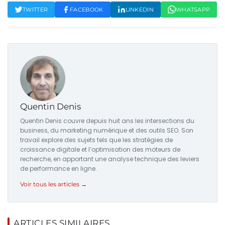
TWITTER
FACEBOOK
LINKEDIN
WHATSAPP
Quentin Denis
Quentin Denis couvre depuis huit ans les intersections du
business, du marketing numérique et des outils SEO. Son
travail explore des sujets tels que les stratégies de
croissance digitale et l’optimisation des moteurs de
recherche, en apportant une analyse technique des leviers
de performance en ligne.
Voir tous les articles →
ARTICLES SIMILAIRES