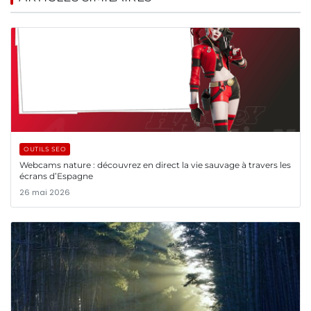
OUTILS SEO
Webcams nature : découvrez en direct la vie sauvage à travers les
écrans d’Espagne
26 mai 2026