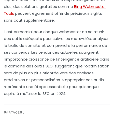
plus, des solutions gratuites comme
Bing Webmaster
Tools
peuvent également offrir de précieux insights
sans coût supplémentaire.
Il est primordial pour chaque webmaster de se munir
des outils adéquats pour suivre les mots-clés, analyser
le trafic de son site et comprendre la performance de
ses contenus. Les tendances actuelles soulignent
l’importance croissante de l’intelligence artificielle dans
le domaine des outils SEO, suggérant que l’optimisation
sera de plus en plus orientée vers des analyses
prédictives et personnalisées. S’approprier ces outils
représente une étape essentielle pour quiconque
aspire à maîtriser le SEO en 2024.
PARTAGER :