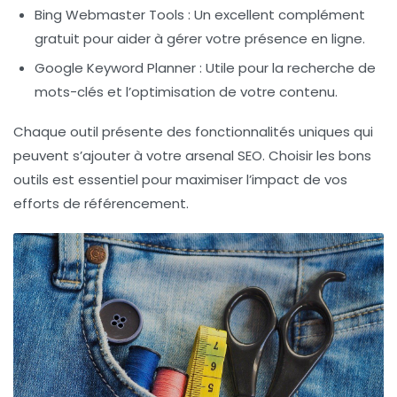
Bing Webmaster Tools
: Un excellent complément
gratuit pour aider à gérer votre présence en ligne.
Google Keyword Planner
: Utile pour la recherche de
mots-clés et l’optimisation de votre contenu.
Chaque outil présente des fonctionnalités uniques qui
peuvent s’ajouter à votre arsenal
SEO
. Choisir les bons
outils est essentiel pour maximiser l’impact de vos
efforts de
référencement
.