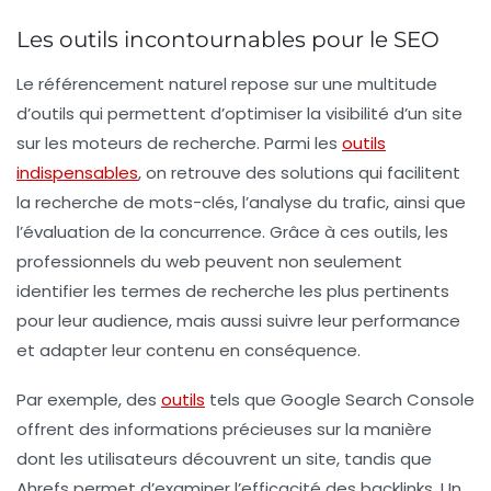
Les outils incontournables pour le SEO
Le
référencement naturel
repose sur une multitude
d’outils qui permettent d’optimiser la visibilité d’un site
sur les moteurs de recherche. Parmi les
outils
indispensables
, on retrouve des solutions qui facilitent
la
recherche de mots-clés
, l’analyse du trafic, ainsi que
l’évaluation de la concurrence. Grâce à ces outils, les
professionnels du web peuvent non seulement
identifier les
termes de recherche
les plus pertinents
pour leur audience, mais aussi suivre leur performance
et adapter leur contenu en conséquence.
Par exemple, des
outils
tels que
Google Search Console
offrent des informations précieuses sur la manière
dont les utilisateurs découvrent un site, tandis que
Ahrefs
permet d’examiner l’efficacité des
backlinks
. Un