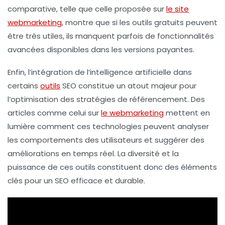
comparative, telle que celle proposée sur
le site
webmarketing
, montre que si les outils gratuits peuvent
être très utiles, ils manquent parfois de fonctionnalités
avancées disponibles dans les versions payantes.
Enfin, l’intégration de l’
intelligence artificielle
dans
certains
outils
SEO constitue un atout majeur pour
l’optimisation des stratégies de référencement. Des
articles comme celui sur
le webmarketing
mettent en
lumière comment ces technologies peuvent analyser
les comportements des utilisateurs et suggérer des
améliorations en temps réel. La diversité et la
puissance de ces outils constituent donc des éléments
clés pour un
SEO
efficace et durable.