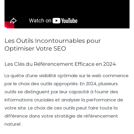
Les Outils Incontournables pour
Optimiser Votre SEO
Les Clés du Référencement Efficace en 2024
La quête d’une
visibilité optimale
sur le web commence
par le choix des outils appropriés. En 2024, plusieurs
outils se distinguent par leur capacité à fournir des
informations cruciales et
analyser la performance
de
votre site. Le choix de ces outils peut faire toute la
différence dans votre stratégie de
référencement
naturel
.