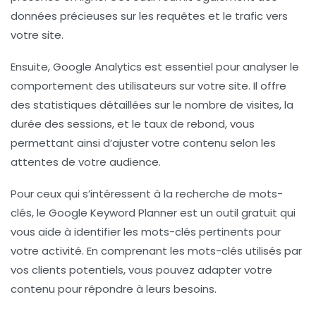
données précieuses sur les requêtes et le trafic vers
votre site.
Ensuite,
Google Analytics
est essentiel pour analyser le
comportement des utilisateurs sur votre site. Il offre
des statistiques détaillées sur le nombre de visites, la
durée des sessions, et le taux de rebond, vous
permettant ainsi d’ajuster votre contenu selon les
attentes de votre audience.
Pour ceux qui s’intéressent à la
recherche de mots-
clés
, le
Google Keyword Planner
est un outil gratuit qui
vous aide à identifier les mots-clés pertinents pour
votre activité. En comprenant les mots-clés utilisés par
vos clients potentiels, vous pouvez adapter votre
contenu pour répondre à leurs besoins.