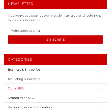
NEWSLETTER
Inscrivez-vous pour recevoir nos derniers articles directement
dans votre boîte mail.
S'INSCRIRE
CATÉGORIES
Business & Entreprise
Marketing numérique
Outils SEO
Stratégies de SEO
Technologies de l'information