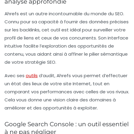
analyse approfondie
Ahrefs est un autre incontournable du monde du SEO.
Connu pour sa capacité à fournir des données précises
sur les backlinks, cet outil est idéal pour surveiller votre
profil de liens et ceux de vos concurrents. Son interface
intuitive facilite l’exploration des opportunités de
contenu, vous aidant ainsi à affiner le pilier sémantique
de votre
stratégie SEO
.
Avec ses
outils
d’audit, Ahrefs vous permet d’effectuer
un état des lieux de votre site Internet, tout en
comparant vos performances avec celles de vos rivaux.
Cela vous donne une vision claire des domaines à
améliorer et des opportunités à exploiter.
Google Search Console : un outil essentiel
à ne pas négliger