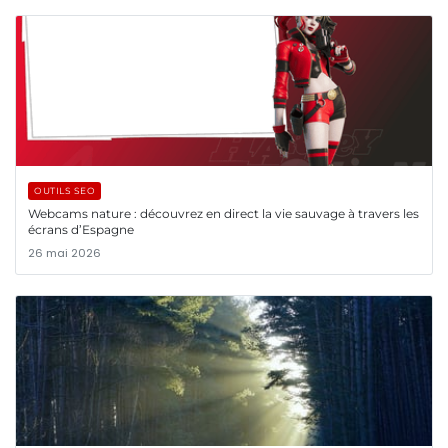
OUTILS SEO
Webcams nature : découvrez en direct la vie sauvage à travers les
écrans d’Espagne
26 mai 2026