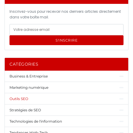
Inscrivez-vous pour recevoir nos derniers articles directement
dans votre boîte mail.
S'INSCRIRE
CATÉGORIES
Business & Entreprise
Marketing numérique
Outils SEO
Stratégies de SEO
Technologies de l'information
Tendances High-Tech