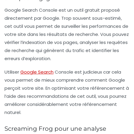
Google Search Console est un outil gratuit proposé
directement par Google. Trop souvent sous-estimé,
cet outil vous permet de surveiller les performances de
votre site dans les résultats de recherche. Vous pouvez
vérifier l’indexation de vos pages, analyser les requêtes
de recherche qui génèrent du trafic et identifier les
erreurs d’exploration.
Utiliser
Google Search
Console est judicieux car cela
vous permet de mieux comprendre comment Google
perçoit votre site. En optimisant votre référencement à
l’aide des recommandations de cet outil, vous pourrez
améliorer considérablement votre
référencement
naturel
.
Screaming Frog pour une analyse