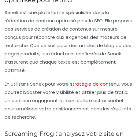
optimisée pour le SEO
Senek
est une plateforme spécialisée dans la
rédaction de contenu optimisé pour le SEO. Elle propose
des services de création de contenus sur mesure,
conçus pour répondre aux exigences des moteurs de
recherche. Que ce soit pour des articles de blog ou des
pages produits, les rédacteurs confirmés de Senek
s’assurent que chaque texte est complètement
optimisé.
En utilisant Senek pour votre
stratégie de contenu
, vous
pourrez booster votre visibilité et attirer plus de trafic.
Un contenu engageant et bien calibré est essentiel
pour améliorer votre positionnement dans les résultats
de recherche.
Screaming Frog : analysez votre site en