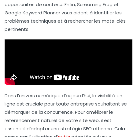
opportunités de contenu. Enfin,
Screaming Frog
et
Google Keyword Planner
vous aident à identifier les
problèmes techniques et à rechercher les mots-clés
pertinents.
Dans l’univers numérique d’aujourd’hui, la visibilité en
ligne est cruciale pour toute entreprise souhaitant se
démarquer de la concurrence. Pour améliorer le
référencement naturel de votre site web, il est
essentiel d’adopter une stratégie SEO efficace. Cela
passe par l’utilisation d’
outils
adaptés qui vous