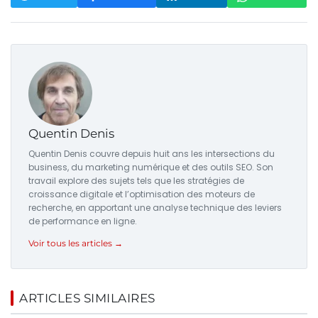
Quentin Denis
Quentin Denis couvre depuis huit ans les intersections du
business, du marketing numérique et des outils SEO. Son
travail explore des sujets tels que les stratégies de
croissance digitale et l’optimisation des moteurs de
recherche, en apportant une analyse technique des leviers
de performance en ligne.
Voir tous les articles →
ARTICLES SIMILAIRES