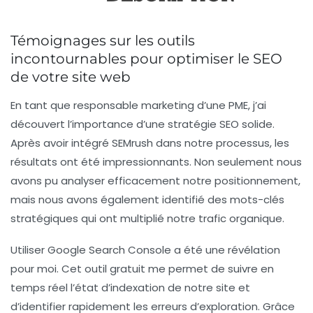
Témoignages sur les outils
incontournables pour optimiser le SEO
de votre site web
En tant que responsable marketing d’une PME, j’ai
découvert l’importance d’une stratégie SEO solide.
Après avoir intégré
SEMrush
dans notre processus, les
résultats ont été impressionnants. Non seulement nous
avons pu analyser efficacement notre positionnement,
mais nous avons également identifié des mots-clés
stratégiques qui ont multiplié notre trafic organique.
Utiliser
Google Search Console
a été une révélation
pour moi. Cet outil gratuit me permet de suivre en
temps réel l’état d’indexation de notre site et
d’identifier rapidement les erreurs d’exploration. Grâce