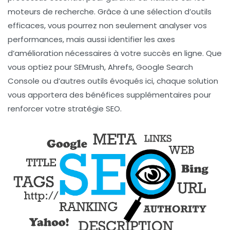
moteurs de recherche. Grâce à une sélection d’outils
efficaces, vous pourrez non seulement analyser vos
performances, mais aussi identifier les axes
d’amélioration nécessaires à votre succès en ligne. Que
vous optiez pour SEMrush, Ahrefs, Google Search
Console ou d’autres outils évoqués ici, chaque solution
vous apportera des bénéfices supplémentaires pour
renforcer votre stratégie SEO.