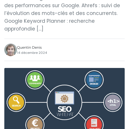
des performances sur Google. Ahrefs : suivi de
l’évolution des mots-clés et des concurrents.
Google Keyword Planner : recherche
approfondie […]
Quentin Denis
14 décembre 2024