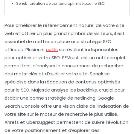
Senek
: création de contenu optimisé pour le
SEO
.
Pour améliorer le référencement naturel de votre site
web et attirer un plus grand nombre de visiteurs, il est
essentiel de mettre en place une stratégie SEO
efficace. Plusieurs
outils
se révèlent indispensables
pour optimiser votre SEO.
SEMrush
est un outil complet
permettant d’analyser la concurrence, de rechercher
des mots-clés et d’auditer votre site.
Senek
se
spécialise dans la rédaction de contenus optimisés
pour le SEO.
Majestic
analyse les backlinks, crucial pour
établir une bonne stratégie de netlinking.
Google
Search Console
offre une vision claire de l’indexation de
votre site sur le moteur de recherche le plus utilisé.
Ahrefs
et
Ubersuggest
permettent de suivre l’évolution
de votre positionnement et d’explorer des