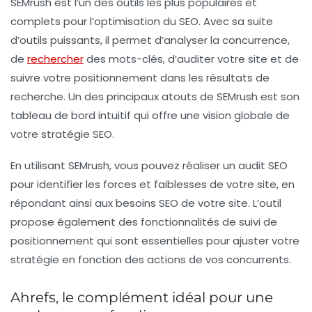
SEMrush est l’un des outils les plus populaires et
complets pour l’optimisation du SEO. Avec sa suite
d’outils puissants, il permet d’analyser la concurrence,
de
rechercher
des mots-clés, d’auditer votre site et de
suivre votre positionnement dans les résultats de
recherche. Un des principaux atouts de SEMrush est son
tableau de bord intuitif qui offre une vision globale de
votre stratégie SEO.
En utilisant SEMrush, vous pouvez réaliser un audit SEO
pour identifier les forces et faiblesses de votre site, en
répondant ainsi aux
besoins SEO de votre site
. L’outil
propose également des fonctionnalités de suivi de
positionnement qui sont essentielles pour ajuster votre
stratégie en fonction des actions de vos concurrents.
Ahrefs, le complément idéal pour une