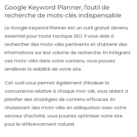
Google Keyword Planner, l’outil de
recherche de mots-clés indispensable
Le
Google Keyword Planner
est un outil gratuit devenu
essentiel pour toute tactique SEO. Il vous aide à
rechercher des mots-clés pertinents et d’obtenir des
informations sur leur volume de recherche. En intégrant
ces mots-clés dans votre contenu, vous pouvez
améliorer la visibilité de votre site.
Cet outil vous permet également d’évaluer la
concurrence relative à chaque mot-clé, vous aidant à
planifier des stratégies de contenu efficaces. En
choisissant des mots-clés en adéquation avec votre
secteur d’activité, vous pourrez optimiser votre site
pour le
référencement naturel
.