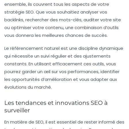
ensemble, ils couvrent tous les aspects de votre
stratégie SEO. Que vous souhaitiez analyser vos
backlinks, rechercher des mots-clés, auditer votre site
ou optimiser votre contenu, une combinaison d’outils
vous donnera les meilleures chances de succès.
Le référencement naturel est une discipline dynamique
qui nécessite un suivi régulier et des ajustements
constants. En utilisant efficacement ces outils, vous
pourrez garder un œil sur vos performances, identifier
les opportunités d’amélioration et vous adapter aux
évolutions du marché.
Les tendances et innovations SEO à
surveiller
En matière de SEO, il est essentiel de rester informé des