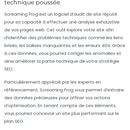
technique poussée
Screaming Frog
est un logiciel d’audit de site réputé
pour sa capacité à effectuer une analyse exhaustive
de vos pages web. Cet outil explore votre site afin
d’identifier des problèmes techniques comme les liens
brisés, les balises manquantes et les erreurs 404. Grâce
à ces données, vous pourrez corriger les anomalies et
ainsi améliorer la partie technique de votre
stratégie
SEO
.
Particulièrement apprécié par les experts en
référencement, Screaming Frog vous permet d’extraire
des données précieuses pour affiner vos actions
d’optimisation. En tenant compte de ces éléments,
vous pourrez concevoir un site plus performant sur le
plan SEO.