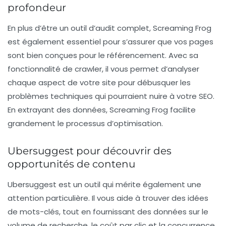
profondeur
En plus d’être un outil d’audit complet, Screaming Frog
est également essentiel pour s’assurer que vos pages
sont bien conçues pour le référencement. Avec sa
fonctionnalité de crawler, il vous permet d’analyser
chaque aspect de votre site pour débusquer les
problèmes techniques qui pourraient nuire à votre SEO.
En extrayant des données, Screaming Frog facilite
grandement le processus d’optimisation.
Ubersuggest pour découvrir des
opportunités de contenu
Ubersuggest est un outil qui mérite également une
attention particulière. Il vous aide à trouver des idées
de mots-clés, tout en fournissant des données sur le
volume de recherche, le coût par clic et la concurrence.