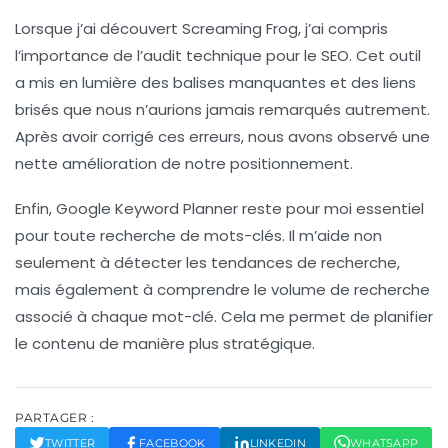
Lorsque j’ai découvert
Screaming Frog
, j’ai compris
l’importance de l’audit technique pour le SEO. Cet outil
a mis en lumière des balises manquantes et des liens
brisés que nous n’aurions jamais remarqués autrement.
Après avoir corrigé ces erreurs, nous avons observé une
nette amélioration de notre positionnement.
Enfin,
Google Keyword Planner
reste pour moi essentiel
pour toute recherche de mots-clés. Il m’aide non
seulement à détecter les tendances de recherche,
mais également à comprendre le volume de recherche
associé à chaque mot-clé. Cela me permet de planifier
le contenu de manière plus stratégique.
PARTAGER :
TWITTER
FACEBOOK
LINKEDIN
WHATSAPP