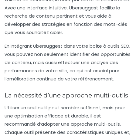
Avec une interface intuitive, Ubersuggest facilite la
recherche de contenu pertinent et vous aide à
développer des stratégies en fonction des mots-clés
que vous souhaitez cibler.
En intégrant Ubersuggest dans votre boîte à outils SEO,
vous pouvez non seulement identifier des opportunités
de contenu, mais aussi effectuer une analyse des
performances de votre site, ce qui est crucial pour
l’amélioration continue de votre référencement.
La nécessité d’une approche multi-outils
Utiliser un seul outil peut sembler suffisant, mais pour
une optimisation efficace et durable, il est
recommandé d’adopter une approche multi-outils.
Chaque outil présente des caractéristiques uniques et,