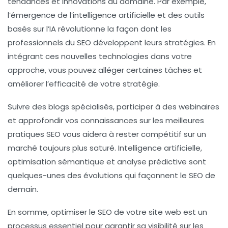
tendances et innovations du domaine. Par exemple,
l’émergence de l’intelligence artificielle et des outils
basés sur l’IA révolutionne la façon dont les
professionnels du SEO développent leurs stratégies. En
intégrant ces nouvelles technologies dans votre
approche, vous pouvez alléger certaines tâches et
améliorer l’efficacité de votre stratégie.
Suivre des blogs spécialisés, participer à des webinaires
et approfondir vos connaissances sur les meilleures
pratiques SEO vous aidera à rester compétitif sur un
marché toujours plus saturé. Intelligence artificielle,
optimisation sémantique et analyse prédictive sont
quelques-unes des évolutions qui façonnent le SEO de
demain.
En somme, optimiser le SEO de votre site web est un
processus essentiel pour garantir sa visibilité sur les