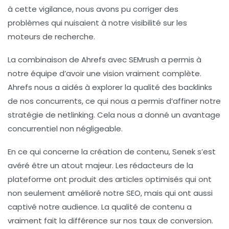
à cette vigilance, nous avons pu corriger des
problèmes qui nuisaient à notre visibilité sur les
moteurs de recherche.
La combinaison de
Ahrefs
avec
SEMrush
a permis à
notre équipe d’avoir une vision vraiment complète.
Ahrefs nous a aidés à explorer la qualité des backlinks
de nos concurrents, ce qui nous a permis d’affiner notre
stratégie de netlinking
. Cela nous a donné un avantage
concurrentiel non négligeable.
En ce qui concerne la création de contenu,
Senek
s’est
avéré être un atout majeur. Les rédacteurs de la
plateforme ont produit des articles optimisés qui ont
non seulement amélioré notre SEO, mais qui ont aussi
captivé notre audience. La qualité de contenu a
vraiment fait la différence sur nos taux de conversion.