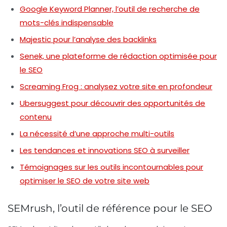
Google Keyword Planner, l’outil de recherche de
mots-clés indispensable
Majestic pour l’analyse des backlinks
Senek, une plateforme de rédaction optimisée pour
le SEO
Screaming Frog : analysez votre site en profondeur
Ubersuggest pour découvrir des opportunités de
contenu
La nécessité d’une approche multi-outils
Les tendances et innovations SEO à surveiller
Témoignages sur les outils incontournables pour
optimiser le SEO de votre site web
SEMrush, l’outil de référence pour le SEO