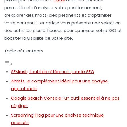
permettront d’analyser votre positionnement,
d’explorer des mots-clés pertinents et d’optimiser
votre contenu. Cet article vous présente une sélection
des outils les plus efficaces pour optimiser votre SEO et
booster la visibilité de votre site.
Table of Contents
SEMrush, l’outil de référence pour le SEO
Ahrefs, le complément idéal pour une analyse
approfondie
Google Search Console : un outil essentiel à ne pas
négliger
Screaming Frog pour une analyse technique
poussée