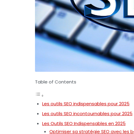
Table of Contents
Les outils SEO indispensables pour 2025
Les outils SEO incontournables pour 2025
Les Outils SEO Indispensables en 2025
Optimiser sa stratégie SEO avec les b