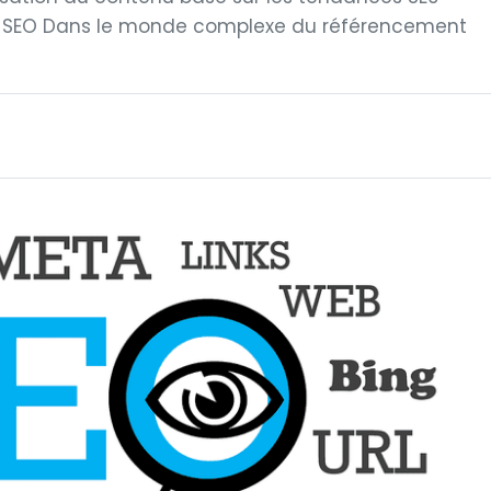
e SEO Dans le monde complexe du référencement