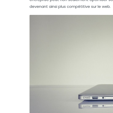
devenant ainsi plus compétitive sur le web.