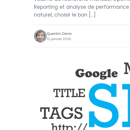
Reporting et analyse de performanc
naturel, choisir le bon […]
Quentin Denis
12 janvier 2025