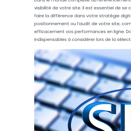
visibilité de votre site. Il est essentiel de s
faire la différence dans votre stratégie digit
positionnement ou l’audit de votre site, co
efficacement vos performances en ligne. Dans
indispensables
à considérer lors de la sélec