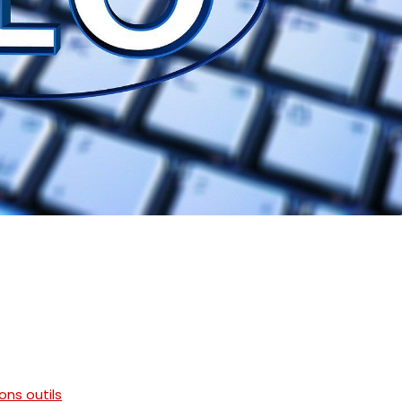
ons outils