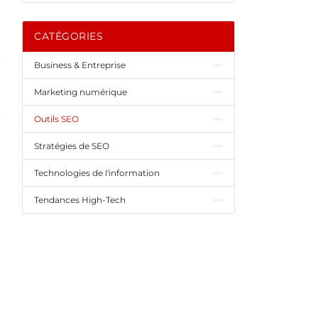
CATÉGORIES
Business & Entreprise
Marketing numérique
Outils SEO
Stratégies de SEO
Technologies de l'information
Tendances High-Tech