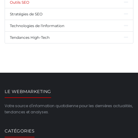
Outils SEO
Stratégies de SEO
Technologies de l'information
Tendances High-Tech
LE WEBMARKETING
Votre source d'information quotidienne pour les dernières actualités,
tendances et analyses.
CATÉGORIES