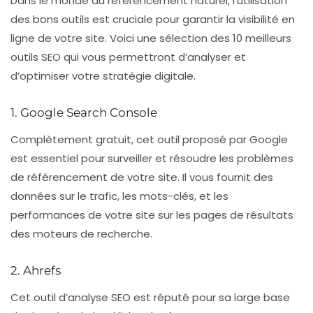
Dans le monde du
référencement naturel
, l’utilisation
des bons outils est cruciale pour garantir la visibilité en
ligne de votre site. Voici une sélection des 10
meilleurs
outils SEO
qui vous permettront d’analyser et
d’optimiser votre stratégie digitale.
1. Google Search Console
Complètement gratuit, cet outil proposé par Google
est essentiel pour surveiller et résoudre les problèmes
de
référencement
de votre site. Il vous fournit des
données sur le trafic, les mots-clés, et les
performances de votre site sur les pages de résultats
des moteurs de recherche.
2. Ahrefs
Cet outil d’analyse SEO est réputé pour sa large base