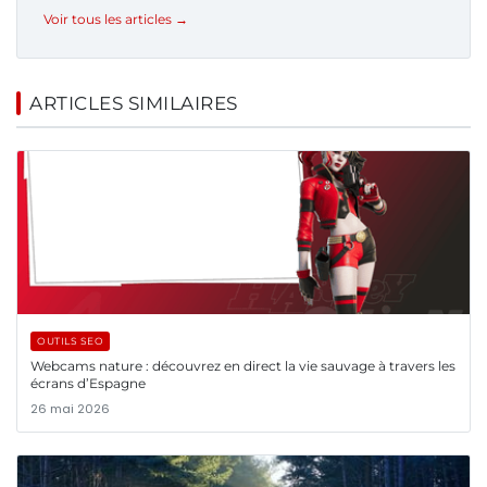
Voir tous les articles →
ARTICLES SIMILAIRES
OUTILS SEO
Webcams nature : découvrez en direct la vie sauvage à travers les
écrans d’Espagne
26 mai 2026