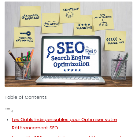
Table of Contents
Les Outils Indispensables pour Optimiser votre
Référencement SEO