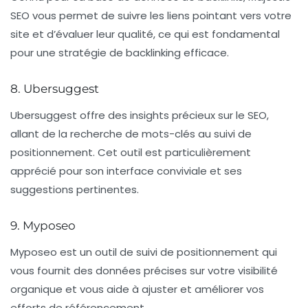
SEO vous permet de suivre les liens pointant vers votre
site et d’évaluer leur qualité, ce qui est fondamental
pour une stratégie de
backlinking
efficace.
8. Ubersuggest
Ubersuggest offre des insights précieux sur le SEO,
allant de la recherche de mots-clés au
suivi de
positionnement
. Cet outil est particulièrement
apprécié pour son interface conviviale et ses
suggestions pertinentes.
9. Myposeo
Myposeo est un outil de suivi de positionnement qui
vous fournit des données précises sur votre visibilité
organique et vous aide à ajuster et améliorer vos
efforts de référencement.