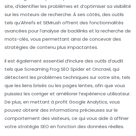
site, d’identifier les problèmes et d’optimiser sa visibilité
sur les moteurs de recherche. À ses côtés, des outils
tels qu’
Ahrefs
et
SEMrush
offrent des fonctionnalités
avancées pour l’analyse de backlinks et la recherche de
mots-clés, vous permettant ainsi de concevoir des
stratégies de contenu plus impactantes.
Il est également essentiel d’inclure des outils d’audit
tels que
Screaming Frog SEO Spider
et
Oncrawl
, qui
détectent les problèmes techniques sur votre site, tels
que les liens brisés ou les pages lentes, afin que vous
puissiez les corriger et améliorer l’expérience utilisateur.
De plus, en mettant à profit
Google Analytics
, vous
pouvez obtenir des informations précieuses sur le
comportement des visiteurs, ce qui vous aide à affiner
votre stratégie SEO en fonction des données réelles.