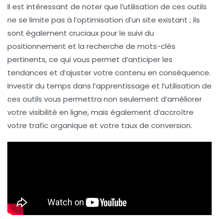
Il est intéressant de noter que l’utilisation de ces outils
ne se limite pas à l’optimisation d’un site existant ; ils
sont également cruciaux pour le
suivi du
positionnement
et la
recherche de mots-clés
pertinents, ce qui vous permet d’anticiper les
tendances et d’ajuster votre contenu en conséquence.
Investir du temps dans l’apprentissage et l’utilisation de
ces outils vous permettra non seulement d’améliorer
votre
visibilité en ligne
, mais également d’accroître
votre trafic organique et votre taux de conversion.