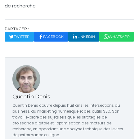
de recherche.
PARTAGER :
TWITTER
FACEBOOK
LINKEDIN
WHATSAPP
Quentin Denis
Quentin Denis couvre depuis huit ans les intersections du
business, du marketing numérique et des outils SEO. Son
travail explore des sujets tels que les stratégies de
croissance digitale et l’optimisation des moteurs de
recherche, en apportant une analyse technique des leviers
de performance en ligne.