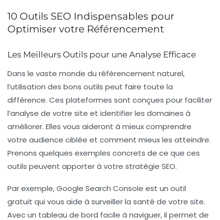
10 Outils SEO Indispensables pour
Optimiser votre Référencement
Les Meilleurs Outils pour une Analyse Efficace
Dans le vaste monde du
référencement naturel
,
l’utilisation des bons outils peut faire toute la
différence. Ces plateformes sont conçues pour faciliter
l’analyse de votre site et identifier les domaines à
améliorer. Elles vous aideront à mieux comprendre
votre audience ciblée et comment mieux les atteindre.
Prenons quelques exemples concrets de ce que ces
outils peuvent apporter à votre stratégie SEO.
Par exemple,
Google Search Console
est un outil
gratuit qui vous aide à surveiller la santé de votre site.
Avec un tableau de bord facile à naviguer, il permet de