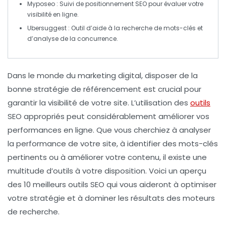
Myposeo
: Suivi de
positionnement SEO
pour évaluer votre
visibilité en ligne.
Ubersuggest
: Outil d’aide à la recherche de
mots-clés
et
d’analyse de la concurrence.
Dans le monde du marketing digital, disposer de la
bonne stratégie de référencement est crucial pour
garantir la visibilité de votre site. L’utilisation des
outils
SEO
appropriés peut considérablement améliorer vos
performances en ligne. Que vous cherchiez à analyser
la performance de votre site, à identifier des
mots-clés
pertinents ou à améliorer votre contenu, il existe une
multitude d’outils à votre disposition. Voici un aperçu
des
10 meilleurs outils SEO
qui vous aideront à optimiser
votre stratégie et à dominer les résultats des moteurs
de recherche.