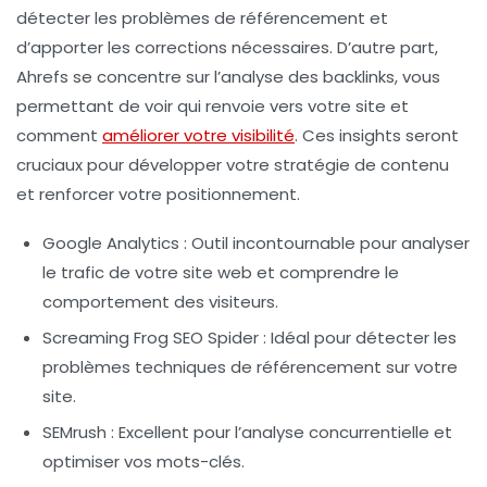
détecter les problèmes de référencement et
d’apporter les corrections nécessaires. D’autre part,
Ahrefs
se concentre sur l’analyse des backlinks, vous
permettant de voir qui renvoie vers votre site et
comment
améliorer votre visibilité
. Ces insights seront
cruciaux pour développer votre stratégie de contenu
et renforcer votre positionnement.
Google Analytics
: Outil incontournable pour analyser
le trafic de votre site web et comprendre le
comportement des visiteurs.
Screaming Frog SEO Spider
: Idéal pour détecter les
problèmes techniques de référencement sur votre
site.
SEMrush
: Excellent pour l’analyse concurrentielle et
optimiser vos mots-clés.