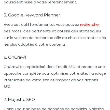
pourraient nuire à votre référencement.
5. Google Keyword Planner
Avec cet outil fondamental, vous pouvez
rechercher
des mots-clés pertinents et obtenir des statistiques
sur le volume de recherche afin de choisir les
mots-clés
les plus adaptés à votre contenu.
6. OnCrawl
OnCrawl est spécialisé dans l’audit SEO et propose une
approche complète pour optimiser votre site. Il analaye
la structure de votre site et l’impact de vos actions
SEO.
7. Majestic SEO
Connu pour sa base de données de backlinks, Majestic