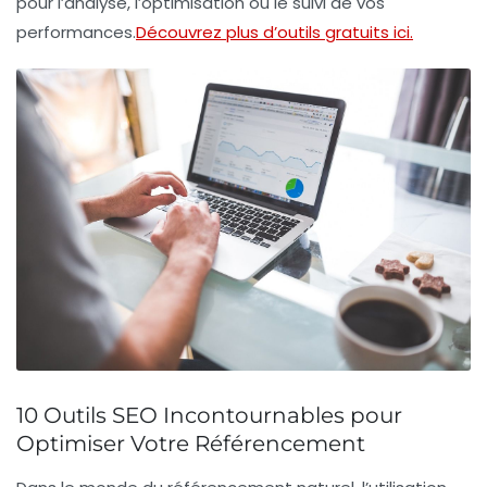
pour l’analyse, l’optimisation ou le suivi de vos
performances.
Découvrez plus d’outils gratuits ici.
10 Outils SEO Incontournables pour
Optimiser Votre Référencement