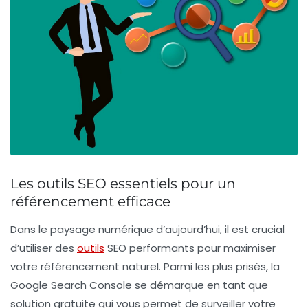
Les outils SEO essentiels pour un
référencement efficace
Dans le paysage numérique d’aujourd’hui, il est crucial
d’utiliser des
outils
SEO
performants pour maximiser
votre
référencement naturel
. Parmi les plus prisés, la
Google Search Console
se démarque en tant que
solution gratuite qui vous permet de surveiller votre