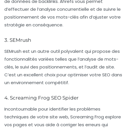
de données de backlinks. Ahrefs vous permet
d’effectuer de l’
analyse concurrentielle
et de suivre le
positionnement de vos mots-clés afin d’ajuster votre
stratégie en conséquence.
3. SEMrush
SEMrush est un autre outil polyvalent qui propose des
fonctionnalités variées telles que l’analyse de mots-
clés, le suivi des positionnements, et l’audit de site.
C’est un excellent choix pour optimiser votre SEO dans
un environnement compétitif.
4. Screaming Frog SEO Spider
Incontournable pour identifier les problèmes
techniques de votre site web, Screaming Frog explore
vos pages et vous aide à corriger les erreurs qui