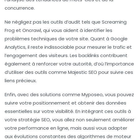
concurrence.
Ne négligez pas les outils d’audit tels que
Screaming
Frog
et
Oncrawl
, qui vous aident à identifier les
problèmes techniques de votre site. Quant à
Google
Analytics
, il reste indissociable pour mesurer le trafic et
l’engagement des visiteurs. Les
backlinks
contribuent
également à renforcer votre autorité, d’où l’importance
d’utiliser des outils comme
Majestic SEO
pour suivre ces
liens précieux.
Enfin, avec des solutions comme
Myposeo
, vous pouvez
suivre votre positionnement et obtenir des données
essentielles sur votre visibilité. En intégrant ces outils à
votre
stratégie SEO
, vous allez non seulement améliorer
votre performance en ligne, mais aussi vous adapter
aux évolutions constantes des algorithmes de moteur