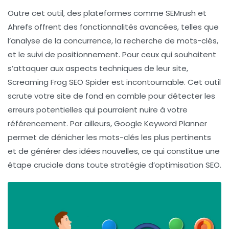
Outre cet outil, des plateformes comme
SEMrush
et
Ahrefs
offrent des fonctionnalités avancées, telles que
l’analyse de la concurrence, la recherche de mots-clés,
et le suivi de positionnement. Pour ceux qui souhaitent
s’attaquer aux aspects techniques de leur site,
Screaming Frog SEO Spider
est incontournable. Cet outil
scrute votre site de fond en comble pour détecter les
erreurs potentielles qui pourraient nuire à votre
référencement. Par ailleurs,
Google Keyword Planner
permet de dénicher les mots-clés les plus pertinents
et de générer des idées nouvelles, ce qui constitue une
étape cruciale dans toute stratégie d’optimisation SEO.