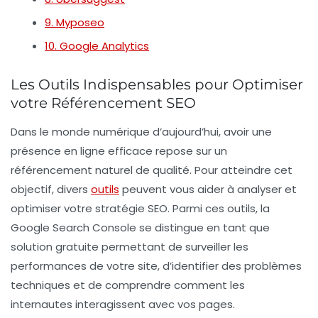
9. Myposeo
10. Google Analytics
Les Outils Indispensables pour Optimiser
votre Référencement SEO
Dans le monde numérique d’aujourd’hui, avoir une
présence en ligne efficace repose sur un
référencement naturel
de qualité. Pour atteindre cet
objectif, divers
outils
peuvent vous aider à analyser et
optimiser votre stratégie SEO. Parmi ces outils, la
Google Search Console
se distingue en tant que
solution gratuite permettant de surveiller les
performances de votre site, d’identifier des problèmes
techniques et de comprendre comment les
internautes interagissent avec vos pages.