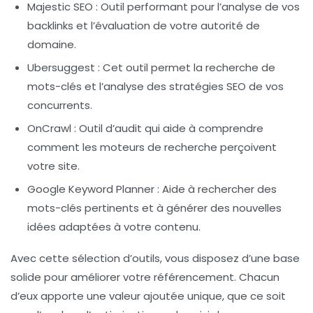
Majestic SEO
: Outil performant pour l’analyse de vos
backlinks et l’évaluation de votre autorité de
domaine.
Ubersuggest
: Cet outil permet la recherche de
mots-clés et l’analyse des stratégies SEO de vos
concurrents.
OnCrawl
: Outil d’audit qui aide à comprendre
comment les moteurs de recherche perçoivent
votre site.
Google Keyword Planner
: Aide à rechercher des
mots-clés pertinents et à générer des nouvelles
idées adaptées à votre contenu.
Avec cette sélection d’outils, vous disposez d’une base
solide pour améliorer votre
référencement
. Chacun
d’eux apporte une valeur ajoutée unique, que ce soit