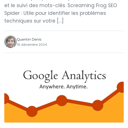
et le suivi des mots-clés. Screaming Frog SEO
Spider : Utile pour identifier les problèmes
techniques sur votre […]
Quentin Denis
16 décembre 2024