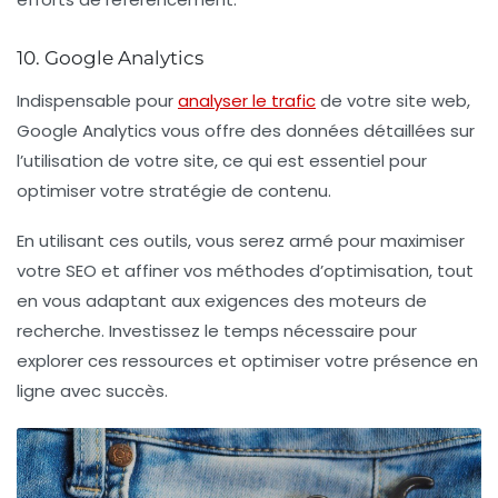
10. Google Analytics
Indispensable pour
analyser le trafic
de votre site web,
Google Analytics vous offre des données détaillées sur
l’utilisation de votre site, ce qui est essentiel pour
optimiser votre
stratégie de contenu
.
En utilisant ces outils, vous serez armé pour
maximiser
votre SEO
et affiner vos méthodes d’optimisation, tout
en vous adaptant aux exigences des moteurs de
recherche. Investissez le temps nécessaire pour
explorer ces ressources et optimiser votre présence en
ligne avec succès.