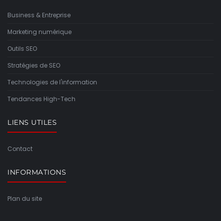
Business & Entreprise
Marketing numérique
Outils SEO
Stratégies de SEO
Technologies de l'information
Tendances High-Tech
LIENS UTILES
Contact
INFORMATIONS
Plan du site