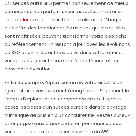
Utiliser ces
outils SEO
permet non seulement de mieux
comprendre vos performances actuelles, mais aussi
d’
identifier
des opportunités de croissance. Chaque
outil offre des fonctionnalités uniques qui, lorsqu’elles
sont maîtrisées, peuvent transformer votre approche
du référencement. En restant à jour avec les évolutions
du SEO et en intégrant ces outils dans votre routine,
vous pouvez garantir une stratégie efficace et en
constante évolution.
En fin de compte, l’optimisation de votre visibilité en
ligne est un investissement à long terme. En prenant le
temps d’explorer et de comprendre ces outils, vous
posez les bases d’un succès durable dans le paysage
numérique de plus en plus concurrentiel. Restez curieux
et engagez-vous à apprendre en permanence pour
vous adapter aux tendances nouvelles du SEO.