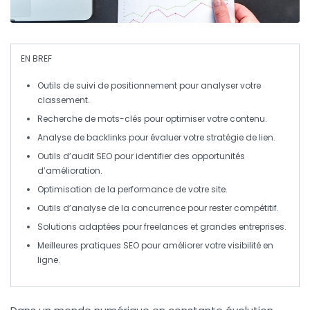
EN BREF
Outils de suivi de positionnement
pour analyser votre
classement.
Recherche de mots-clés
pour optimiser votre contenu.
Analyse de backlinks
pour évaluer votre stratégie de lien.
Outils d’audit SEO
pour identifier des opportunités
d’amélioration.
Optimisation de la performance
de votre site.
Outils d’analyse de la concurrence
pour rester compétitif.
Solutions adaptées
pour freelances et grandes entreprises.
Meilleures pratiques SEO
pour améliorer votre visibilité en
ligne.