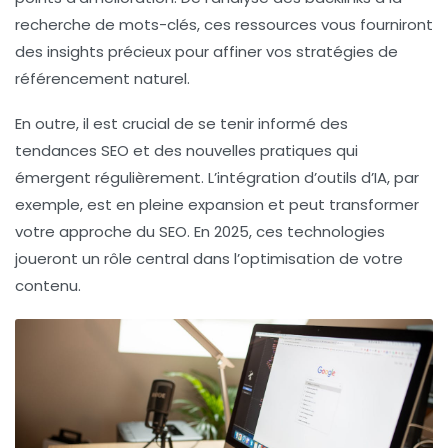
recherche de mots-clés, ces ressources vous fourniront
des insights précieux pour affiner vos stratégies de
référencement naturel
.
En outre, il est crucial de se tenir informé des
tendances SEO
et des nouvelles pratiques qui
émergent régulièrement. L’intégration d’outils d’IA, par
exemple, est en pleine expansion et peut transformer
votre approche du SEO. En 2025, ces technologies
joueront un rôle central dans l’optimisation de votre
contenu.