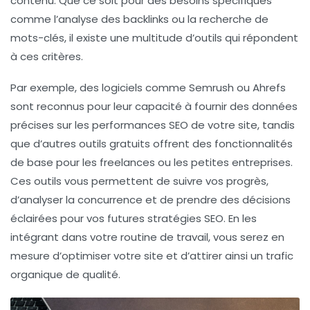
contenu. Que ce soit pour des besoins spécifiques
comme l’analyse des backlinks ou la recherche de
mots-clés, il existe une multitude d’outils qui répondent
à ces critères.
Par exemple, des logiciels comme
Semrush
ou
Ahrefs
sont reconnus pour leur capacité à fournir des données
précises sur les performances SEO de votre site, tandis
que d’autres outils gratuits offrent des fonctionnalités
de base pour les freelances ou les petites entreprises.
Ces outils vous permettent de suivre vos progrès,
d’analyser la concurrence et de prendre des décisions
éclairées pour vos futures stratégies SEO. En les
intégrant dans votre routine de travail, vous serez en
mesure d’optimiser votre site et d’attirer ainsi un trafic
organique de qualité.