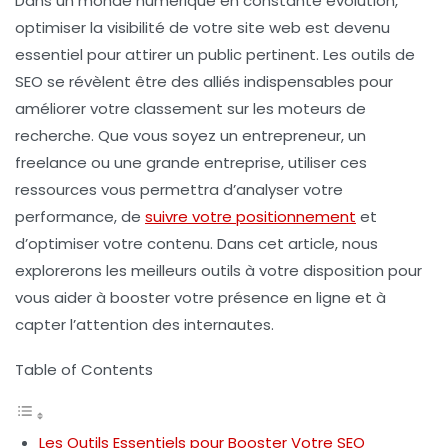
Dans un monde numérique en constante évolution,
optimiser la visibilité
de votre site web est devenu
essentiel pour attirer un public pertinent. Les
outils de
SEO
se révèlent être des alliés indispensables pour
améliorer votre classement sur les moteurs de
recherche. Que vous soyez un entrepreneur, un
freelance ou une grande entreprise, utiliser ces
ressources vous permettra d’analyser votre
performance, de
suivre votre positionnement
et
d’optimiser votre contenu. Dans cet article, nous
explorerons les
meilleurs outils
à votre disposition pour
vous aider à booster votre présence en ligne et à
capter l’attention des internautes.
Table of Contents
Les Outils Essentiels pour Booster Votre SEO