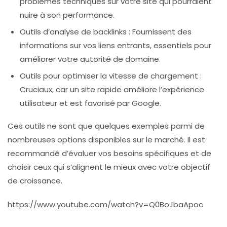
problèmes techniques sur votre site qui pourraient
nuire à son performance.
Outils d’analyse de backlinks
: Fournissent des
informations sur vos liens entrants, essentiels pour
améliorer votre
autorité
de domaine.
Outils pour optimiser la vitesse de chargement
:
Cruciaux, car un site rapide améliore l’expérience
utilisateur et est favorisé par Google.
Ces outils ne sont que quelques exemples parmi de
nombreuses options disponibles sur le marché. Il est
recommandé d’évaluer vos besoins spécifiques et de
choisir ceux qui s’alignent le mieux avec votre objectif
de croissance.
https://www.youtube.com/watch?v=Q0BoJbaApoc