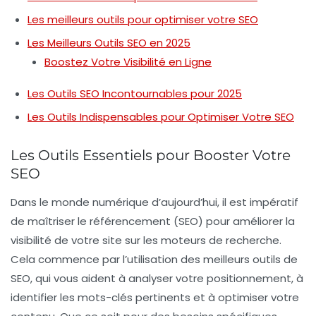
Les meilleurs outils pour optimiser votre SEO
Les Meilleurs Outils SEO en 2025
Boostez Votre Visibilité en Ligne
Les Outils SEO Incontournables pour 2025
Les Outils Indispensables pour Optimiser Votre SEO
Les Outils Essentiels pour Booster Votre
SEO
Dans le monde numérique d’aujourd’hui, il est impératif
de
maîtriser le référencement
(SEO) pour améliorer la
visibilité de votre site sur les moteurs de recherche.
Cela commence par l’utilisation des
meilleurs outils de
SEO
, qui vous aident à analyser votre positionnement, à
identifier les mots-clés pertinents et à optimiser votre