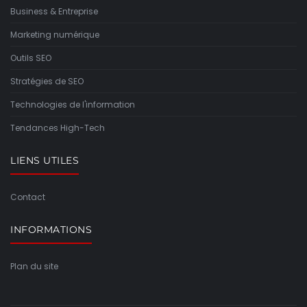
Business & Entreprise
Marketing numérique
Outils SEO
Stratégies de SEO
Technologies de l'information
Tendances High-Tech
LIENS UTILES
Contact
INFORMATIONS
Plan du site