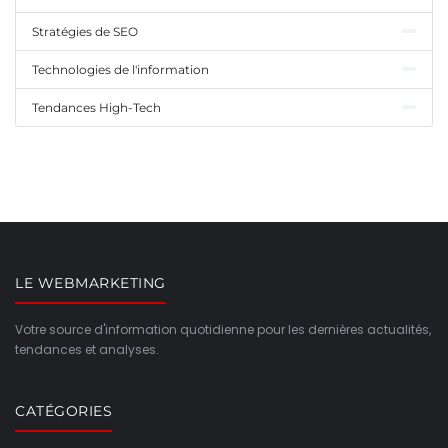
Stratégies de SEO
Technologies de l'information
Tendances High-Tech
LE WEBMARKETING
Votre source d'information quotidienne pour les dernières actualités,
tendances et analyses.
CATÉGORIES