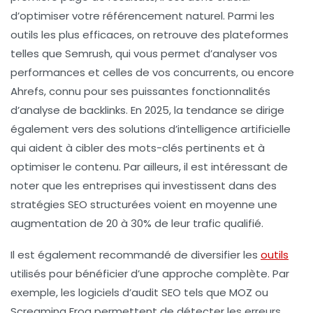
d’optimiser votre
référencement naturel
. Parmi les
outils les plus efficaces, on retrouve des plateformes
telles que
Semrush
, qui vous permet d’analyser vos
performances et celles de vos concurrents, ou encore
Ahrefs
, connu pour ses puissantes fonctionnalités
d’analyse de backlinks. En 2025, la tendance se dirige
également vers des solutions d’intelligence artificielle
qui aident à cibler des mots-clés pertinents et à
optimiser le contenu. Par ailleurs, il est intéressant de
noter que les entreprises qui investissent dans des
stratégies SEO structurées voient en moyenne une
augmentation de 20 à 30% de leur trafic qualifié.
Il est également recommandé de diversifier les
outils
utilisés pour bénéficier d’une approche complète. Par
exemple, les
logiciels d’audit SEO
tels que
MOZ
ou
Screaming Frog
permettent de détecter les erreurs