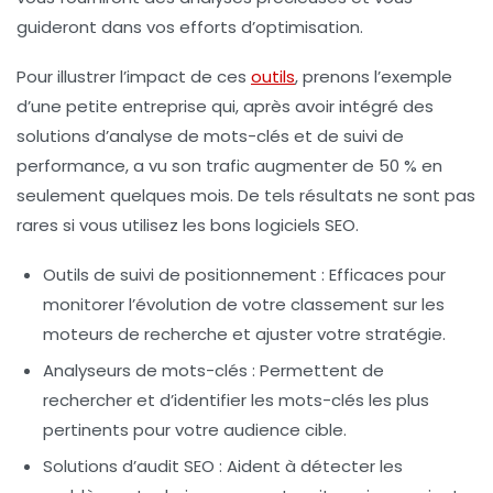
guideront dans vos efforts d’optimisation.
Pour illustrer l’impact de ces
outils
, prenons l’exemple
d’une petite entreprise qui, après avoir intégré des
solutions d’analyse de mots-clés et de suivi de
performance, a vu son trafic augmenter de 50 % en
seulement quelques mois. De tels résultats ne sont pas
rares si vous utilisez les bons
logiciels SEO
.
Outils de suivi de positionnement
: Efficaces pour
monitorer l’évolution de votre classement sur les
moteurs de recherche et ajuster votre stratégie.
Analyseurs de mots-clés
: Permettent de
rechercher et d’identifier les mots-clés les plus
pertinents pour votre audience cible.
Solutions d’audit SEO
: Aident à détecter les