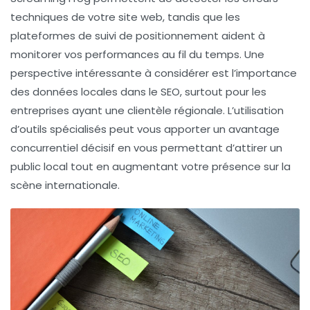
techniques de votre site web, tandis que les
plateformes de suivi de positionnement aident à
monitorer vos performances au fil du temps. Une
perspective intéressante à considérer est l’importance
des données locales dans le SEO, surtout pour les
entreprises ayant une clientèle régionale. L’utilisation
d’outils spécialisés peut vous apporter un avantage
concurrentiel décisif en vous permettant d’attirer un
public local tout en augmentant votre présence sur la
scène internationale.