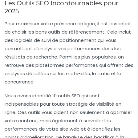
Les Outils SEO Incontournables pour
2025
Pour maximiser votre présence en ligne, il est essentiel
de choisir les bons outils de référencement. Cela inclut
des
logiciels de suivi de positionnement
qui vous
permettent d’analyser vos performances dans les
résultats de recherche. Parmi les plus populaires, on
retrouve des plateformes performantes qui offrent des
analyses détaillées sur les mots-clés, le trafic et la
concurrence.
Nous avons identifié
10 outils SEO
qui sont
indispensables pour toute stratégie de visibilité en
ligne. Ces outils vous aident non seulement à optimiser
votre contenu, mais également à surveiller les
performances de votre site web
et à identifiez les
points d’amélioration. De l’analyse des backlinks à la