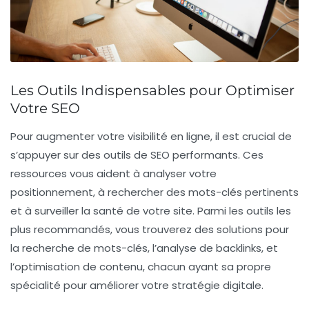
Les Outils Indispensables pour Optimiser
Votre SEO
Pour augmenter votre visibilité en ligne, il est crucial de
s’appuyer sur des
outils de SEO
performants. Ces
ressources vous aident à analyser votre
positionnement
, à rechercher des
mots-clés
pertinents
et à surveiller la santé de votre site. Parmi les outils les
plus recommandés, vous trouverez des solutions pour
la recherche de mots-clés, l’analyse de backlinks, et
l’optimisation de contenu, chacun ayant sa propre
spécialité pour améliorer votre stratégie digitale.