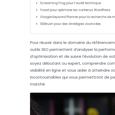
Screaming Frog
pour l’audit technique
Yoast
pour optimiser les contenus WordPress
Google Keyword Planner
pour la recherche de m
SEMrush
pour des stratégies avancées
Pour réussir dans le domaine du
référencem
outils SEO
permettent d’analyser la performan
d’optimisation et de suivre l’évolution de 
soyez débutant ou expert, comprendre comme
visibilité en ligne
et vous aider à atteindre vos
incontournables qui vous permettront de pe
marché.