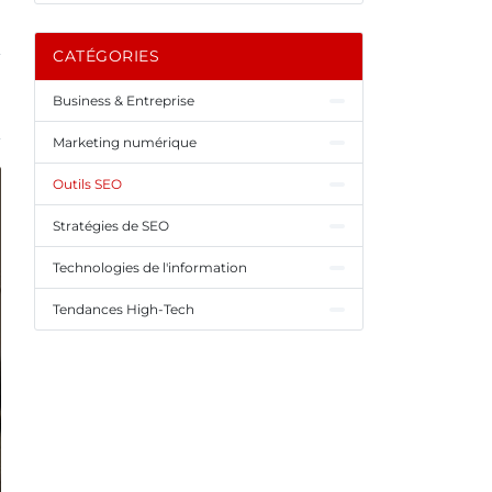
CATÉGORIES
Business & Entreprise
Marketing numérique
Outils SEO
Stratégies de SEO
Technologies de l'information
Tendances High-Tech