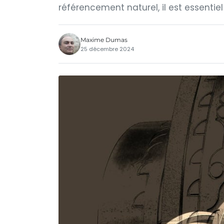
référencement naturel, il est essentiel
Maxime Dumas
25 décembre 2024