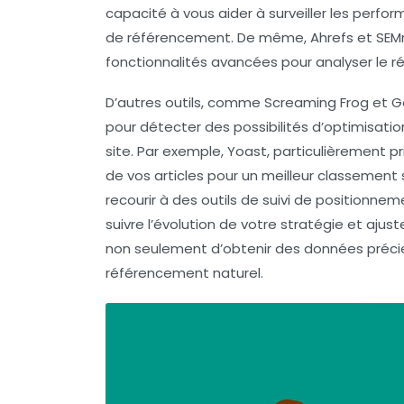
capacité à vous aider à surveiller les perf
de référencement. De même,
Ahrefs
et
SEM
fonctionnalités avancées pour analyser le 
D’autres outils, comme
Screaming Frog
et
G
pour détecter des possibilités d’optimisatio
site. Par exemple,
Yoast
, particulièrement pr
de vos articles pour un meilleur classement 
recourir à des outils de suivi de positionnem
suivre l’évolution de votre stratégie et aju
non seulement d’obtenir des données précie
référencement naturel.