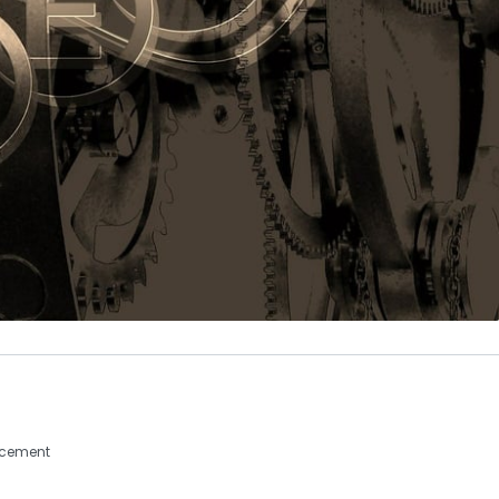
encement