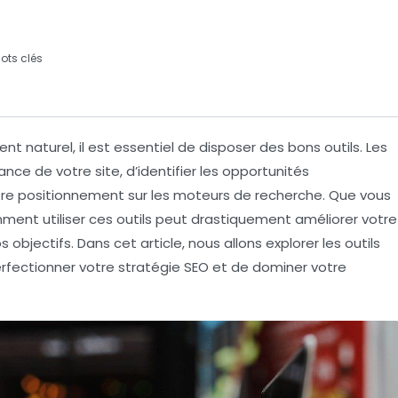
ots clés
ent naturel
, il est essentiel de disposer des bons outils.
Les
ce de votre site, d’identifier les opportunités
votre positionnement sur les moteurs de recherche. Que vous
nt utiliser ces outils peut drastiquement améliorer votre
 objectifs. Dans cet article, nous allons explorer les outils
rfectionner votre stratégie SEO et de dominer votre