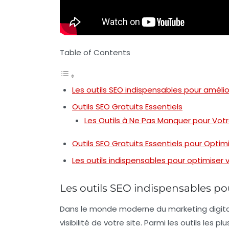
Table of Contents
Les outils SEO indispensables pour améliore
Outils SEO Gratuits Essentiels
Les Outils à Ne Pas Manquer pour Vo
Outils SEO Gratuits Essentiels pour Opt
Les outils indispensables pour optimiser 
Les outils SEO indispensables pour
Dans le monde moderne du marketing digital, i
visibilité de votre site. Parmi les outils les p