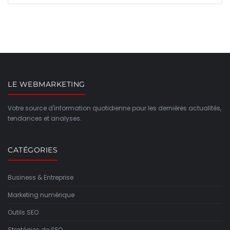
LE WEBMARKETING
Votre source d'information quotidienne pour les dernières actualités,
tendances et analyses.
CATÉGORIES
Business & Entreprise
Marketing numérique
Outils SEO
Stratégies de SEO