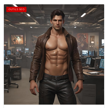
OUTILS SEO