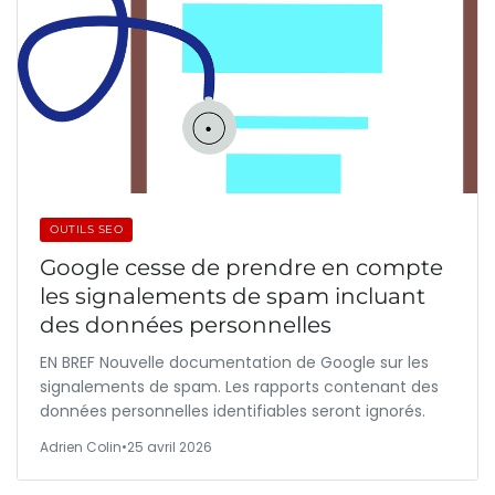
OUTILS SEO
Google cesse de prendre en compte
les signalements de spam incluant
des données personnelles
EN BREF Nouvelle documentation de Google sur les
signalements de spam. Les rapports contenant des
données personnelles identifiables seront ignorés.
Adrien Colin
•
25 avril 2026