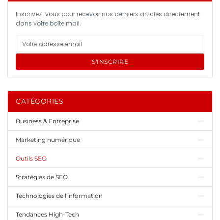
Inscrivez-vous pour recevoir nos derniers articles directement
dans votre boîte mail.
S'INSCRIRE
CATÉGORIES
Business & Entreprise
Marketing numérique
Outils SEO
Stratégies de SEO
Technologies de l'information
Tendances High-Tech