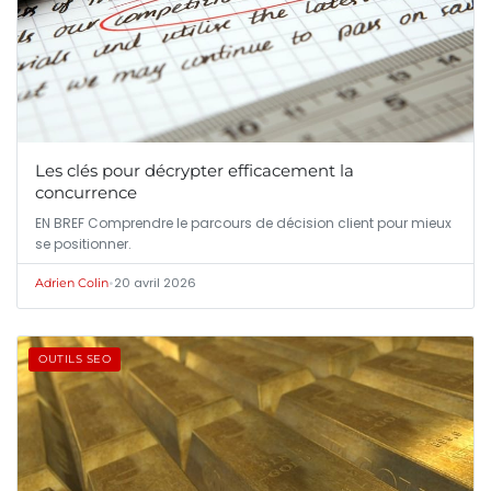
Les clés pour décrypter efficacement la
concurrence
EN BREF Comprendre le parcours de décision client pour mieux
se positionner.
•
20 avril 2026
Adrien Colin
OUTILS SEO