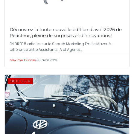
Découvrez la toute nouvelle édition d’avril 2026 de
Réacteur, pleine de surprises et d’innovations !
EN BREF 5 articles sur le Search Marketing Émilie Mazoué :
différence entre Assistants IA et Agents…
•
16 avril 2026
Maxime Dumas
OUTILS SEO