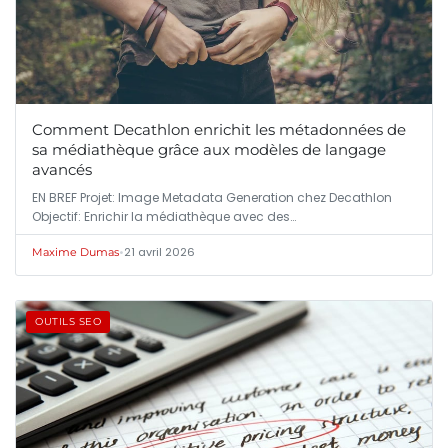
Comment Decathlon enrichit les métadonnées de
sa médiathèque grâce aux modèles de langage
avancés
EN BREF Projet: Image Metadata Generation chez Decathlon
Objectif: Enrichir la médiathèque avec des…
•
21 avril 2026
Maxime Dumas
OUTILS SEO