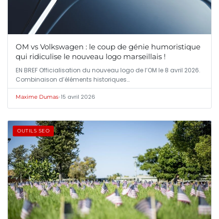
OM vs Volkswagen : le coup de génie humoristique
qui ridiculise le nouveau logo marseillais !
EN BREF Officialisation du nouveau logo de l’OM le 8 avril 2026.
Combinaison d’éléments historiques…
•
15 avril 2026
Maxime Dumas
OUTILS SEO