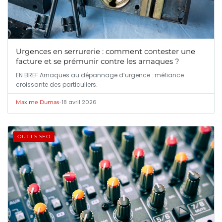
Urgences en serrurerie : comment contester une
facture et se prémunir contre les arnaques ?
EN BREF Arnaques au dépannage d’urgence : méfiance
croissante des particuliers.
•
18 avril 2026
Maxime Dumas
OUTILS SEO