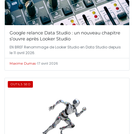
Google relance Data Studio : un nouveau chapitre
s’ouvre après Looker Studio
EN BREF Renommage de Looker Studio en Data Studio depuis
le 11 avril 2026.
•
17 avril 2026
Maxime Dumas
OUTILS SEO