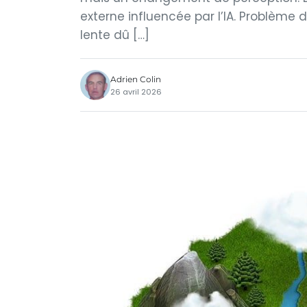
externe influencée par l’IA. Problème de 
lente dû […]
Adrien Colin
26 avril 2026