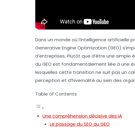
Dans un monde où l’intelligence artificielle 
Generative Engine Optimization
(GEO) s’imp
d’entreprises. Plutôt que d’être une simple é
du GEO est fondamentalement liée à une
é
lesquelles cette transition ne suit pas un 
perception et d’hivernalité au sein des organ
Table of Contents
Une compréhension décisive des IA
Le passage du SEO au GEO