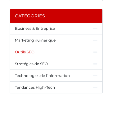
CATÉGORIES
Business & Entreprise
Marketing numérique
Outils SEO
Stratégies de SEO
Technologies de l'information
Tendances High-Tech