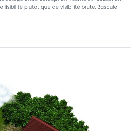
lisibilité plutôt que de visibilité brute. Bascule