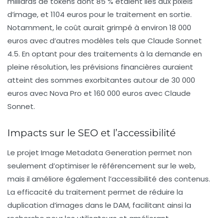
milliards de tokens dont 85 % étaient liés aux pixels
d’image, et 1104 euros pour le traitement en sortie.
Notamment, le coût aurait grimpé à environ 18 000
euros avec d’autres modèles tels que Claude Sonnet
4.5. En optant pour des traitements à la demande en
pleine résolution, les prévisions financières auraient
atteint des sommes exorbitantes autour de 30 000
euros avec Nova Pro et 160 000 euros avec Claude
Sonnet.
Impacts sur le SEO et l’accessibilité
Le projet Image Metadata Generation permet non
seulement d’optimiser le référencement sur le web,
mais il améliore également l’accessibilité des contenus.
La efficacité du traitement permet de réduire la
duplication d’images dans le DAM, facilitant ainsi la