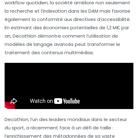
workflow quotidien, la société améliore non seulement
la recherche et l’indexation dans les
DAM
mais favorise
également la
conformité
aux directives d’accessibilité.
En estimant des économies potentielles de
1,2 M€
par
an, Decathlon démontre comment l’utilisation de
modèles de langage avancés
peut transformer le
traitement des contenus multimédias.
Decathlon, l’un des leaders mondiaux dans le secteur
du sport, a récemment face à un défi de taille :
l’enrichissement des
métadonnées
de sa vaste