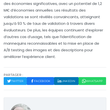
des économies significatives, avec un potentiel de
1,2
M€ d’économies annuelles
. Les résultats des
validations se sont révélés convaincants, atteignant
jusqu’à
93 % de taux de validation
à travers divers
évaluateurs. De plus, les équipes continuent d’explorer
d’autres cas d’usage, tels que
l’identification de
mannequins reconnaissables
et la mise en place de
A/B testing
des images et des descriptions pour
améliorer l’expérience client.
PARTAGER :
TWITTER
FACEBOOK
LINKEDIN
WHATSAPP