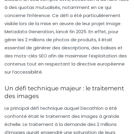
à des
quotas mutualisés
, notamment en ce qui
concerne l’inférence. Ce défi a été particulièrement
visible lors de la mise en œuvre de leur projet Image
Metadata Generation, lancé fin 2025. En effet, pour
gérer les 2 millions de photos de produits, il était
essentiel de générer des
descriptions
, des
balises
et
des
mots-clés SEO
afin de maximiser l’exploitation des
contenus tout en respectant la directive européenne
sur l’accessibilité.
Un défi technique majeur : le traitement
des images
Le principal défi technique auquel Decathlon a été
confronté était le traitement des images à grande
échelle. Le traitement à la demande des 2 millions
d’images aurait engendré une saturation de leurs