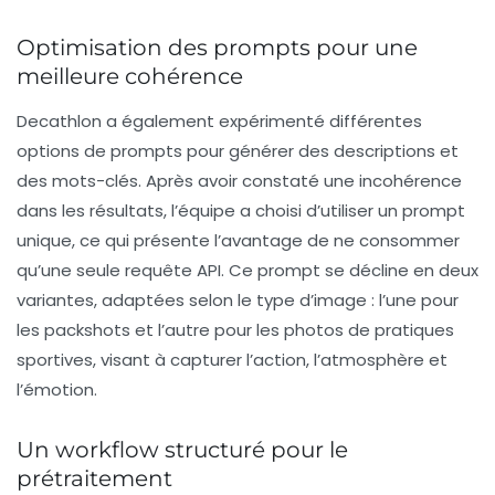
Optimisation des prompts pour une
meilleure cohérence
Decathlon a également expérimenté différentes
options de
prompts
pour générer des descriptions et
des mots-clés. Après avoir constaté une incohérence
dans les résultats, l’équipe a choisi d’utiliser un prompt
unique, ce qui présente l’avantage de ne consommer
qu’une seule requête API. Ce prompt se décline en deux
variantes, adaptées selon le type d’image : l’une pour
les packshots et l’autre pour les photos de pratiques
sportives, visant à capturer l’action, l’atmosphère et
l’émotion.
Un workflow structuré pour le
prétraitement