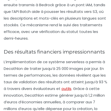
ensuite transmis à Bedrock grâce à un pont IAM, tandis
que l’API Batch aide à pousser les résultats vers S3, où
les descriptions et mots-clés en plusieurs langues sont
stockés. Ce mécanisme rend le suivi des traitements
efficace, avec une vérification du statut toutes les
demi-heures.
Des résultats financiers impressionnants
L’implémentation de ce système
serverless
a permis à
Decathlon de traiter jusqu’à 25 000 images par jour. En
termes de performances, les données révèlent que les
taux de validation des résultats ont atteint jusqu’à 93 %
à travers divers évaluateurs et
outils
. Grâce à cette
innovation, Decathlon estime générer jusqu’à 1,2 million
d’euros d’économies annuelles, à comparer aux 7
millions d’euros qu’elle dépense pour la création, la