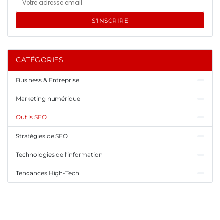
S'INSCRIRE
CATÉGORIES
Business & Entreprise
Marketing numérique
Outils SEO
Stratégies de SEO
Technologies de l'information
Tendances High-Tech