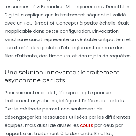
ressources. Lévi Bernadine,
ML engineer
chez Decathlon
Digital, a expliqué que le traitement séquentiel, validé
avec un PoC (Proof of Concept) à petite échelle, était
inapplicable dans cette configuration. L’invocation
synchrone aurait représenté un véritable
antipattern
et
aurait créé des goulets d’étranglement comme des
files d’attente, des timeouts, et des rejets de requêtes.
Une solution innovante : le traitement
asynchrone par lots
Pour surmonter ce défi, l’équipe a opté pour un
traitement asynchrone
, intégrant l’inférence par lots.
Cette méthode permet non seulement de
désengorger les ressources utilisées par les différentes
équipes, mais aussi de diviser les
coûts
par deux par
rapport à un traitement à la demande. En effet,