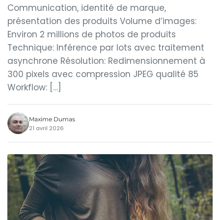
Communication, identité de marque,
présentation des produits Volume d’images:
Environ 2 millions de photos de produits
Technique: Inférence par lots avec traitement
asynchrone Résolution: Redimensionnement à
300 pixels avec compression JPEG qualité 85
Workflow: […]
Maxime Dumas
21 avril 2026