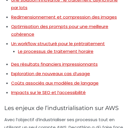
par lots
Redimensionnement et compression des images
Optimisation des prompts pour une meilleure
cohérence
Un workflow structuré pour le prétraitement
Le processus de traitement horaire
Des résultats financiers impressionnants
Exploration de nouveaux cas d’usage
Coûts associés aux modèles de langage
Impacts sur le SEO et l’accessibilité
Les enjeux de l’industrialisation sur AWS
Avec l’objectif d’industrialiser ses processus tout en
utilisant un seul compte AWS, Decathlon a dû faire face