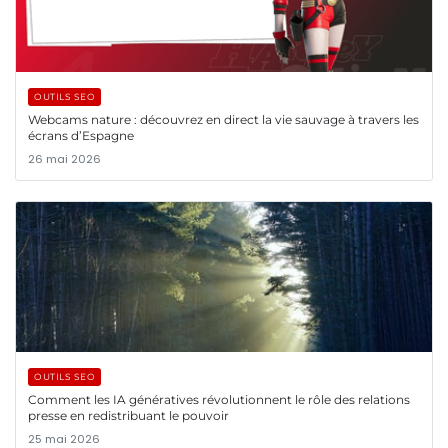
OUTILS SEO
Webcams nature : découvrez en direct la vie sauvage à travers les
écrans d’Espagne
26 mai 2026
OUTILS SEO
Comment les IA génératives révolutionnent le rôle des relations
presse en redistribuant le pouvoir
25 mai 2026