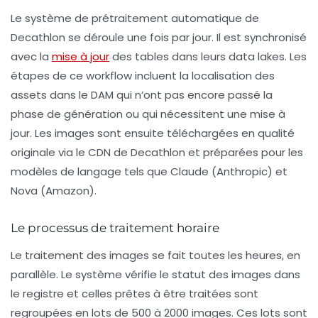
Le système de prétraitement automatique de
Decathlon se déroule une fois par jour. Il est synchronisé
avec la
mise à jour
des tables dans leurs
data lakes
. Les
étapes de ce workflow incluent la localisation des
assets dans le DAM qui n’ont pas encore passé la
phase de génération ou qui nécessitent une mise à
jour. Les images sont ensuite téléchargées en qualité
originale via le CDN de Decathlon et préparées pour les
modèles de langage tels que Claude (Anthropic) et
Nova (Amazon).
Le processus de traitement horaire
Le traitement des images se fait toutes les heures, en
parallèle. Le système vérifie le statut des images dans
le registre et celles prêtes à être traitées sont
regroupées en lots de 500 à 2000 images. Ces lots sont