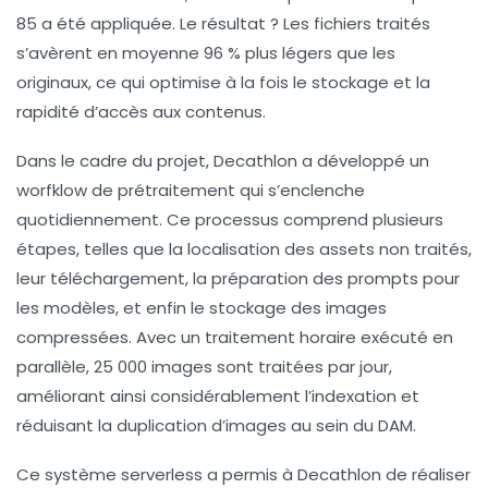
85 a été appliquée. Le résultat ? Les fichiers traités
s’avèrent en moyenne
96 % plus légers
que les
originaux, ce qui optimise à la fois le stockage et la
rapidité d’accès aux contenus.
Dans le cadre du projet, Decathlon a développé un
worfklow de prétraitement
qui s’enclenche
quotidiennement. Ce processus comprend plusieurs
étapes, telles que la localisation des assets non traités,
leur téléchargement, la préparation des prompts pour
les modèles, et enfin le stockage des images
compressées. Avec un
traitement horaire
exécuté en
parallèle, 25 000 images sont traitées par jour,
améliorant ainsi considérablement l’
indexation
et
réduisant la
duplication d’images
au sein du DAM.
Ce système serverless a permis à Decathlon de réaliser