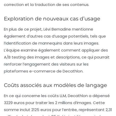
correction et la traduction de ses contenus.
Exploration de nouveaux cas d’usage
En plus de ce projet, Lévi Bernadine mentionne
également d’autres cas d’usage potentiels, tels que
l’identification de mannequins dans leurs images.
L’équipe examine également comment appliquer des
A/B testing
des images et descriptions, ce qui pourrait
renforcer l’engagement des visiteurs sur les
plateformes e-commerce de Decathlon.
Coûts associés aux modèles de langage
En ce qui concerne les
coûts LLM
, Decathlon a dépensé
3229 euros pour traiter les 2 millions d’images. Cette
somme inclut 2125 euros pour l’entrée, représentant 2,31