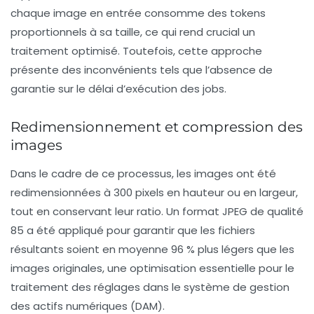
chaque image en entrée consomme des tokens
proportionnels à sa taille, ce qui rend crucial un
traitement optimisé. Toutefois, cette approche
présente des inconvénients tels que l’absence de
garantie sur le délai d’exécution des jobs.
Redimensionnement et compression des
images
Dans le cadre de ce processus, les images ont été
redimensionnées à 300 pixels en hauteur ou en largeur,
tout en conservant leur
ratio
. Un format JPEG de qualité
85 a été appliqué pour garantir que les fichiers
résultants soient en moyenne 96 % plus légers que les
images originales, une optimisation essentielle pour le
traitement des réglages dans le système de gestion
des actifs numériques (DAM).