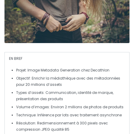
EN BREF
Projet
: Image Metadata Generation chez Decathlon
Objectif
: Enrichir la médiathèque avec des métadonnées
pour 20 millions d’assets
Types d’assets
: Communication, identité de marque,
présentation des produits
Volume d’images
: Environ 2 millions de photos de produits
Technique
: Inférence par lots avec
traitement asynchrone
Résolution
: Redimensionnement à 300 pixels avec
compression JPEG qualité 85