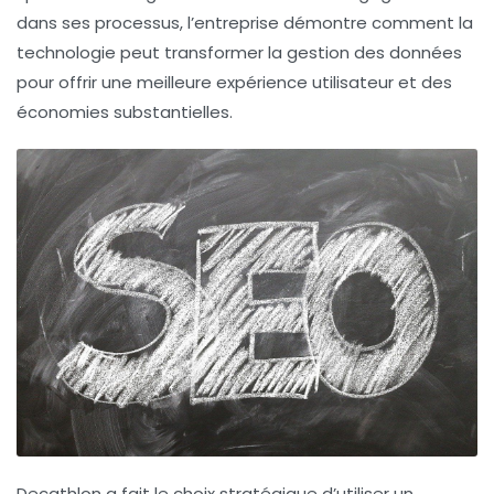
dans ses processus, l’entreprise démontre comment la
technologie peut transformer la gestion des données
pour offrir une meilleure expérience utilisateur et des
économies substantielles.
Decathlon a fait le choix stratégique d’utiliser un