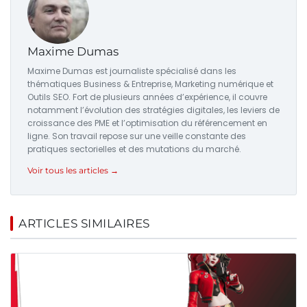
Maxime Dumas
Maxime Dumas est journaliste spécialisé dans les
thématiques Business & Entreprise, Marketing numérique et
Outils SEO. Fort de plusieurs années d’expérience, il couvre
notamment l’évolution des stratégies digitales, les leviers de
croissance des PME et l’optimisation du référencement en
ligne. Son travail repose sur une veille constante des
pratiques sectorielles et des mutations du marché.
Voir tous les articles →
ARTICLES SIMILAIRES