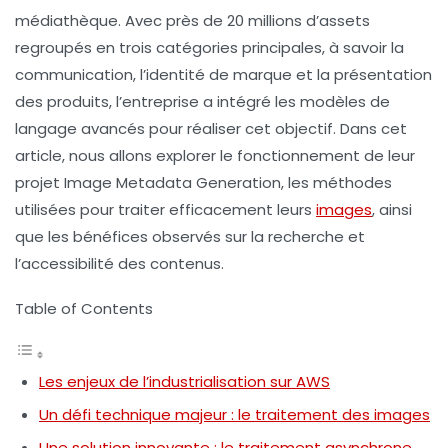
médiathèque. Avec près de 20 millions d’assets
regroupés en trois catégories principales, à savoir la
communication, l’identité de marque et la présentation
des produits, l’entreprise a intégré les
modèles de
langage avancés
pour réaliser cet objectif. Dans cet
article, nous allons explorer le fonctionnement de leur
projet Image Metadata Generation, les méthodes
utilisées pour traiter efficacement leurs
images
, ainsi
que les bénéfices observés sur la recherche et
l’accessibilité des contenus.
Table of Contents
Les enjeux de l’industrialisation sur AWS
Un défi technique majeur : le traitement des images
Une solution innovante : le traitement asynchrone