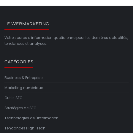
LE WEBMARKETING
Votre source d'information quotidienne pour les dernières actualités,
tendances et analyses.
CATÉGORIES
Business & Entreprise
Marketing numérique
Outils SEO
Stratégies de SEO
Technologies de l'information
Tendances High-Tech