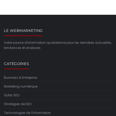
LE WEBMARKETING
Votre source d'information quotidienne pour les dernières actualités,
tendances et analyses.
CATÉGORIES
Business & Entreprise
Marketing numérique
Outils SEO
Stratégies de SEO
Technologies de l'information