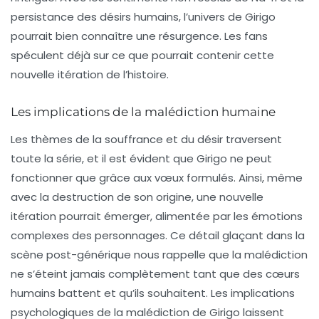
persistance des désirs humains, l’univers de Girigo
pourrait bien connaître une résurgence. Les fans
spéculent déjà sur ce que pourrait contenir cette
nouvelle itération de l’histoire.
Les implications de la malédiction humaine
Les thèmes de la souffrance et du désir traversent
toute la série, et il est évident que Girigo ne peut
fonctionner que grâce aux vœux formulés. Ainsi, même
avec la destruction de son origine, une nouvelle
itération pourrait émerger, alimentée par les émotions
complexes des personnages. Ce détail glaçant dans la
scène post-générique nous rappelle que la malédiction
ne s’éteint jamais complètement tant que des cœurs
humains battent et qu’ils souhaitent. Les implications
psychologiques de la malédiction de Girigo laissent