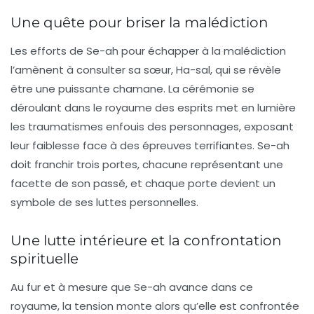
Une quête pour briser la malédiction
Les efforts de Se-ah pour échapper à la malédiction
l’amènent à consulter sa sœur, Ha-sal, qui se révèle
être une puissante chamane. La cérémonie se
déroulant dans le royaume des esprits met en lumière
les traumatismes enfouis des personnages, exposant
leur faiblesse face à des épreuves terrifiantes. Se-ah
doit franchir trois portes, chacune représentant une
facette de son passé, et chaque porte devient un
symbole de ses luttes personnelles.
Une lutte intérieure et la confrontation
spirituelle
Au fur et à mesure que Se-ah avance dans ce
royaume, la tension monte alors qu’elle est confrontée