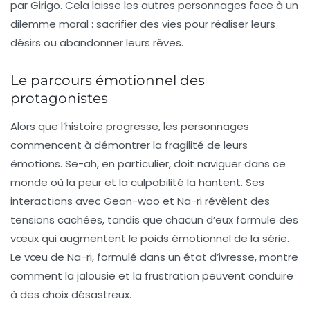
par Girigo. Cela laisse les autres personnages face à un
dilemme moral : sacrifier des vies pour réaliser leurs
désirs ou abandonner leurs rêves.
Le parcours émotionnel des
protagonistes
Alors que l’histoire progresse, les personnages
commencent à démontrer la fragilité de leurs
émotions. Se-ah, en particulier, doit naviguer dans ce
monde où la peur et la culpabilité la hantent. Ses
interactions avec Geon-woo et Na-ri révèlent des
tensions cachées, tandis que chacun d’eux formule des
vœux qui augmentent le poids émotionnel de la série.
Le vœu de Na-ri, formulé dans un état d’ivresse, montre
comment la jalousie et la frustration peuvent conduire
à des choix désastreux.