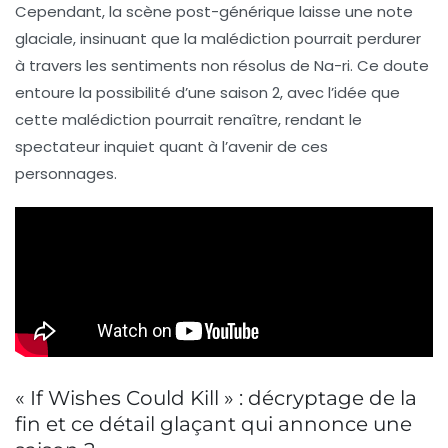
Cependant, la scène post-générique laisse une note
glaciale, insinuant que la malédiction pourrait perdurer
à travers les sentiments non résolus de
Na-ri
. Ce doute
entoure la possibilité d’une
saison 2
, avec l’idée que
cette malédiction pourrait renaître, rendant le
spectateur inquiet quant à l’avenir de ces
personnages.
« If Wishes Could Kill » : décryptage de la
fin et ce détail glaçant qui annonce une