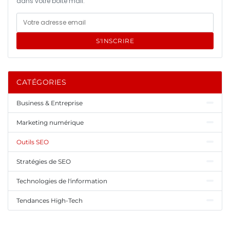
dans votre boîte mail.
S'INSCRIRE
CATÉGORIES
Business & Entreprise
Marketing numérique
Outils SEO
Stratégies de SEO
Technologies de l'information
Tendances High-Tech