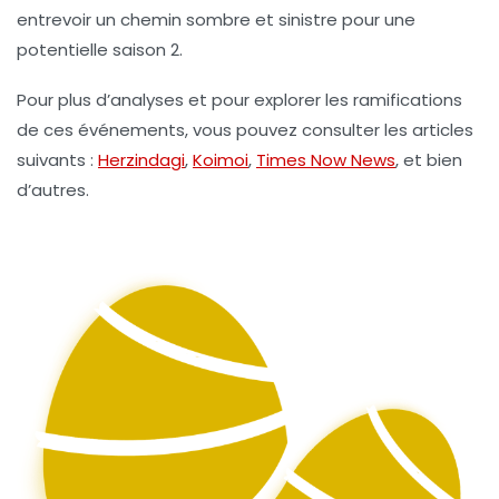
entrevoir un chemin sombre et sinistre pour une
potentielle saison 2.
Pour plus d’analyses et pour explorer les ramifications
de ces événements, vous pouvez consulter les articles
suivants :
Herzindagi
,
Koimoi
,
Times Now News
, et bien
d’autres.