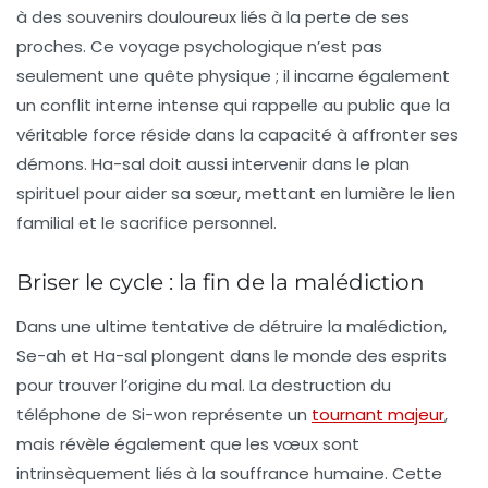
à des souvenirs douloureux liés à la perte de ses
proches. Ce voyage psychologique n’est pas
seulement une quête physique ; il incarne également
un
conflit interne
intense qui rappelle au public que la
véritable force réside dans la capacité à affronter ses
démons. Ha-sal doit aussi intervenir dans le plan
spirituel pour aider sa sœur, mettant en lumière le lien
familial et le sacrifice personnel.
Briser le cycle : la fin de la malédiction
Dans une ultime tentative de détruire la malédiction,
Se-ah et Ha-sal plongent dans le monde des esprits
pour trouver l’origine du mal. La destruction du
téléphone de Si-won représente un
tournant majeur
,
mais révèle également que les vœux sont
intrinsèquement liés à la souffrance humaine. Cette