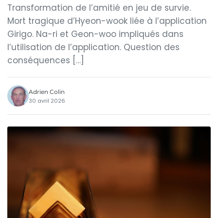
Transformation de l’amitié en jeu de survie.
Mort tragique d’Hyeon-wook liée à l’application
Girigo. Na-ri et Geon-woo impliqués dans
l’utilisation de l’application. Question des
conséquences […]
Adrien Colin
30 avril 2026