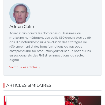
Adrien Colin
Adrien Colin couvre les domaines du business, du
marketing numérique et des outils SEO depuis plus de dix
ans. Il a notamment suivi l’évolution des stratégies de
référencement et des transformations du paysage
entrepreneurial. Sa production journalistique porte sur les
enjeux concrets des PME et les innovations du secteur
digital.
Voir tous les articles →
ARTICLES SIMILAIRES