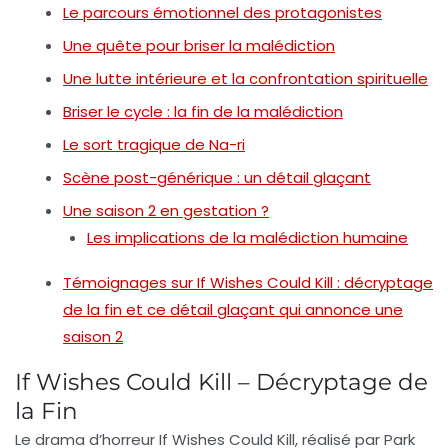
Le parcours émotionnel des protagonistes
Une quête pour briser la malédiction
Une lutte intérieure et la confrontation spirituelle
Briser le cycle : la fin de la malédiction
Le sort tragique de Na-ri
Scène post-générique : un détail glaçant
Une saison 2 en gestation ?
Les implications de la malédiction humaine
Témoignages sur If Wishes Could Kill : décryptage
de la fin et ce détail glaçant qui annonce une
saison 2
If Wishes Could Kill – Décryptage de
la Fin
Le drama d’horreur
If Wishes Could Kill
, réalisé par
Park