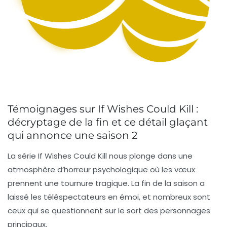
Témoignages sur If Wishes Could Kill :
décryptage de la fin et ce détail glaçant
qui annonce une saison 2
La série If Wishes Could Kill nous plonge dans une
atmosphère d’
horreur psychologique
où les vœux
prennent une tournure tragique. La fin de la saison a
laissé les téléspectateurs en émoi, et nombreux sont
ceux qui se questionnent sur le sort des personnages
principaux.