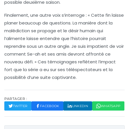
possible deuxième saison.
Finalement, une autre voix s’interroge : « Cette fin laisse
planer beaucoup de questions. La manière dont la
malédiction
se propage et le désir humain qui
l’alimente laisse entendre que l’histoire pourrait
reprendre sous un autre angle. Je suis impatient de voir
comment Se-ah et ses amis devront affronté ce
nouveau défi. » Ces témoignages reflètent l’impact
fort que la série a eu sur ses téléspectateurs et la
possibilité d’une suite captivante.
PARTAGER :
TWITTER
FACEBOOK
LINKEDIN
WHATSAPP