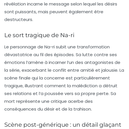
révélation incarne le message selon lequel les désirs
sont puissants, mais peuvent également être
destructeurs.
Le sort tragique de Na-ri
Le personnage de Na-ri subit une transformation
dévastatrice au fil des épisodes. Sa lutte contre ses
émotions l’amène à incarner l’un des antagonistes de
la série, exacerbant le conflit entre amitié et jalousie. La
scène finale qui la concerne est particulièrement
tragique, illustrant comment la malédiction a détruit
ses relations et l’a poussée vers sa propre perte. Sa
mort représente une critique acerbe des
conséquences du désir et de la trahison.
Scène post-générique : un détail glaçant