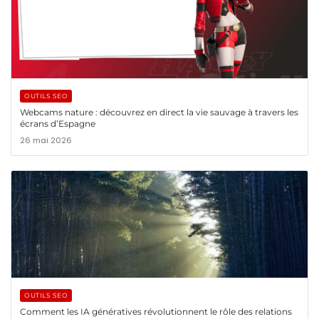
OUTILS SEO
Webcams nature : découvrez en direct la vie sauvage à travers les
écrans d’Espagne
26 mai 2026
OUTILS SEO
Comment les IA génératives révolutionnent le rôle des relations