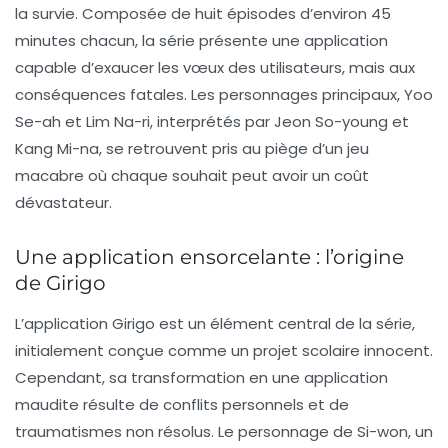
la survie. Composée de
huit épisodes
d’environ
45
minutes
chacun, la série présente une application
capable d’exaucer les vœux des utilisateurs, mais aux
conséquences fatales. Les personnages principaux, Yoo
Se-ah et Lim Na-ri, interprétés par Jeon So-young et
Kang Mi-na, se retrouvent pris au piège d’un jeu
macabre où chaque souhait peut avoir un coût
dévastateur.
Une application ensorcelante : l’origine
de Girigo
L’application
Girigo
est un élément central de la série,
initialement conçue comme un projet scolaire innocent.
Cependant, sa transformation en une application
maudite résulte de conflits personnels et de
traumatismes non résolus. Le personnage de Si-won, un