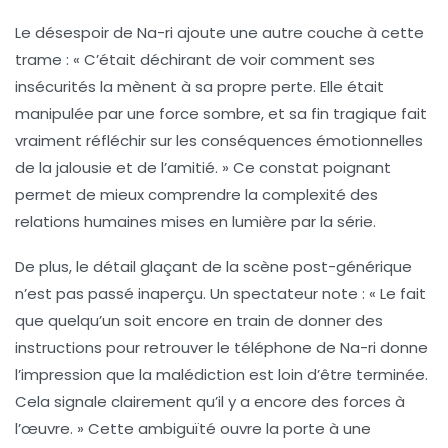
Le désespoir de Na-ri ajoute une autre couche à cette
trame : « C’était déchirant de voir comment ses
insécurités la mènent à sa propre perte. Elle était
manipulée par une force sombre, et sa fin tragique fait
vraiment réfléchir sur les
conséquences émotionnelles
de la jalousie et de l’amitié. » Ce constat poignant
permet de mieux comprendre la complexité des
relations humaines mises en lumière par la série.
De plus, le
détail glaçant
de la scène post-générique
n’est pas passé inaperçu. Un spectateur note : « Le fait
que quelqu’un soit encore en train de donner des
instructions pour retrouver le téléphone de Na-ri donne
l’impression que la malédiction est loin d’être terminée.
Cela signale clairement qu’il y a encore des forces à
l’œuvre. » Cette ambiguïté ouvre la porte à une