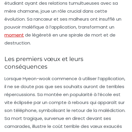
étudiant ayant des relations tumultueuses avec sa
mère chamane, joue un rôle crucial dans cette
évolution. Sa rancœur et ses malheurs ont insufflé un
pouvoir maléfique à l’application, transformant un
moment
de légèreté en une spirale de
mort
et de
destruction
.
Les premiers vœux et leurs
conséquences
Lorsque Hyeon-wook commence à utiliser l’application,
il ne se doute pas que ses souhaits auront de terribles
répercussions. Sa montée en popularité à l’école est
vite éclipsée par un
compte à rebours
qui apparaît sur
son téléphone, symbolisant le retour de la malédiction.
Sa mort tragique, survenue en direct devant ses
camarades, illustre le coût terrible des vœux exaucés