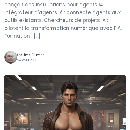
conçoit des instructions pour agents IA.
Intégrateur d’agents IA : connecte agents aux
outils existants. Chercheurs de projets IA :
pilotent la transformation numérique avec l’IA.
Formation : […]
Maxime Dumas
24 avril 2026