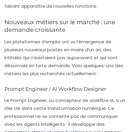
faisant apparaître de nouvelles fonctions.
Nouveaux métiers sur le marché : une
demande croissante
Les plateformes d’emploi ont vu l’émergence de
plusieurs nouveaux postes en moins d’un an, des
intitulés qui n’existaient pas auparavant et qui sont
désormais en forte demande. Voici quelques-uns des
métiers les plus recherchés actuellement :
Prompt Engineer / AI Workflow Designer
Le
Prompt Engineer
, ou concepteur de workflow IA, a un
rôle clé dans cette transformation numérique. Ce
professionnel ne se contente pas de communiquer
avec les agents intelligents ; il développe des