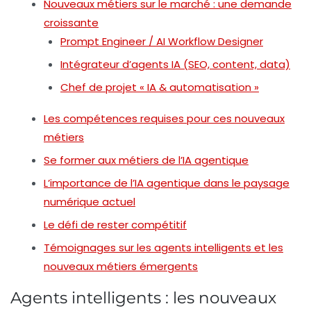
Nouveaux métiers sur le marché : une demande
croissante
Prompt Engineer / AI Workflow Designer
Intégrateur d’agents IA (SEO, content, data)
Chef de projet « IA & automatisation »
Les compétences requises pour ces nouveaux
métiers
Se former aux métiers de l’IA agentique
L’importance de l’IA agentique dans le paysage
numérique actuel
Le défi de rester compétitif
Témoignages sur les agents intelligents et les
nouveaux métiers émergents
Agents intelligents : les nouveaux