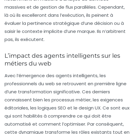
massives et de gestion de flux parallèles. Cependant,
là où ils excelleront dans l’exécution, ils peinent à
évaluer la pertinence stratégique d’une décision ou à
saisir le contexte implicite d’une marque. Ils n’arbitrent
pas, ils exécutent.
L’impact des agents intelligents sur les
métiers du web
Avec l’émergence des agents intelligents, les
professionnels du web se retrouvent en première ligne
d’une transformation significative. Ces derniers
connaissent bien les processus métier, les exigences
éditoriales, les logiques SEO et le design UX. Ce sont eux
qui sont habilités à comprendre ce qui doit être
automatisé et comment l’optimiser. Par conséquent,
cette dynamique transforme les rôles existants tout en