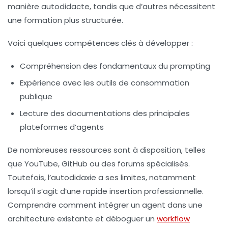
manière autodidacte, tandis que d’autres nécessitent
une formation plus structurée.
Voici quelques compétences clés à développer :
Compréhension des fondamentaux du prompting
Expérience avec les outils de consommation
publique
Lecture des documentations des principales
plateformes d’agents
De nombreuses ressources sont à disposition, telles
que YouTube, GitHub ou des forums spécialisés.
Toutefois, l’autodidaxie a ses limites, notamment
lorsqu’il s’agit d’une rapide insertion professionnelle.
Comprendre comment intégrer un agent dans une
architecture existante et déboguer un
workflow