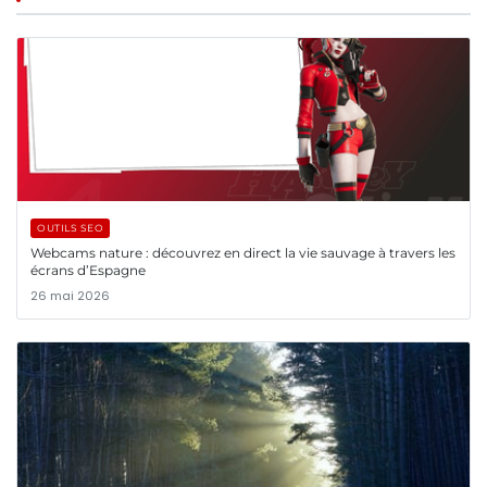
OUTILS SEO
Webcams nature : découvrez en direct la vie sauvage à travers les
écrans d’Espagne
26 mai 2026