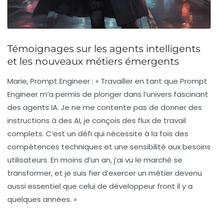
Témoignages sur les agents intelligents
et les nouveaux métiers émergents
Marie, Prompt Engineer :
« Travailler en tant que Prompt
Engineer m’a permis de plonger dans l’univers fascinant
des agents IA. Je ne me contente pas de donner des
instructions à des AI, je conçois des flux de travail
complets. C’est un défi qui nécessite à la fois des
compétences techniques et une sensibilité aux besoins
utilisateurs. En moins d’un an, j’ai vu le marché se
transformer, et je suis fier d’exercer un métier devenu
aussi essentiel que celui de développeur front il y a
quelques années. »