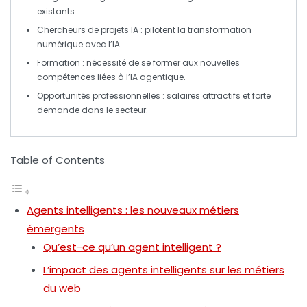
existants.
Chercheurs de projets IA
: pilotent la transformation
numérique avec l’IA.
Formation
: nécessité de se former aux nouvelles
compétences liées à l’IA agentique.
Opportunités professionnelles
: salaires attractifs et forte
demande dans le secteur.
Table of Contents
Agents intelligents : les nouveaux métiers
émergents
Qu’est-ce qu’un agent intelligent ?
L’impact des agents intelligents sur les métiers
du web