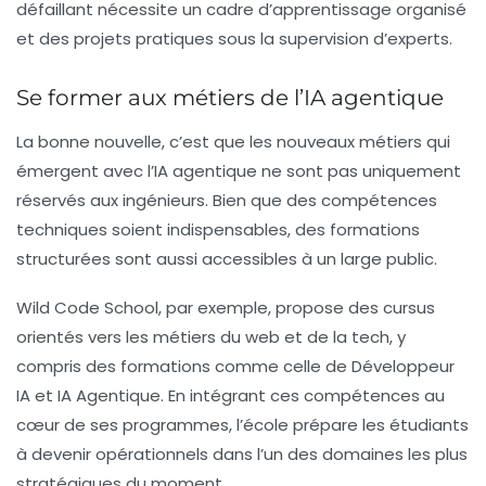
défaillant nécessite un cadre d’apprentissage organisé
et des projets pratiques sous la supervision d’experts.
Se former aux métiers de l’IA agentique
La bonne nouvelle, c’est que les nouveaux métiers qui
émergent avec l’
IA agentique
ne sont pas uniquement
réservés aux ingénieurs. Bien que des compétences
techniques soient indispensables, des formations
structurées sont aussi accessibles à un large public.
Wild Code School, par exemple, propose des cursus
orientés vers les métiers du web et de la tech, y
compris des formations comme celle de Développeur
IA et IA Agentique. En intégrant ces compétences au
cœur de ses programmes, l’école prépare les étudiants
à devenir opérationnels dans l’un des domaines les plus
stratégiques du moment.