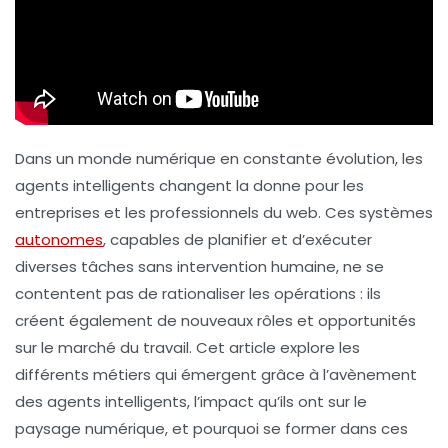
Dans un monde numérique en constante évolution, les
agents intelligents
changent la donne pour les
entreprises et les professionnels du web. Ces systèmes
autonomes
, capables de planifier et d’exécuter
diverses tâches sans intervention humaine, ne se
contentent pas de rationaliser les opérations : ils
créent également de nouveaux rôles et opportunités
sur le marché du travail. Cet article explore les
différents métiers qui émergent grâce à l’avènement
des agents intelligents, l’impact qu’ils ont sur le
paysage numérique, et pourquoi se former dans ces