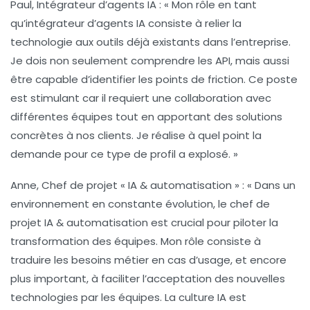
Paul, Intégrateur d’agents IA :
« Mon rôle en tant
qu’intégrateur d’agents IA consiste à relier la
technologie aux outils déjà existants dans l’entreprise.
Je dois non seulement comprendre les API, mais aussi
être capable d’identifier les points de friction. Ce poste
est stimulant car il requiert une collaboration avec
différentes équipes tout en apportant des solutions
concrètes à nos clients. Je réalise à quel point la
demande pour ce type de profil a explosé. »
Anne, Chef de projet « IA & automatisation » :
« Dans un
environnement en constante évolution, le chef de
projet IA & automatisation est crucial pour piloter la
transformation des équipes. Mon rôle consiste à
traduire les besoins métier en cas d’usage, et encore
plus important, à faciliter l’acceptation des nouvelles
technologies par les équipes. La culture IA est