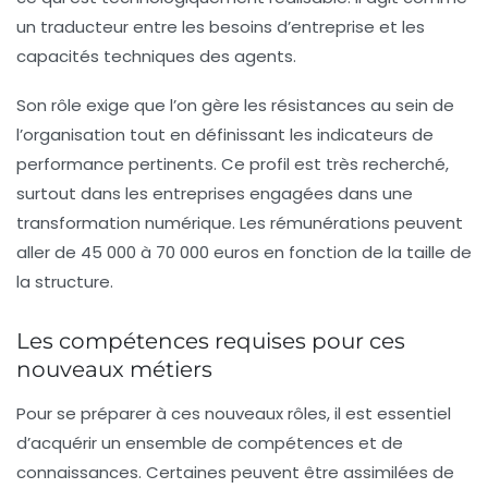
un traducteur entre les besoins d’entreprise et les
capacités techniques des agents.
Son rôle exige que l’on gère les résistances au sein de
l’organisation tout en définissant les indicateurs de
performance pertinents. Ce profil est très recherché,
surtout dans les entreprises engagées dans une
transformation numérique. Les rémunérations peuvent
aller de 45 000 à 70 000 euros en fonction de la taille de
la structure.
Les compétences requises pour ces
nouveaux métiers
Pour se préparer à ces nouveaux rôles, il est essentiel
d’acquérir un ensemble de compétences et de
connaissances. Certaines peuvent être assimilées de