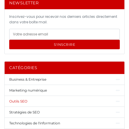
NEWSLETTER
Inscrivez-vous pour recevoir nos derniers articles directement
dans votre boîte mail.
S'INSCRIRE
CATÉGORIES
Business & Entreprise
Marketing numérique
Outils SEO
Stratégies de SEO
Technologies de l'information