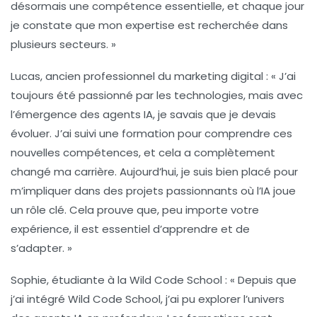
désormais une compétence essentielle, et chaque jour
je constate que mon expertise est recherchée dans
plusieurs secteurs. »
Lucas, ancien professionnel du marketing digital :
« J’ai
toujours été passionné par les technologies, mais avec
l’émergence des agents IA, je savais que je devais
évoluer. J’ai suivi une formation pour comprendre ces
nouvelles compétences, et cela a complètement
changé ma carrière. Aujourd’hui, je suis bien placé pour
m’impliquer dans des projets passionnants où l’IA joue
un rôle clé. Cela prouve que, peu importe votre
expérience, il est essentiel d’apprendre et de
s’adapter. »
Sophie, étudiante à la Wild Code School :
« Depuis que
j’ai intégré Wild Code School, j’ai pu explorer l’univers