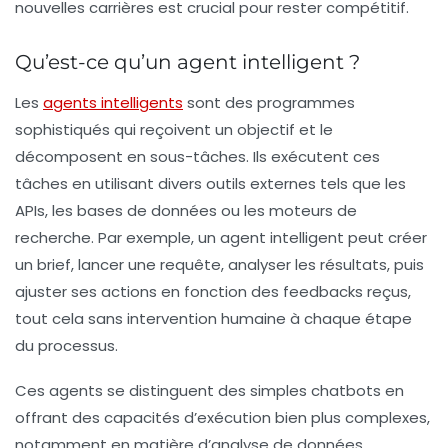
nouvelles carrières est crucial pour rester compétitif.
Qu’est-ce qu’un agent intelligent ?
Les
agents intelligents
sont des programmes
sophistiqués qui reçoivent un objectif et le
décomposent en sous-tâches. Ils exécutent ces
tâches en utilisant divers outils externes tels que les
APIs, les bases de données ou les moteurs de
recherche. Par exemple, un agent intelligent peut créer
un brief, lancer une requête, analyser les résultats, puis
ajuster ses actions en fonction des feedbacks reçus,
tout cela sans intervention humaine à chaque étape
du processus.
Ces agents se distinguent des simples chatbots en
offrant des capacités d’exécution bien plus complexes,
notamment en matière d’analyse de données