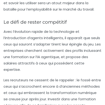
et savoir les utiliser sera un atout majeur dans la
bataille pour l’employabilité sur le marché du travail.
Le défi de rester compétitif
Avec l’évolution rapide de la technologie et
l’introduction d’agents intelligents, il apparaît que seuls
ceux qui sauront s’adapter tirent leur épingle du jeu. Les
entreprises cherchent activement des profils inclussant
une formation sur l’IA agentique, et propose des
salaires attractifs à ceux qui possèdent cette
expertise.
Les
recruteurs
ne cessent de le rappeler : le fossé entre
ceux qui s’accrochent encore à d’anciennes méthodes
et ceux qui embrassent la transformation numérique
se creuse jour après jour. Investir dans une formation