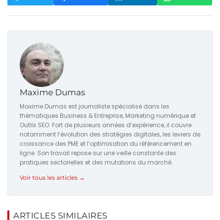
Maxime Dumas
Maxime Dumas est journaliste spécialisé dans les
thématiques Business & Entreprise, Marketing numérique et
Outils SEO. Fort de plusieurs années d’expérience, il couvre
notamment l’évolution des stratégies digitales, les leviers de
croissance des PME et l’optimisation du référencement en
ligne. Son travail repose sur une veille constante des
pratiques sectorielles et des mutations du marché.
Voir tous les articles →
ARTICLES SIMILAIRES