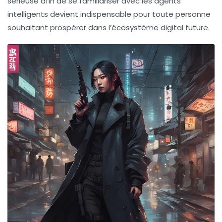
sérieuse afin de se familiariser avec les agents
intelligents devient indispensable pour toute personne
souhaitant prospérer dans l’écosystème digital future.