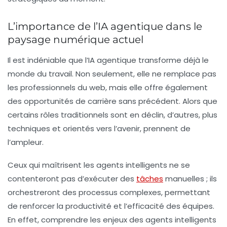
L’importance de l’IA agentique dans le
paysage numérique actuel
Il est indéniable que l’IA agentique transforme déjà le
monde du travail. Non seulement, elle ne remplace pas
les professionnels du web, mais elle offre également
des opportunités de carrière sans précédent. Alors que
certains rôles traditionnels sont en déclin, d’autres, plus
techniques et orientés vers l’avenir, prennent de
l’ampleur.
Ceux qui maîtrisent les agents intelligents ne se
contenteront pas d’exécuter des
tâches
manuelles ; ils
orchestreront des processus complexes, permettant
de renforcer la productivité et l’efficacité des équipes.
En effet, comprendre les enjeux des agents intelligents