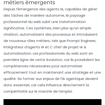
métiers émergents
Depuis l’émergence des
agents IA
, capables de gérer
des tâches de manière autonome, le paysage
professionnel du web subit une transformation
significative. Ces systèmes, bien plus qu’un simple
chatbot
, automatisent des processus et introduisent
de nouveaux rôles métiers, tels que
Prompt Engineer
,
Intégrateur d’agents IA
et
C chef de projet IA &
automatisation
. Les professionnels du web sont en
première ligne de cette évolution, car ils possèdent les
compétences nécessaires pour automatiser
efficacement tout en maintenant une stratégie et une
qualité. Se former aux enjeux de l’IA agentique devient
donc essentiel, car cela influence directement la
compétitivité sur le marché de l’emploi.