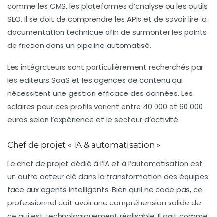
comme les CMS, les plateformes d’analyse ou les outils
SEO. Il se doit de comprendre les APIs et de savoir lire la
documentation technique afin de surmonter les points
de friction dans un pipeline automatisé.
Les intégrateurs sont particulièrement recherchés par
les éditeurs SaaS et les agences de contenu qui
nécessitent une gestion efficace des données. Les
salaires pour ces profils varient entre 40 000 et 60 000
euros selon l’expérience et le secteur d’activité.
Chef de projet « IA & automatisation »
Le chef de projet dédié à l’
IA et à l’automatisation
est
un autre acteur clé dans la transformation des équipes
face aux agents intelligents. Bien qu’il ne code pas, ce
professionnel doit avoir une compréhension solide de
ce qui est technologiquement réalisable. Il agit comme