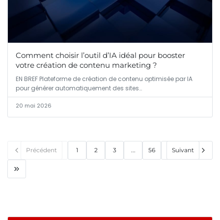
Comment choisir l’outil d’IA idéal pour booster
votre création de contenu marketing ?
EN BREF Plateforme de création de contenu optimisée par IA
pour générer automatiquement des sites…
20 mai 2026
Précédent
1
2
3
...
56
Suivant