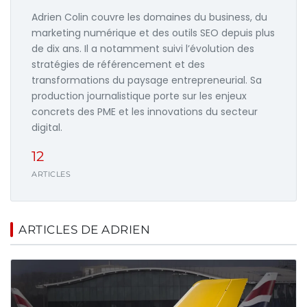
Adrien Colin couvre les domaines du business, du
marketing numérique et des outils SEO depuis plus
de dix ans. Il a notamment suivi l’évolution des
stratégies de référencement et des
transformations du paysage entrepreneurial. Sa
production journalistique porte sur les enjeux
concrets des PME et les innovations du secteur
digital.
12
ARTICLES
ARTICLES DE ADRIEN