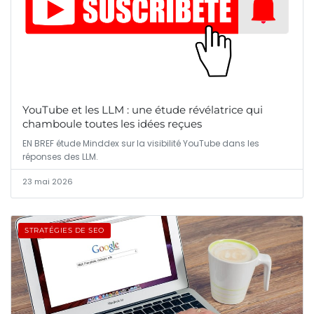
YouTube et les LLM : une étude révélatrice qui
chamboule toutes les idées reçues
EN BREF étude Minddex sur la visibilité YouTube dans les
réponses des LLM.
23 mai 2026
STRATÉGIES DE SEO