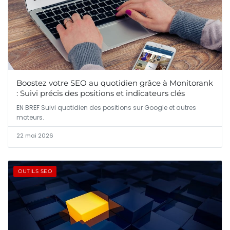
Boostez votre SEO au quotidien grâce à Monitorank
: Suivi précis des positions et indicateurs clés
EN BREF Suivi quotidien des positions sur Google et autres
moteurs.
22 mai 2026
OUTILS SEO