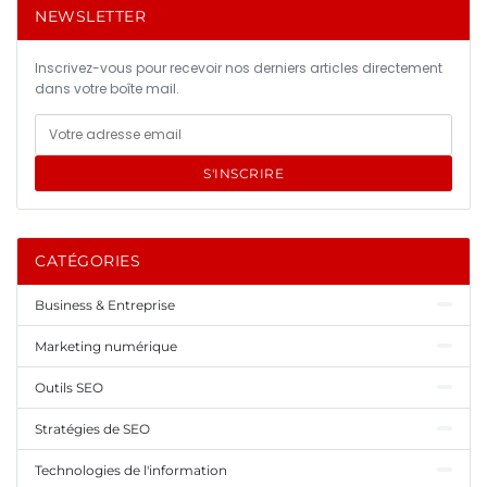
NEWSLETTER
Inscrivez-vous pour recevoir nos derniers articles directement
dans votre boîte mail.
S'INSCRIRE
CATÉGORIES
Business & Entreprise
Marketing numérique
Outils SEO
Stratégies de SEO
Technologies de l'information