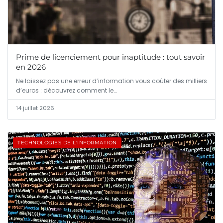
Prime de licenciement pour inaptitude : tout savoir
en 2026
Ne laissez pas une erreur d’information vous coûter des milliers
d’euros : découvrez comment le…
14 juillet 2026
TECHNOLOGIES DE L'INFORMATION