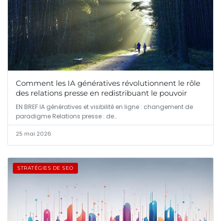
Comment les IA génératives révolutionnent le rôle
des relations presse en redistribuant le pouvoir
EN BREF IA génératives et visibilité en ligne : changement de
paradigme Relations presse : de…
25 mai 2026
STRATÉGIES DE SEO