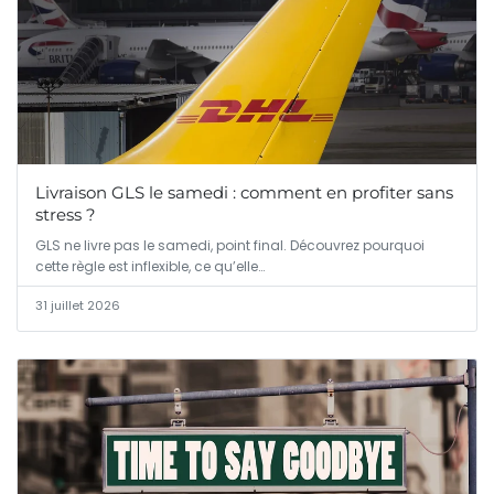
Livraison GLS le samedi : comment en profiter sans
stress ?
GLS ne livre pas le samedi, point final. Découvrez pourquoi
cette règle est inflexible, ce qu’elle…
31 juillet 2026