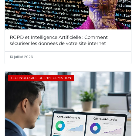
RGPD et Intelligence Artificielle : Comment
sécuriser les données de votre site internet
13 juillet 2026
TECHNOLOGIES DE L'INFORMATION