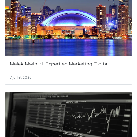
Malek Mwlhi : L'Expert en Marketing Digital
7 juillet 2026