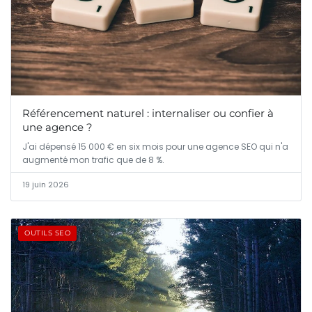
Référencement naturel : internaliser ou confier à
une agence ?
J'ai dépensé 15 000 € en six mois pour une agence SEO qui n'a
augmenté mon trafic que de 8 %.
19 juin 2026
OUTILS SEO