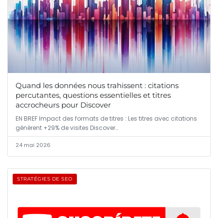
Quand les données nous trahissent : citations
percutantes, questions essentielles et titres
accrocheurs pour Discover
EN BREF Impact des formats de titres : Les titres avec citations
génèrent +29% de visites Discover…
24 mai 2026
STRATÉGIES DE SEO