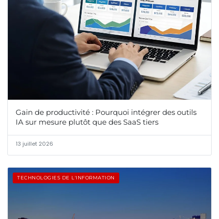
Gain de productivité : Pourquoi intégrer des outils
IA sur mesure plutôt que des SaaS tiers
13 juillet 2026
TECHNOLOGIES DE L'INFORMATION