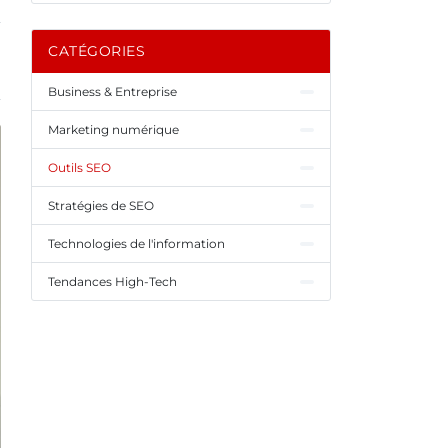
CATÉGORIES
Business & Entreprise
Marketing numérique
Outils SEO
Stratégies de SEO
Technologies de l'information
Tendances High-Tech