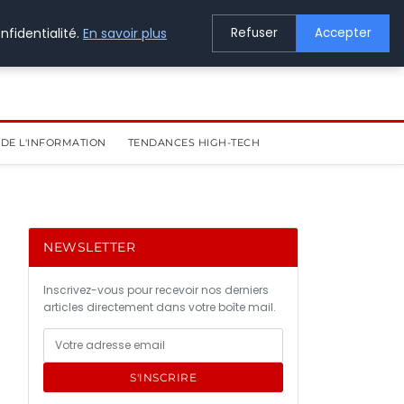
nfidentialité.
En savoir plus
Refuser
Accepter
DE L'INFORMATION
TENDANCES HIGH-TECH
NEWSLETTER
Inscrivez-vous pour recevoir nos derniers
articles directement dans votre boîte mail.
S'INSCRIRE