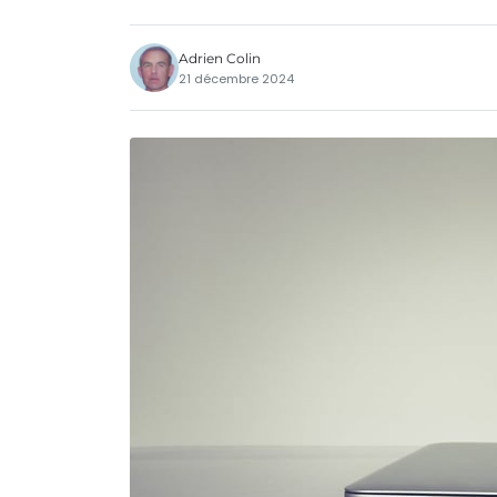
Adrien Colin
21 décembre 2024