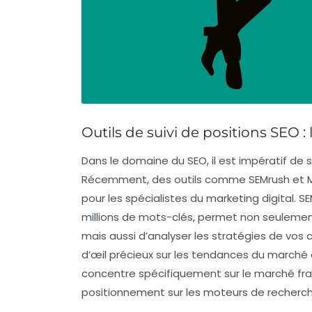
Outils de suivi de positions SEO :
Dans le domaine du
SEO
, il est impératif d
Récemment, des outils comme
SEMrush
et
pour les spécialistes du marketing digital. 
millions de mots-clés, permet non seulement
mais aussi d’analyser les stratégies de vos co
d’œil précieux sur les tendances du marché et
concentre spécifiquement sur le marché fra
positionnement sur les moteurs de recherc