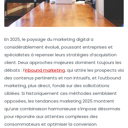
En 2025, le paysage du marketing digital a
considérablement évolué, poussant entreprises et
spécialistes à repenser leurs stratégies d’acquisition
client. Deux approches majeures dominent toujours les
débats : l’
inbound marketing
, qui attire les prospects via
des contenus pertinents et non intrusifs, et l’outbound
marketing, plus direct, fondé sur des sollicitations
ciblées. Si historiquement ces méthodes semblaient
opposées, les tendances marketing 2025 montrent
qu’une combinaison harmonieuse s’impose désormais
pour répondre aux attentes complexes des
consommateurs et optimiser la conversion.