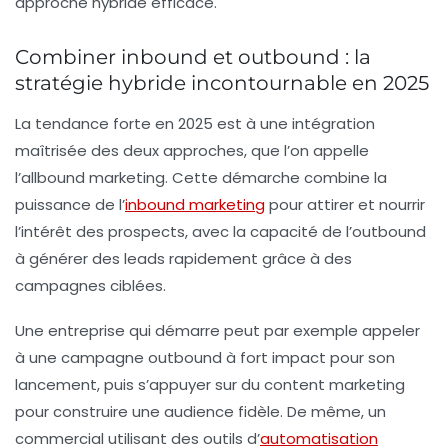
approche hybride efficace.
Combiner inbound et outbound : la
stratégie hybride incontournable en 2025
La tendance forte en 2025 est à une intégration
maîtrisée des deux approches, que l’on appelle
l’allbound marketing. Cette démarche combine la
puissance de l’
inbound marketing
pour attirer et nourrir
l’intérêt des prospects, avec la capacité de l’outbound
à générer des leads rapidement grâce à des
campagnes ciblées.
Une entreprise qui démarre peut par exemple appeler
à une campagne outbound à fort impact pour son
lancement, puis s’appuyer sur du content marketing
pour construire une audience fidèle. De même, un
commercial utilisant des outils d’
automatisation