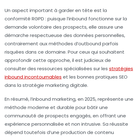
Un aspect important à garder en tête est la
conformité RGPD : puisque l’inbound fonctionne sur la
demande volontaire des prospects, elle assure une
démarche respectueuse des données personnelles,
contrairement aux méthodes d’outbound parfois
risquées dans ce domaine. Pour ceux qui souhaitent
approfondir cette approche, il est judicieux de
consulter des ressources spécialisées sur les
stratégies
inbound incontournables
et les bonnes pratiques SEO
dans la stratégie marketing digitale.
En résumé, l’inbound marketing, en 2025, représente une
méthode moderne et durable pour bâtir une
communauté de prospects engagés, en offrant une
expérience personnalisée et non intrusive. Sa réussite
dépend toutefois d’une production de contenu