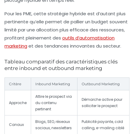
pilotage hybride en temps réel.
Pour les PME, cette stratégie hybride est d’autant plus
pertinente qu’elle permet de pallier un budget souvent
limité par une allocation plus efficace des ressources,
profitant pleinement des
outils d’automatisation
marketing
et des tendances innovantes du secteur.
Tableau comparatif des caractéristiques clés
entre inbound et outbound marketing
Critère
Inbound Marketing
Outbound Marketing
Attire le prospect via
Démarche active pour
Approche
du contenu
solliciter le prospect
pertinent
Blogs, SEO, réseaux
Publicité payante, cold
Canaux
sociaux, newsletters
calling, e-mailing ciblé