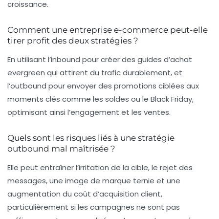
croissance.
Comment une entreprise e-commerce peut-elle
tirer profit des deux stratégies ?
En utilisant l’inbound pour créer des guides d’achat
evergreen qui attirent du trafic durablement, et
l’outbound pour envoyer des promotions ciblées aux
moments clés comme les soldes ou le Black Friday,
optimisant ainsi l’engagement et les ventes.
Quels sont les risques liés à une stratégie
outbound mal maîtrisée ?
Elle peut entraîner l’irritation de la cible, le rejet des
messages, une image de marque ternie et une
augmentation du coût d’acquisition client,
particulièrement si les campagnes ne sont pas