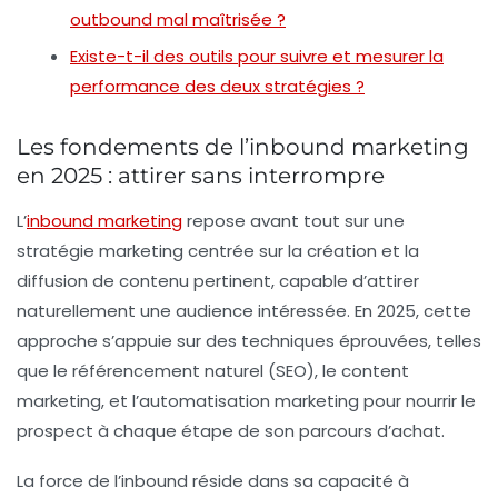
outbound mal maîtrisée ?
Existe-t-il des outils pour suivre et mesurer la
performance des deux stratégies ?
Les fondements de l’inbound marketing
en 2025 : attirer sans interrompre
L’
inbound marketing
repose avant tout sur une
stratégie marketing centrée sur la création et la
diffusion de contenu pertinent, capable d’attirer
naturellement une audience intéressée. En 2025, cette
approche s’appuie sur des techniques éprouvées, telles
que le référencement naturel (SEO), le content
marketing, et l’automatisation marketing pour nourrir le
prospect à chaque étape de son parcours d’achat.
La force de l’inbound réside dans sa capacité à