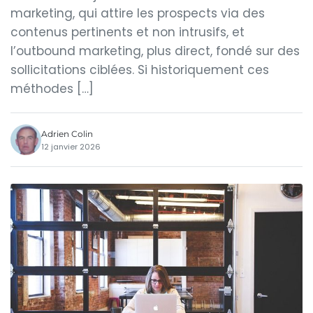
marketing, qui attire les prospects via des
contenus pertinents et non intrusifs, et
l’outbound marketing, plus direct, fondé sur des
sollicitations ciblées. Si historiquement ces
méthodes […]
Adrien Colin
12 janvier 2026