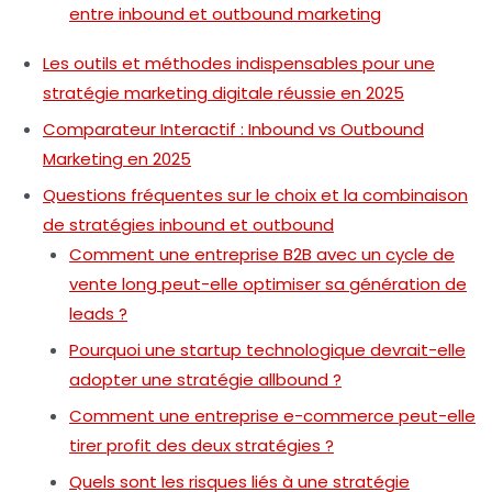
entre inbound et outbound marketing
Les outils et méthodes indispensables pour une
stratégie marketing digitale réussie en 2025
Comparateur Interactif : Inbound vs Outbound
Marketing en 2025
Questions fréquentes sur le choix et la combinaison
de stratégies inbound et outbound
Comment une entreprise B2B avec un cycle de
vente long peut-elle optimiser sa génération de
leads ?
Pourquoi une startup technologique devrait-elle
adopter une stratégie allbound ?
Comment une entreprise e-commerce peut-elle
tirer profit des deux stratégies ?
Quels sont les risques liés à une stratégie