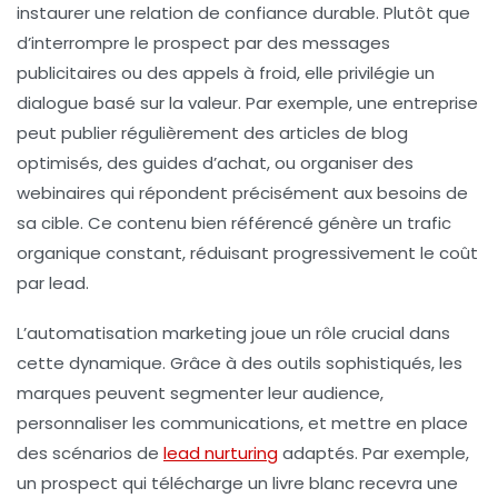
instaurer une relation de confiance durable. Plutôt que
d’interrompre le prospect par des messages
publicitaires ou des appels à froid, elle privilégie un
dialogue basé sur la valeur. Par exemple, une entreprise
peut publier régulièrement des articles de blog
optimisés, des guides d’achat, ou organiser des
webinaires qui répondent précisément aux besoins de
sa cible. Ce contenu bien référencé génère un trafic
organique constant, réduisant progressivement le coût
par lead.
L’automatisation marketing joue un rôle crucial dans
cette dynamique. Grâce à des outils sophistiqués, les
marques peuvent segmenter leur audience,
personnaliser les communications, et mettre en place
des scénarios de
lead nurturing
adaptés. Par exemple,
un prospect qui télécharge un livre blanc recevra une