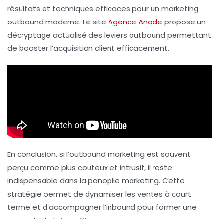
résultats et techniques efficaces pour un marketing
outbound moderne. Le site
Agence Anode
propose un
décryptage actualisé des leviers outbound permettant
de booster l’acquisition client efficacement.
En conclusion, si l’outbound marketing est souvent
perçu comme plus couteux et intrusif, il reste
indispensable dans la panoplie marketing. Cette
stratégie permet de dynamiser les ventes à court
terme et d’accompagner l’inbound pour former une