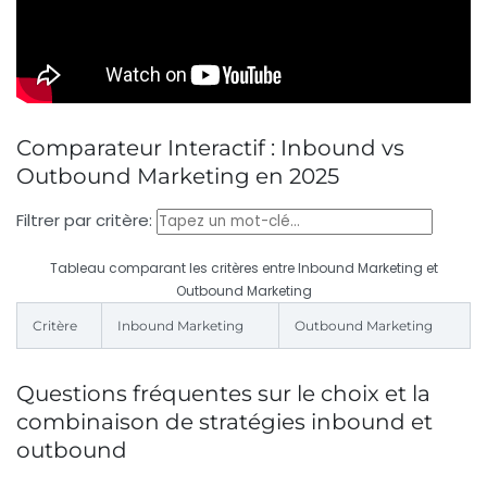
Comparateur Interactif : Inbound vs
Outbound Marketing en 2025
Filtrer par critère:
Tableau comparant les critères entre Inbound Marketing et
Outbound Marketing
Critère
Inbound Marketing
Outbound Marketing
Questions fréquentes sur le choix et la
combinaison de stratégies inbound et
outbound