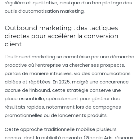
régulière et qualitative, ainsi que d’un bon pilotage des
outils d’automatisation marketing.
Outbound marketing : des tactiques
directes pour accélérer la conversion
client
L’outbound marketing se caractérise par une démarche
proactive où l’entreprise va chercher ses prospects,
parfois de manière intrusives, via des communications
ciblées et répétées. En 2025, malgré une concurrence
accrue de l’inbound, cette stratégie conserve une
place essentielle, spécialement pour générer des
résultats rapides, notamment lors de campagnes
promotionnelles ou de lancements produits.
Cette approche traditionnelle mobilise plusieurs
canaux, dont la publicité payante (Google Ads, réseaux