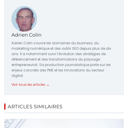
Adrien Colin
Adrien Colin couvre les domaines du business, du
marketing numérique et des outils SEO depuis plus de dix
ans. Il a notamment suivi l’évolution des stratégies de
référencement et des transformations du paysage
entrepreneurial. Sa production journalistique porte sur les
enjeux concrets des PME et les innovations du secteur
digital.
Voir tous les articles →
ARTICLES SIMILAIRES