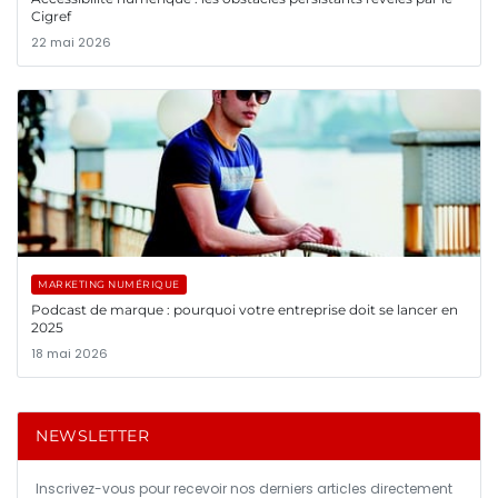
Cigref
22 mai 2026
MARKETING NUMÉRIQUE
Podcast de marque : pourquoi votre entreprise doit se lancer en
2025
18 mai 2026
NEWSLETTER
Inscrivez-vous pour recevoir nos derniers articles directement