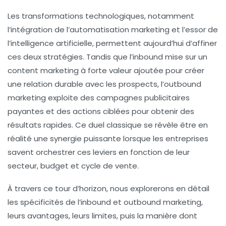
Les transformations technologiques, notamment
l’intégration de l’automatisation marketing et l’essor de
l’intelligence artificielle, permettent aujourd’hui d’affiner
ces deux stratégies. Tandis que l’inbound mise sur un
content marketing à forte valeur ajoutée pour créer
une relation durable avec les prospects, l’outbound
marketing exploite des campagnes publicitaires
payantes et des actions ciblées pour obtenir des
résultats rapides. Ce duel classique se révèle être en
réalité une synergie puissante lorsque les entreprises
savent orchestrer ces leviers en fonction de leur
secteur, budget et cycle de vente.
À travers ce tour d’horizon, nous explorerons en détail
les spécificités de l’inbound et outbound marketing,
leurs avantages, leurs limites, puis la manière dont