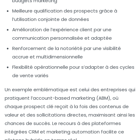
budgets marketing
Meilleure qualification
des prospects grâce à
l’utilisation conjointe de données
Amélioration de l’expérience client
par une
communication personnalisée et adaptée
Renforcement de la notoriété
par une visibilité
accrue et multidimensionnelle
Flexibilité opérationnelle
pour s’adapter à des cycles
de vente variés
Un exemple emblématique est celui des entreprises qui
pratiquent l’account-based marketing (ABM), où
chaque prospect clé reçoit à la fois des contenus de
valeur et des sollicitations directes, maximisant ainsi les
chances de succès. Le recours à des plateformes
intégrées CRM et marketing automation facilite ce