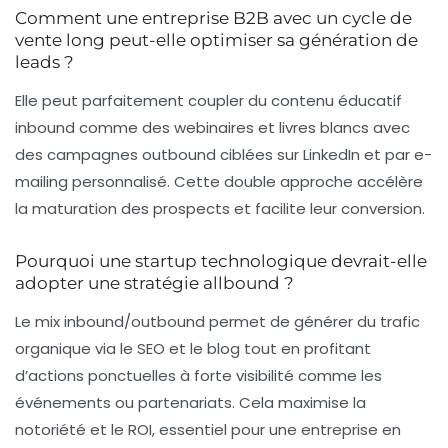
Comment une entreprise B2B avec un cycle de
vente long peut-elle optimiser sa génération de
leads ?
Elle peut parfaitement coupler du contenu éducatif
inbound comme des webinaires et livres blancs avec
des campagnes outbound ciblées sur LinkedIn et par e-
mailing personnalisé. Cette double approche accélère
la maturation des prospects et facilite leur conversion.
Pourquoi une startup technologique devrait-elle
adopter une stratégie allbound ?
Le mix inbound/outbound permet de générer du trafic
organique via le SEO et le blog tout en profitant
d’actions ponctuelles à forte visibilité comme les
événements ou partenariats. Cela maximise la
notoriété et le ROI, essentiel pour une entreprise en