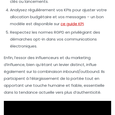
clés ou lancements.
Analysez régulièrement vos KPIs pour ajuster votre
allocation budgétaire et vos messages – un bon
modèle est disponible sur
ce guide KPI
.
Respectez les normes RGPD en privilégiant des
démarches opt-in dans vos communications
électroniques.
Enfin, l’essor des influenceurs et du marketing
d’influence, bien qu’étant un levier distinct, influe
également sur la combinaison inbound/outbound. Ils
participent à l’élargissement de la portée tout en
apportant une touche humaine et fiable, essentielle
dans la tendance actuelle vers plus d’authenticité.