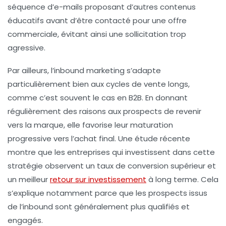
séquence d’e-mails proposant d’autres contenus
éducatifs avant d’être contacté pour une offre
commerciale, évitant ainsi une sollicitation trop
agressive.
Par ailleurs, l’inbound marketing s’adapte
particulièrement bien aux cycles de vente longs,
comme c’est souvent le cas en B2B. En donnant
régulièrement des raisons aux prospects de revenir
vers la marque, elle favorise leur maturation
progressive vers l’achat final. Une étude récente
montre que les entreprises qui investissent dans cette
stratégie observent un taux de conversion supérieur et
un meilleur
retour sur investissement
à long terme. Cela
s’explique notamment parce que les prospects issus
de l’inbound sont généralement plus qualifiés et
engagés.