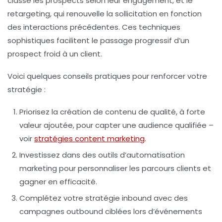
classe les prospects selon leur engagement, et le
retargeting, qui renouvelle la sollicitation en fonction
des interactions précédentes. Ces techniques
sophistiques facilitent le passage progressif d’un
prospect froid à un client.
Voici quelques conseils pratiques pour renforcer votre
stratégie :
Priorisez la création de contenu de qualité, à forte
valeur ajoutée, pour capter une audience qualifiée –
voir
stratégies content marketing
.
Investissez dans des outils d’automatisation
marketing pour personnaliser les parcours clients et
gagner en efficacité.
Complétez votre stratégie inbound avec des
campagnes outbound ciblées lors d’événements