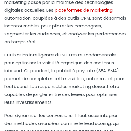
marketing passe par la maîtrise des technologies
digitales actuelles. Les
plateformes de marketing
automation, couplées à des outils CRM, sont désormais
incontournables pour piloter les campagnes,
segmenter les audiences, et analyser les performances
en temps réel.
L’utilisation intelligente du SEO reste fondamentale
pour optimiser la visibilité organique des contenus
inbound. Cependant, la publicité payante (SEA, SMA)
permet de compléter cette visibilité, notamment pour
l’outbound. Les responsables marketing doivent être
capables de jongler entre ces leviers pour optimiser
leurs investissements.
Pour dynamiser les conversions, il faut aussi intégrer
des méthodes avancées comme le lead scoring, qui