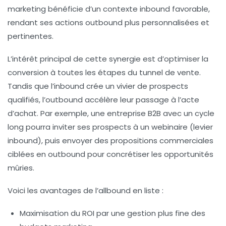
marketing bénéficie d’un contexte inbound favorable,
rendant ses actions outbound plus personnalisées et
pertinentes.
L’intérêt principal de cette synergie est d’optimiser la
conversion à toutes les étapes du tunnel de vente.
Tandis que l’inbound crée un vivier de prospects
qualifiés, l’outbound accélère leur passage à l’acte
d’achat. Par exemple, une entreprise B2B avec un cycle
long pourra inviter ses prospects à un webinaire (levier
inbound), puis envoyer des propositions commerciales
ciblées en outbound pour concrétiser les opportunités
mûries.
Voici les avantages de l’allbound en liste :
Maximisation du ROI
par une gestion plus fine des