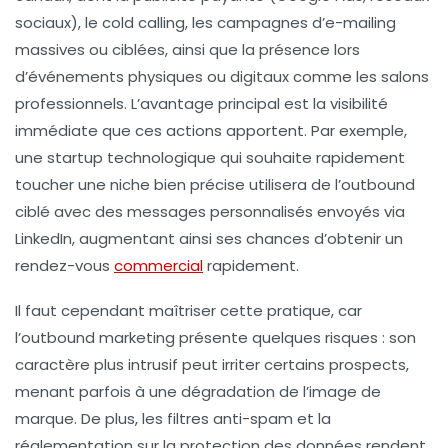
sociaux), le cold calling, les campagnes d’e-mailing
massives ou ciblées, ainsi que la présence lors
d’événements physiques ou digitaux comme les salons
professionnels. L’avantage principal est la visibilité
immédiate que ces actions apportent. Par exemple,
une startup technologique qui souhaite rapidement
toucher une niche bien précise utilisera de l’outbound
ciblé avec des messages personnalisés envoyés via
LinkedIn, augmentant ainsi ses chances d’obtenir un
rendez-vous
commercial
rapidement.
Il faut cependant maîtriser cette pratique, car
l’outbound marketing présente quelques risques : son
caractère plus intrusif peut irriter certains prospects,
menant parfois à une dégradation de l’image de
marque. De plus, les filtres anti-spam et la
réglementation sur la protection des données rendent