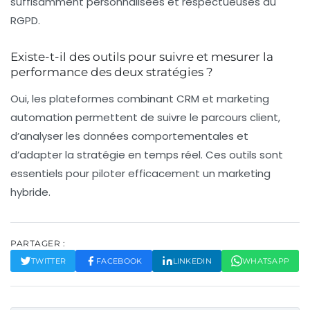
suffisamment personnalisées et respectueuses du
RGPD.
Existe-t-il des outils pour suivre et mesurer la
performance des deux stratégies ?
Oui, les plateformes combinant CRM et marketing
automation permettent de suivre le parcours client,
d’analyser les données comportementales et
d’adapter la stratégie en temps réel. Ces outils sont
essentiels pour piloter efficacement un marketing
hybride.
PARTAGER :
TWITTER
FACEBOOK
LINKEDIN
WHATSAPP