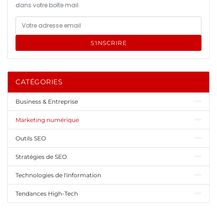
dans votre boîte mail.
S'INSCRIRE
CATÉGORIES
Business & Entreprise
Marketing numérique
Outils SEO
Stratégies de SEO
Technologies de l'information
Tendances High-Tech