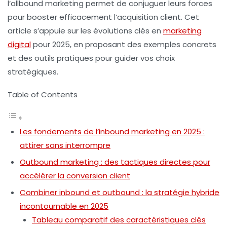
l’allbound marketing permet de conjuguer leurs forces
pour booster efficacement l’acquisition client. Cet
article s’appuie sur les évolutions clés en
marketing
digital
pour 2025, en proposant des exemples concrets
et des outils pratiques pour guider vos choix
stratégiques.
Table of Contents
Les fondements de l’inbound marketing en 2025 :
attirer sans interrompre
Outbound marketing : des tactiques directes pour
accélérer la conversion client
Combiner inbound et outbound : la stratégie hybride
incontournable en 2025
Tableau comparatif des caractéristiques clés