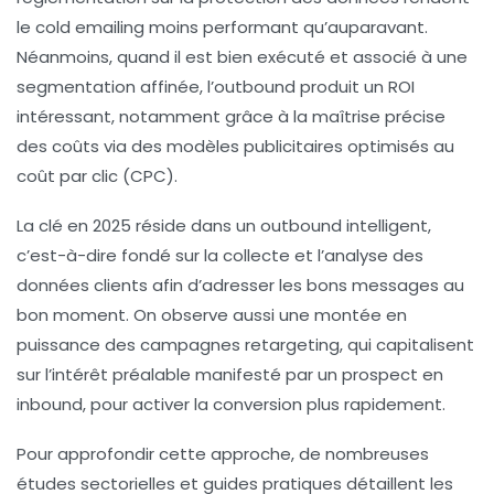
le cold emailing moins performant qu’auparavant.
Néanmoins, quand il est bien exécuté et associé à une
segmentation affinée, l’outbound produit un ROI
intéressant, notamment grâce à la maîtrise précise
des coûts via des modèles publicitaires optimisés au
coût par clic (CPC).
La clé en 2025 réside dans un outbound intelligent,
c’est-à-dire fondé sur la collecte et l’analyse des
données clients afin d’adresser les bons messages au
bon moment. On observe aussi une montée en
puissance des campagnes retargeting, qui capitalisent
sur l’intérêt préalable manifesté par un prospect en
inbound, pour activer la conversion plus rapidement.
Pour approfondir cette approche, de nombreuses
études sectorielles et guides pratiques détaillent les