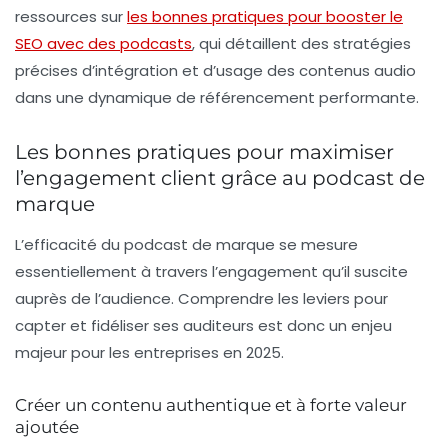
ressources sur
les bonnes pratiques pour booster le
SEO avec des podcasts
, qui détaillent des stratégies
précises d’intégration et d’usage des contenus audio
dans une dynamique de référencement performante.
Les bonnes pratiques pour maximiser
l’engagement client grâce au podcast de
marque
L’efficacité du podcast de marque se mesure
essentiellement à travers l’engagement qu’il suscite
auprès de l’audience. Comprendre les leviers pour
capter et fidéliser ses auditeurs est donc un enjeu
majeur pour les entreprises en 2025.
Créer un contenu authentique et à forte valeur
ajoutée