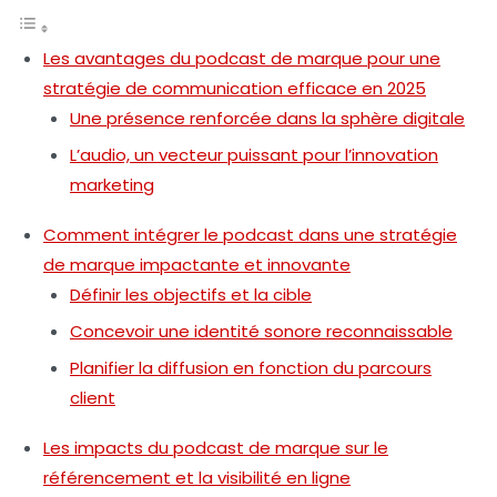
Les avantages du podcast de marque pour une
stratégie de communication efficace en 2025
Une présence renforcée dans la sphère digitale
L’audio, un vecteur puissant pour l’innovation
marketing
Comment intégrer le podcast dans une stratégie
de marque impactante et innovante
Définir les objectifs et la cible
Concevoir une identité sonore reconnaissable
Planifier la diffusion en fonction du parcours
client
Les impacts du podcast de marque sur le
référencement et la visibilité en ligne