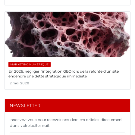
MARKETING NUMÉRIQUE
En 2026, négliger l’intégration GEO lors de la refonte d’un site
engendre une dette stratégique immédiate
12 mai 2026
NEWSLETTER
Inscrivez-vous pour recevoir nos derniers articles directement
dans votre boîte mail.