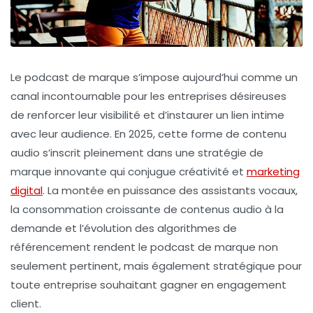
Le podcast de marque s’impose aujourd’hui comme un
canal incontournable pour les entreprises désireuses
de renforcer leur visibilité et d’instaurer un lien intime
avec leur audience. En 2025, cette forme de contenu
audio s’inscrit pleinement dans une stratégie de
marque innovante qui conjugue créativité et
marketing
digital
. La montée en puissance des assistants vocaux,
la consommation croissante de contenus audio à la
demande et l’évolution des algorithmes de
référencement rendent le podcast de marque non
seulement pertinent, mais également stratégique pour
toute entreprise souhaitant gagner en engagement
client.