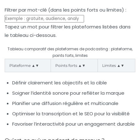
Filtrer par mot-clé (dans les points forts ou limites) :
Tapez un mot pour filtrer les plateformes listées dans
le tableau ci-dessous.
Tableau comparatif des plateformes de podcasting : plateforme,
points forts, limites
Plateforme ▲▼
Points forts ▲▼
Limites ▲▼
Définir clairement les objectifs et la cible
Soigner l’identité sonore pour refléter la marque
Planifier une diffusion régulière et multicanale
Optimiser la transcription et le SEO pour la visibilité
Favoriser l’interactivité pour un engagement durable