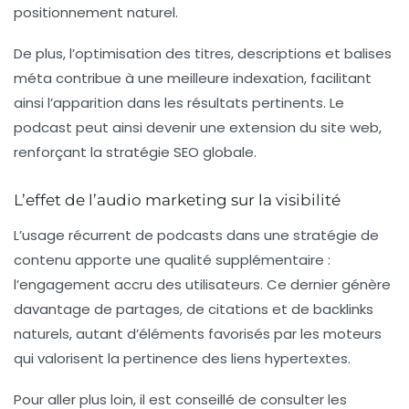
positionnement naturel.
De plus, l’optimisation des titres, descriptions et balises
méta contribue à une meilleure indexation, facilitant
ainsi l’apparition dans les résultats pertinents. Le
podcast peut ainsi devenir une extension du site web,
renforçant la stratégie SEO globale.
L’effet de l’audio marketing sur la visibilité
L’usage récurrent de podcasts dans une stratégie de
contenu apporte une qualité supplémentaire :
l’engagement accru des utilisateurs. Ce dernier génère
davantage de partages, de citations et de backlinks
naturels, autant d’éléments favorisés par les moteurs
qui valorisent la pertinence des liens hypertextes.
Pour aller plus loin, il est conseillé de consulter les