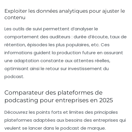
Exploiter les données analytiques pour ajuster le
contenu
Les outils de suivi permettent d’analyser le
comportement des auditeurs : durée d’écoute, taux de
rétention, épisodes les plus populaires, etc. Ces
informations guident la production future en assurant
une adaptation constante aux attentes réelles,
optimisant ainsi le retour sur investissement du
podcast.
Comparateur des plateformes de
podcasting pour entreprises en 2025
Découvrez les points forts et limites des principales
plateformes adaptées aux besoins des entreprises qui
veulent se lancer dans le
podcast de marque
.