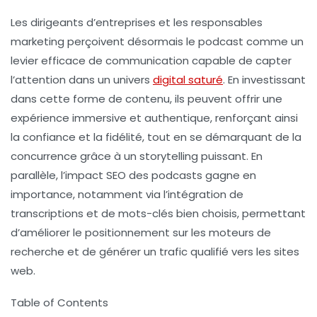
Les dirigeants d’entreprises et les responsables
marketing perçoivent désormais le podcast comme un
levier efficace de communication capable de capter
l’attention dans un univers
digital saturé
. En investissant
dans cette forme de contenu, ils peuvent offrir une
expérience immersive et authentique, renforçant ainsi
la confiance et la fidélité, tout en se démarquant de la
concurrence grâce à un storytelling puissant. En
parallèle, l’impact SEO des podcasts gagne en
importance, notamment via l’intégration de
transcriptions et de mots-clés bien choisis, permettant
d’améliorer le positionnement sur les moteurs de
recherche et de générer un trafic qualifié vers les sites
web.
Table of Contents