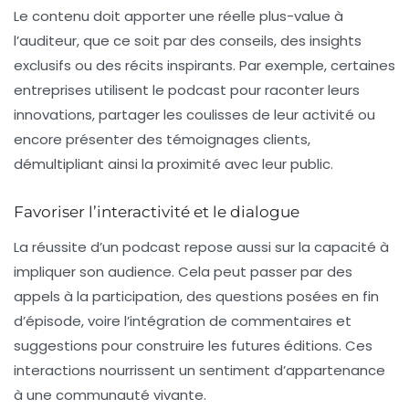
Le contenu doit apporter une réelle plus-value à
l’auditeur, que ce soit par des conseils, des insights
exclusifs ou des récits inspirants. Par exemple, certaines
entreprises utilisent le podcast pour raconter leurs
innovations, partager les coulisses de leur activité ou
encore présenter des témoignages clients,
démultipliant ainsi la proximité avec leur public.
Favoriser l’interactivité et le dialogue
La réussite d’un podcast repose aussi sur la capacité à
impliquer son audience. Cela peut passer par des
appels à la participation, des questions posées en fin
d’épisode, voire l’intégration de commentaires et
suggestions pour construire les futures éditions. Ces
interactions nourrissent un sentiment d’appartenance
à une communauté vivante.