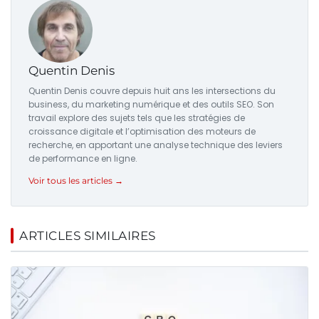
Quentin Denis
Quentin Denis couvre depuis huit ans les intersections du
business, du marketing numérique et des outils SEO. Son
travail explore des sujets tels que les stratégies de
croissance digitale et l’optimisation des moteurs de
recherche, en apportant une analyse technique des leviers
de performance en ligne.
Voir tous les articles →
ARTICLES SIMILAIRES