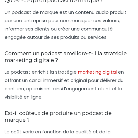
Qu’est-ce qu’un podcast de marque ?
Un podcast de marque est un contenu audio produit
par une entreprise pour communiquer ses valeurs,
informer ses clients ou créer une communauté
engagée autour de ses produits ou services.
Comment un podcast améliore-t-il la stratégie
marketing digitale ?
Le podcast enrichit la stratégie
marketing digital
en
offrant un canal immersif et original pour délivrer du
contenu, optimisant ainsi l’engagement client et la
visibilité en ligne.
Est-il coûteux de produire un podcast de
marque ?
Le coût varie en fonction de la qualité et de la