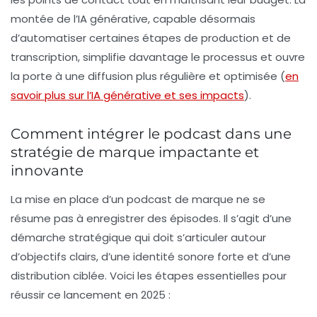
montée de l’IA générative, capable désormais
d’automatiser certaines étapes de production et de
transcription, simplifie davantage le processus et ouvre
la porte à une diffusion plus régulière et optimisée (
en
savoir plus sur l’IA générative et ses impacts
).
Comment intégrer le podcast dans une
stratégie de marque impactante et
innovante
La mise en place d’un podcast de marque ne se
résume pas à enregistrer des épisodes. Il s’agit d’une
démarche stratégique qui doit s’articuler autour
d’objectifs clairs, d’une identité sonore forte et d’une
distribution ciblée. Voici les étapes essentielles pour
réussir ce lancement en 2025 :