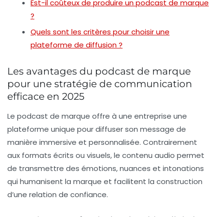
Est-il coûteux de produire un podcast de marque
?
Quels sont les critères pour choisir une
plateforme de diffusion ?
Les avantages du podcast de marque
pour une stratégie de communication
efficace en 2025
Le podcast de marque offre à une entreprise une
plateforme unique pour diffuser son message de
manière immersive et personnalisée. Contrairement
aux formats écrits ou visuels, le contenu audio permet
de transmettre des émotions, nuances et intonations
qui humanisent la marque et facilitent la construction
d’une relation de confiance.