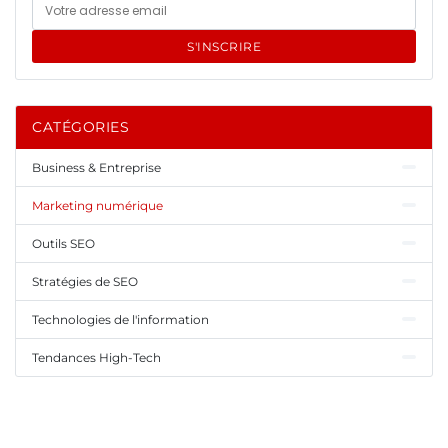
S'INSCRIRE
CATÉGORIES
Business & Entreprise
Marketing numérique
Outils SEO
Stratégies de SEO
Technologies de l'information
Tendances High-Tech