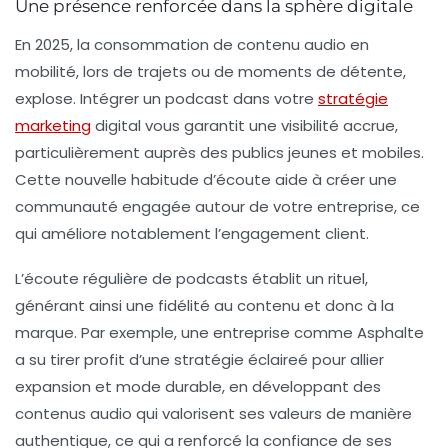
Une présence renforcée dans la sphère digitale
En 2025, la consommation de contenu audio en
mobilité, lors de trajets ou de moments de détente,
explose. Intégrer un podcast dans votre
stratégie
marketing
digital vous garantit une visibilité accrue,
particulièrement auprès des publics jeunes et mobiles.
Cette nouvelle habitude d’écoute aide à créer une
communauté engagée autour de votre entreprise, ce
qui améliore notablement l’engagement client.
L’écoute régulière de podcasts établit un rituel,
générant ainsi une fidélité au contenu et donc à la
marque. Par exemple, une entreprise comme Asphalte
a su tirer profit d’une stratégie éclaireé pour allier
expansion et mode durable, en développant des
contenus audio qui valorisent ses valeurs de manière
authentique, ce qui a renforcé la confiance de ses