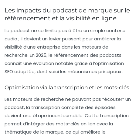
Les impacts du podcast de marque sur le
référencement et la visibilité en ligne
Le podcast ne se limite pas à être un simple contenu
audio ; il devient un levier puissant pour améliorer la
visibilité d’une entreprise dans les moteurs de
recherche. En 2025, le référencement des podcasts
connaît une évolution notable grâce à l’optimisation
SEO adaptée, dont voici les mécanismes principaux :
Optimisation via la transcription et les mots-clés
Les moteurs de recherche ne pouvant pas “écouter” un
podcast, la transcription complète des épisodes
devient une étape incontournable. Cette transcription
permet d’intégrer des mots-clés en lien avec la
thématique de la marque, ce qui améliore le