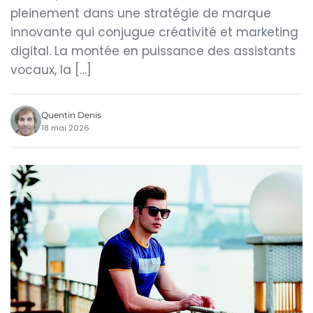
pleinement dans une stratégie de marque
innovante qui conjugue créativité et marketing
digital. La montée en puissance des assistants
vocaux, la […]
Quentin Denis
18 mai 2026