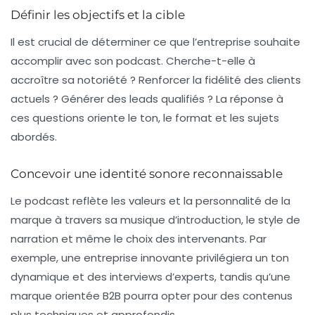
Définir les objectifs et la cible
Il est crucial de déterminer ce que l’entreprise souhaite
accomplir avec son podcast. Cherche-t-elle à
accroître sa notoriété ? Renforcer la fidélité des clients
actuels ? Générer des leads qualifiés ? La réponse à
ces questions oriente le ton, le format et les sujets
abordés.
Concevoir une identité sonore reconnaissable
Le podcast reflète les valeurs et la personnalité de la
marque à travers sa musique d’introduction, le style de
narration et même le choix des intervenants. Par
exemple, une entreprise innovante privilégiera un ton
dynamique et des interviews d’experts, tandis qu’une
marque orientée B2B pourra opter pour des contenus
plus techniques et approfondis.