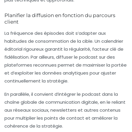
Planifier la diffusion en fonction du parcours
client
La fréquence des épisodes doit s’adapter aux
habitudes de consommation de la cible. Un calendrier
éditorial rigoureux garantit la régularité, facteur clé de
fidélisation. Par ailleurs, diffuser le podcast sur des
plateformes reconnues permet de maximiser la portée
et d’exploiter les données analytiques pour ajuster
continuellement la stratégie.
En parallèle, il convient d’intégrer le podcast dans la
chaîne globale de communication digitale, en le reliant
aux réseaux sociaux, newsletters et autres contenus
pour multiplier les points de contact et améliorer la
cohérence de la stratégie.