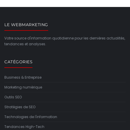
LE WEBMARKETING
Votre source d'information quotidienne pour les dernières actualités,
tendances et analyses.
CATÉGORIES
Business & Entreprise
Marketing numérique
Outils SEO
Stratégies de SEO
Technologies de l'information
Tendances High-Tech