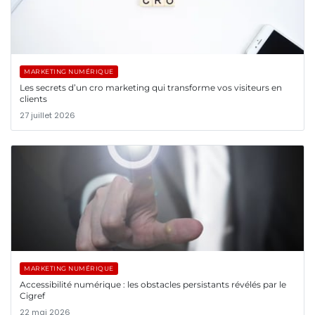
MARKETING NUMÉRIQUE
Les secrets d’un cro marketing qui transforme vos visiteurs en
clients
27 juillet 2026
MARKETING NUMÉRIQUE
Accessibilité numérique : les obstacles persistants révélés par le
Cigref
22 mai 2026