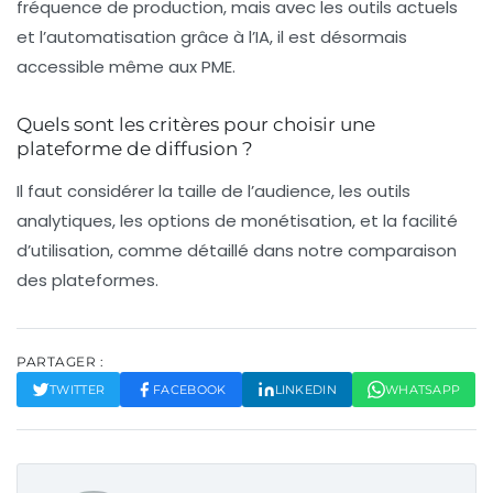
fréquence de production, mais avec les outils actuels
et l’automatisation grâce à l’IA, il est désormais
accessible même aux PME.
Quels sont les critères pour choisir une
plateforme de diffusion ?
Il faut considérer la taille de l’audience, les outils
analytiques, les options de monétisation, et la facilité
d’utilisation, comme détaillé dans notre comparaison
des plateformes.
PARTAGER :
TWITTER
FACEBOOK
LINKEDIN
WHATSAPP