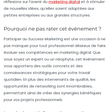
réflexions sur l’avenir du
marketing digital
et à stimuler
de nouvelles idées, qu’elles soient adaptées aux
petites entreprises ou aux grandes structures.
Pourquoi ne pas rater cet événement ?
Participer au
Success Marketing
est une occasion à ne
pas manquer pour tout professionnel désireux de faire
évoluer ses compétences en marketing digital. Que
vous soyez un expert ou un néophyte, cet événement
vous apportera des outils concrets et des
connaissances stratégiques pour votre travail
quotidien. En plus des intervenants de qualité, les
opportunités de
networking
sont innombrables,
permettant ainsi de créer des synergies bénéfiques
pour vos projets professionnels.