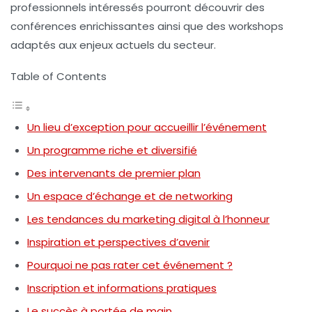
professionnels intéressés pourront découvrir des
conférences enrichissantes ainsi que des workshops
adaptés aux enjeux actuels du secteur.
Table of Contents
Un lieu d’exception pour accueillir l’événement
Un programme riche et diversifié
Des intervenants de premier plan
Un espace d’échange et de networking
Les tendances du marketing digital à l’honneur
Inspiration et perspectives d’avenir
Pourquoi ne pas rater cet événement ?
Inscription et informations pratiques
Le succès à portée de main