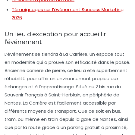
Témoignages sur l’événement Success Marketing
2026
Un lieu d’exception pour accueillir
l’événement
L’événement se tiendra à
La Carrière
, un espace tout
en modernité qui a prouvé son efficacité dans le passé.
Ancienne carrière de pierre, ce lieu a été superbement
réhabilité pour offrir un environnement propice aux
échanges et à l’apprentissage. Situé au
2 bis rue du
Souvenir Français à Saint-Herblain
, en périphérie de
Nantes, La Carrière est facilement accessible par
différents moyens de transport. Que ce soit en bus,
tram, ou même en train depuis la gare de Nantes, ainsi
que par la route grâce à un parking gratuit à proximité,