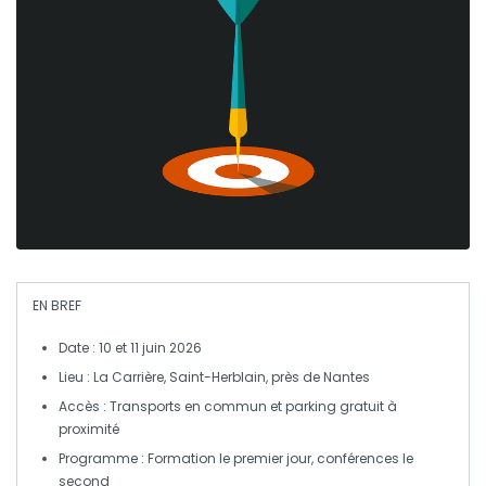
EN BREF
Date
: 10 et 11 juin 2026
Lieu
: La Carrière, Saint-Herblain, près de Nantes
Accès
: Transports en commun et parking gratuit à
proximité
Programme
: Formation le premier jour, conférences le
second