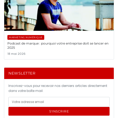
MARKETING NUMÉRIQUE
Podcast de marque : pourquoi votre entreprise doit se lancer en
2025
18 mai 2026
NEWSLETTER
Inscrivez-vous pour recevoir nos derniers articles directement
dans votre boîte mail.
S'INSCRIRE