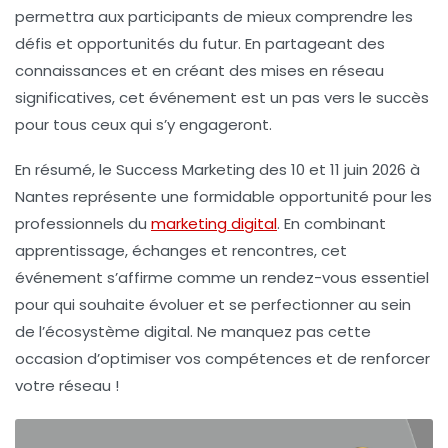
permettra aux participants de mieux comprendre les
défis et opportunités du futur. En partageant des
connaissances et en créant des mises en réseau
significatives, cet événement est un pas vers le succès
pour tous ceux qui s’y engageront.
En résumé, le
Success Marketing
des 10 et 11 juin 2026 à
Nantes représente une formidable opportunité pour les
professionnels du
marketing digital
. En combinant
apprentissage, échanges et rencontres, cet
événement s’affirme comme un rendez-vous essentiel
pour qui souhaite évoluer et se perfectionner au sein
de l’écosystème digital. Ne manquez pas cette
occasion d’optimiser vos compétences et de renforcer
votre réseau !