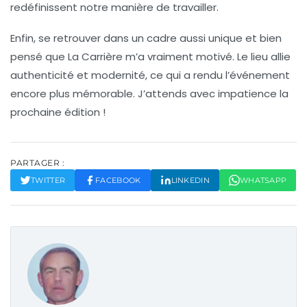
redéfinissent notre manière de travailler.
Enfin, se retrouver dans un cadre aussi unique et bien
pensé que
La Carrière
m’a vraiment motivé. Le lieu allie
authenticité
et modernité, ce qui a rendu l’événement
encore plus mémorable. J’attends avec impatience la
prochaine édition !
PARTAGER :
TWITTER
FACEBOOK
LINKEDIN
WHATSAPP