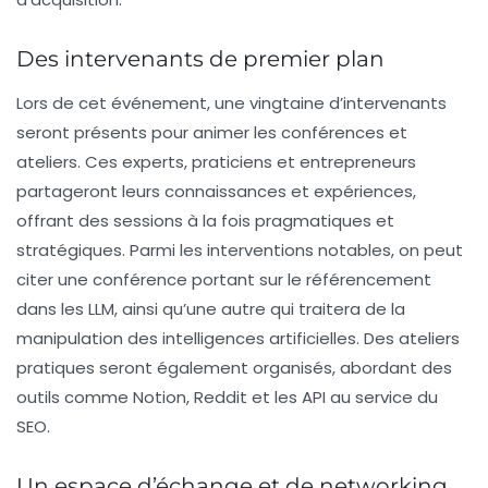
Des intervenants de premier plan
Lors de cet événement, une vingtaine d’intervenants
seront présents pour animer les conférences et
ateliers. Ces experts, praticiens et entrepreneurs
partageront leurs connaissances et expériences,
offrant des sessions à la fois pragmatiques et
stratégiques. Parmi les interventions notables, on peut
citer une conférence portant sur le référencement
dans les
LLM
, ainsi qu’une autre qui traitera de la
manipulation des intelligences artificielles. Des ateliers
pratiques seront également organisés, abordant des
outils comme
Notion
,
Reddit
et les
API
au service du
SEO.
Un espace d’échange et de networking