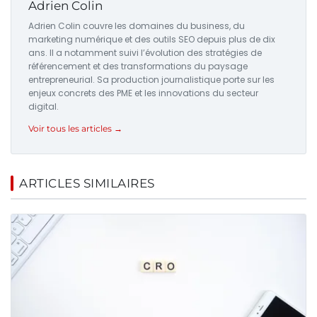
Adrien Colin
Adrien Colin couvre les domaines du business, du
marketing numérique et des outils SEO depuis plus de dix
ans. Il a notamment suivi l’évolution des stratégies de
référencement et des transformations du paysage
entrepreneurial. Sa production journalistique porte sur les
enjeux concrets des PME et les innovations du secteur
digital.
Voir tous les articles →
ARTICLES SIMILAIRES