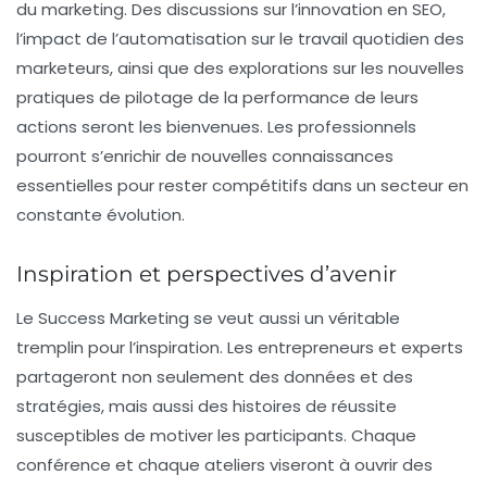
du marketing. Des discussions sur l’innovation en SEO,
l’impact de l’automatisation sur le travail quotidien des
marketeurs, ainsi que des explorations sur les nouvelles
pratiques de pilotage de la performance de leurs
actions seront les bienvenues. Les professionnels
pourront s’enrichir de nouvelles connaissances
essentielles pour rester compétitifs dans un secteur en
constante évolution.
Inspiration et perspectives d’avenir
Le
Success Marketing
se veut aussi un véritable
tremplin pour l’inspiration. Les entrepreneurs et experts
partageront non seulement des données et des
stratégies, mais aussi des
histoires de réussite
susceptibles de motiver les participants. Chaque
conférence et chaque ateliers viseront à ouvrir des