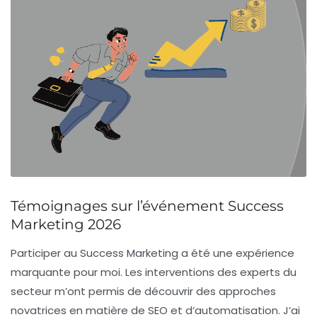
Témoignages sur l’événement Success
Marketing 2026
Participer au
Success Marketing
a été une expérience
marquante pour moi. Les interventions des experts du
secteur m’ont permis de découvrir des approches
novatrices en matière de
SEO
et d’
automatisation
. J’ai