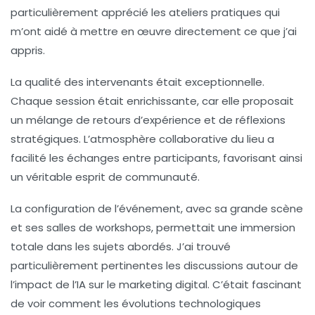
particulièrement apprécié les ateliers pratiques qui
m’ont aidé à mettre en œuvre directement ce que j’ai
appris.
La qualité des intervenants était exceptionnelle.
Chaque session était enrichissante, car elle proposait
un mélange de
retours d’expérience
et de réflexions
stratégiques. L’atmosphère collaborative du lieu a
facilité les échanges entre participants, favorisant ainsi
un véritable esprit de communauté.
La configuration de l’événement, avec sa grande scène
et ses salles de workshops, permettait une immersion
totale dans les sujets abordés. J’ai trouvé
particulièrement pertinentes les discussions autour de
l’impact de l’
IA
sur le marketing digital. C’était fascinant
de voir comment les évolutions technologiques