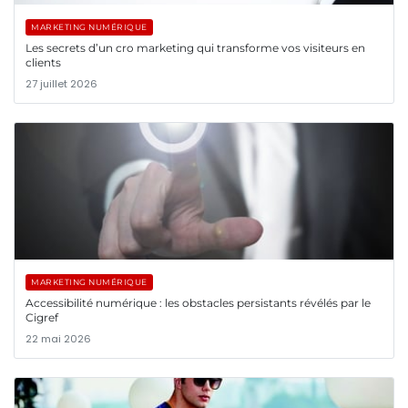
MARKETING NUMÉRIQUE
Les secrets d’un cro marketing qui transforme vos visiteurs en
clients
27 juillet 2026
MARKETING NUMÉRIQUE
Accessibilité numérique : les obstacles persistants révélés par le
Cigref
22 mai 2026