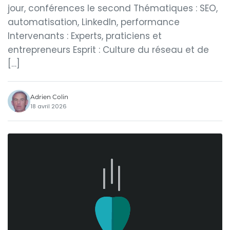
jour, conférences le second Thématiques : SEO,
automatisation, LinkedIn, performance
Intervenants : Experts, praticiens et
entrepreneurs Esprit : Culture du réseau et de
[…]
Adrien Colin
18 avril 2026