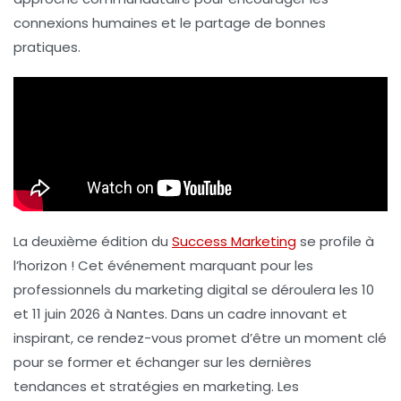
connexions humaines et le partage de bonnes
pratiques.
La deuxième édition du
Success Marketing
se profile à
l’horizon ! Cet événement marquant pour les
professionnels du marketing digital se déroulera les 10
et 11 juin 2026 à Nantes. Dans un cadre innovant et
inspirant, ce rendez-vous promet d’être un moment clé
pour se former et échanger sur les dernières
tendances et stratégies en marketing. Les