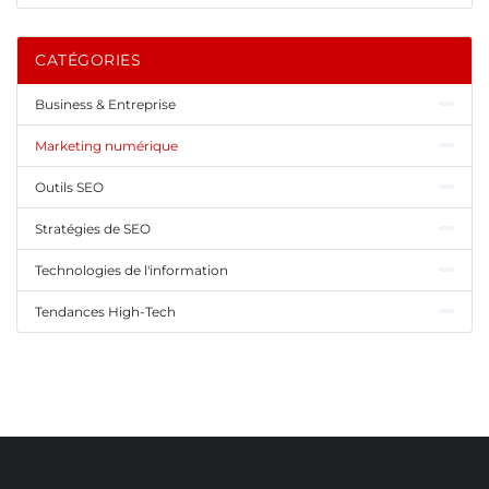
CATÉGORIES
Business & Entreprise
Marketing numérique
Outils SEO
Stratégies de SEO
Technologies de l'information
Tendances High-Tech