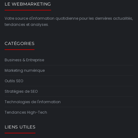
LE WEBMARKETING
Votre source d'information quotidienne pour les dernières actualités,
tendances et analyses.
CATÉGORIES
Business & Entreprise
Marketing numérique
Outils SEO
Stratégies de SEO
Technologies de l'information
Tendances High-Tech
LIENS UTILES