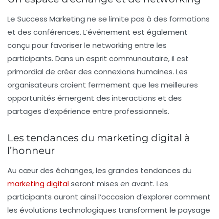
Le
Success Marketing
ne se limite pas à des formations
et des conférences. L’événement est également
conçu pour favoriser le
networking
entre les
participants. Dans un esprit communautaire, il est
primordial de créer des connexions humaines. Les
organisateurs croient fermement que les meilleures
opportunités émergent des
interactions
et des
partages d’expérience entre professionnels.
Les tendances du marketing digital à
l’honneur
Au cœur des échanges, les grandes tendances du
marketing digital
seront mises en avant. Les
participants auront ainsi l’occasion d’explorer comment
les évolutions technologiques transforment le paysage