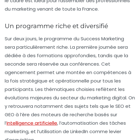
le cadre est idéal pour rassembler des professionnels
du marketing venant de toute la France.
Un programme riche et diversifié
Sur deux jours, le programme du
Success Marketing
sera particulièrement riche. La première journée sera
dédiée à des formations approfondies, tandis que la
seconde sera réservée aux conférences. Cet
agencement permet une
montée en compétences
à
la fois stratégique et opérationnelle pour tous les
participants. Les thématiques choisies reflètent les
évolutions majeures du secteur du marketing digital. On
y retrouvera notamment des sujets tels que le
SEO
et
GEO
à l’ère des moteurs de recherche basés sur
l’
intelligence artificielle
, l’automatisation des tâches
marketing, et l’utilisation de
LinkedIn
comme levier
d’acquisition.