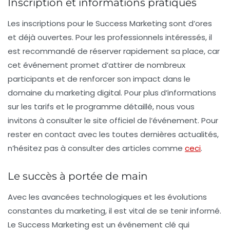
Inscription et informations pratiques
Les inscriptions pour le
Success Marketing
sont d’ores
et déjà ouvertes. Pour les professionnels intéressés, il
est recommandé de réserver rapidement sa place, car
cet événement promet d’attirer de nombreux
participants et de renforcer son impact dans le
domaine du marketing digital. Pour plus d’informations
sur les tarifs et le programme détaillé, nous vous
invitons à consulter le site officiel de l’événement. Pour
rester en contact avec les toutes dernières actualités,
n’hésitez pas à consulter des articles comme
ceci
.
Le succès à portée de main
Avec les avancées technologiques et les évolutions
constantes du marketing, il est vital de se tenir informé.
Le
Success Marketing
est un événement clé qui