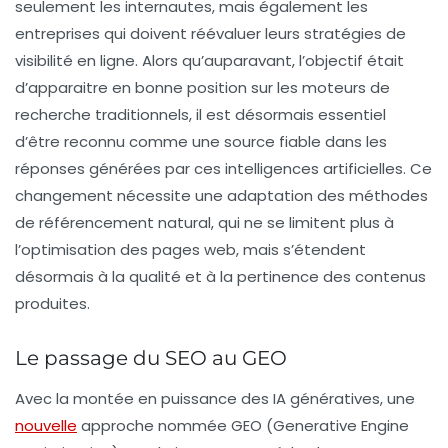
seulement les
internautes
, mais également les
entreprises qui doivent réévaluer leurs stratégies de
visibilité en ligne. Alors qu’auparavant, l’objectif était
d’apparaitre en bonne position sur les moteurs de
recherche traditionnels, il est désormais essentiel
d’être reconnu comme une source fiable dans les
réponses générées par ces intelligences artificielles. Ce
changement nécessite une adaptation des méthodes
de référencement natural, qui ne se limitent plus à
l’optimisation des pages web, mais s’étendent
désormais à la qualité et à la pertinence des contenus
produites.
Le passage du SEO au GEO
Avec la montée en puissance des IA génératives, une
nouvelle
approche nommée
GEO
(Generative Engine