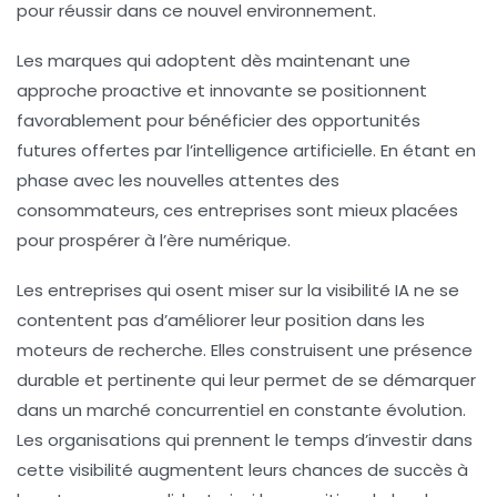
pour réussir dans ce nouvel environnement.
Les marques qui adoptent dès maintenant une
approche proactive et innovante se positionnent
favorablement pour bénéficier des opportunités
futures offertes par l’intelligence artificielle. En étant en
phase avec les nouvelles attentes des
consommateurs, ces entreprises sont mieux placées
pour prospérer à l’ère numérique.
Les entreprises qui osent miser sur la visibilité IA ne se
contentent pas d’améliorer leur position dans les
moteurs de recherche. Elles construisent une présence
durable et pertinente qui leur permet de se démarquer
dans un marché concurrentiel en constante évolution.
Les organisations qui prennent le temps d’investir dans
cette visibilité augmentent leurs chances de succès à