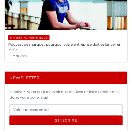
MARKETING NUMÉRIQUE
Podcast de marque : pourquoi votre entreprise doit se lancer en
2025
18 mai 2026
NEWSLETTER
Inscrivez-vous pour recevoir nos derniers articles directement
dans votre boîte mail.
S'INSCRIRE