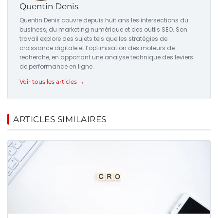
Quentin Denis
Quentin Denis couvre depuis huit ans les intersections du
business, du marketing numérique et des outils SEO. Son
travail explore des sujets tels que les stratégies de
croissance digitale et l’optimisation des moteurs de
recherche, en apportant une analyse technique des leviers
de performance en ligne.
Voir tous les articles →
ARTICLES SIMILAIRES