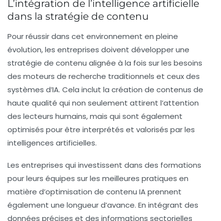
L’intégration de l’intelligence artificielle
dans la stratégie de contenu
Pour réussir dans cet environnement en pleine
évolution, les entreprises doivent développer une
stratégie de contenu alignée à la fois sur les besoins
des moteurs de recherche traditionnels et ceux des
systèmes d’IA. Cela inclut la création de
contenus de
haute qualité
qui non seulement attirent l’attention
des lecteurs humains, mais qui sont également
optimisés pour être interprétés et valorisés par les
intelligences artificielles.
Les entreprises qui investissent dans des formations
pour leurs équipes sur les meilleures pratiques en
matière d’optimisation de contenu IA prennent
également une longueur d’avance. En intégrant des
données précises et des informations sectorielles