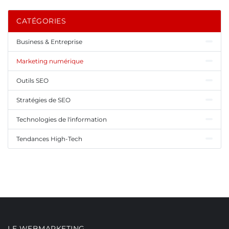
CATÉGORIES
Business & Entreprise
Marketing numérique
Outils SEO
Stratégies de SEO
Technologies de l'information
Tendances High-Tech
LE WEBMARKETING