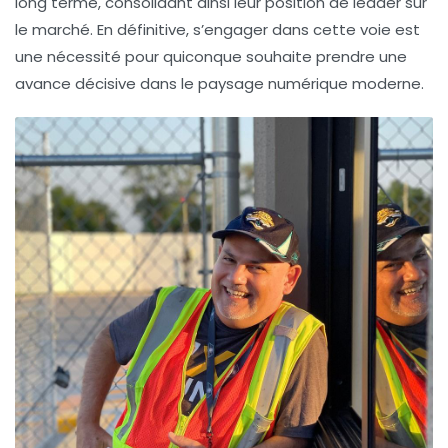
long terme, consolidant ainsi leur position de leader sur
le marché. En définitive, s’engager dans cette voie est
une nécessité pour quiconque souhaite prendre une
avance décisive dans le paysage numérique moderne.