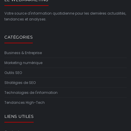
Votre source d'information quotidienne pour les dernières actualités,
tendances et analyses.
CATÉGORIES
Business & Entreprise
Marketing numérique
Outils SEO
Stratégies de SEO
Technologies de l'information
Tendances High-Tech
LIENS UTILES