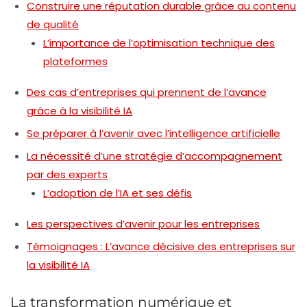
Construire une réputation durable grâce au contenu
de qualité
L’importance de l’optimisation technique des
plateformes
Des cas d’entreprises qui prennent de l’avance
grâce à la visibilité IA
Se préparer à l’avenir avec l’intelligence artificielle
La nécessité d’une stratégie d’accompagnement
par des experts
L’adoption de l’IA et ses défis
Les perspectives d’avenir pour les entreprises
Témoignages : L’avance décisive des entreprises sur
la visibilité IA
La transformation numérique et