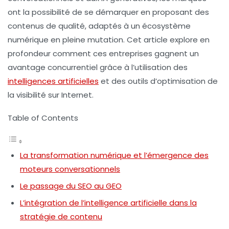
ont la possibilité de se démarquer en proposant des
contenus de qualité, adaptés à un écosystème
numérique en pleine mutation. Cet article explore en
profondeur comment ces entreprises gagnent un
avantage concurrentiel grâce à l’utilisation des
intelligences artificielles
et des outils d’optimisation de
la visibilité sur Internet.
Table of Contents
La transformation numérique et l’émergence des
moteurs conversationnels
Le passage du SEO au GEO
L’intégration de l’intelligence artificielle dans la
stratégie de contenu