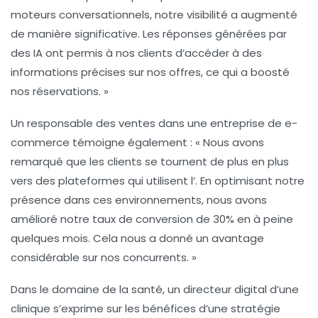
moteurs conversationnels
, notre visibilité a augmenté
de manière significative. Les réponses générées par
des IA ont permis à nos clients d’accéder à des
informations précises sur nos offres, ce qui a boosté
nos réservations. »
Un responsable des ventes dans une entreprise de e-
commerce témoigne également : « Nous avons
remarqué que les clients se tournent de plus en plus
vers des plateformes qui utilisent l’
. En optimisant notre
présence dans ces environnements, nous avons
amélioré notre
taux de conversion
de 30% en à peine
quelques mois. Cela nous a donné un avantage
considérable sur nos concurrents. »
Dans le domaine de la santé, un directeur digital d’une
clinique s’exprime sur les bénéfices d’une stratégie