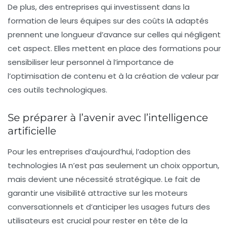
De plus, des entreprises qui investissent dans la
formation de leurs équipes sur des coûts IA adaptés
prennent une longueur d’avance sur celles qui négligent
cet aspect. Elles mettent en place des formations pour
sensibiliser leur personnel à l’importance de
l’optimisation de contenu et à la création de valeur par
ces outils technologiques.
Se préparer à l’avenir avec l’intelligence
artificielle
Pour les entreprises d’aujourd’hui, l’adoption des
technologies IA
n’est pas seulement un choix opportun,
mais devient une nécessité stratégique. Le fait de
garantir une visibilité attractive sur les moteurs
conversationnels et d’anticiper les usages futurs des
utilisateurs est crucial pour rester en tête de la