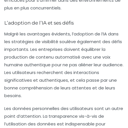
efficaces pour s’affirmer dans des environnements de
plus en plus concurrentiels.
L’adoption de l’IA et ses défis
Malgré les avantages évidents, l’adoption de l’IA dans
les stratégies de visibilité soulève également des défis
importants. Les entreprises doivent équilibrer la
production de contenu automatisé avec une voix
humaine authentique pour ne pas aliéner leur audience.
Les utilisateurs recherchent des interactions
significatives et authentiques, et cela passe par une
bonne compréhension de leurs attentes et de leurs
besoins.
Les données personnelles des utilisateurs sont un autre
point d’attention. La transparence vis-à-vis de
l’utilisation des données est indispensable pour