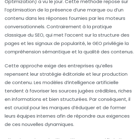
Optimization) a vu le jour. Cette méthode repose sur
l’optimisation de la
présence d’une marque
ou d’un
contenu dans les réponses fournies par les moteurs
conversationnels. Contrairement à la pratique
classique du SEO, qui met l’accent sur la structure des
pages et les signaux de popularité, le GEO privilégie la
compréhension sémantique
et la qualité des contenus.
Cette approche exige des entreprises qu’elles
repensent leur stratégie éditoriale et leur production
de contenu. Les modèles d’intelligence artificielle
tendent à favoriser les sources jugées crédibles, riches
en informations et bien structurées. Par conséquent, il
est crucial pour les marques d’éduquer et de former
leurs équipes internes afin de répondre aux exigences
de ces nouvelles dynamiques.