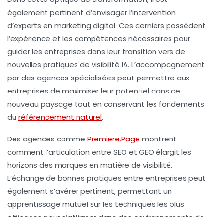
également pertinent d’envisager l’intervention
d’experts en marketing digital. Ces derniers possèdent
l’expérience et les compétences nécessaires pour
guider les entreprises dans leur transition vers de
nouvelles pratiques de visibilité IA. L’accompagnement
par des agences spécialisées peut permettre aux
entreprises de maximiser leur potentiel dans ce
nouveau paysage tout en conservant les fondements
du
référencement naturel
.
Des agences comme
Premiere.Page
montrent
comment l’articulation entre SEO et GEO élargit les
horizons des marques en matière de visibilité.
L’échange de bonnes pratiques entre entreprises peut
également s’avérer pertinent, permettant un
apprentissage mutuel sur les techniques les plus