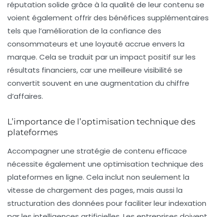
réputation solide grâce à la qualité de leur contenu se
voient également offrir des bénéfices supplémentaires
tels que l’amélioration de la confiance des
consommateurs et une
loyauté accrue
envers la
marque. Cela se traduit par un impact positif sur les
résultats financiers, car une meilleure visibilité se
convertit souvent en une augmentation du chiffre
d’affaires.
L’importance de l’optimisation technique des
plateformes
Accompagner une stratégie de contenu efficace
nécessite également une
optimisation technique
des
plateformes en ligne. Cela inclut non seulement la
vitesse de chargement des pages, mais aussi la
structuration des données pour faciliter leur indexation
par les intelligences artificielles. Les entreprises doivent