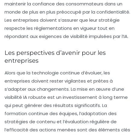
maintenir la confiance des consommateurs dans un
monde de plus en plus préoccupé par la confidentialité.
Les entreprises doivent s’assurer que leur stratégie
respecte les réglementations en vigueur tout en
répondant aux exigences de visibilité impulsées par l’IA.
Les perspectives d’avenir pour les
entreprises
Alors que la technologie continue d’évoluer, les
entreprises doivent rester vigilantes et prêtes à
s’adapter aux changements. La mise en œuvre d’une
visibilité IA
robuste est un investissement à long terme
qui peut générer des résultats significatifs. La
formation continue des équipes, l’adaptation des
stratégies de contenu et l’évaluation régulière de
l’efficacité des actions menées sont des éléments clés