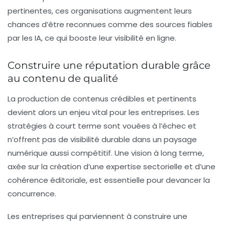
pertinentes, ces organisations augmentent leurs
chances d’être reconnues comme des sources fiables
par les IA, ce qui booste leur visibilité en ligne.
Construire une réputation durable grâce
au contenu de qualité
La production de contenus crédibles et pertinents
devient alors un enjeu vital pour les entreprises. Les
stratégies à court terme sont vouées à l’échec et
n’offrent pas de visibilité durable dans un paysage
numérique aussi compétitif. Une vision à long terme,
axée sur la création d’une expertise sectorielle et d’une
cohérence éditoriale
, est essentielle pour devancer la
concurrence.
Les entreprises qui parviennent à construire une