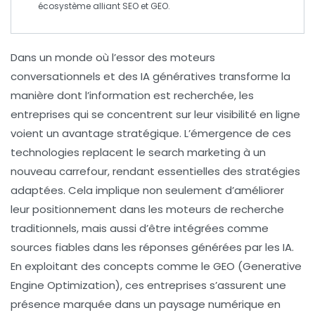
écosystème alliant
SEO
et
GEO
.
Dans un monde où l’essor des
moteurs
conversationnels
et des
IA génératives
transforme la
manière dont l’information est recherchée, les
entreprises qui se concentrent sur leur
visibilité en ligne
voient un avantage stratégique. L’émergence de ces
technologies replacent le
search marketing
à un
nouveau carrefour, rendant essentielles des stratégies
adaptées. Cela implique non seulement d’améliorer
leur positionnement dans les moteurs de recherche
traditionnels, mais aussi d’être intégrées comme
sources fiables
dans les réponses générées par les IA.
En exploitant des concepts comme le
GEO
(Generative
Engine Optimization), ces entreprises s’assurent une
présence marquée dans un paysage numérique en