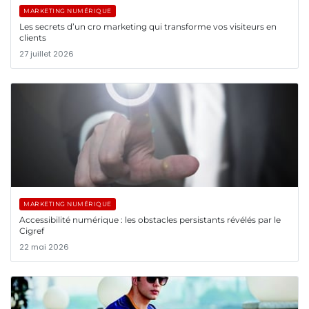
MARKETING NUMÉRIQUE
Les secrets d’un cro marketing qui transforme vos visiteurs en
clients
27 juillet 2026
MARKETING NUMÉRIQUE
Accessibilité numérique : les obstacles persistants révélés par le
Cigref
22 mai 2026