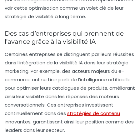
voir cette optimisation comme un volet clé de leur
stratégie de visibilité à long terme.
Des cas d’entreprises qui prennent de
l’avance grâce à la visibilité IA
Certaines entreprises se distinguent par leurs réussites
dans l’intégration de la visibilité IA dans leur stratégie
marketing. Par exemple, des acteurs majeurs du e-
commerce ont su tirer parti de l’intelligence artificielle
pour optimiser leurs catalogues de produits, améliorant
ainsi leur visibilité dans les réponses des moteurs
conversationnels. Ces entreprises investissent
continuellement dans des
stratégies de contenu
innovantes, garantissant ainsi leur position comme des
leaders dans leur secteur.