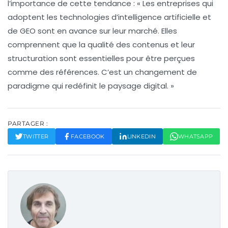
l’importance de cette tendance : « Les entreprises qui
adoptent les technologies d’
intelligence artificielle
et
de
GEO
sont en avance sur leur marché. Elles
comprennent que la
qualité des contenus
et leur
structuration sont essentielles pour être perçues
comme des références. C’est un changement de
paradigme qui redéfinit le paysage digital. »
PARTAGER :
TWITTER
FACEBOOK
LINKEDIN
WHATSAPP