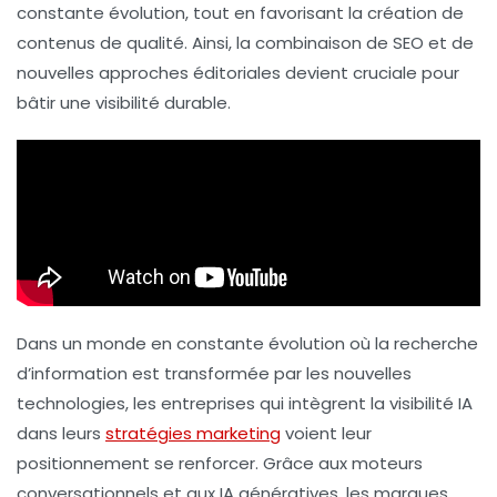
constante évolution, tout en favorisant la création de
contenus de qualité. Ainsi, la combinaison de
SEO
et de
nouvelles approches éditoriales devient cruciale pour
bâtir une
visibilité durable
.
Dans un monde en constante évolution où la recherche
d’information est transformée par les nouvelles
technologies, les entreprises qui intègrent la
visibilité IA
dans leurs
stratégies marketing
voient leur
positionnement se renforcer. Grâce aux moteurs
conversationnels et aux IA génératives, les marques