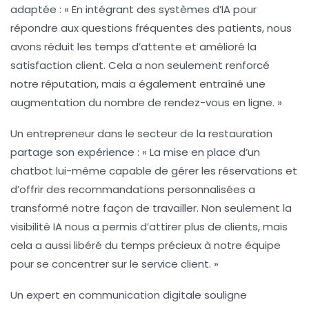
adaptée : « En intégrant des systèmes d’
IA
pour
répondre aux questions fréquentes des patients, nous
avons réduit les temps d’attente et amélioré la
satisfaction client. Cela a non seulement renforcé
notre réputation, mais a également entraîné une
augmentation du nombre de rendez-vous en ligne. »
Un entrepreneur dans le secteur de la restauration
partage son expérience : « La mise en place d’un
chatbot lui-même capable de gérer les réservations et
d’offrir des recommandations personnalisées a
transformé notre façon de travailler. Non seulement la
visibilité IA
nous a permis d’attirer plus de clients, mais
cela a aussi libéré du temps précieux à notre équipe
pour se concentrer sur le service client. »
Un expert en communication digitale souligne