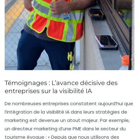
Témoignages : L’avance décisive des
entreprises sur la visibilité IA
De nombreuses entreprises constatent aujourd’hui que
l’intégration de la
visibilité IA
dans leurs stratégies de
marketing est devenue un atout majeur. Par exemple,
un directeur marketing d’une PME dans le secteur du
tourisme évoque : « Depuis que nous utilisons des