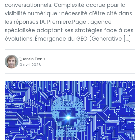
conversationnels. Complexité accrue pour la
visibilité numérique : nécessité d’être cité dans
les réponses IA. Premiere.Page : agence
spécialisée adaptant ses stratégies face à ces
évolutions. Émergence du GEO (Generative […]
Quentin Denis
10 avril 2026