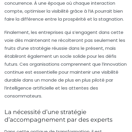
concurrence. À une époque où chaque interaction
compte, optimiser la visibilité grâce à l’IA pourrait bien
faire la différence entre la prospérité et la stagnation.
Finalement, les entreprises qui s’engagent dans cette
voie dès maintenant ne récolteront pas seulement les
fruits d’une stratégie réussie dans le présent, mais
établiront également un socle solide pour les défis
futurs. Ces organisations comprennent que l’innovation
continue est essentielle pour maintenir une
visibilité
durable
dans un monde de plus en plus piloté par
l’intelligence artificielle et les attentes des
consommateurs.
La nécessité d’une stratégie
d’accompagnement par des experts
Dans cette optique de transformation, il est