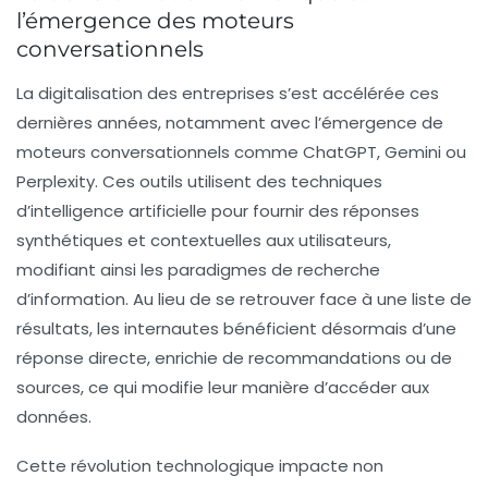
l’émergence des moteurs
conversationnels
La digitalisation des entreprises s’est accélérée ces
dernières années, notamment avec l’émergence de
moteurs conversationnels
comme ChatGPT, Gemini ou
Perplexity. Ces outils utilisent des techniques
d’intelligence artificielle pour fournir des réponses
synthétiques et contextuelles aux utilisateurs,
modifiant ainsi les paradigmes de recherche
d’information. Au lieu de se retrouver face à une liste de
résultats, les internautes bénéficient désormais d’une
réponse directe, enrichie de recommandations ou de
sources, ce qui modifie leur manière d’accéder aux
données.
Cette révolution technologique impacte non