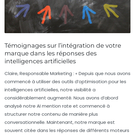
Témoignages sur l’intégration de votre
marque dans les réponses des
intelligences artificielles
Claire, Responsable Marketing
: « Depuis que nous avons
commencé à utiliser des outils d’
optimisation pour les
intelligences artificielles
, notre visibilité a
considérablement augmenté. Nous avons d’abord
analysé notre
AI mention rate
et commencé à
structurer notre contenu de manière plus
conversationnelle. Maintenant, notre marque est
souvent citée dans les réponses de différents moteurs