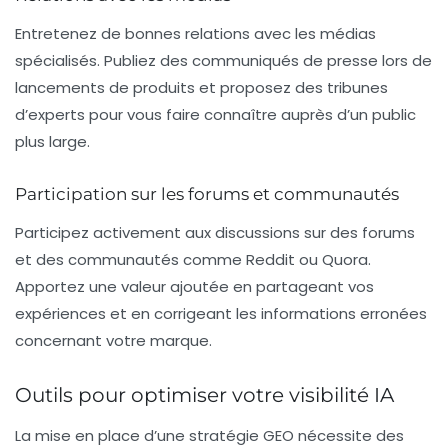
Entretenez de bonnes relations avec les médias
spécialisés. Publiez des
communiqués de presse
lors de
lancements de produits et proposez des
tribunes
d’experts
pour vous faire connaître auprès d’un public
plus large.
Participation sur les forums et communautés
Participez activement aux discussions sur des forums
et des communautés comme
Reddit
ou
Quora
.
Apportez une
valeur ajoutée
en partageant vos
expériences et en corrigeant les informations erronées
concernant votre marque.
Outils pour optimiser votre visibilité IA
La mise en place d’une stratégie GEO nécessite des