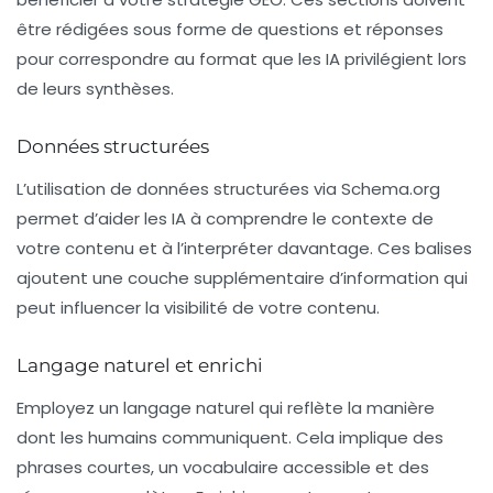
être rédigées sous forme de questions et réponses
pour correspondre au format que les IA privilégient lors
de leurs synthèses.
Données structurées
L’utilisation de données structurées via
Schema.org
permet d’aider les IA à comprendre le contexte de
votre contenu et à l’interpréter davantage. Ces balises
ajoutent une couche supplémentaire d’information qui
peut influencer la visibilité de votre contenu.
Langage naturel et enrichi
Employez un
langage naturel
qui reflète la manière
dont les humains communiquent. Cela implique des
phrases courtes, un vocabulaire accessible et des