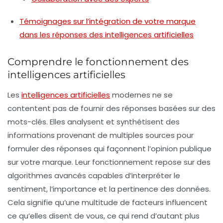
Témoignages sur l’intégration de votre marque
dans les réponses des intelligences artificielles
Comprendre le fonctionnement des
intelligences artificielles
Les
intelligences artificielles
modernes ne se
contentent pas de fournir des réponses basées sur des
mots-clés. Elles analysent et synthétisent des
informations provenant de multiples sources pour
formuler des réponses qui façonnent l’opinion publique
sur votre marque. Leur fonctionnement repose sur des
algorithmes avancés capables d’interpréter le
sentiment, l’importance et la pertinence des données.
Cela signifie qu’une multitude de facteurs influencent
ce qu’elles disent de vous, ce qui rend d’autant plus