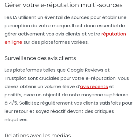
Gérer votre e-réputation multi-sources
Les IA utilisent un éventail de sources pour établir une
perception de votre marque. Il est donc essentiel de
gérer activement vos avis clients et votre
réputation
en ligne
sur des plateformes variées.
Surveillance des avis clients
Les plateformes telles que
Google Reviews
et
Trustpilot
sont cruciales pour votre e-réputation. Vous
devez obtenir un volume élevé d’
avis récents
et
positifs, avec un objectif de note moyenne supérieure
à 4/5. Sollicitez régulièrement vos clients satisfaits pour
leur retour et soyez réactif devant des critiques
négatives.
Relations avec les médias