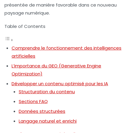
présentée de manière favorable dans ce nouveau
paysage numérique.
Table of Contents
Comprendre le fonctionnement des intelligences
artificielles
L’importance du GEO (Generative Engine
Optimization)
Développer un contenu optimisé pour les IA
Structuration du contenu
Sections FAQ
Données structurées
Langage naturel et enrichi