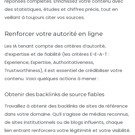
réponses complètes. Enrichissez votre contenu avec
des statistiques, études et chiffres précis, tout en
veillant à toujours citer vos sources.
Renforcer votre autorité en ligne
Les IA tenant compte des critères d’
autorité
,
d’
expertise
et de
fiabilité
(les critères E-E-A-T :
Experience, Expertise, Authoritativeness,
Trustworthiness), il est essentiel de crédibiliser votre
contenu. Voici quelques actions à mener :
Obtenir des backlinks de source fiables
Travaillez à obtenir des backlinks de sites de référence
dans votre domaine. Qu’il s’agisse de médias reconnus,
de sites institutionnels ou de blogs influents, chaque
lien entrant
renforcera votre légitimité et votre visibilité.