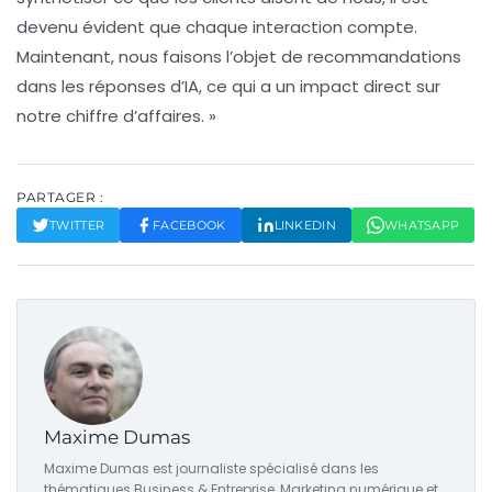
devenu évident que chaque interaction compte.
Maintenant, nous faisons l’objet de recommandations
dans les réponses d’IA, ce qui a un impact direct sur
notre chiffre d’affaires. »
PARTAGER :
TWITTER
FACEBOOK
LINKEDIN
WHATSAPP
Maxime Dumas
Maxime Dumas est journaliste spécialisé dans les
thématiques Business & Entreprise, Marketing numérique et