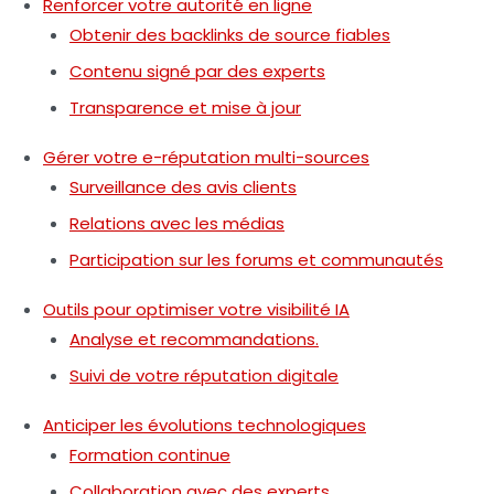
Renforcer votre autorité en ligne
Obtenir des backlinks de source fiables
Contenu signé par des experts
Transparence et mise à jour
Gérer votre e-réputation multi-sources
Surveillance des avis clients
Relations avec les médias
Participation sur les forums et communautés
Outils pour optimiser votre visibilité IA
Analyse et recommandations.
Suivi de votre réputation digitale
Anticiper les évolutions technologiques
Formation continue
Collaboration avec des experts