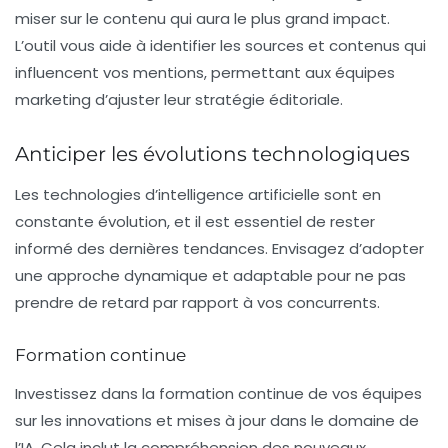
miser sur le contenu qui aura le plus grand impact.
L’outil vous aide à identifier les sources et contenus qui
influencent vos mentions, permettant aux équipes
marketing d’ajuster leur stratégie éditoriale.
Anticiper les évolutions technologiques
Les technologies d’intelligence artificielle sont en
constante évolution, et il est essentiel de rester
informé des dernières tendances. Envisagez d’adopter
une approche dynamique et adaptable pour ne pas
prendre de retard par rapport à vos concurrents.
Formation continue
Investissez dans la formation continue de vos équipes
sur les innovations et mises à jour dans le domaine de
l’IA. Cela inclut la compréhension des nouveaux