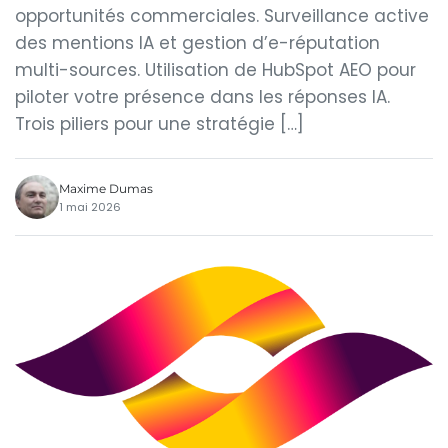
opportunités commerciales. Surveillance active
des mentions IA et gestion d’e-réputation
multi-sources. Utilisation de HubSpot AEO pour
piloter votre présence dans les réponses IA.
Trois piliers pour une stratégie […]
Maxime Dumas
1 mai 2026