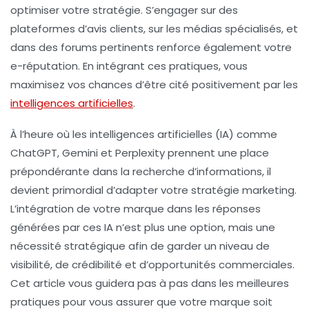
optimiser votre stratégie. S’engager sur des
plateformes d’avis clients, sur les médias spécialisés, et
dans des forums pertinents renforce également votre
e-réputation. En intégrant ces pratiques, vous
maximisez vos chances d’être cité positivement par les
intelligences artificielles
.
À l’heure où les intelligences artificielles (IA) comme
ChatGPT, Gemini et Perplexity prennent une place
prépondérante dans la recherche d’informations, il
devient primordial d’adapter votre stratégie marketing.
L’intégration de votre marque dans les réponses
générées par ces IA n’est plus une option, mais une
nécessité stratégique afin de garder un niveau de
visibilité, de crédibilité et d’opportunités commerciales.
Cet article vous guidera pas à pas dans les meilleures
pratiques pour vous assurer que votre marque soit