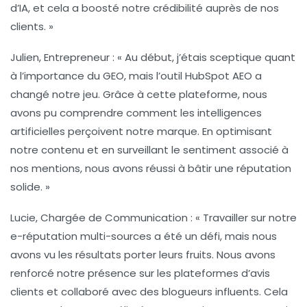
d’IA, et cela a boosté notre crédibilité auprès de nos
clients. »
Julien, Entrepreneur
: « Au début, j’étais sceptique quant
à l’importance du
GEO
, mais l’outil HubSpot AEO a
changé notre jeu. Grâce à cette plateforme, nous
avons pu comprendre comment les
intelligences
artificielles
perçoivent notre marque. En optimisant
notre contenu et en surveillant le sentiment associé à
nos mentions, nous avons réussi à bâtir une
réputation
solide
. »
Lucie, Chargée de Communication
: « Travailler sur notre
e-réputation multi-sources
a été un défi, mais nous
avons vu les résultats porter leurs fruits. Nous avons
renforcé notre présence sur les
plateformes d’avis
clients
et collaboré avec des blogueurs influents. Cela