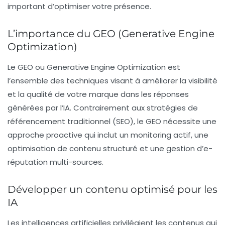
important d’optimiser votre présence.
L’importance du GEO (Generative Engine
Optimization)
Le
GEO
ou
Generative Engine Optimization
est
l’ensemble des techniques visant à améliorer la visibilité
et la qualité de votre marque dans les réponses
générées par l’IA. Contrairement aux stratégies de
référencement traditionnel (SEO), le GEO nécessite une
approche proactive qui inclut un
monitoring actif
, une
optimisation de contenu structuré
et une
gestion d’e-
réputation
multi-sources.
Développer un contenu optimisé pour les
IA
Les intelligences artificielles privilégient les contenus qui