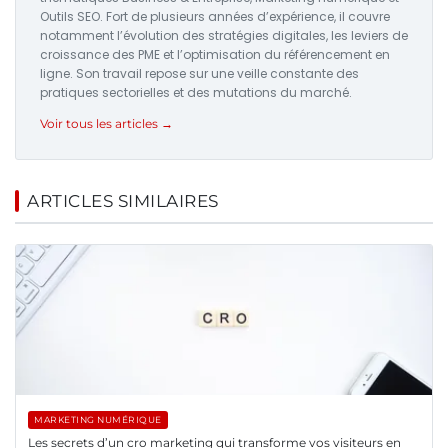
Outils SEO. Fort de plusieurs années d’expérience, il couvre
notamment l’évolution des stratégies digitales, les leviers de
croissance des PME et l’optimisation du référencement en
ligne. Son travail repose sur une veille constante des
pratiques sectorielles et des mutations du marché.
Voir tous les articles →
ARTICLES SIMILAIRES
MARKETING NUMÉRIQUE
Les secrets d’un cro marketing qui transforme vos visiteurs en