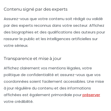
Contenu signé par des experts
Assurez-vous que votre contenu soit rédigé ou validé
par des
experts reconnus
dans votre secteur. Affichez
des biographies et des qualifications des auteurs pour
rassurer le public et les intelligences artificielles sur
votre sérieux.
Transparence et mise à jour
Affichez clairement vos mentions légales, votre
politique de confidentialité et assurez-vous que vos
coordonnées soient facilement accessibles. Une mise
à jour régulière du contenu et des informations
affichées est également primordiale pour
préserver
votre crédibilité.