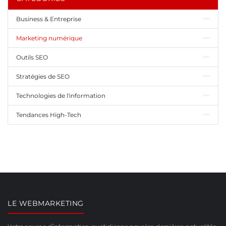
Business & Entreprise
Marketing numérique
Outils SEO
Stratégies de SEO
Technologies de l'information
Tendances High-Tech
LE WEBMARKETING