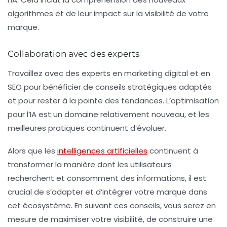
algorithmes et de leur impact sur la visibilité de votre
marque.
Collaboration avec des experts
Travaillez avec des experts en marketing digital et en
SEO pour bénéficier de conseils stratégiques adaptés
et pour rester à la pointe des tendances. L’optimisation
pour l’IA est un domaine relativement nouveau, et les
meilleures pratiques continuent d’évoluer.
Alors que les
intelligences artificielles
continuent à
transformer la manière dont les utilisateurs
recherchent et consomment des informations, il est
crucial de s’adapter et d’intégrer votre marque dans
cet écosystème. En suivant ces conseils, vous serez en
mesure de maximiser votre
visibilité
, de construire une