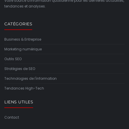
Votre source d'information quotidienne pour les dernières actualités,
tendances et analyses.
CATÉGORIES
Business & Entreprise
Marketing numérique
Outils SEO
Stratégies de SEO
Technologies de l'information
Tendances High-Tech
LIENS UTILES
Contact