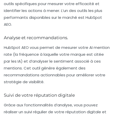
outils spécifiques pour mesurer votre efficacité et
identifier les actions à mener. L’un des outils les plus
performants disponibles sur le marché est
HubSpot
AEO
.
Analyse et recommandations.
HubSpot AEO vous permet de mesurer votre
AI mention
rate
(la fréquence à laquelle votre marque est citée
par les IA) et d’analyser le
sentiment associé
à ces
mentions. Cet outil génère également des
recommandations actionnables pour améliorer votre
stratégie de visibilité.
Suivi de votre réputation digitale
Grâce aux fonctionnalités d’analyse, vous pouvez
réaliser un suivi régulier de votre réputation digitale et