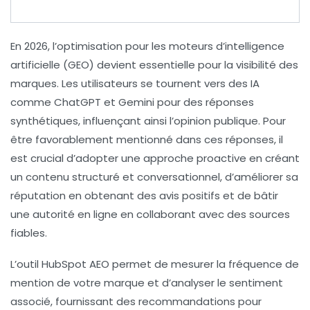
En 2026, l’
optimisation pour les moteurs d’intelligence
artificielle
(GEO) devient essentielle pour la visibilité des
marques. Les utilisateurs se tournent vers des IA
comme
ChatGPT
et
Gemini
pour des réponses
synthétiques, influençant ainsi l’opinion publique. Pour
être favorablement mentionné dans ces réponses, il
est crucial d’adopter une approche proactive en créant
un contenu
structuré
et
conversationnel
, d’améliorer sa
réputation
en obtenant des avis positifs et de bâtir
une
autorité en ligne
en collaborant avec des sources
fiables.
L’outil
HubSpot AEO
permet de mesurer la fréquence de
mention de votre marque et d’analyser le sentiment
associé, fournissant des recommandations pour