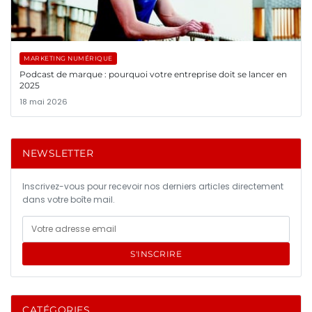
MARKETING NUMÉRIQUE
Podcast de marque : pourquoi votre entreprise doit se lancer en
2025
18 mai 2026
NEWSLETTER
Inscrivez-vous pour recevoir nos derniers articles directement
dans votre boîte mail.
S'INSCRIRE
CATÉGORIES