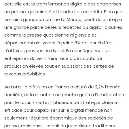
actuelle est la
transformation digitale
des entreprises
de presse, qui peine à atteindre ses objectifs. Bien que
certains groupes, comme Le Monde, aient déjà intégré
une grande partie de leurs recettes au digital, d’autres,
comme la presse quotidienne régionale et
départementale, voient à peine
8%
de leur chiffre
d’affaires provenir du digital. En conséquence, les
entreprises doivent faire face à des coûts de
production élevés tout en subissant des pertes de
revenus prévisibles.
Au total, la diffusion en France a chuté de
2,2%
l’année
dernière, et la situation ne montre guère d’amélioration
pour le futur. En effet, l’absence de stratégie claire et
efficace pour capitaliser sur le digital menace non
seulement l’équilibre économique des sociétés de
presse, mais aussi l’avenir du journalisme traditionnel.