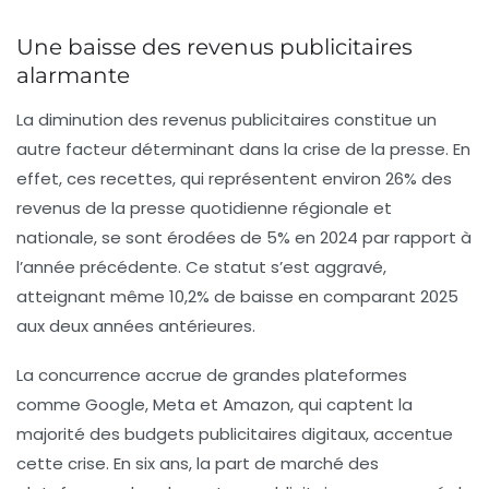
Une baisse des revenus publicitaires
alarmante
La diminution des
revenus publicitaires
constitue un
autre facteur déterminant dans la crise de la presse. En
effet, ces recettes, qui représentent environ
26%
des
revenus de la presse quotidienne régionale et
nationale, se sont érodées de
5%
en 2024 par rapport à
l’année précédente. Ce statut s’est aggravé,
atteignant même
10,2%
de baisse en comparant 2025
aux deux années antérieures.
La
concurrence accrue
de grandes plateformes
comme Google, Meta et Amazon, qui captent la
majorité des budgets publicitaires digitaux, accentue
cette crise. En six ans, la part de marché des