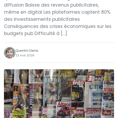
diffusion Baisse des revenus publicitaires,
même en digital Les plateformes captent 80%
des investissements publicitaires
Conséquences des crises économiques sur les
budgets pub Difficulté à […]
Quentin Denis
23 mai 2026