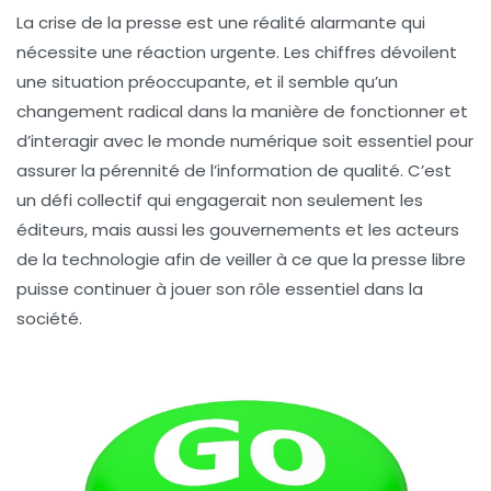
La crise de la presse est une réalité alarmante qui
nécessite une réaction urgente. Les chiffres dévoilent
une situation préoccupante, et il semble qu’un
changement radical dans la manière de fonctionner et
d’interagir avec le monde numérique soit essentiel pour
assurer la pérennité de l’information de qualité. C’est
un défi collectif qui engagerait non seulement les
éditeurs, mais aussi les gouvernements et les acteurs
de la technologie afin de veiller à ce que la presse libre
puisse continuer à jouer son rôle essentiel dans la
société.