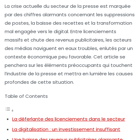
La crise actuelle du secteur de la presse est marquée
par des
chiffres alarmants
concernant les suppressions
de postes, la baisse des
recettes
et la transformation
mal engagée vers le digital. Entre licenciements
massifs et chute des revenus publicitaires, les acteurs
des médias naviguent en eaux troubles, enlutés par un
contexte économique peu favorable. Cet article se
penchera sur les éléments préoccupants qui touchent
l’industrie de la presse et mettra en lumière les causes
profondes de cette situation.
Table of Contents
La déferlante des licenciements dans le secteur
La digitalisation : un investissement insuffisant
Une baisse des revenus publicitaires alarmante