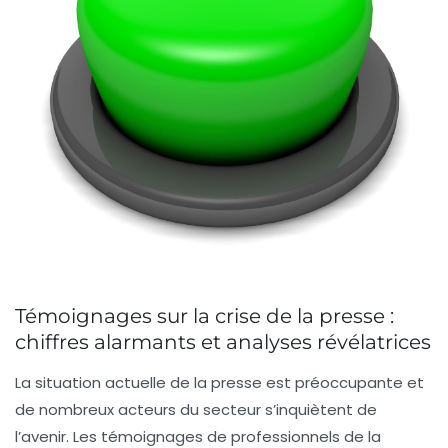
Témoignages sur la crise de la presse :
chiffres alarmants et analyses révélatrices
La situation actuelle de la
presse
est préoccupante et
de nombreux acteurs du secteur s’inquiètent de
l’avenir. Les témoignages de professionnels de la