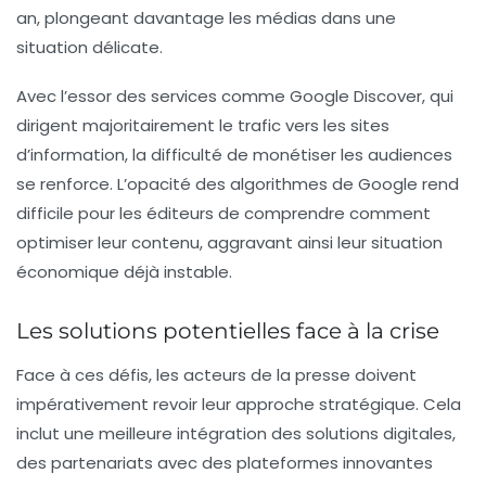
an, plongeant davantage les médias dans une
situation délicate.
Avec l’essor des services comme Google Discover, qui
dirigent majoritairement le trafic vers les sites
d’information, la difficulté de
monétiser
les audiences
se renforce. L’opacité des algorithmes de Google rend
difficile pour les éditeurs de comprendre comment
optimiser leur contenu, aggravant ainsi leur situation
économique déjà instable.
Les solutions potentielles face à la crise
Face à ces défis, les acteurs de la presse doivent
impérativement revoir leur approche stratégique. Cela
inclut une
meilleure intégration des solutions digitales,
des partenariats avec des plateformes innovantes