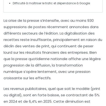
Difficulté à maîtriser le trafic
et dépendance à Google
La
crise de la presse
s’intensifie, avec au moins
930
suppressions de postes
récemment annoncées dans
différents secteurs de l’édition. La
digitalisation des
recettes
reste insuffisante, principalement en raison du
déclin des ventes de print, qui continuent de peser
lourd sur les résultats financiers des entreprises. Bien
que la presse quotidienne nationale affiche une légère
progression de la diffusion, la
transformation
numérique
s’opère lentement, avec une pression
croissante sur les effectifs.
Les revenus publicitaires, quel que soit le modèle (print
ou digital), sont en forte
baisse
, se contractant de
5%
en 2024
et de
6,4% en 2025
. Cette diminution est