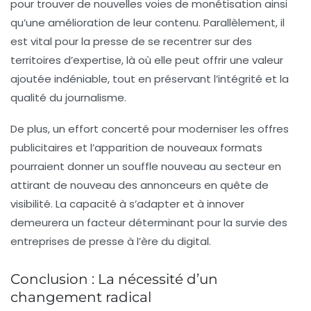
pour trouver de nouvelles voies de monétisation ainsi
qu’une amélioration de leur contenu
. Parallèlement, il
est vital pour la presse de se recentrer sur des
territoires d’expertise, là où elle peut offrir une valeur
ajoutée indéniable, tout en préservant l’intégrité et la
qualité du journalisme.
De plus, un effort concerté pour moderniser les offres
publicitaires et l’apparition de nouveaux formats
pourraient donner un souffle nouveau au secteur en
attirant de nouveau des annonceurs en quête de
visibilité. La capacité à s’adapter et à innover
demeurera un facteur déterminant pour la survie des
entreprises de presse à l’ère du digital.
Conclusion : La nécessité d’un
changement radical