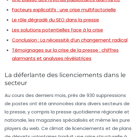
Facteurs explicatifs : une crise multifactorielle
Le rôle dégradé du SEO dans la presse
Les solutions potentielles face à la crise
Conclusion : La nécessité d’un changement radical
Témoignages sur la crise de la presse : chiffres
alarmants et analyses révélatrices
La déferlante des licenciements dans le
secteur
Au cours des derniers mois, près de
930 suppressions
de postes
ont été annoncées dans divers secteurs de
la presse, y compris la presse quotidienne régionale et
nationale, les magazines spécialisés et même les pure
players du web. Ce climat de licenciements et de plans
de départs volontaires traduit une crise structurelle à