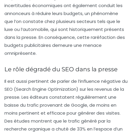
incertitudes économiques ont également conduit les
annonceurs à réduire leurs budgets, un phénomène
que l’on constate chez plusieurs secteurs tels que le
luxe ou l’automobile, qui sont historiquement présents
dans la presse. En conséquence, cette raréfaction des
budgets publicitaires demeure une menace
omniprésente.
Le rôle dégradé du SEO dans la presse
Il est aussi pertinent de parler de l’influence négative du
SEO (Search Engine Optimization)
sur les revenus de la
presse. Les éditeurs constatent régulièrement une
baisse du trafic
provenant de Google, de moins en
moins pertinent et efficace pour générer des visites.
Des études montrent que le trafic généré par la
recherche organique a chuté de
33%
en l’espace d’un