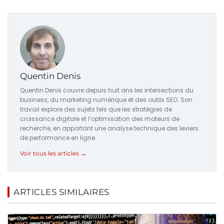
Quentin Denis
Quentin Denis couvre depuis huit ans les intersections du
business, du marketing numérique et des outils SEO. Son
travail explore des sujets tels que les stratégies de
croissance digitale et l’optimisation des moteurs de
recherche, en apportant une analyse technique des leviers
de performance en ligne.
Voir tous les articles →
ARTICLES SIMILAIRES