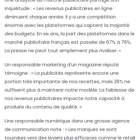
inquiétude : « Les
revenus publicitaires
en ligne
diminuent chaque année. Il y a une compétition
énorme avec les plateformes qui captent la majorité
des budgets. En six ans, la part des
plateformes
dans le
marché publicitaire français est passée de
67%
à
76%
.
La presse ne peut tout simplement plus rivaliser. »
Un responsable marketing d’un magazine réputé
témoigne : « La publicités représente encore une
portion très importante de nos recettes, mais
26%
ne
suffisent plus à maintenir notre modèle. La faiblesse de
nos revenus publicitaires impacte notre capacité à
produire du contenu de qualité. »
Une responsable numérique dans une grosse agence
de communication note : « Les marques se sont
tournées vers des leviers plus efficaces comme le
retail