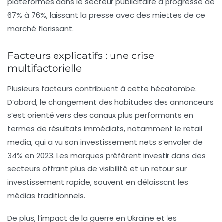
plateformes dans le secteur publicitaire a progressé de
67%
à
76%
, laissant la presse avec des miettes de ce
marché florissant.
Facteurs explicatifs : une crise
multifactorielle
Plusieurs facteurs contribuent à cette hécatombe.
D’abord, le changement des habitudes des annonceurs
s’est orienté vers des canaux plus performants en
termes de résultats immédiats, notamment le
retail
media
, qui a vu son investissement nets s’envoler de
34%
en 2023. Les marques préfèrent investir dans des
secteurs offrant plus de visibilité et un retour sur
investissement rapide, souvent en délaissant les
médias traditionnels.
De plus, l’impact de la guerre en Ukraine et les