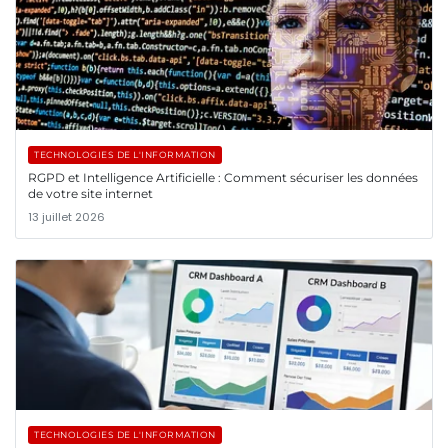
TECHNOLOGIES DE L'INFORMATION
RGPD et Intelligence Artificielle : Comment sécuriser les données
de votre site internet
13 juillet 2026
TECHNOLOGIES DE L'INFORMATION