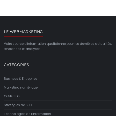
LE WEBMARKETING
Votre source d'information quotidienne pour les dernières actualités,
tendances et analyses.
CATÉGORIES
Business & Entreprise
Marketing numérique
Outils SEO
Stratégies de SEO
Technologies de l'information