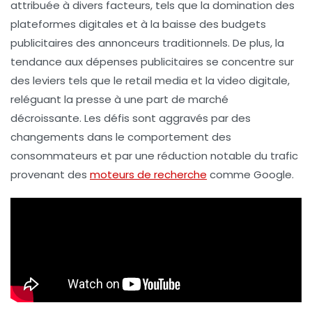
attribuée à divers facteurs, tels que la domination des
plateformes digitales
et à la baisse des budgets
publicitaires des annonceurs traditionnels. De plus, la
tendance aux dépenses publicitaires se concentre sur
des leviers tels que le
retail media
et la
video digitale
,
reléguant la presse à une part de marché
décroissante. Les défis sont aggravés par des
changements dans le comportement des
consommateurs et par une réduction notable du trafic
provenant des
moteurs de recherche
comme
Google
.