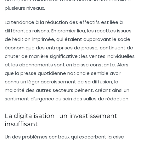
plusieurs niveaux.
La tendance à la réduction des effectifs est liée à
différentes raisons. En premier lieu, les
recettes issues
de l’édition imprimée
, qui étaient auparavant le socle
économique des entreprises de presse, continuent de
chuter de manière significative : les ventes individuelles
et les abonnements sont en baisse constante. Alors
que la presse quotidienne nationale semble avoir
connu un léger accroissement de sa diffusion, la
majorité des autres secteurs peinent, créant ainsi un
sentiment d’urgence au sein des salles de rédaction.
La digitalisation : un investissement
insuffisant
Un des problèmes centraux qui exacerbent la crise