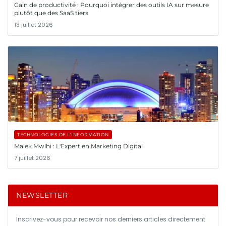
Gain de productivité : Pourquoi intégrer des outils IA sur mesure
plutôt que des SaaS tiers
13 juillet 2026
TECHNOLOGIES DE L'INFORMATION
Malek Mwlhi : L'Expert en Marketing Digital
7 juillet 2026
NEWSLETTER
Inscrivez-vous pour recevoir nos derniers articles directement