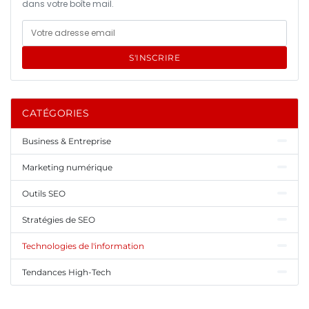
dans votre boîte mail.
S'INSCRIRE
CATÉGORIES
Business & Entreprise
Marketing numérique
Outils SEO
Stratégies de SEO
Technologies de l'information
Tendances High-Tech