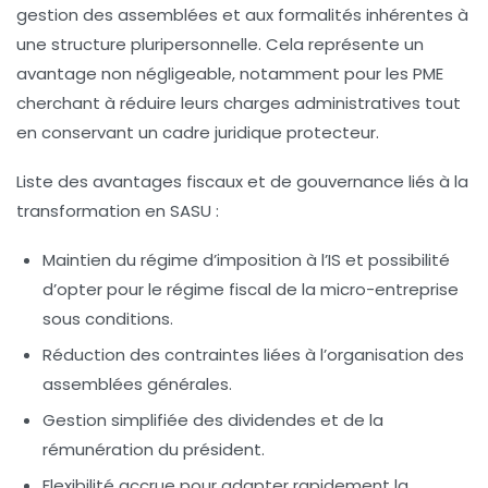
gestion des assemblées et aux formalités inhérentes à
une structure pluripersonnelle. Cela représente un
avantage non négligeable, notamment pour les PME
cherchant à réduire leurs charges administratives tout
en conservant un cadre juridique protecteur.
Liste des avantages fiscaux et de gouvernance liés à la
transformation en SASU :
Maintien du régime d’imposition à l’IS et possibilité
d’opter pour le régime fiscal de la micro-entreprise
sous conditions.
Réduction des contraintes liées à l’organisation des
assemblées générales.
Gestion simplifiée des dividendes et de la
rémunération du président.
Flexibilité accrue pour adapter rapidement la