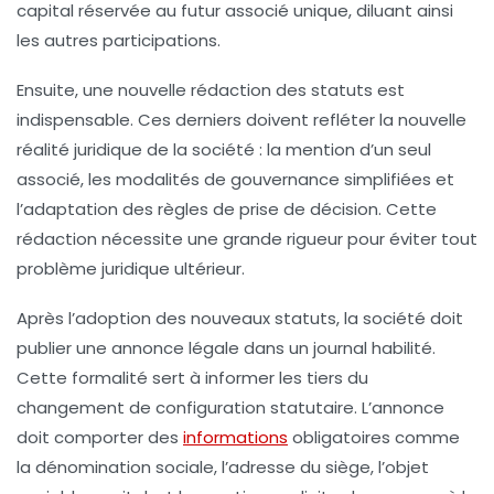
capital réservée au futur associé unique, diluant ainsi
les autres participations.
Ensuite, une nouvelle rédaction des statuts est
indispensable. Ces derniers doivent refléter la nouvelle
réalité juridique de la société : la mention d’un seul
associé, les modalités de gouvernance simplifiées et
l’adaptation des règles de prise de décision. Cette
rédaction nécessite une grande rigueur pour éviter tout
problème juridique ultérieur.
Après l’adoption des nouveaux statuts, la société doit
publier une annonce légale dans un journal habilité.
Cette formalité sert à informer les tiers du
changement de configuration statutaire. L’annonce
doit comporter des
informations
obligatoires comme
la dénomination sociale, l’adresse du siège, l’objet