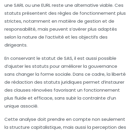
une SARL ou une EURL reste une alternative viable. Ces
statuts présentent des règles de fonctionnement plus
strictes, notamment en matière de gestion et de
responsabilité, mais peuvent s’avérer plus adaptés
selon la nature de l’activité et les objectifs des
dirigeants.
En conservant le statut de SAS, il est aussi possible
d’ajuster les statuts pour améliorer la gouvernance
sans changer la forme sociale. Dans ce cadre, la liberté
de rédaction des statuts juridiques permet d’instaurer
des clauses rénovées favorisant un fonctionnement
plus fluide et efficace, sans subir la contrainte d’un
unique associé.
Cette analyse doit prendre en compte non seulement
la structure capitalistique, mais aussi la perception des