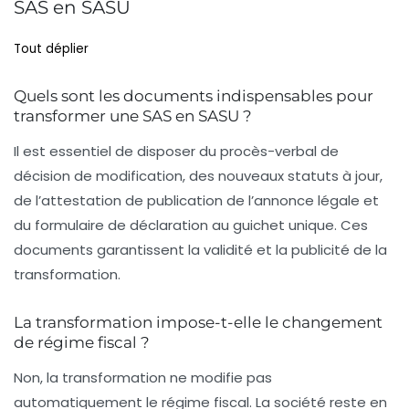
SAS en SASU
Tout déplier
Quels sont les documents indispensables pour
transformer une SAS en SASU ?
Il est essentiel de disposer du procès-verbal de
décision de modification, des nouveaux statuts à jour,
de l’attestation de publication de l’annonce légale et
du formulaire de déclaration au guichet unique. Ces
documents garantissent la validité et la publicité de la
transformation.
La transformation impose-t-elle le changement
de régime fiscal ?
Non, la transformation ne modifie pas
automatiquement le régime fiscal. La société reste en