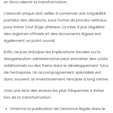
et donc ralentir la transformation.
L’associé unique doit veiller à conserver une traçabilité
parfaite des décisions, sous forme de procès-verbaux,
pour éviter tout litige ultérieur. La mise à jour régulière
des registres officiels et des documents légaux est
également un point crucial.
Enfin, ne pas anticiper les implications fiscales ou la
réorganisation administrative peut entraîner des coûts
additionnels ou des freins dans le développement futur
de l’entreprise. Un accompagnement spécialisé est
donc souvent un investissement rentable à long terme.
Voici une liste des erreurs les plus fréquentes à éviter
lors de la transformation :
Omettre la publication de l’annonce légale dans le