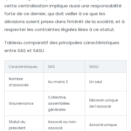
cette centralisation implique aussi une responsabilité
forte de ce dernier, qui doit veiller à ce que les
décisions soient prises dans l’intérêt de la société, et à
respecter les contraintes légales liées à ce statut.
Tableau comparatif des principales caractéristiques
entre SAS et SASU
Caractéristiques
SAS
SASU
Nombre
Au moins 2
Un seul
d’associés
Collective,
Décision unique
Gouvernance
assemblées
de l’associé
générales
Statut du
Associé ou non-
Associé unique
président
associé