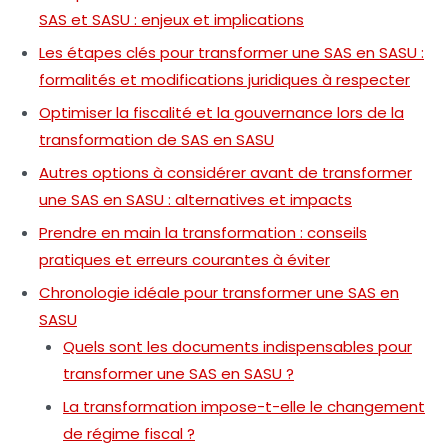
SAS et SASU : enjeux et implications
Les étapes clés pour transformer une SAS en SASU :
formalités et modifications juridiques à respecter
Optimiser la fiscalité et la gouvernance lors de la
transformation de SAS en SASU
Autres options à considérer avant de transformer
une SAS en SASU : alternatives et impacts
Prendre en main la transformation : conseils
pratiques et erreurs courantes à éviter
Chronologie idéale pour transformer une SAS en
SASU
Quels sont les documents indispensables pour
transformer une SAS en SASU ?
La transformation impose-t-elle le changement
de régime fiscal ?