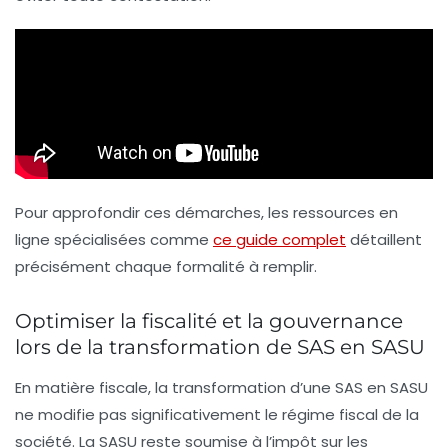
Pour approfondir ces démarches, les ressources en
ligne spécialisées comme
ce guide complet
détaillent
précisément chaque formalité à remplir.
Optimiser la fiscalité et la gouvernance
lors de la transformation de SAS en SASU
En matière fiscale, la transformation d’une SAS en SASU
ne modifie pas significativement le régime fiscal de la
société. La SASU reste soumise à l’impôt sur les