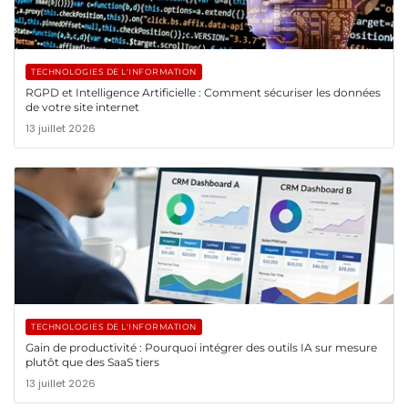
TECHNOLOGIES DE L'INFORMATION
RGPD et Intelligence Artificielle : Comment sécuriser les données
de votre site internet
13 juillet 2026
TECHNOLOGIES DE L'INFORMATION
Gain de productivité : Pourquoi intégrer des outils IA sur mesure
plutôt que des SaaS tiers
13 juillet 2026