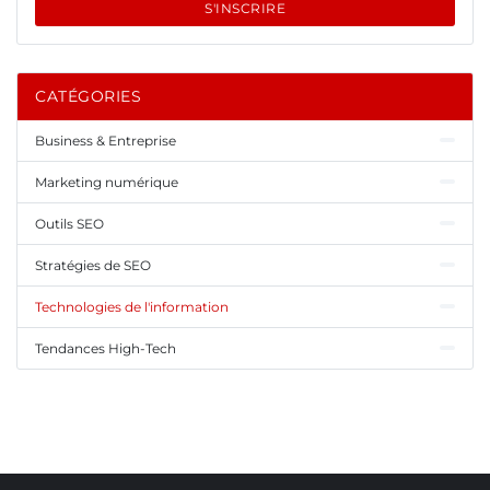
S'INSCRIRE
CATÉGORIES
Business & Entreprise
Marketing numérique
Outils SEO
Stratégies de SEO
Technologies de l'information
Tendances High-Tech