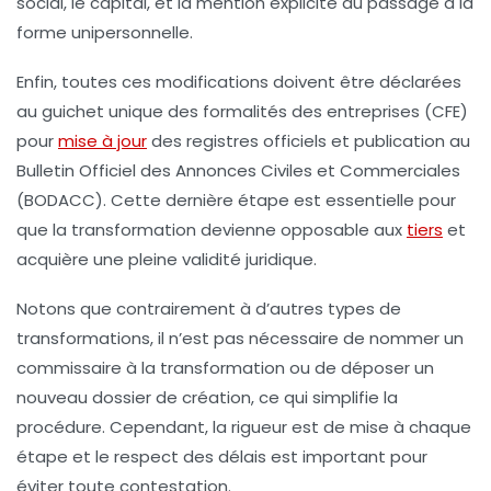
social, le capital, et la mention explicite du passage à la
forme unipersonnelle.
Enfin, toutes ces modifications doivent être déclarées
au guichet unique des formalités des entreprises (CFE)
pour
mise à jour
des registres officiels et publication au
Bulletin Officiel des Annonces Civiles et Commerciales
(BODACC). Cette dernière étape est essentielle pour
que la transformation devienne opposable aux
tiers
et
acquière une pleine validité juridique.
Notons que contrairement à d’autres types de
transformations, il n’est pas nécessaire de nommer un
commissaire à la transformation ou de déposer un
nouveau dossier de création, ce qui simplifie la
procédure. Cependant, la rigueur est de mise à chaque
étape et le respect des délais est important pour
éviter toute contestation.