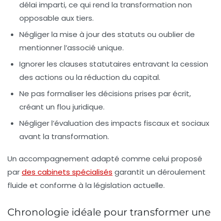
délai imparti, ce qui rend la transformation non
opposable aux tiers.
Négliger la mise à jour des statuts ou oublier de
mentionner l’associé unique.
Ignorer les clauses statutaires entravant la cession
des actions ou la réduction du capital.
Ne pas formaliser les décisions prises par écrit,
créant un flou juridique.
Négliger l’évaluation des impacts fiscaux et sociaux
avant la transformation.
Un accompagnement adapté comme celui proposé
par
des cabinets spécialisés
garantit un déroulement
fluide et conforme à la législation actuelle.
Chronologie idéale pour transformer une