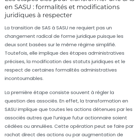
en SASU : formalités et modifications
juridiques à respecter
La transition de SAS à SASU ne requiert pas un
changement radical de forme juridique puisque les
deux sont basées sur le même régime simplifié.
Toutefois, elle implique des étapes administratives
précises, la modification des statuts juridiques et le
respect de certaines formalités administratives
incontournables.
La première étape consiste souvent à régler la
question des associés. En effet, la transformation en
SASU implique que toutes les actions détenues par les
associés autres que l’unique futur actionnaire soient
cédées ou annulées. Cette opération peut se faire par
rachat direct des actions ou par augmentation de