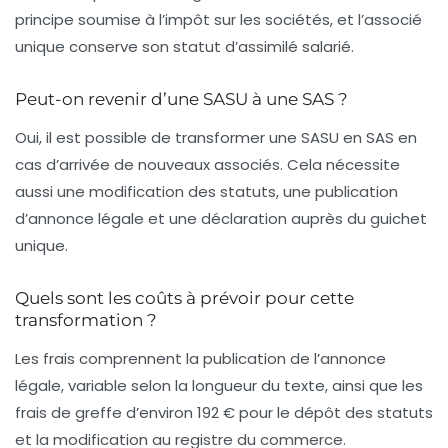
principe soumise à l’impôt sur les sociétés, et l’associé
unique conserve son statut d’assimilé salarié.
Peut-on revenir d’une SASU à une SAS ?
Oui, il est possible de transformer une SASU en SAS en
cas d’arrivée de nouveaux associés. Cela nécessite
aussi une modification des statuts, une publication
d’annonce légale et une déclaration auprès du guichet
unique.
Quels sont les coûts à prévoir pour cette
transformation ?
Les frais comprennent la publication de l’annonce
légale, variable selon la longueur du texte, ainsi que les
frais de greffe d’environ 192 € pour le dépôt des statuts
et la modification au registre du commerce.