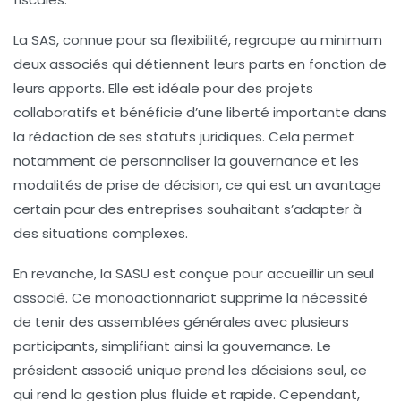
La SAS, connue pour sa flexibilité, regroupe au minimum
deux associés qui détiennent leurs parts en fonction de
leurs apports. Elle est idéale pour des projets
collaboratifs et bénéficie d’une liberté importante dans
la rédaction de ses statuts juridiques. Cela permet
notamment de personnaliser la gouvernance et les
modalités de prise de décision, ce qui est un avantage
certain pour des entreprises souhaitant s’adapter à
des situations complexes.
En revanche, la SASU est conçue pour accueillir un seul
associé. Ce monoactionnariat supprime la nécessité
de tenir des assemblées générales avec plusieurs
participants, simplifiant ainsi la gouvernance. Le
président associé unique prend les décisions seul, ce
qui rend la gestion plus fluide et rapide. Cependant,