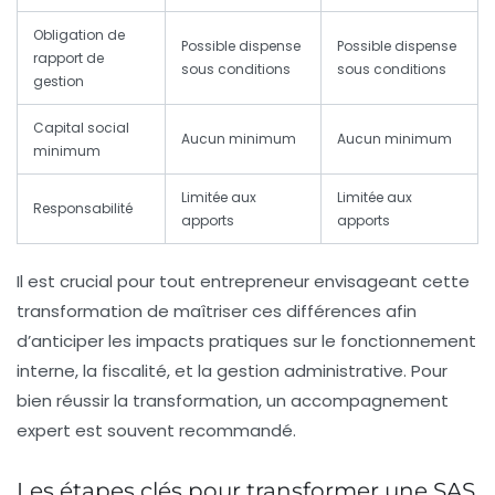
Obligation de
Possible dispense
Possible dispense
rapport de
sous conditions
sous conditions
gestion
Capital social
Aucun minimum
Aucun minimum
minimum
Limitée aux
Limitée aux
Responsabilité
apports
apports
Il est crucial pour tout entrepreneur envisageant cette
transformation de maîtriser ces différences afin
d’anticiper les impacts pratiques sur le fonctionnement
interne, la fiscalité, et la gestion administrative. Pour
bien réussir la transformation, un accompagnement
expert est souvent recommandé.
Les étapes clés pour transformer une SAS