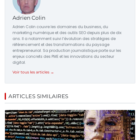
Adrien Colin
Adrien Colin couvre les domaines du business, du
marketing numérique et des outils SEO depuis plus de dix
ans. Il a notamment suivi l’évolution des stratégies de
référencement et des transformations du paysage
entrepreneurial. Sa production journalistique porte sur les
enjeux concrets des PME et les innovations du secteur
digital.
Voir tous les articles →
ARTICLES SIMILAIRES