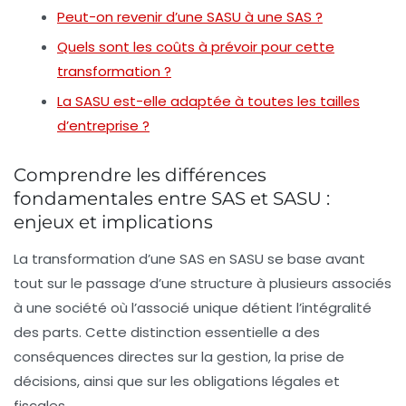
Peut-on revenir d’une SASU à une SAS ?
Quels sont les coûts à prévoir pour cette
transformation ?
La SASU est-elle adaptée à toutes les tailles
d’entreprise ?
Comprendre les différences
fondamentales entre SAS et SASU :
enjeux et implications
La transformation d’une SAS en SASU se base avant
tout sur le passage d’une structure à plusieurs associés
à une société où l’associé unique détient l’intégralité
des parts. Cette distinction essentielle a des
conséquences directes sur la gestion, la prise de
décisions, ainsi que sur les obligations légales et
fiscales.