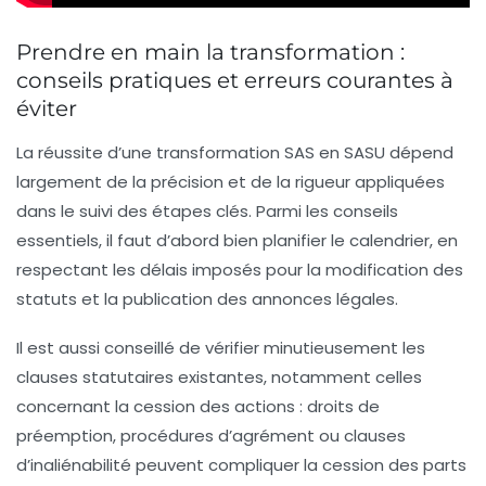
Prendre en main la transformation :
conseils pratiques et erreurs courantes à
éviter
La réussite d’une transformation SAS en SASU dépend
largement de la précision et de la rigueur appliquées
dans le suivi des étapes clés. Parmi les conseils
essentiels, il faut d’abord bien planifier le calendrier, en
respectant les délais imposés pour la modification des
statuts et la publication des annonces légales.
Il est aussi conseillé de vérifier minutieusement les
clauses statutaires existantes, notamment celles
concernant la cession des actions : droits de
préemption, procédures d’agrément ou clauses
d’inaliénabilité peuvent compliquer la cession des parts