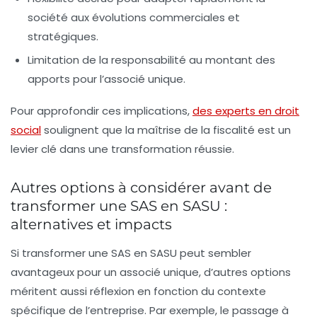
société aux évolutions commerciales et
stratégiques.
Limitation de la responsabilité au montant des
apports pour l’associé unique.
Pour approfondir ces implications,
des experts en droit
social
soulignent que la maîtrise de la fiscalité est un
levier clé dans une transformation réussie.
Autres options à considérer avant de
transformer une SAS en SASU :
alternatives et impacts
Si transformer une SAS en SASU peut sembler
avantageux pour un associé unique, d’autres options
méritent aussi réflexion en fonction du contexte
spécifique de l’entreprise. Par exemple, le passage à