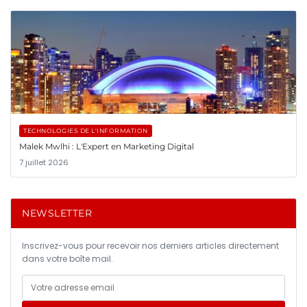
TECHNOLOGIES DE L'INFORMATION
Malek Mwlhi : L'Expert en Marketing Digital
7 juillet 2026
NEWSLETTER
Inscrivez-vous pour recevoir nos derniers articles directement
dans votre boîte mail.