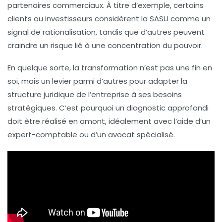
partenaires commerciaux. À titre d’exemple, certains
clients ou investisseurs considèrent la SASU comme un
signal de rationalisation, tandis que d’autres peuvent
craindre un risque lié à une concentration du pouvoir.
En quelque sorte, la transformation n’est pas une fin en
soi, mais un levier parmi d’autres pour adapter la
structure juridique de l’entreprise à ses besoins
stratégiques. C’est pourquoi un diagnostic approfondi
doit être réalisé en amont, idéalement avec l’aide d’un
expert-comptable ou d’un avocat spécialisé.