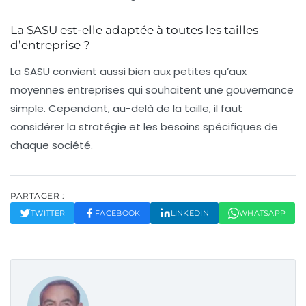
La SASU est-elle adaptée à toutes les tailles
d’entreprise ?
La SASU convient aussi bien aux petites qu’aux
moyennes entreprises qui souhaitent une gouvernance
simple. Cependant, au-delà de la taille, il faut
considérer la stratégie et les besoins spécifiques de
chaque société.
PARTAGER :
TWITTER
FACEBOOK
LINKEDIN
WHATSAPP