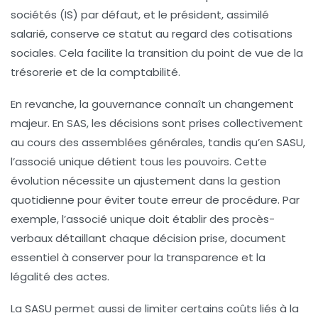
sociétés (IS) par défaut, et le président, assimilé
salarié, conserve ce statut au regard des cotisations
sociales. Cela facilite la transition du point de vue de la
trésorerie et de la comptabilité.
En revanche, la gouvernance connaît un changement
majeur. En SAS, les décisions sont prises collectivement
au cours des assemblées générales, tandis qu’en SASU,
l’associé unique détient tous les pouvoirs. Cette
évolution nécessite un ajustement dans la gestion
quotidienne pour éviter toute erreur de procédure. Par
exemple, l’associé unique doit établir des procès-
verbaux détaillant chaque décision prise, document
essentiel à conserver pour la transparence et la
légalité des actes.
La SASU permet aussi de limiter certains coûts liés à la