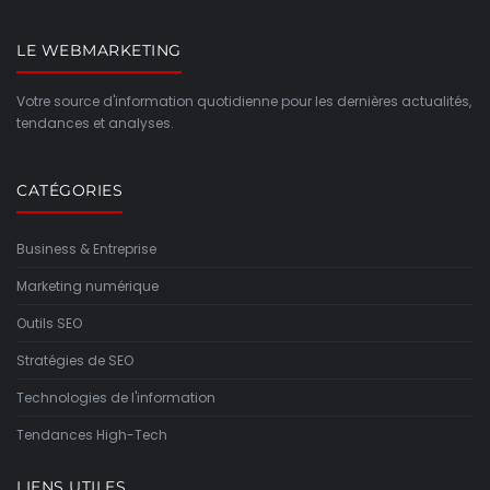
LE WEBMARKETING
Votre source d'information quotidienne pour les dernières actualités,
tendances et analyses.
CATÉGORIES
Business & Entreprise
Marketing numérique
Outils SEO
Stratégies de SEO
Technologies de l'information
Tendances High-Tech
LIENS UTILES