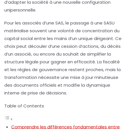
d’adapter la société à une nouvelle configuration
unipersonnelle.
Pour les associés d’une SAS, le passage à une SASU
matérialise souvent une volonté de concentration du
capital social entre les mains d’un unique dirigeant. Ce
choix peut découler d’une cession d’actions, du décès
d’un associé, ou encore du souhait de simplifier la
structure légale pour gagner en efficacité. La fiscalité
et les règles de gouvernance restent proches, mais la
transformation nécessite une mise à jour minutieuse
des documents officiels et modifie la dynamique
interne de prise de décisions.
Table of Contents
Comprendre les différences fondamentales entre