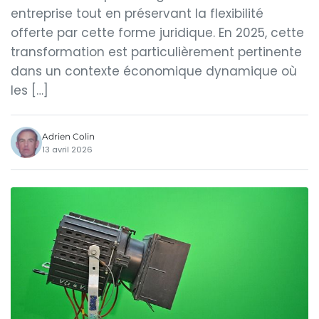
entreprise tout en préservant la flexibilité
offerte par cette forme juridique. En 2025, cette
transformation est particulièrement pertinente
dans un contexte économique dynamique où
les […]
Adrien Colin
13 avril 2026