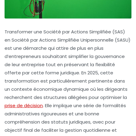
Transformer une Société par Actions Simplifiée (SAS)
en Société par Actions Simplifiée Unipersonnelle (SASU)
est une démarche qui attire de plus en plus
d’entrepreneurs souhaitant simplifier la gouvernance
de leur entreprise tout en préservant la flexibilité
offerte par cette forme juridique. En 2025, cette
transformation est particulièrement pertinente dans
un contexte économique dynamique où les dirigeants
recherchent des structures allégées pour optimiser la
prise de décision
. Elle implique une série de formalités
administratives rigoureuses et une bonne
compréhension des statuts juridiques, avec pour
objectif final de faciliter la gestion quotidienne et