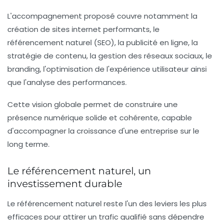
L'accompagnement proposé couvre notamment la
création de sites internet performants, le
référencement naturel (SEO), la publicité en ligne, la
stratégie de contenu, la gestion des réseaux sociaux, le
branding, l'optimisation de l'expérience utilisateur ainsi
que l'analyse des performances.
Cette vision globale permet de construire une
présence numérique solide et cohérente, capable
d'accompagner la croissance d'une entreprise sur le
long terme.
Le référencement naturel, un
investissement durable
Le référencement naturel reste l'un des leviers les plus
efficaces pour attirer un trafic qualifié sans dépendre