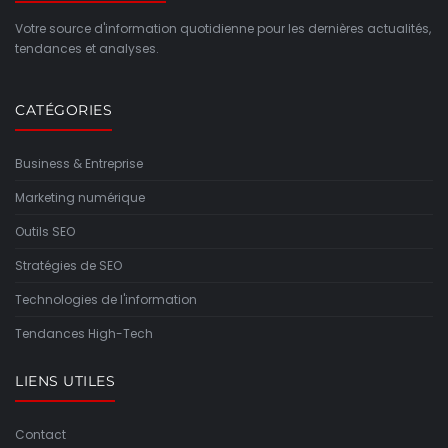
Votre source d'information quotidienne pour les dernières actualités,
tendances et analyses.
CATÉGORIES
Business & Entreprise
Marketing numérique
Outils SEO
Stratégies de SEO
Technologies de l'information
Tendances High-Tech
LIENS UTILES
Contact