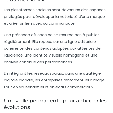
Les plateformes sociales sont devenues des espaces
privilégiés pour développer la notoriété d'une marque
et créer un lien avec sa communauté.
Une présence efficace ne se résume pas à publier
régulièrement. Elle repose sur une ligne éditoriale
cohérente, des contenus adaptés aux attentes de
l'audience, une identité visuelle homogène et une
analyse continue des performances.
En intégrant les réseaux sociaux dans une stratégie
digitale globale, les entreprises renforcent leur image
tout en soutenant leurs objectifs commerciaux.
Une veille permanente pour anticiper les
évolutions