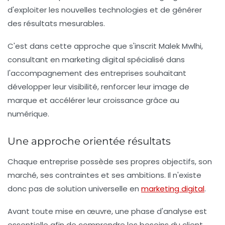
d'exploiter les nouvelles technologies et de générer
des résultats mesurables.
C'est dans cette approche que s'inscrit Malek Mwlhi,
consultant en marketing digital spécialisé dans
l'accompagnement des entreprises souhaitant
développer leur visibilité, renforcer leur image de
marque et accélérer leur croissance grâce au
numérique.
Une approche orientée résultats
Chaque entreprise possède ses propres objectifs, son
marché, ses contraintes et ses ambitions. Il n'existe
donc pas de solution universelle en
marketing digital
.
Avant toute mise en œuvre, une phase d'analyse est
essentielle afin de comprendre les besoins du client,