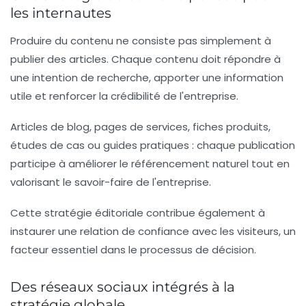
les internautes
Produire du contenu ne consiste pas simplement à
publier des articles. Chaque contenu doit répondre à
une intention de recherche, apporter une information
utile et renforcer la crédibilité de l'entreprise.
Articles de blog, pages de services, fiches produits,
études de cas ou guides pratiques : chaque publication
participe à améliorer le référencement naturel tout en
valorisant le savoir-faire de l'entreprise.
Cette stratégie éditoriale contribue également à
instaurer une relation de confiance avec les visiteurs, un
facteur essentiel dans le processus de décision.
Des réseaux sociaux intégrés à la
stratégie globale