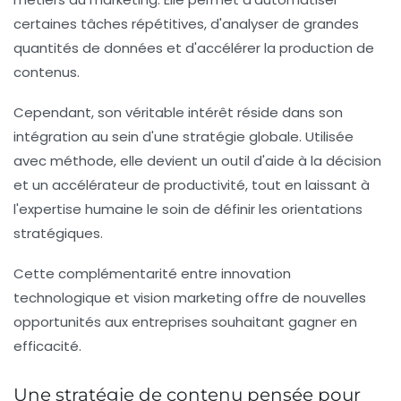
certaines tâches répétitives, d'analyser de grandes
quantités de données et d'accélérer la production de
contenus.
Cependant, son véritable intérêt réside dans son
intégration au sein d'une stratégie globale. Utilisée
avec méthode, elle devient un outil d'aide à la décision
et un accélérateur de productivité, tout en laissant à
l'expertise humaine le soin de définir les orientations
stratégiques.
Cette complémentarité entre innovation
technologique et vision marketing offre de nouvelles
opportunités aux entreprises souhaitant gagner en
efficacité.
Une stratégie de contenu pensée pour