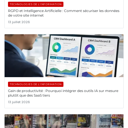
TECHNOLOGIES DE L'INFORMATION
RGPD et Intelligence Artificielle : Comment sécuriser les données
de votre site internet
13 juillet 2026
TECHNOLOGIES DE L'INFORMATION
Gain de productivité : Pourquoi intégrer des outils IA sur mesure
plutôt que des SaaS tiers
13 juillet 2026