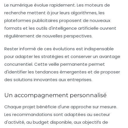
Le numérique évolue rapidement. Les moteurs de
recherche mettent à jour leurs algorithmes, les
plateformes publicitaires proposent de nouveaux
formats et les outils d'intelligence artificielle ouvrent
régulièrement de nouvelles perspectives.
Rester informé de ces évolutions est indispensable
pour adapter les stratégies et conserver un avantage
concurrentiel. Cette veille permanente permet
d'identifier les tendances émergentes et de proposer
des solutions innovantes aux entreprises.
Un accompagnement personnalisé
Chaque projet bénéficie d'une approche sur mesure.
Les recommandations sont adaptées au secteur
d'activité, au budget disponible, aux objectifs de