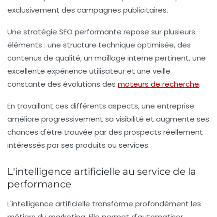
exclusivement des campagnes publicitaires.
Une stratégie SEO performante repose sur plusieurs
éléments : une structure technique optimisée, des
contenus de qualité, un maillage interne pertinent, une
excellente expérience utilisateur et une veille
constante des évolutions des
moteurs de recherche
.
En travaillant ces différents aspects, une entreprise
améliore progressivement sa visibilité et augmente ses
chances d'être trouvée par des prospects réellement
intéressés par ses produits ou services.
L'intelligence artificielle au service de la
performance
L'intelligence artificielle transforme profondément les
métiers du marketing. Elle permet d'automatiser