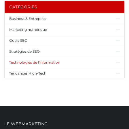
CATÉGORIES
Business & Entreprise
Marketing numérique
Outils SEO
Stratégies de SEO
Technologies de l'information
Tendances High-Tech
LE WEBMARKETING