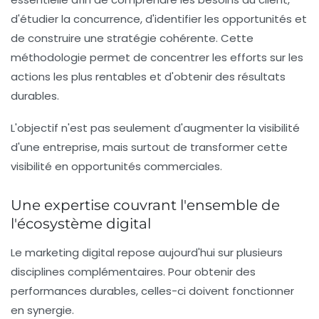
d'étudier la concurrence, d'identifier les opportunités et
de construire une stratégie cohérente. Cette
méthodologie permet de concentrer les efforts sur les
actions les plus rentables et d'obtenir des résultats
durables.
L'objectif n'est pas seulement d'augmenter la visibilité
d'une entreprise, mais surtout de transformer cette
visibilité en opportunités commerciales.
Une expertise couvrant l'ensemble de
l'écosystème digital
Le marketing digital repose aujourd'hui sur plusieurs
disciplines complémentaires. Pour obtenir des
performances durables, celles-ci doivent fonctionner
en synergie.