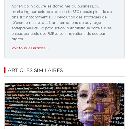
Adrien Colin couvre les domaines du business, du
marketing numérique et des outils SEO depuis plus de dix
ans. Il a notamment suivi l’évolution des stratégies de
référencement et des transformations du paysage
entrepreneurial. Sa production journalistique porte sur les
enjeux concrets des PME et les innovations du secteur
digital.
Voir tous les articles →
ARTICLES SIMILAIRES