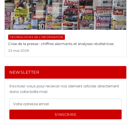
TECHNOLOGIES DE L'INFORMATION
Crise de la presse : chiffres alarmants et analyses révélatrices
23 mai 2026
NEWSLETTER
Inscrivez-vous pour recevoir nos derniers articles directement
dans votre boîte mail.
S'INSCRIRE