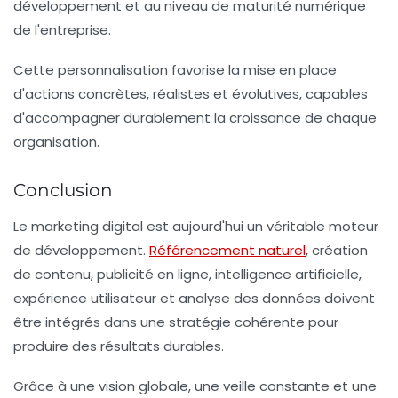
développement et au niveau de maturité numérique
de l'entreprise.
Cette personnalisation favorise la mise en place
d'actions concrètes, réalistes et évolutives, capables
d'accompagner durablement la croissance de chaque
organisation.
Conclusion
Le marketing digital est aujourd'hui un véritable moteur
de développement.
Référencement naturel
, création
de contenu, publicité en ligne, intelligence artificielle,
expérience utilisateur et analyse des données doivent
être intégrés dans une stratégie cohérente pour
produire des résultats durables.
Grâce à une vision globale, une veille constante et une