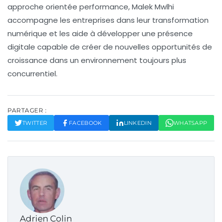
approche orientée performance, Malek Mwlhi
accompagne les entreprises dans leur transformation
numérique et les aide à développer une présence
digitale capable de créer de nouvelles opportunités de
croissance dans un environnement toujours plus
concurrentiel.
PARTAGER :
TWITTER
FACEBOOK
LINKEDIN
WHATSAPP
Adrien Colin