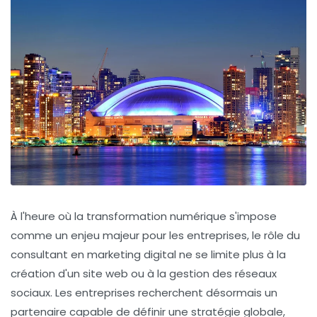
À l'heure où la transformation numérique s'impose
comme un enjeu majeur pour les entreprises, le rôle du
consultant en marketing digital ne se limite plus à la
création d'un site web ou à la gestion des réseaux
sociaux. Les entreprises recherchent désormais un
partenaire capable de définir une stratégie globale,