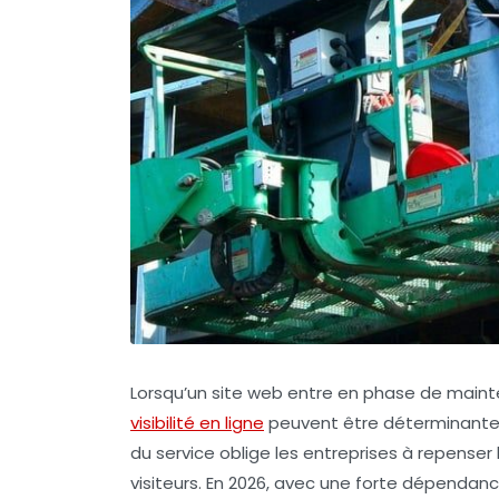
Lorsqu’un site web entre en phase de mainte
visibilité en ligne
peuvent être déterminantes 
du service oblige les entreprises à repenser
visiteurs. En 2026, avec une forte dépendanc