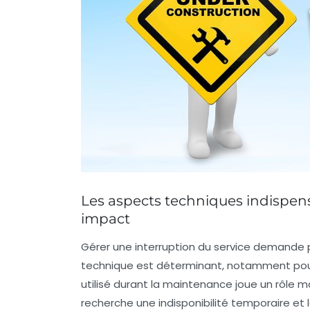
Les aspects techniques indispen
impact
Gérer une interruption du service demande 
technique est déterminant, notamment pour 
utilisé durant la maintenance joue un rôle m
recherche une indisponibilité temporaire et l