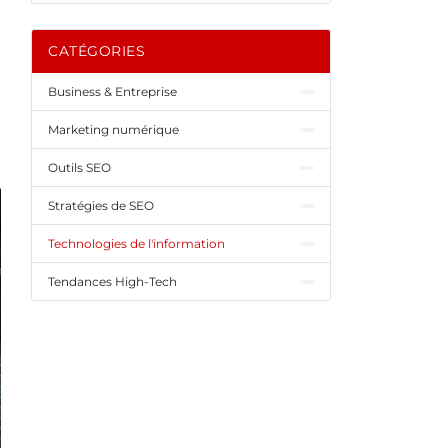
CATÉGORIES
Business & Entreprise
Marketing numérique
Outils SEO
Stratégies de SEO
Technologies de l'information
Tendances High-Tech