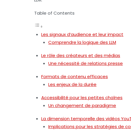
Table of Contents
Les signaux d’audience et leur impact
Comprendre la logique des LLM
Le rôle des créateurs et des médias
Une nécessité de relations presse
Formats de contenu efficaces
Les enjeux de la durée
Accessibilité pour les petites chaînes
Un changement de paradigme
La dimension temporelle des vidéos You
Implications pour les stratégies de c