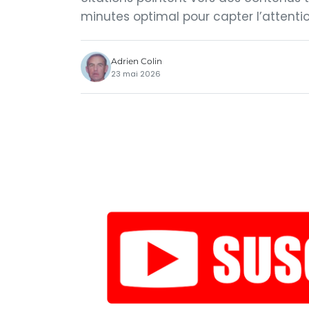
minutes optimal pour capter l’attentio
Adrien Colin
23 mai 2026