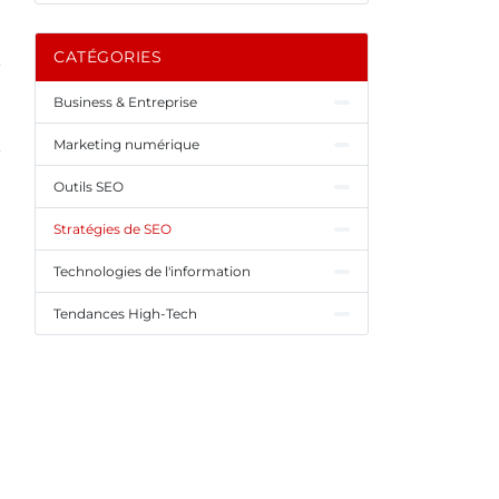
CATÉGORIES
Business & Entreprise
Marketing numérique
Outils SEO
Stratégies de SEO
Technologies de l'information
Tendances High-Tech