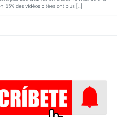
n. 65% des vidéos citées ont plus […]