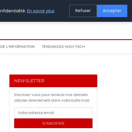
nfidentialité.
En savoir plus
Refuser
Accepter
DE L'INFORMATION
TENDANCES HIGH-TECH
NEWSLETTER
Inscrivez-vous pour recevoir nos derniers
articles directement dans votre boîte mail.
S'INSCRIRE