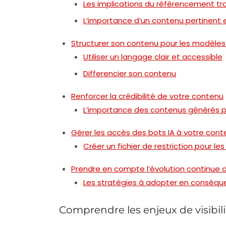
Les implications du référencement tra
L’importance d’un contenu pertinent e
Structurer son contenu pour les modèle
Utiliser un langage clair et accessible
Differencier son contenu
Renforcer la crédibilité de votre contenu
L’importance des contenus générés par
Gérer les accès des bots IA à votre cont
Créer un fichier de restriction pour les
Prendre en compte l’évolution continue 
Les stratégies à adopter en conséq
Comprendre les enjeux de visibil