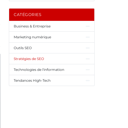
CATÉGORIES
Business & Entreprise
Marketing numérique
Outils SEO
Stratégies de SEO
Technologies de l'information
Tendances High-Tech