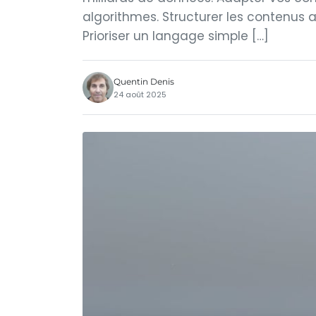
algorithmes. Structurer les contenus a
Prioriser un langage simple […]
Quentin Denis
24 août 2025