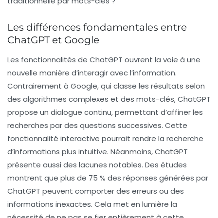
traditionnelle par mots-clés ?
Les différences fondamentales entre
ChatGPT et Google
Les fonctionnalités de ChatGPT ouvrent la voie à une
nouvelle manière d’interagir avec l’information.
Contrairement à Google, qui classe les résultats selon
des algorithmes complexes et des mots-clés, ChatGPT
propose un dialogue continu, permettant d’affiner les
recherches par des questions successives. Cette
fonctionnalité interactive pourrait rendre la recherche
d’informations plus intuitive. Néanmoins, ChatGPT
présente aussi des lacunes notables. Des études
montrent que plus de 75 % des réponses générées par
ChatGPT peuvent comporter des erreurs ou des
informations inexactes. Cela met en lumière la
nécessité de ne pas se fier entièrement à cette