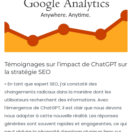
Témoignages sur l’impact de ChatGPT sur
la stratégie SEO
« En tant que
expert SEO
, j’ai constaté des
changements radicaux dans la manière dont les
utilisateurs recherchent des informations. Avec
l’émergence de
ChatGPT
, il est clair que nous devons
nous adapter à cette nouvelle réalité. Les réponses
générées sont souvent rapides et engageantes, ce qui
peut réduire la nécessité d’explorer plusieurs
liens
sur