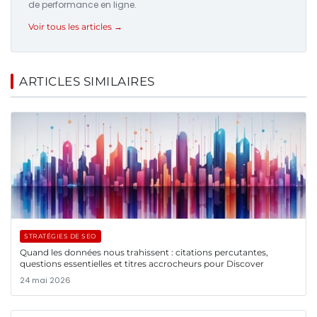
de performance en ligne.
Voir tous les articles →
ARTICLES SIMILAIRES
STRATÉGIES DE SEO
Quand les données nous trahissent : citations percutantes,
questions essentielles et titres accrocheurs pour Discover
24 mai 2026