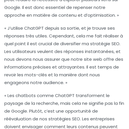
Google. Il est donc essentiel de repenser notre
approche en matière de
contenu
et d’optimisation. »
« J’utilise ChatGPT depuis sa sortie, et je trouve ses
réponses très utiles. Cependant, cela me fait réaliser à
quel point il est crucial de diversifier ma stratégie
SEO
.
Les utilisateurs veulent des réponses instantanées, et
nous devons nous assurer que notre
site web
offre des
informations précises et attrayantes. Il est temps de
revoir les mots-clés et la manière dont nous
engageons notre audience. »
« Les chatbots comme
ChatGPT
transforment le
paysage de la recherche, mais cela ne signifie pas la fin
de Google. Plutôt, c’est une opportunité de
réévaluation
de nos stratégies
SEO
. Les entreprises
doivent envisager comment leurs contenus peuvent