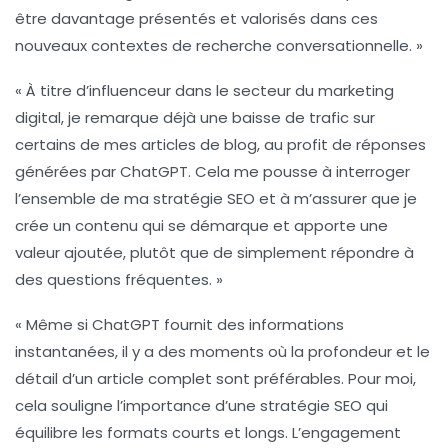
être davantage présentés et valorisés dans ces
nouveaux contextes de recherche conversationnelle. »
« À titre d’influenceur dans le secteur du marketing
digital, je remarque déjà une baisse de trafic sur
certains de mes articles de blog, au profit de réponses
générées par
ChatGPT
. Cela me pousse à interroger
l’ensemble de ma stratégie
SEO
et à m’assurer que je
crée un
contenu
qui se démarque et apporte une
valeur ajoutée, plutôt que de simplement répondre à
des questions fréquentes. »
« Même si
ChatGPT
fournit des informations
instantanées, il y a des moments où la profondeur et le
détail d’un article complet sont préférables. Pour moi,
cela souligne l’importance d’une
stratégie SEO
qui
équilibre les formats courts et longs. L’engagement