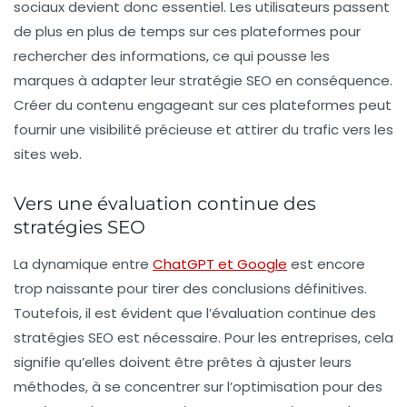
sociaux devient donc essentiel. Les utilisateurs passent
de plus en plus de temps sur ces plateformes pour
rechercher des informations, ce qui pousse les
marques à adapter leur
stratégie SEO
en conséquence.
Créer du contenu engageant sur ces plateformes peut
fournir une visibilité précieuse et attirer du trafic vers les
sites web.
Vers une évaluation continue des
stratégies SEO
La dynamique entre
ChatGPT et Google
est encore
trop naissante pour tirer des conclusions définitives.
Toutefois, il est évident que l’évaluation continue des
stratégies SEO
est nécessaire. Pour les entreprises, cela
signifie qu’elles doivent être prêtes à ajuster leurs
méthodes, à se concentrer sur l’optimisation pour des