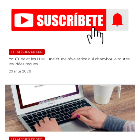
STRATÉGIES DE SEO
YouTube et les LLM : une étude révélatrice qui chamboule toutes
les idées reçues
23 mai 2026
STRATÉGIES DE SEO