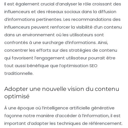
Il est également crucial d’analyser le rôle croissant des
influenceurs
et des réseaux sociaux dans la diffusion
d’informations pertinentes. Les recommandations des
influenceurs peuvent renforcer la visibilité d’un contenu
dans un environnement où les utilisateurs sont
confrontés à une surcharge d’informations. Ainsi,
concentrer les efforts sur des stratégies de contenu
qui favorisent l’engagement utilisateur pourrait être
tout aussi bénéfique que l’optimisation SEO
traditionnelle.
Adopter une nouvelle vision du contenu
optimisé
À une époque où l’intelligence artificielle générative
façonne notre manière d’accéder à l’information, il est
important d’adapter les techniques de référencement.