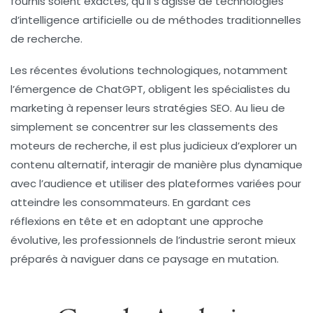
fournis soient exactes, qu’il s’agisse de technologies
d’intelligence artificielle ou de méthodes traditionnelles
de recherche.
Les récentes évolutions technologiques, notamment
l’émergence de ChatGPT, obligent les spécialistes du
marketing à repenser leurs stratégies SEO. Au lieu de
simplement se concentrer sur les classements des
moteurs de recherche, il est plus judicieux d’explorer un
contenu alternatif, interagir de manière plus dynamique
avec l’audience et utiliser des plateformes variées pour
atteindre les consommateurs. En gardant ces
réflexions en tête et en adoptant une approche
évolutive, les professionnels de l’industrie seront mieux
préparés à naviguer dans ce paysage en mutation.