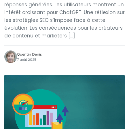
réponses générées. Les utilisateurs montrent un
intérêt croissant pour ChatGPT. Une réflexion sur
les stratégies SEO s’impose face à cette
évolution. Les conséquences pour les créateurs
de contenu et marketers […]
Quentin Denis
7 août 2025