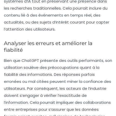
systèmes d’IA tout en préservant une présence dans
les recherches traditionnelles. Cela pourrait inclure du
contenu lié à des événements en temps réel, des
actualités, ou des sujets d’intérêt courant pour capter
l’attention des utilisateurs.
Analyser les erreurs et améliorer la
fiabilité
Bien que ChatGPT présente des outils performants, son
utilisation soulève des préoccupations quant à la
fiabilité des informations. Des réponses parfois
erronées ou mal citées peuvent miner la confiance des
utilisateurs. Par conséquent, les acteurs de l’industrie
doivent s’engager à vérifier l’exactitude de
l’information. Cela pourrait impliquer des collaborations
entre entreprises pour s’assurer que les données