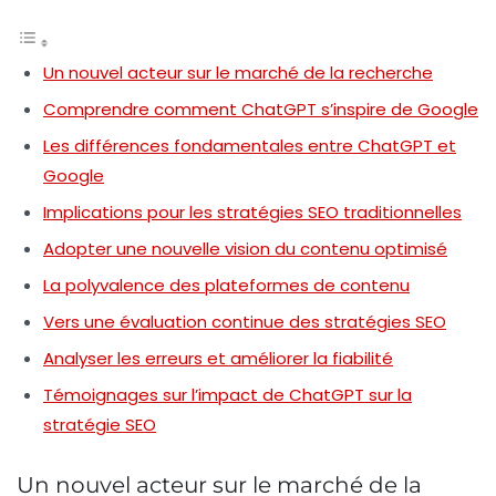
Un nouvel acteur sur le marché de la recherche
Comprendre comment ChatGPT s’inspire de Google
Les différences fondamentales entre ChatGPT et
Google
Implications pour les stratégies SEO traditionnelles
Adopter une nouvelle vision du contenu optimisé
La polyvalence des plateformes de contenu
Vers une évaluation continue des stratégies SEO
Analyser les erreurs et améliorer la fiabilité
Témoignages sur l’impact de ChatGPT sur la
stratégie SEO
Un nouvel acteur sur le marché de la