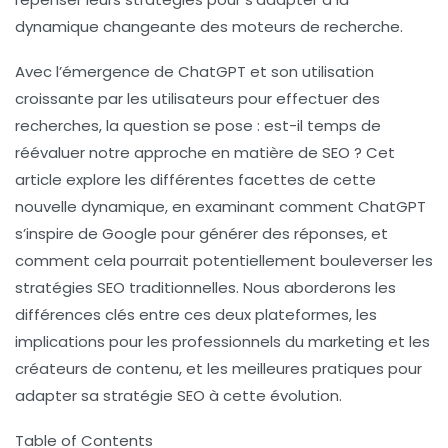
dynamique changeante des moteurs de recherche.
Avec l’émergence de ChatGPT et son utilisation
croissante par les utilisateurs pour effectuer des
recherches, la question se pose : est-il temps de
réévaluer notre approche en matière de
SEO
? Cet
article explore les différentes facettes de cette
nouvelle dynamique, en examinant comment ChatGPT
s’inspire de Google pour générer des réponses, et
comment cela pourrait potentiellement bouleverser les
stratégies SEO traditionnelles. Nous aborderons les
différences clés entre ces deux plateformes, les
implications pour les professionnels du marketing et les
créateurs de contenu, et les meilleures pratiques pour
adapter sa stratégie SEO à cette évolution.
Table of Contents