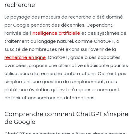
recherche
Le paysage des moteurs de recherche a été dominé
par Google pendant des décennies. Cependant,
l’arrivée de l’
intelligence artificielle
et des systèmes de
traitement du langage naturel, comme ChatGPT, a
suscité de nombreuses réflexions sur l’avenir de la
recherche en ligne
. ChatGPT, grâce à ses capacités
avancées, propose une alternative séduisante pour les
utilisateurs à la recherche d’informations. Ce n’est pas
simplement une question de remplacement, mais
plutôt une évolution qui invite à repenser comment
obtenir et consommer des informations.
Comprendre comment ChatGPT s’inspire
de Google
ChatGPT ne se contente pas d’être un simple moteur