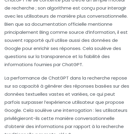
de recherche ; son algorithme est conçu pour interagir
avec les utilisateurs de manière plus conversationnelle.
Bien que sa documentation officielle mentionne
principalement Bing comme source d’information, il est
souvent rapporté qu’il utilise aussi des données de
Google pour enrichir ses réponses. Cela soulève des
questions sur la transparence et la fiabilité des
informations fournies par ChatGPT.
La performance de ChatGPT dans la recherche repose
sur sa capacité à générer des réponses basées sur des
données textuelles vastes et variées, ce qui peut
parfois surpasser l’expérience utilisateur que propose
Google. Cela soulève une interrogation : les utilisateurs
privilégieront-ils cette manière conversationnelle
d’obtenir des informations par rapport à la recherche