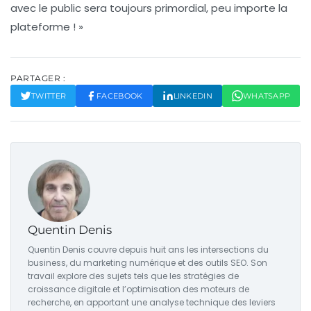
avec le public sera toujours primordial, peu importe la
plateforme ! »
PARTAGER :
TWITTER
FACEBOOK
LINKEDIN
WHATSAPP
Quentin Denis
Quentin Denis couvre depuis huit ans les intersections du
business, du marketing numérique et des outils SEO. Son
travail explore des sujets tels que les stratégies de
croissance digitale et l’optimisation des moteurs de
recherche, en apportant une analyse technique des leviers