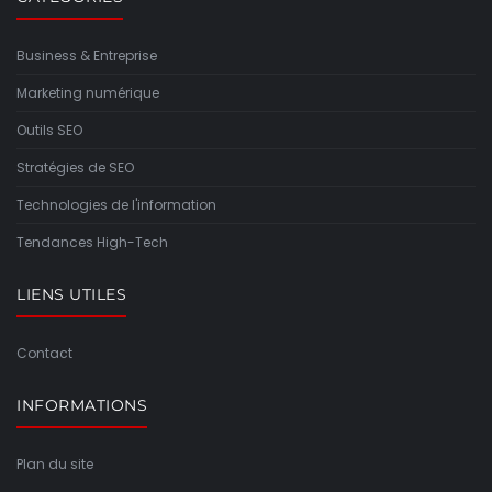
Business & Entreprise
Marketing numérique
Outils SEO
Stratégies de SEO
Technologies de l'information
Tendances High-Tech
LIENS UTILES
Contact
INFORMATIONS
Plan du site