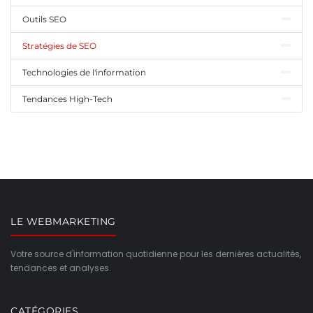
Outils SEO
Stratégies de SEO
Technologies de l'information
Tendances High-Tech
LE WEBMARKETING
Votre source d'information quotidienne pour les dernières actualités,
tendances et analyses.
CATÉGORIES