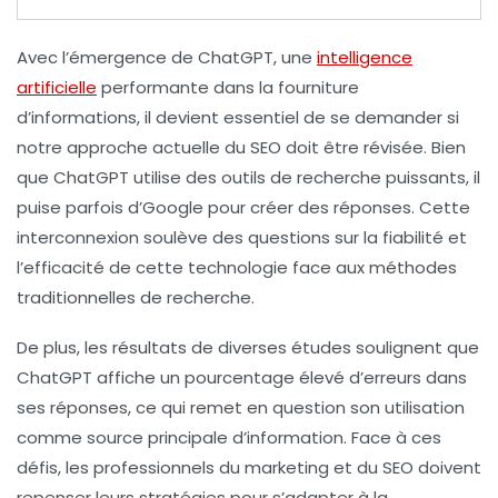
Avec l’émergence de
ChatGPT
, une
intelligence
artificielle
performante dans la fourniture
d’informations, il devient essentiel de se demander si
notre approche actuelle du
SEO
doit être révisée. Bien
que ChatGPT utilise des outils de recherche puissants, il
puise parfois d’
Google
pour créer des réponses. Cette
interconnexion soulève des questions sur la fiabilité et
l’efficacité de cette technologie face aux méthodes
traditionnelles de recherche.
De plus, les résultats de diverses études soulignent que
ChatGPT affiche un
pourcentage élevé d’erreurs
dans
ses réponses, ce qui remet en question son utilisation
comme source principale d’information. Face à ces
défis, les professionnels du marketing et du
SEO
doivent
repenser leurs stratégies pour s’adapter à la