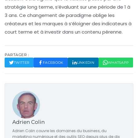
stratégie long terme, s’évaluant sur une période de 1 à
3 ans. Ce changement de paradigme oblige les
créateurs et les marques à s’éloigner des indicateurs à
court terme et à investir dans un contenu pérenne.
PARTAGER :
TWITTER
FACEBOOK
LINKEDIN
WHATSAPP
Adrien Colin
Adrien Colin couvre les domaines du business, du
marketing numérique et des outils SEO depuis plus de dix