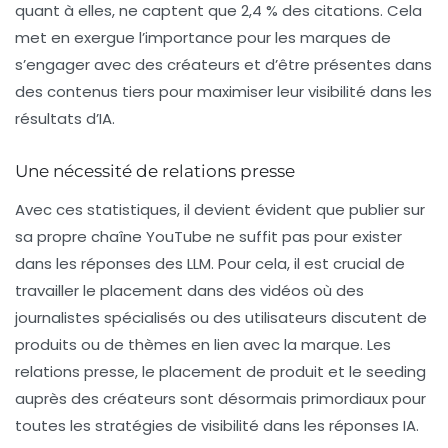
quant à elles, ne captent que 2,4 % des citations. Cela
met en exergue l’importance pour les marques de
s’engager avec des créateurs et d’être présentes dans
des contenus tiers pour maximiser leur visibilité dans les
résultats d’IA.
Une nécessité de relations presse
Avec ces statistiques, il devient évident que publier sur
sa propre chaîne YouTube ne suffit pas pour exister
dans les réponses des LLM. Pour cela, il est crucial de
travailler le placement dans des vidéos où des
journalistes
spécialisés ou des utilisateurs discutent de
produits ou de thèmes en lien avec la marque. Les
relations presse
, le placement de produit et le seeding
auprès des créateurs sont désormais primordiaux pour
toutes les stratégies de visibilité dans les réponses IA.