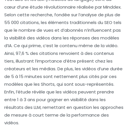
cœur d’une étude révolutionnaire réalisée par
Minddex
.
Selon cette recherche, fondée sur l’analyse de plus de
55 000 citations, les éléments traditionnels du
SEO
tels
que le nombre de
vues
et d’
abonnés
n’influencent pas
la visibilité des vidéos dans les réponses des modèles
d’IA. Ce qui prime, c’est le contenu même de la vidéo.
Ainsi, 97,6 % des citations renvoient à des contenus
tiers, illustrant l’importance d’être présent chez les
créateurs et les médias. De plus, les vidéos d’une durée
de 5 à 15 minutes sont nettement plus cités par ces
modèles que les
Shorts
, qui sont sous-représentés.
Enfin, l’étude révèle que les vidéos peuvent prendre
entre 1 à 3 ans pour gagner en visibilité dans les
résultats des LLM, remettant en question les approches
de mesure à court terme de la performance des
vidéos.