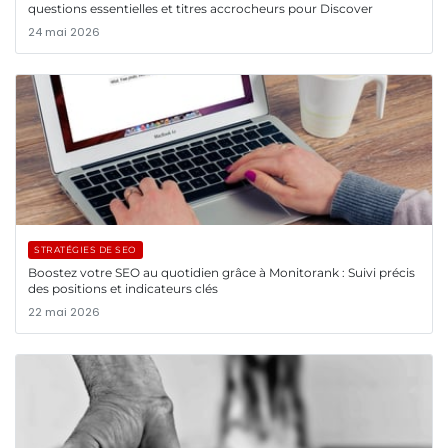
questions essentielles et titres accrocheurs pour Discover
24 mai 2026
STRATÉGIES DE SEO
Boostez votre SEO au quotidien grâce à Monitorank : Suivi précis
des positions et indicateurs clés
22 mai 2026