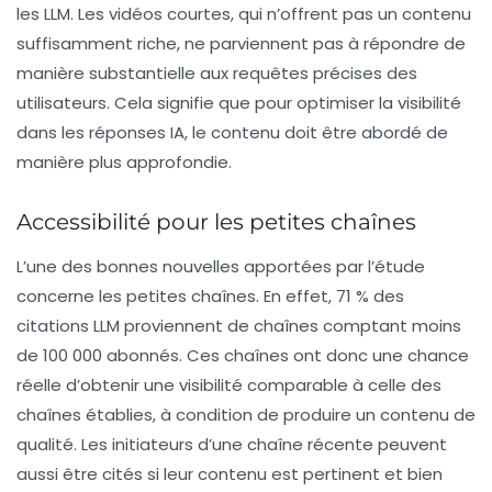
les LLM. Les vidéos courtes, qui n’offrent pas un contenu
suffisamment riche, ne parviennent pas à répondre de
manière substantielle aux requêtes précises des
utilisateurs. Cela signifie que pour optimiser la visibilité
dans les réponses IA, le contenu doit être abordé de
manière plus approfondie.
Accessibilité pour les petites chaînes
L’une des bonnes nouvelles apportées par l’étude
concerne les
petites chaînes
. En effet, 71 % des
citations LLM proviennent de chaînes comptant moins
de 100 000 abonnés. Ces chaînes ont donc une chance
réelle d’obtenir une visibilité comparable à celle des
chaînes établies, à condition de produire un contenu de
qualité. Les initiateurs d’une chaîne récente peuvent
aussi être cités si leur contenu est pertinent et bien