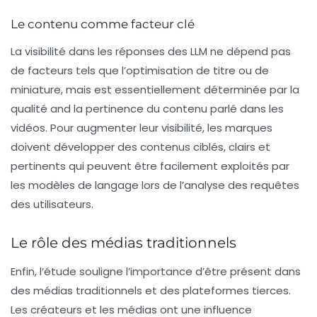
Le contenu comme facteur clé
La visibilité dans les réponses des LLM ne dépend pas
de facteurs tels que l’optimisation de titre ou de
miniature, mais est essentiellement déterminée par la
qualité and la pertinence du contenu parlé dans les
vidéos. Pour augmenter leur visibilité, les marques
doivent développer des contenus ciblés, clairs et
pertinents qui peuvent être facilement exploités par
les modèles de langage lors de l’analyse des requêtes
des utilisateurs.
Le rôle des médias traditionnels
Enfin, l’étude souligne l’importance d’être présent dans
des médias traditionnels et des plateformes tierces.
Les créateurs et les médias ont une influence