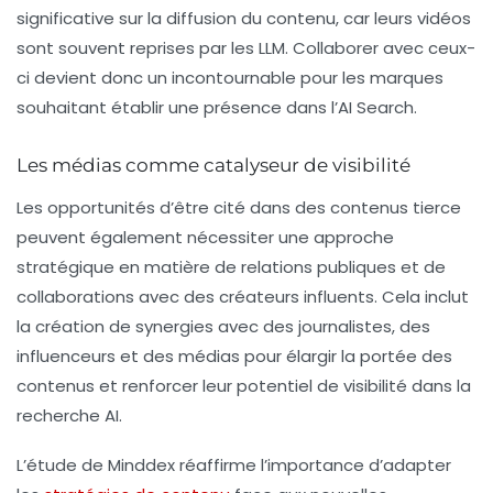
significative sur la diffusion du contenu, car leurs vidéos
sont souvent reprises par les LLM. Collaborer avec ceux-
ci devient donc un incontournable pour les marques
souhaitant établir une présence dans l’AI Search.
Les médias comme catalyseur de visibilité
Les opportunités d’être cité dans des contenus tierce
peuvent également nécessiter une approche
stratégique en matière de relations publiques et de
collaborations avec des créateurs influents. Cela inclut
la création de synergies avec des journalistes, des
influenceurs et des médias pour élargir la portée des
contenus et renforcer leur potentiel de visibilité dans la
recherche AI.
L’étude de Minddex réaffirme l’importance d’adapter