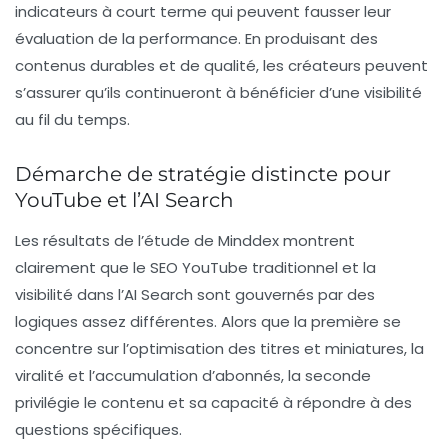
indicateurs à court terme qui peuvent fausser leur
évaluation de la performance. En produisant des
contenus durables et de qualité, les créateurs peuvent
s’assurer qu’ils continueront à bénéficier d’une visibilité
au fil du temps.
Démarche de stratégie distincte pour
YouTube et l’AI Search
Les résultats de l’étude de Minddex montrent
clairement que le SEO YouTube traditionnel et la
visibilité dans l’AI Search sont gouvernés par des
logiques assez différentes. Alors que la première se
concentre sur l’optimisation des titres et miniatures, la
viralité et l’accumulation d’abonnés, la seconde
privilégie le
contenu
et sa capacité à répondre à des
questions spécifiques.