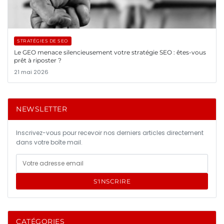
STRATÉGIES DE SEO
Le GEO menace silencieusement votre stratégie SEO : êtes-vous
prêt à riposter ?
21 mai 2026
NEWSLETTER
Inscrivez-vous pour recevoir nos derniers articles directement
dans votre boîte mail.
S'INSCRIRE
CATÉGORIES