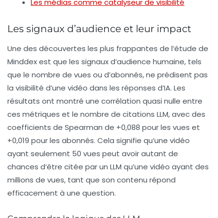
Les médias comme catalyseur de visibilité
Les signaux d’audience et leur impact
Une des découvertes les plus frappantes de l’étude de
Minddex est que les signaux d’audience humaine, tels
que le nombre de
vues
ou d’
abonnés
, ne prédisent pas
la visibilité d’une vidéo dans les réponses d’IA. Les
résultats ont montré une corrélation quasi nulle entre
ces métriques et le nombre de citations LLM, avec des
coefficients de Spearman de +0,088 pour les vues et
+0,019 pour les abonnés. Cela signifie qu’une vidéo
ayant seulement 50 vues peut avoir autant de
chances d’être citée par un LLM qu’une vidéo ayant des
millions de vues, tant que son contenu répond
efficacement à une question.