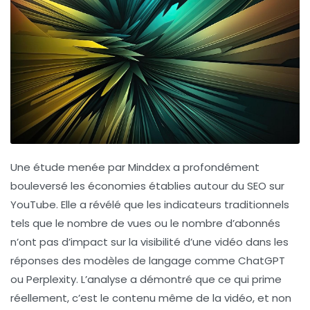
Une étude menée par Minddex a profondément
bouleversé les économies établies autour du SEO sur
YouTube. Elle a révélé que les indicateurs traditionnels
tels que le
nombre de vues
ou le
nombre d’abonnés
n’ont pas d’impact sur la visibilité d’une vidéo dans les
réponses des modèles de langage comme ChatGPT
ou Perplexity. L’analyse a démontré que ce qui prime
réellement, c’est le contenu même de la vidéo, et non