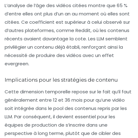
L’analyse de l’âge des vidéos citées montre que 65 %
d’entre elles ont plus d’un an au moment où elles sont
citées. Ce coefficient est supérieur à celui observé sur
d’autres plateformes, comme Reddit, où les contenus
récents avaient davantage la cote. Les LLM semblent
privilégier un contenu déjà établi, renforçant ainsi la
nécessité de produire des vidéos avec un effet
evergreen
.
Implications pour les stratégies de contenu
Cette dimension temporelle repose sur le fait qu’il faut
généralement entre 12 et 36 mois pour qu’une vidéo
soit intégrée dans le pool des contenus repris par les
LLM. Par conséquent, il devient essentiel pour les
équipes de production de s’inscrire dans une
perspective à long terme, plutôt que de cibler des