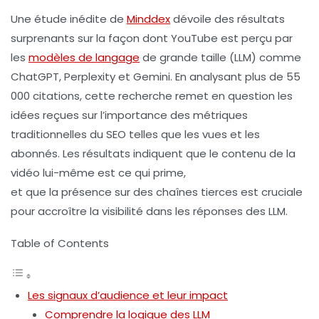
Une étude inédite de
Minddex
dévoile des résultats
surprenants sur la façon dont YouTube est perçu par
les
modèles de langage
de grande taille (LLM) comme
ChatGPT, Perplexity et Gemini. En analysant plus de 55
000 citations, cette recherche remet en question les
idées reçues sur l’importance des métriques
traditionnelles du SEO telles que les
vues
et les
abonnés
. Les résultats indiquent que le contenu de la
vidéo lui-même est ce qui prime,
et que la présence sur des chaînes tierces est cruciale
pour accroître la visibilité dans les réponses des LLM.
Table of Contents
Les signaux d’audience et leur impact
Comprendre la logique des LLM