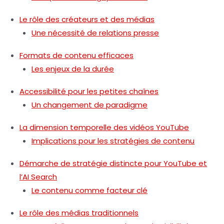
Le rôle des créateurs et des médias
Une nécessité de relations presse
Formats de contenu efficaces
Les enjeux de la durée
Accessibilité pour les petites chaînes
Un changement de paradigme
La dimension temporelle des vidéos YouTube
Implications pour les stratégies de contenu
Démarche de stratégie distincte pour YouTube et
l’AI Search
Le contenu comme facteur clé
Le rôle des médias traditionnels