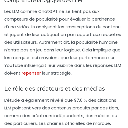
Comprendre la logique des LLM
Les LLM comme ChatGPT ne se fient pas aux
compteurs de popularité pour évaluer la pertinence
d’une vidéo. Ils analysent les
transcriptions
du contenu
et jugent de leur adéquation par rapport aux requêtes
des utilisateurs. Autrement dit, la
popularité humaine
n’entre pas en jeu dans leur logique. Cela implique que
les marques qui croyaient que leur performance sur
YouTube influençait leur visibilité dans les réponses LLM
doivent
repenser
leur stratégie.
Le rôle des créateurs et des médias
L’étude a également révélé que 97,6 % des citations
LLM pointent vers des contenus produits par des
tiers
,
comme des créateurs indépendants, des médias ou
des particuliers. Les chaînes officielles de marque,