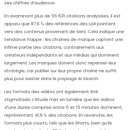
ses chiffres d’audience.
En examinant plus de 55 631 citations analysées, il est
apparu que 97,6 % des références des LLM pointent
vers des contenus provenant de tiers. Cela indique une
tendance frappe : les chaînes de marque captent une
infime partie des citations, contrairement aux
créateurs indépendants et aux médias qui dominent
largement. Les marques doivent donc repenser leur
stratégie, car publier sur leur propre chaîne ne suffit
plus pour exister dans le paysage AI Search.
Les formats des vidéos ont également été
stigmatisés. L’étude met en lumière que les vidéos
d’une durée comprise entre 5 et 15 minutes dominent,
représentant 41,9 % des citations. En revanche, les
formats plus courts, tels que les Shorts, bien qu’ils