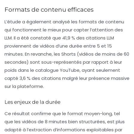
Formats de contenu efficaces
L’étude a également analysé les formats de contenu
qui fonctionnent le mieux pour capter l’attention des
LLM. Il a été constaté que 41,9 % des citations LLM
proviennent de vidéos d’une durée entre 5 et 15
minutes. En revanche, les
Shorts
(vidéos de moins de 60
secondes) sont sous-représentés par rapport à leur
poids dans le catalogue YouTube, ayant seulement
capté 3,6 % des citations malgré leur présence massive
sur la plateforme.
Les enjeux de la durée
Ce résultat confirme que le format moyen-long, tel
que les vidéos de 8 minutes bien structurées, est plus
adapté à l’extraction d’informations exploitables par