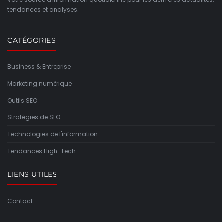
tendances et analyses.
CATÉGORIES
Business & Entreprise
Marketing numérique
Outils SEO
Stratégies de SEO
Technologies de l'information
Tendances High-Tech
LIENS UTILES
Contact