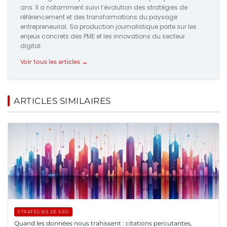
ans. Il a notamment suivi l’évolution des stratégies de
référencement et des transformations du paysage
entrepreneurial. Sa production journalistique porte sur les
enjeux concrets des PME et les innovations du secteur
digital.
Voir tous les articles →
ARTICLES SIMILAIRES
STRATÉGIES DE SEO
Quand les données nous trahissent : citations percutantes,