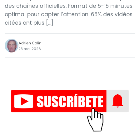
des chaînes officielles. Format de 5-15 minutes
optimal pour capter l’attention. 65% des vidéos
citées ont plus […]
Adrien Colin
23 mai 2026