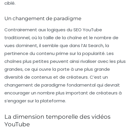
ciblé.
Un changement de paradigme
Contrairement aux logiques du SEO YouTube
traditionnel, où la taille de la chaîne et le nombre de
vues dominent, il semble que dans l’AI Search, la
pertinence
du contenu prime sur la popularité. Les
chaînes plus petites peuvent ainsi rivaliser avec les plus
grandes, ce qui ouvre la porte à une plus grande
diversité de contenus et de créateurs. C’est un
changement de paradigme fondamental qui devrait
encourager un nombre plus important de créateurs à
s’engager sur la plateforme.
La dimension temporelle des vidéos
YouTube