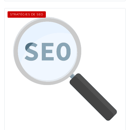
STRATÉGIES DE SEO