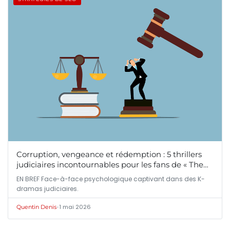
Corruption, vengeance et rédemption : 5 thrillers
judiciaires incontournables pour les fans de « The…
EN BREF Face-à-face psychologique captivant dans des K-
dramas judiciaires.
•
1 mai 2026
Quentin Denis