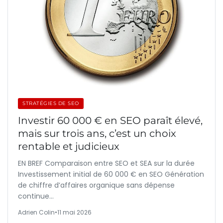
STRATÉGIES DE SEO
Investir 60 000 € en SEO paraît élevé,
mais sur trois ans, c’est un choix
rentable et judicieux
EN BREF Comparaison entre SEO et SEA sur la durée
Investissement initial de 60 000 € en SEO Génération
de chiffre d’affaires organique sans dépense
continue…
Adrien Colin
•
11 mai 2026