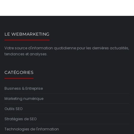
LE WEBMARKETING
Votre source d'information quotidienne pour les dernières actualités,
tendances et analyses.
CATÉGORIES
Business & Entreprise
Marketing numérique
Outils SEO
Stratégies de SEO
Technologies de l'information