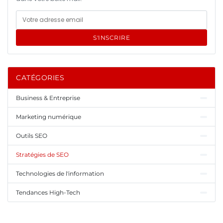
S'INSCRIRE
CATÉGORIES
Business & Entreprise
Marketing numérique
Outils SEO
Stratégies de SEO
Technologies de l'information
Tendances High-Tech