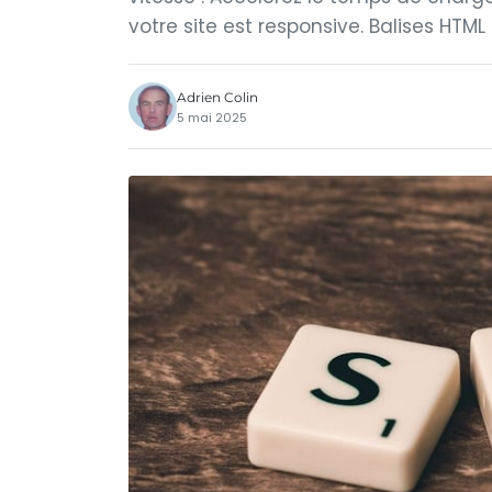
votre site est responsive. Balises HTML 
Adrien Colin
5 mai 2025