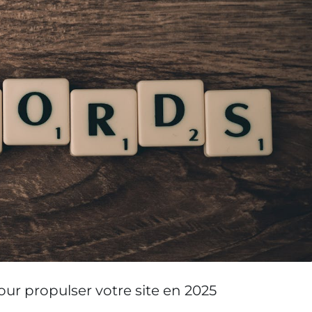
ur propulser votre site en 2025