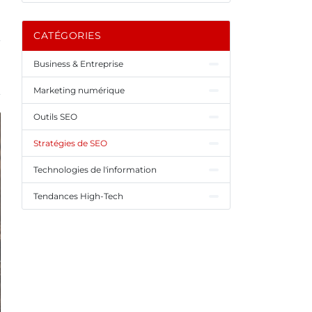
CATÉGORIES
Business & Entreprise
Marketing numérique
Outils SEO
Stratégies de SEO
Technologies de l'information
Tendances High-Tech