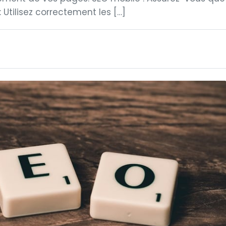
: Utilisez correctement les […]