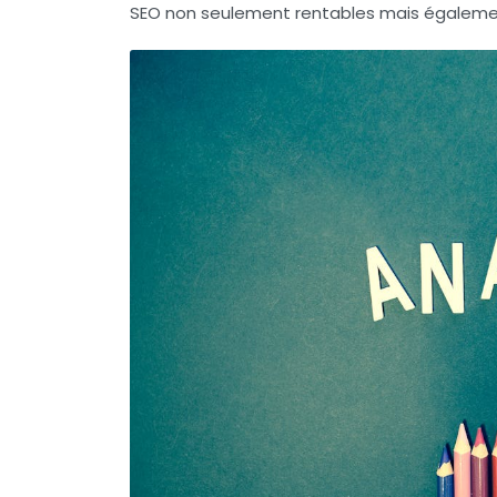
SEO
non seulement rentables mais égalemen