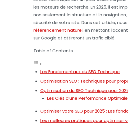
les moteurs de recherche. En 2025, il est imp
non seulement la structure et la
navigation
sécurité de votre site. Dans cet article, nou
référencement naturel
, en mettant l’accent
sur Google et attireront un trafic ciblé.
Table of Contents
Les Fondamentaux du SEO Technique
Optimisation SEO : Techniques pour propu
Optimisation du SEO Technique pour 202
Les Clés d’une Performance Optimale
Optimiser votre SEO pour 2025 : Les fon
Les meilleures pratiques pour optimiser v