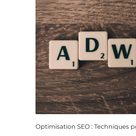
Optimisation SEO : Techniques po