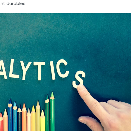
t durables.