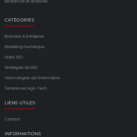
tendances et analyses.
CATÉGORIES
Business & Entreprise
Marketing numérique
Outils SEO
Stratégies de SEO
Technologies de l'information
Tendances High-Tech
LIENS UTILES
Contact
INFORMATIONS