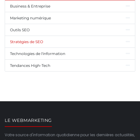
Business & Entreprise
Marketing numérique
Outils SEO
Stratégies de SEO
Technologies de l'information
Tendances High-Tech
LE WEBMARKETING
Votre source d'information quotidienne pour les dernières actualités,