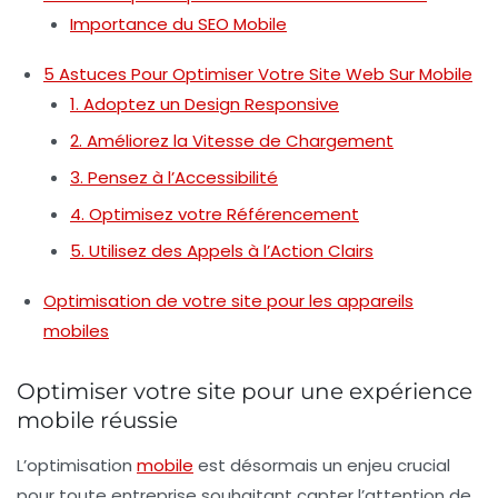
Importance du SEO Mobile
5 Astuces Pour Optimiser Votre Site Web Sur Mobile
1. Adoptez un Design Responsive
2. Améliorez la Vitesse de Chargement
3. Pensez à l’Accessibilité
4. Optimisez votre Référencement
5. Utilisez des Appels à l’Action Clairs
Optimisation de votre site pour les appareils
mobiles
Optimiser votre site pour une expérience
mobile réussie
L’
optimisation
mobile
est désormais un enjeu crucial
pour toute entreprise souhaitant capter l’attention de