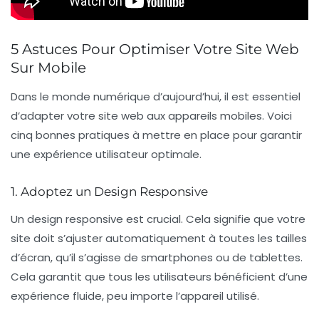
5 Astuces Pour Optimiser Votre Site Web
Sur Mobile
Dans le monde numérique d’aujourd’hui, il est essentiel
d’adapter votre site web aux appareils mobiles. Voici
cinq bonnes pratiques
à mettre en place pour garantir
une expérience utilisateur optimale.
1. Adoptez un Design Responsive
Un
design responsive
est crucial. Cela signifie que votre
site doit s’ajuster automatiquement à toutes les tailles
d’écran, qu’il s’agisse de smartphones ou de tablettes.
Cela garantit que tous les utilisateurs bénéficient d’une
expérience fluide, peu importe l’appareil utilisé.