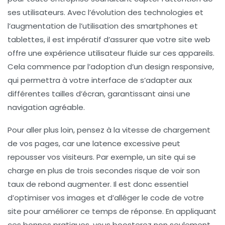
ses utilisateurs. Avec l’évolution des technologies et
l’augmentation de l’utilisation des
smartphones
et
tablettes
, il est impératif d’assurer que votre site web
offre une expérience utilisateur fluide sur ces appareils.
Cela commence par l’adoption d’un
design responsive
,
qui permettra à votre interface de s’adapter aux
différentes tailles d’écran, garantissant ainsi une
navigation agréable.
Pour aller plus loin, pensez à la vitesse de chargement
de vos pages, car une latence excessive peut
repousser vos visiteurs. Par exemple, un site qui se
charge en plus de trois secondes risque de voir son
taux de rebond augmenter. Il est donc essentiel
d’optimiser vos images et d’alléger le code de votre
site pour améliorer ce temps de réponse. En appliquant
ces
bonnes pratiques
, vous boosterez non seulement