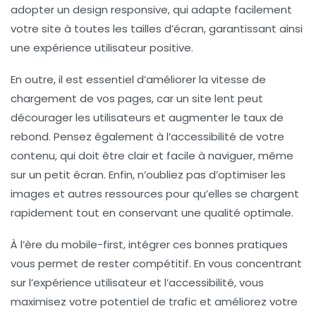
adopter un
design responsive
, qui adapte facilement
votre site à toutes les tailles d’écran, garantissant ainsi
une expérience utilisateur positive.
En outre, il est essentiel d’améliorer la
vitesse de
chargement
de vos pages, car un site lent peut
décourager les utilisateurs et augmenter le taux de
rebond. Pensez également à l’accessibilité de votre
contenu, qui doit être clair et facile à naviguer, même
sur un petit écran. Enfin, n’oubliez pas d’optimiser les
images et autres ressources pour qu’elles se chargent
rapidement tout en conservant une qualité optimale.
À l’ère du
mobile-first
, intégrer ces bonnes pratiques
vous permet de rester compétitif. En vous concentrant
sur l’expérience utilisateur et l’accessibilité, vous
maximisez votre potentiel de trafic et améliorez votre