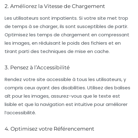
2. Améliorez la Vitesse de Chargement
Les utilisateurs sont impatients. Si votre site met trop
de temps à se charger, ils sont susceptibles de partir.
Optimisez les
temps de chargement
en compressant
les images, en réduisant le poids des fichiers et en
tirant parti des techniques de mise en cache.
3. Pensez à l’Accessibilité
Rendez votre site accessible à tous les utilisateurs, y
compris ceux ayant des disabilities. Utilisez des balises
alt pour les images, assurez-vous que le texte est
lisible et que la navigation est intuitive pour améliorer
l’
accessibilité
.
4. Optimisez votre Référencement