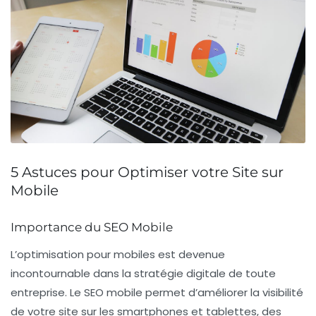
5 Astuces pour Optimiser votre Site sur
Mobile
Importance du SEO Mobile
L’optimisation pour
mobiles
est devenue
incontournable dans la stratégie digitale de toute
entreprise. Le
SEO mobile
permet d’améliorer la visibilité
de votre site sur les
smartphones
et
tablettes
, des