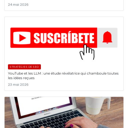
24 mai 2026
STRATÉGIES DE SEO
YouTube et les LLM : une étude révélatrice qui chamboule toutes
les idées reçues
23 mai 2026