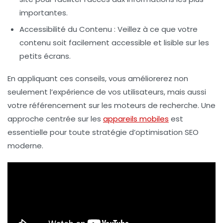
importantes.
Accessibilité du Contenu
: Veillez à ce que votre
contenu soit facilement accessible et lisible sur les
petits écrans.
En appliquant ces conseils, vous améliorerez non
seulement l’expérience de vos utilisateurs, mais aussi
votre
référencement
sur les moteurs de recherche. Une
approche centrée sur les
appareils mobiles
est
essentielle pour toute stratégie d’
optimisation SEO
moderne.