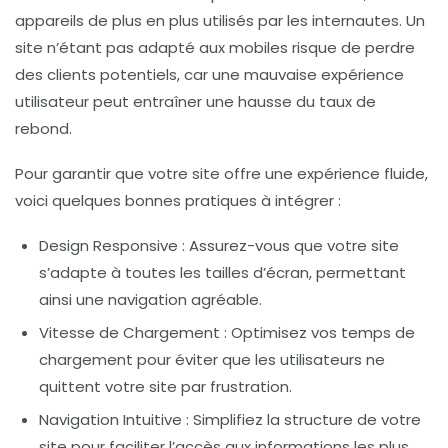
appareils de plus en plus utilisés par les internautes. Un
site n’étant pas adapté aux mobiles risque de perdre
des clients potentiels, car une mauvaise expérience
utilisateur peut entraîner une hausse du taux de
rebond.
Pour garantir que votre site offre une expérience fluide,
voici quelques bonnes pratiques à intégrer :
Design Responsive
: Assurez-vous que votre site
s’adapte à toutes les tailles d’écran, permettant
ainsi une navigation agréable.
Vitesse de Chargement
: Optimisez vos temps de
chargement pour éviter que les utilisateurs ne
quittent votre site par frustration.
Navigation Intuitive
: Simplifiez la structure de votre
site pour faciliter l’accès aux informations les plus