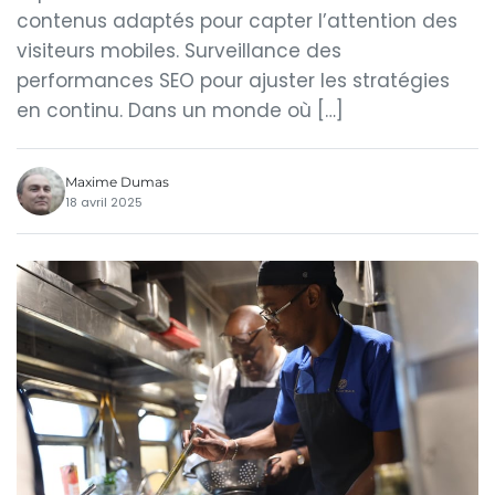
contenus adaptés pour capter l’attention des
visiteurs mobiles. Surveillance des
performances SEO pour ajuster les stratégies
en continu. Dans un monde où […]
Maxime Dumas
18 avril 2025