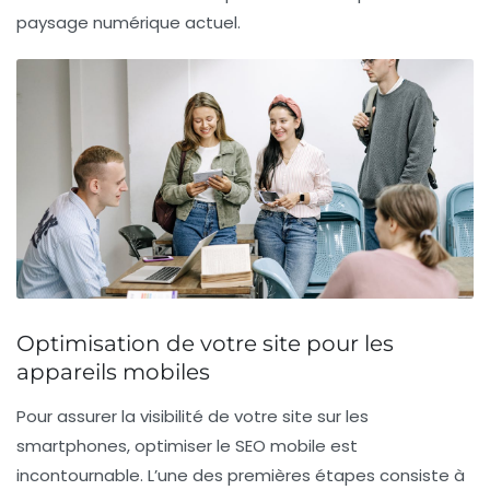
paysage numérique actuel.
Optimisation de votre site pour les
appareils mobiles
Pour assurer la visibilité de votre site sur les
smartphones,
optimiser le SEO mobile
est
incontournable. L’une des premières étapes consiste à