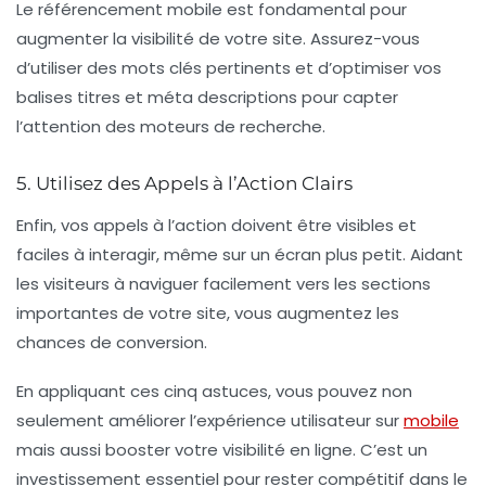
Le
référencement mobile
est fondamental pour
augmenter la visibilité de votre site. Assurez-vous
d’utiliser des mots clés pertinents et d’optimiser vos
balises titres et méta descriptions pour capter
l’attention des moteurs de recherche.
5. Utilisez des Appels à l’Action Clairs
Enfin, vos
appels à l’action
doivent être visibles et
faciles à interagir, même sur un écran plus petit. Aidant
les visiteurs à naviguer facilement vers les sections
importantes de votre site, vous augmentez les
chances de conversion.
En appliquant ces
cinq astuces
, vous pouvez non
seulement améliorer l’expérience utilisateur sur
mobile
mais aussi booster votre
visibilité en ligne
. C’est un
investissement essentiel pour rester compétitif dans le