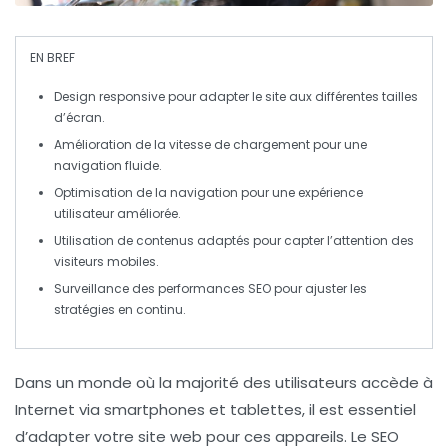
EN BREF
Design responsive
pour adapter le site aux différentes tailles
d’écran.
Amélioration de la
vitesse de chargement
pour une
navigation fluide.
Optimisation de la
navigation
pour une expérience
utilisateur améliorée.
Utilisation de
contenus adaptés
pour capter l’attention des
visiteurs mobiles.
Surveillance des
performances SEO
pour ajuster les
stratégies en continu.
Dans un monde où la majorité des utilisateurs accède à
Internet via
smartphones
et
tablettes
, il est essentiel
d’adapter votre site web pour ces appareils. Le
SEO