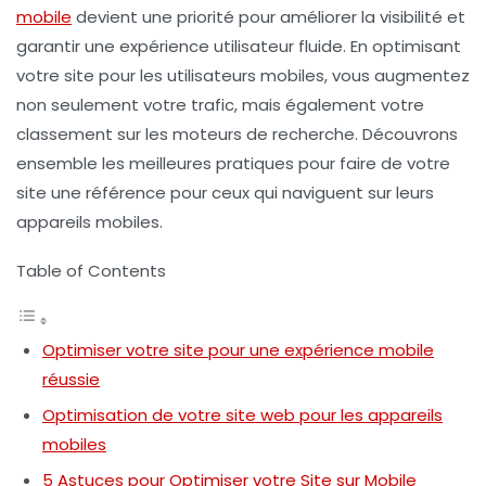
mobile
devient une priorité pour améliorer la
visibilité
et
garantir une expérience utilisateur fluide. En optimisant
votre site pour les utilisateurs mobiles, vous augmentez
non seulement votre
trafic
, mais également votre
classement sur les moteurs de recherche. Découvrons
ensemble les meilleures pratiques pour faire de votre
site une référence pour ceux qui naviguent sur leurs
appareils mobiles.
Table of Contents
Optimiser votre site pour une expérience mobile
réussie
Optimisation de votre site web pour les appareils
mobiles
5 Astuces pour Optimiser votre Site sur Mobile