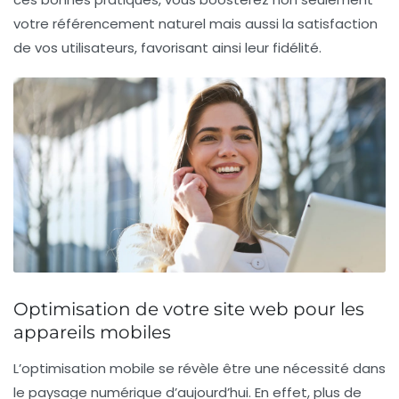
votre
référencement naturel
mais aussi la satisfaction
de vos utilisateurs, favorisant ainsi leur fidélité.
Optimisation de votre site web pour les
appareils mobiles
L’
optimisation mobile
se révèle être une nécessité dans
le paysage numérique d’aujourd’hui. En effet,
plus de