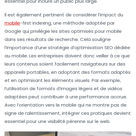
essentiel pour inclure un public plus large.
Il est également pertinent de considérer l’impact du
mobile
-first indexing
, une méthode adoptée par
Google qui privilégie les sites optimisés pour mobile
dans ses résultats de recherche. Cela souligne
l’importance d’une stratégie d’
optimisation SEO
dédiée
au mobile. Les entreprises doivent donc veiller à ce que
leurs contenus soient facilement navigateurs sur des
appareils portables, en adoptant des formats adaptés
et en optimisant les éléments visuels. Par exemple,
l’utilisation de formats d’images légers et de vidéos
adaptées peut contribuer à une performance accrue.
Avec l’orientation vers le mobile qui ne montre pas de
signe de ralentissement, intégrer ces pratiques devient
essentiel pour une visibilité pérenne sur le web.