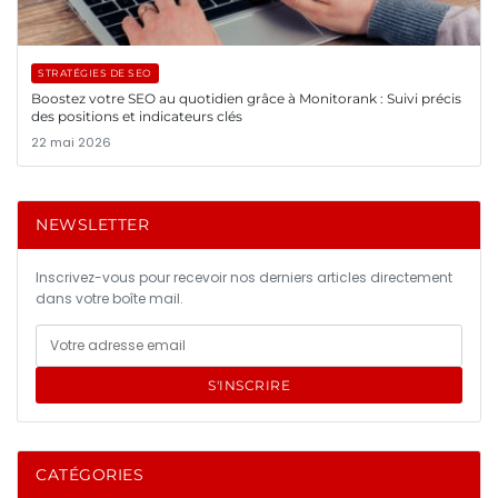
STRATÉGIES DE SEO
Boostez votre SEO au quotidien grâce à Monitorank : Suivi précis
des positions et indicateurs clés
22 mai 2026
NEWSLETTER
Inscrivez-vous pour recevoir nos derniers articles directement
dans votre boîte mail.
S'INSCRIRE
CATÉGORIES