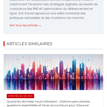
notamment l’évolution des stratégies digitales, les leviers de
croissance des PME et l’optimisation du référencement en
ligne. Son travail repose sur une veille constante des
pratiques sectorielles et des mutations du marché.
Voir tous les articles →
ARTICLES SIMILAIRES
STRATÉGIES DE SEO
Quand les données nous trahissent : citations percutantes,
questions essentielles et titres accrocheurs pour Discover