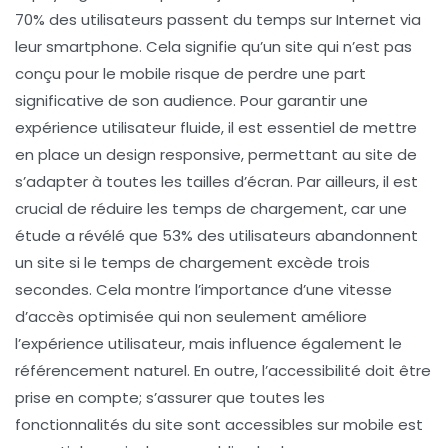
70%
des utilisateurs passent du temps sur Internet via
leur smartphone. Cela signifie qu’un site qui n’est pas
conçu pour le mobile risque de perdre une part
significative de son audience. Pour garantir une
expérience utilisateur fluide, il est essentiel de mettre
en place un
design responsive
, permettant au site de
s’adapter à toutes les tailles d’écran. Par ailleurs, il est
crucial de réduire les temps de chargement, car une
étude a révélé que
53%
des utilisateurs abandonnent
un site si le temps de chargement excède trois
secondes. Cela montre l’importance d’une vitesse
d’accès optimisée qui non seulement améliore
l’expérience utilisateur, mais influence également le
référencement naturel
. En outre, l’accessibilité doit être
prise en compte; s’assurer que toutes les
fonctionnalités du site sont accessibles sur mobile est