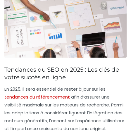
Tendances du SEO en 2025 : Les clés de
votre succès en ligne
En 2025, il sera essentiel de rester à jour sur les
tendances du référencement
afin d’assurer une
visibilité maximale sur les moteurs de recherche. Parmi
les adaptations à considérer figurent l’intégration des
moteurs génératifs
, l’accent sur l’
expérience utilisateur
et l’importance croissante du
contenu original
.