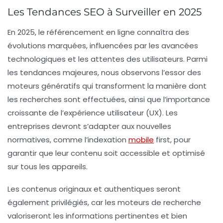
Les Tendances SEO à Surveiller en 2025
En 2025, le
référencement
en ligne connaîtra des
évolutions marquées, influencées par les avancées
technologiques et les attentes des utilisateurs. Parmi
les
tendances majeures
, nous observons l’essor des
moteurs génératifs
qui transforment la manière dont
les recherches sont effectuées, ainsi que l’importance
croissante de l’
expérience utilisateur
(UX). Les
entreprises devront s’adapter aux nouvelles
normatives, comme l’
indexation
mobile
first
, pour
garantir que leur contenu soit accessible et optimisé
sur tous les appareils.
Les contenus originaux et authentiques seront
également privilégiés, car les moteurs de recherche
valoriseront les informations pertinentes et bien