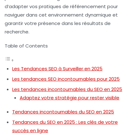
d’adapter vos pratiques de référencement pour
naviguer dans cet environnement dynamique et
garantir votre présence dans les résultats de
recherche.
Table of Contents
Les Tendances SEO à Surveiller en 2025
Les tendances SEO incontournables pour 2025
Les tendances incontournables du SEO en 2025
Adaptez votre stratégie pour rester visible
Tendances incontournables du SEO en 2025
Tendances du SEO en 2025 : Les clés de votre
succès en ligne