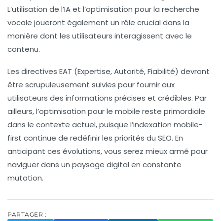
L’utilisation de l’
IA
et l’optimisation pour la
recherche
vocale
joueront également un rôle crucial dans la
manière dont les utilisateurs interagissent avec le
contenu.
Les
directives EAT
(Expertise, Autorité, Fiabilité) devront
être scrupuleusement suivies pour fournir aux
utilisateurs des informations précises et crédibles. Par
ailleurs, l’optimisation pour le
mobile
reste primordiale
dans le contexte actuel, puisque l’
indexation mobile-
first
continue de redéfinir les priorités du SEO. En
anticipant ces évolutions, vous serez mieux armé pour
naviguer dans un paysage digital en constante
mutation.
PARTAGER :