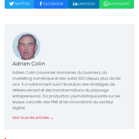
TWITTER
FACEBOOK
LINKEDIN
WHATSAPP
Adrien Colin
Adrien Colin couvre les domaines du business, du
marketing numérique et des outils SEO depuis plus de dix
ans. Il a notamment suivi l’évolution des stratégies de
référencement et des transformations du paysage
entrepreneurial. Sa production journalistique porte sur les
enjeux concrets des PME et les innovations du secteur
digital.
Voir tous les articles →