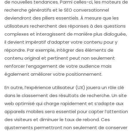
de nouvelles tendances. Parmi celles-ci, les
moteurs de
recherche génératifs
et le
SEO conversationnel
deviendront des piliers essentiels. À mesure que les
utilisateurs recherchent des réponses à des questions
complexes et interagissent de manière plus dialoguée,
il devient impératif d’adapter votre contenu pour y
répondre. Par exemple, intégrer des éléments de
contenu original
et pertinent peut non seulement
renforcer l’engagement de votre audience mais
également améliorer votre positionnement.
En outre, l’
expérience utilisateur
(UX) jouera un rôle clé
dans le classement des résultats de recherche. Un site
web optimisé qui charge rapidement et s’adapte aux
appareils mobiles sera essentiel pour capter l’attention
des visiteurs et diminuer le taux de rebond. Ces
ajustements permettront non seulement de conserver