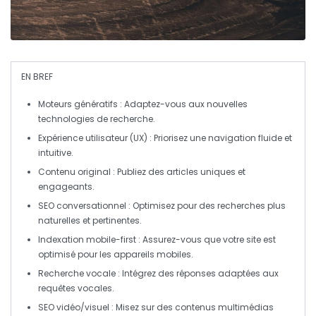
EN BREF
Moteurs génératifs
: Adaptez-vous aux nouvelles
technologies de recherche.
Expérience utilisateur (UX)
: Priorisez une navigation fluide et
intuitive.
Contenu original
: Publiez des articles uniques et
engageants.
SEO conversationnel
: Optimisez pour des recherches plus
naturelles et pertinentes.
Indexation mobile-first
: Assurez-vous que votre site est
optimisé pour les appareils mobiles.
Recherche vocale
: Intégrez des réponses adaptées aux
requêtes vocales.
SEO vidéo/visuel
: Misez sur des contenus multimédias