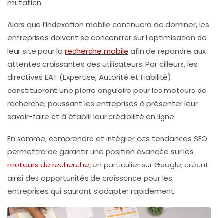
mutation.
Alors que l’
indexation mobile
continuera de dominer, les
entreprises doivent se concentrer sur l’optimisation de
leur site pour la
recherche mobile
afin de répondre aux
attentes croissantes des utilisateurs. Par ailleurs, les
directives EAT
(Expertise, Autorité et Fiabilité)
constitueront une pierre angulaire pour les moteurs de
recherche, poussant les entreprises à présenter leur
savoir-faire et à établir leur crédibilité en ligne.
En somme, comprendre et intégrer ces
tendances SEO
permettra de garantir une position avancée sur les
moteurs de recherche
, en particulier sur Google, créant
ainsi des opportunités de croissance pour les
entreprises qui sauront s’adapter rapidement.