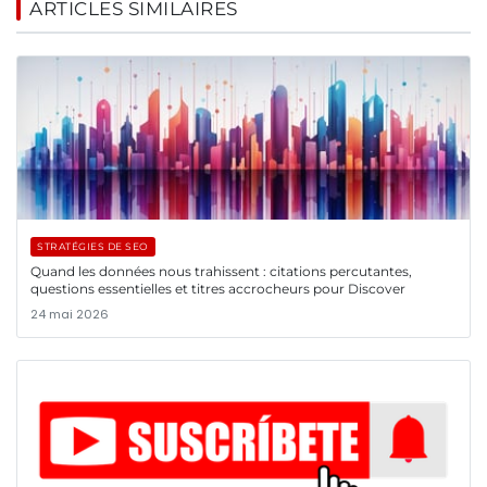
ARTICLES SIMILAIRES
STRATÉGIES DE SEO
Quand les données nous trahissent : citations percutantes,
questions essentielles et titres accrocheurs pour Discover
24 mai 2026