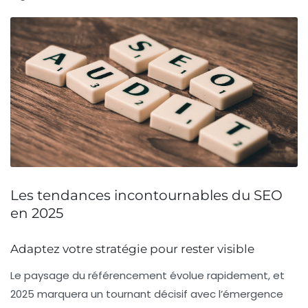
Les tendances incontournables du SEO
en 2025
Adaptez votre stratégie pour rester visible
Le paysage du
référencement
évolue rapidement, et
2025 marquera un tournant décisif avec l’émergence