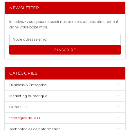
NEWSLETTER
Inscrivez-vous pour recevoir nos derniers articles directement
dans votre boîte mail.
S'INSCRIRE
CATÉGORIES
Business & Entreprise
Marketing numérique
Outils SEO
Stratégies de SEO
Technologies de l'information