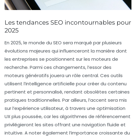
Les tendances SEO incontournables pour
2025
En 2025, le monde du
SEO
sera marqué par plusieurs
évolutions majeures qui influenceront la manière dont
les entreprises se positionnent sur les moteurs de
recherche. Parmi ces changements, l’essor des
moteurs génératifs
jouera un rôle central. Ces outils
utilisent l’intelligence artificielle pour créer du contenu
pertinent et personnalisé, rendant obsolètes certaines
pratiques traditionnelles. Par ailleurs, l’accent sera mis
sur l’
expérience utilisateur
, à travers une optimisation
UX plus poussée, car les algorithmes de référencement
privilégieront les sites offrant une navigation fluide et
intuitive. A noter également l’importance croissante du