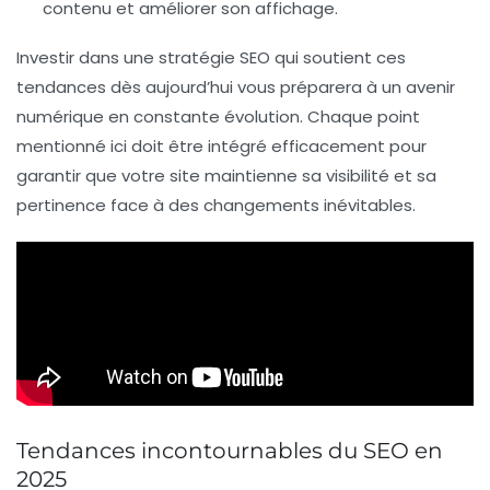
contenu et améliorer son affichage.
Investir dans une stratégie SEO qui soutient ces
tendances dès aujourd’hui vous préparera à un avenir
numérique en constante évolution. Chaque point
mentionné ici doit être intégré efficacement pour
garantir que votre site maintienne sa
visibilité
et sa
pertinence face à des changements inévitables.
Tendances incontournables du SEO en
2025