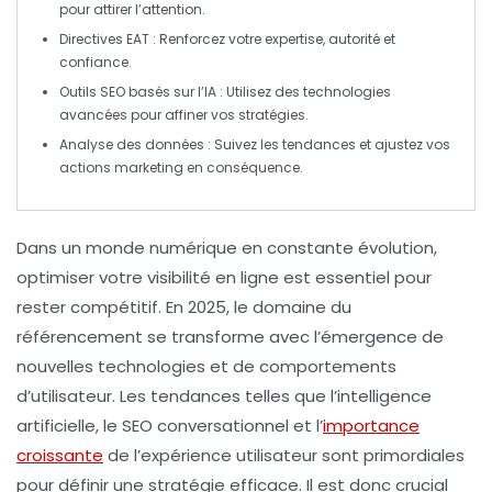
pour attirer l’attention.
Directives EAT
: Renforcez votre expertise, autorité et
confiance.
Outils SEO basés sur l’IA
: Utilisez des technologies
avancées pour affiner vos stratégies.
Analyse des données
: Suivez les tendances et ajustez vos
actions marketing en conséquence.
Dans un monde numérique en constante évolution,
optimiser votre visibilité en ligne
est essentiel pour
rester compétitif. En 2025, le domaine du
référencement
se transforme avec l’émergence de
nouvelles technologies et de comportements
d’utilisateur. Les tendances telles que l’
intelligence
artificielle
, le
SEO conversationnel
et l’
importance
croissante
de l’
expérience utilisateur
sont primordiales
pour définir une stratégie efficace. Il est donc crucial