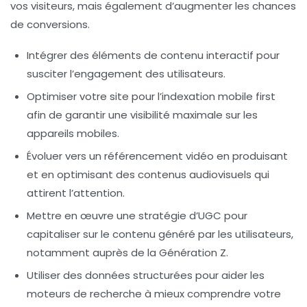
vos visiteurs, mais également d’augmenter les chances
de conversions.
Intégrer des éléments de
contenu interactif
pour
susciter l’engagement des utilisateurs.
Optimiser votre site pour l’
indexation mobile first
afin de garantir une visibilité maximale sur les
appareils mobiles.
Évoluer vers un
référencement vidéo
en produisant
et en optimisant des contenus audiovisuels qui
attirent l’attention.
Mettre en œuvre une stratégie d’
UGC
pour
capitaliser sur le contenu généré par les utilisateurs,
notamment auprès de la
Génération Z
.
Utiliser des
données structurées
pour aider les
moteurs de recherche à mieux comprendre votre