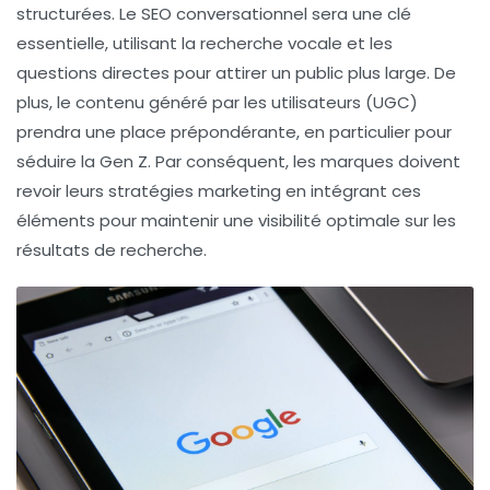
structurées. Le
SEO conversationnel
sera une clé
essentielle, utilisant la recherche vocale et les
questions directes pour attirer un public plus large. De
plus, le contenu généré par les utilisateurs (UGC)
prendra une place prépondérante, en particulier pour
séduire la
Gen Z
. Par conséquent, les marques doivent
revoir leurs stratégies marketing en intégrant ces
éléments pour maintenir une visibilité optimale sur les
résultats de recherche.