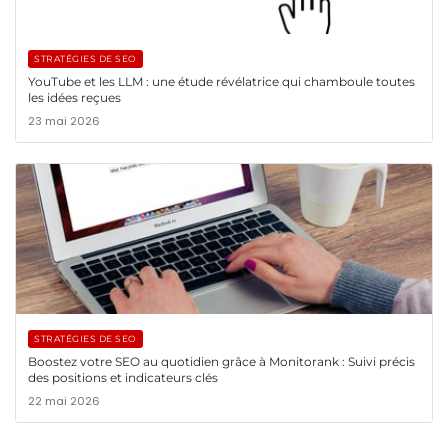
STRATÉGIES DE SEO
YouTube et les LLM : une étude révélatrice qui chamboule toutes
les idées reçues
23 mai 2026
STRATÉGIES DE SEO
Boostez votre SEO au quotidien grâce à Monitorank : Suivi précis
des positions et indicateurs clés
22 mai 2026