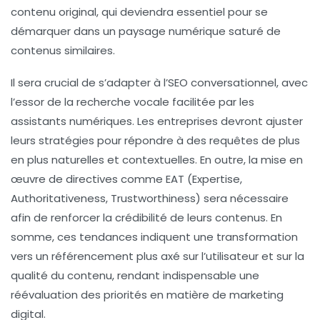
contenu original
, qui deviendra essentiel pour se
démarquer dans un paysage numérique saturé de
contenus similaires.
Il sera crucial de s’adapter à l’
SEO conversationnel
, avec
l’essor de la recherche vocale facilitée par les
assistants numériques. Les entreprises devront ajuster
leurs stratégies pour répondre à des requêtes de plus
en plus naturelles et contextuelles. En outre, la mise en
œuvre de directives comme EAT (Expertise,
Authoritativeness, Trustworthiness) sera nécessaire
afin de renforcer la crédibilité de leurs contenus. En
somme, ces tendances indiquent une transformation
vers un
référencement
plus axé sur l’utilisateur et sur la
qualité du contenu, rendant indispensable une
réévaluation des priorités en matière de marketing
digital.