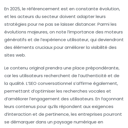
En 2025, le
référencement
est en constante évolution,
et les acteurs du secteur doivent adapter leurs
stratégies pour ne pas se laisser distancer. Parmi les
évolutions majeures, on note l’importance des
moteurs
génératifs
et de l’
expérience utilisateur
, qui deviendront
des éléments cruciaux pour améliorer la
visibilité
des
sites web.
Le contenu original prendra une place prépondérante,
car les utilisateurs recherchent de l’authenticité et de
la qualité. L’
SEO conversationnel
s’affirme également,
permettant d’optimiser les recherches vocales et
d’améliorer l’engagement des utilisateurs. En façonnant
leurs contenus pour qu’ils répondent aux exigences
d’interaction et de pertinence, les entreprises pourront
se démarquer dans un paysage numérique en