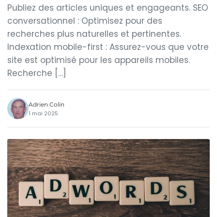
Publiez des articles uniques et engageants. SEO
conversationnel : Optimisez pour des
recherches plus naturelles et pertinentes.
Indexation mobile-first : Assurez-vous que votre
site est optimisé pour les appareils mobiles.
Recherche […]
Adrien Colin
1 mai 2025