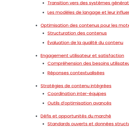
Transition vers des systèmes générat
Les modèles de langage et leur influ
Optimisation des contenus pour les mote
Structuration des contenus
Évaluation de la qualité du contenu
Engagement utilisateur et satisfaction
Compréhension des besoins utilisate
Réponses contextualisées
Stratégies de contenu intégrées
Coordination inter-équipes
Outils d’optimisation avancés
Défis et opportunités du marché
Standards ouverts et données struct