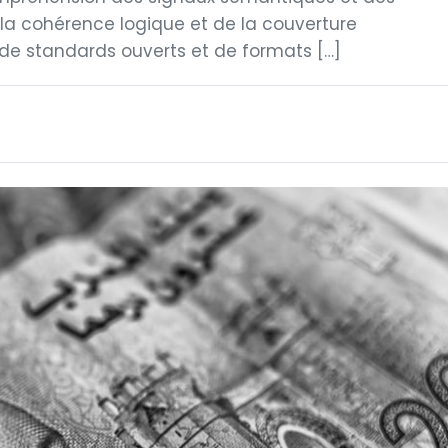
la cohérence logique et de la couverture
de standards ouverts et de formats […]