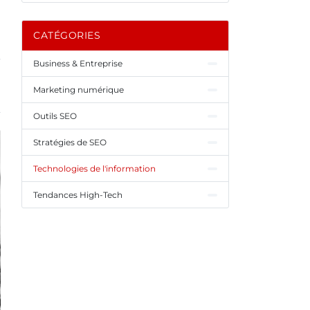
CATÉGORIES
Business & Entreprise
Marketing numérique
Outils SEO
Stratégies de SEO
Technologies de l'information
Tendances High-Tech