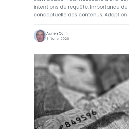
intentions de requête. Importance de 
conceptuelle des contenus. Adoption 
Adrien Colin
6 février 2026