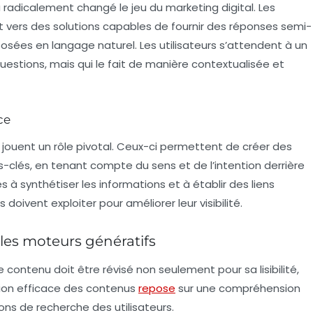
 radicalement changé le jeu du marketing digital. Les
 vers des solutions capables de fournir des réponses semi-
ées en langage naturel. Les utilisateurs s’attendent à un
estions, mais qui le fait de manière
contextualisée
et
ce
jouent un rôle pivotal. Ceux-ci permettent de créer des
clés, en tenant compte du sens et de l’intention derrière
à synthétiser les informations et à établir des liens
 doivent exploiter pour améliorer leur visibilité.
les moteurs génératifs
contenu doit être révisé non seulement pour sa lisibilité,
ation efficace des contenus
repose
sur une compréhension
ions
de recherche des utilisateurs.