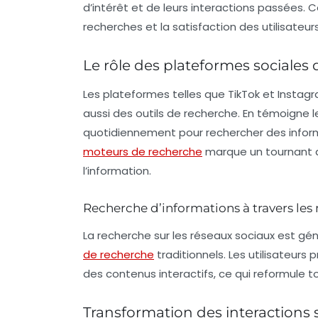
d’intérêt et de leurs interactions passées. 
recherches et la satisfaction des utilisateurs
Le rôle des plateformes sociales
Les plateformes telles que
TikTok
et
Instag
aussi des outils de recherche. En témoigne le
quotidiennement pour rechercher des inform
moteurs de recherche
marque un tournant d
l’information.
Recherche d’informations à travers les
La recherche sur les réseaux sociaux est gén
de recherche
traditionnels. Les utilisateurs
des contenus interactifs, ce qui reformule 
Transformation des interactions so