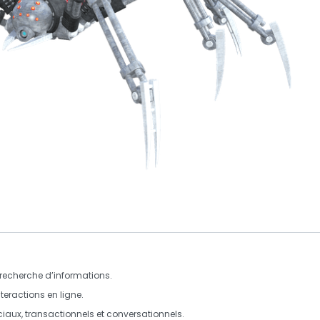
recherche d’informations.
teractions en ligne.
ciaux
,
transactionnels
et
conversationnels
.