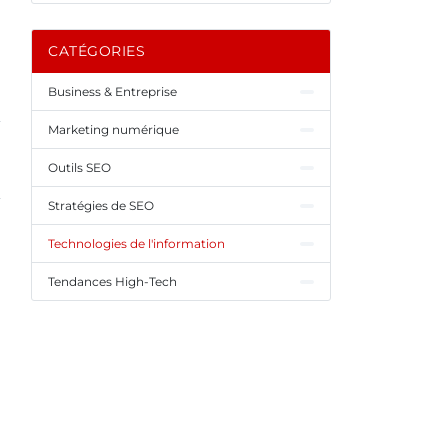
CATÉGORIES
Business & Entreprise
Marketing numérique
Outils SEO
Stratégies de SEO
Technologies de l'information
Tendances High-Tech