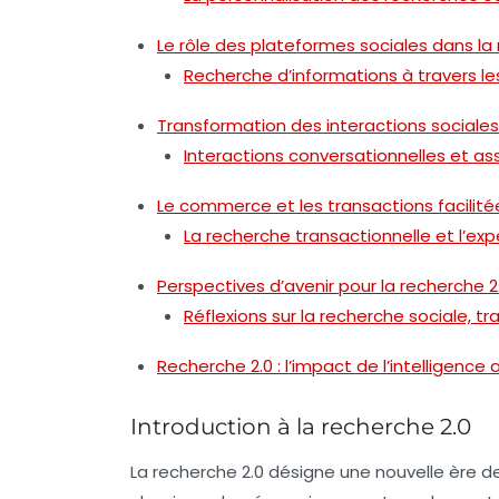
Le rôle des plateformes sociales dans la
Recherche d’informations à travers l
Transformation des interactions sociales 
Interactions conversationnelles et ass
Le commerce et les transactions facilitée
La recherche transactionnelle et l’exp
Perspectives d’avenir pour la recherche 2
Réflexions sur la recherche sociale, t
Recherche 2.0 : l’impact de l’intelligence a
Introduction à la recherche 2.0
La
recherche 2.0
désigne une nouvelle ère d