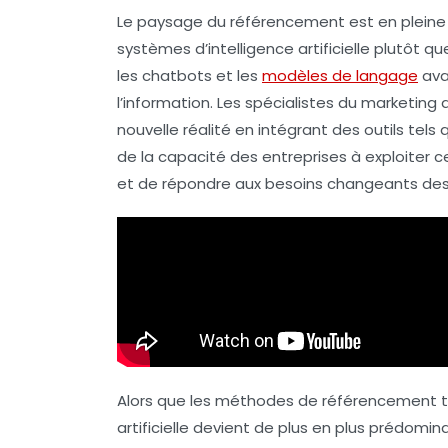
Le paysage du
référencement
est en pleine
systèmes d’intelligence artificielle
plutôt que
les chatbots et les
modèles de langage
ava
l’information. Les spécialistes du marketing
nouvelle réalité en intégrant des outils tels
de la capacité des entreprises à exploiter ce
et de répondre aux besoins changeants d
Alors que les méthodes de
référencement t
artificielle
devient de plus en plus prédomin