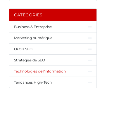
CATÉGORIES
Business & Entreprise
Marketing numérique
Outils SEO
Stratégies de SEO
Technologies de l'information
Tendances High-Tech