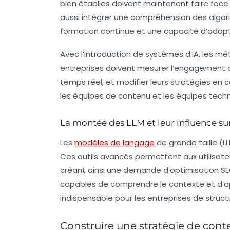
bien établies doivent maintenant faire face
aussi intégrer une compréhension des
algor
formation continue et une capacité d’adapt
Avec l’introduction de systèmes d’IA, les mét
entreprises doivent mesurer l’engagement des
temps réel, et modifier leurs stratégies en
les équipes de contenu et les équipes techn
La montée des LLM et leur influence su
Les
modèles de langage
de grande taille
(LL
Ces outils avancés permettent aux utilisateu
créant ainsi une demande d’optimisation
S
capables de comprendre le contexte et d’app
indispensable pour les entreprises de struct
Construire une stratégie de conte