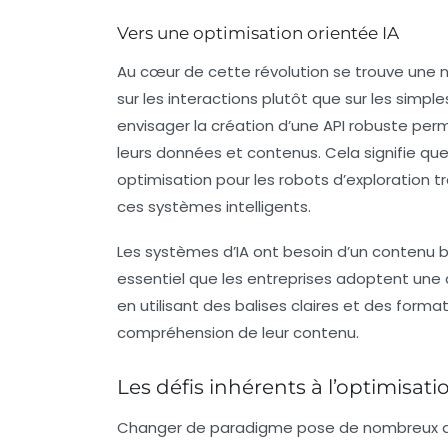
Vers une optimisation orientée IA
Au cœur de cette révolution se trouve une
sur les interactions plutôt que sur les simp
envisager la création d’une
API
robuste perm
leurs données et contenus. Cela signifie qu
optimisation pour les robots d’exploration t
ces systèmes intelligents.
Les systèmes d’IA ont besoin d’un contenu bi
essentiel que les entreprises adoptent une 
en utilisant des balises claires et des forma
compréhension de leur contenu.
Les défis inhérents à l’optimisatio
Changer de paradigme pose de nombreux dé