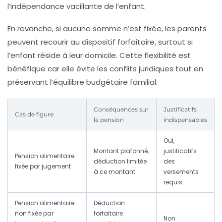
l’indépendance vacillante de l’enfant.
En revanche, si aucune somme n’est fixée, les parents
peuvent recourir au dispositif forfaitaire, surtout si
l’enfant réside à leur domicile. Cette flexibilité est
bénéfique car elle évite les conflits juridiques tout en
préservant l’équilibre budgétaire familial.
Conséquences sur
Justificatifs
Cas de figure
la pension
indispensables
Oui,
Montant plafonné,
justificatifs
Pension alimentaire
déduction limitée
des
fixée par jugement
à ce montant
versements
requis
Pension alimentaire
Déduction
non fixée par
forfaitaire
Non