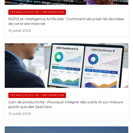
TECHNOLOGIES DE L'INFORMATION
RGPD et Intelligence Artificielle : Comment sécuriser les données
de votre site internet
13 juillet 2026
TECHNOLOGIES DE L'INFORMATION
Gain de productivité : Pourquoi intégrer des outils IA sur mesure
plutôt que des SaaS tiers
13 juillet 2026