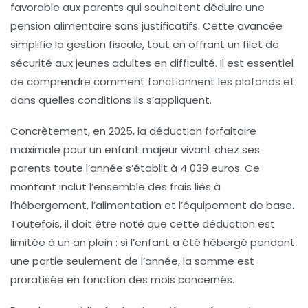
favorable aux parents qui souhaitent déduire une
pension alimentaire sans justificatifs. Cette avancée
simplifie la gestion fiscale, tout en offrant un filet de
sécurité aux jeunes adultes en difficulté. Il est essentiel
de comprendre comment fonctionnent les plafonds et
dans quelles conditions ils s’appliquent.
Concrètement, en 2025, la déduction forfaitaire
maximale pour un enfant majeur vivant chez ses
parents toute l’année s’établit à
4 039 euros
. Ce
montant inclut l’ensemble des frais liés à
l’hébergement, l’alimentation et l’équipement de base.
Toutefois, il doit être noté que cette déduction est
limitée à un an plein : si l’enfant a été hébergé pendant
une partie seulement de l’année, la somme est
proratisée en fonction des mois concernés.