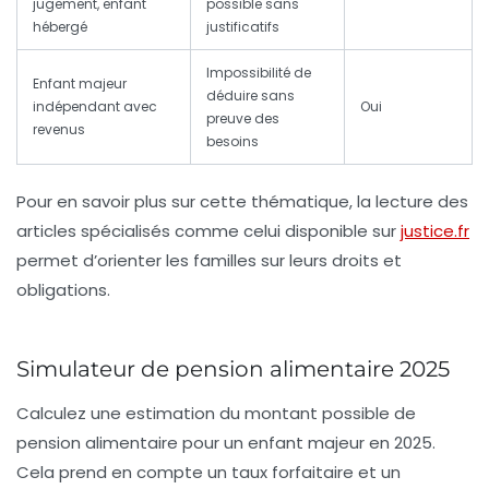
jugement, enfant
possible sans
hébergé
justificatifs
Impossibilité de
Enfant majeur
déduire sans
indépendant avec
Oui
preuve des
revenus
besoins
Pour en savoir plus sur cette thématique, la lecture des
articles spécialisés comme celui disponible sur
justice.fr
permet d’orienter les familles sur leurs droits et
obligations.
Simulateur de pension alimentaire 2025
Calculez une estimation du montant possible de
pension alimentaire pour un enfant majeur en 2025.
Cela prend en compte un taux forfaitaire et un