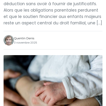
déduction sans avoir à fournir de justificatifs.
Alors que les obligations parentales perdurent
et que le soutien financier aux enfants majeurs
reste un aspect central du droit familial, une […]
Quentin Denis
3 novembre 2025