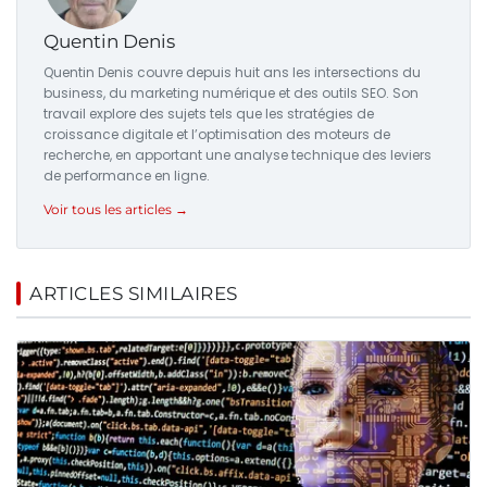
Quentin Denis
Quentin Denis couvre depuis huit ans les intersections du
business, du marketing numérique et des outils SEO. Son
travail explore des sujets tels que les stratégies de
croissance digitale et l’optimisation des moteurs de
recherche, en apportant une analyse technique des leviers
de performance en ligne.
Voir tous les articles →
ARTICLES SIMILAIRES