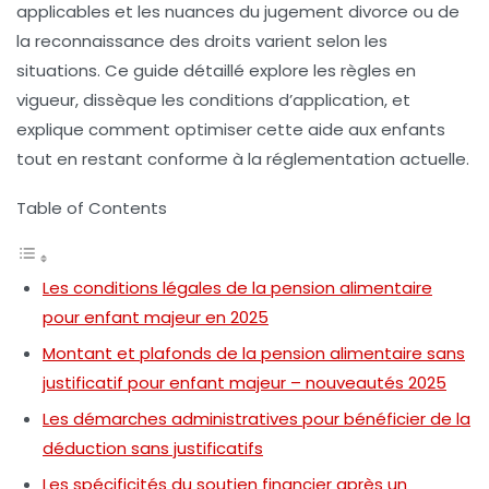
applicables et les nuances du jugement divorce ou de
la reconnaissance des droits varient selon les
situations. Ce guide détaillé explore les règles en
vigueur, dissèque les conditions d’application, et
explique comment optimiser cette aide aux enfants
tout en restant conforme à la réglementation actuelle.
Table of Contents
Les conditions légales de la pension alimentaire
pour enfant majeur en 2025
Montant et plafonds de la pension alimentaire sans
justificatif pour enfant majeur – nouveautés 2025
Les démarches administratives pour bénéficier de la
déduction sans justificatifs
Les spécificités du soutien financier après un