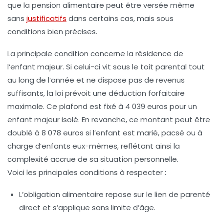
que la pension alimentaire peut être versée même
sans
justificatifs
dans certains cas, mais sous
conditions bien précises.
La principale condition concerne la résidence de
l’enfant majeur. Si celui-ci vit sous le toit parental tout
au long de l’année et ne dispose pas de revenus
suffisants, la loi prévoit une déduction forfaitaire
maximale. Ce plafond est fixé à
4 039 euros
pour un
enfant majeur isolé. En revanche, ce montant peut être
doublé à
8 078 euros
si l’enfant est marié, pacsé ou à
charge d’enfants eux-mêmes, reflétant ainsi la
complexité accrue de sa situation personnelle.
Voici les principales conditions à respecter :
L’obligation alimentaire repose sur le lien de parenté
direct et s’applique sans limite d’âge.