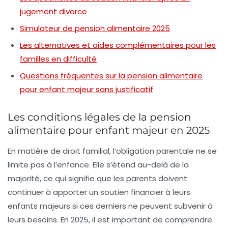
jugement divorce
Simulateur de pension alimentaire 2025
Les alternatives et aides complémentaires pour les
familles en difficulté
Questions fréquentes sur la pension alimentaire
pour enfant majeur sans justificatif
Les conditions légales de la pension
alimentaire pour enfant majeur en 2025
En matière de
droit familial
, l’obligation parentale ne se
limite pas à l’enfance. Elle s’étend au-delà de la
majorité, ce qui signifie que les parents doivent
continuer à apporter un soutien financier à leurs
enfants majeurs si ces derniers ne peuvent subvenir à
leurs besoins. En 2025, il est important de comprendre