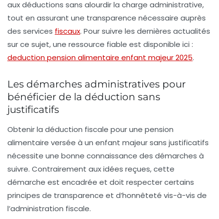
aux déductions sans alourdir la charge administrative,
tout en assurant une transparence nécessaire auprès
des services
fiscaux
. Pour suivre les dernières actualités
sur ce sujet, une ressource fiable est disponible ici :
deduction pension alimentaire enfant majeur 2025
.
Les démarches administratives pour
bénéficier de la déduction sans
justificatifs
Obtenir la déduction fiscale pour une pension
alimentaire versée à un enfant majeur sans justificatifs
nécessite une bonne connaissance des démarches à
suivre. Contrairement aux idées reçues, cette
démarche est encadrée et doit respecter certains
principes de transparence et d’honnêteté vis-à-vis de
l’administration fiscale.