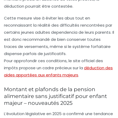
déduction pourrait être contestée.
Cette mesure vise à éviter les abus tout en
reconnaissant la réalité des difficultés rencontrées par
certains jeunes adultes dependencia de leurs parents. Il
est donc recommandé de bien conserver toutes
traces de versements, même si le système forfaitaire
dispense parfois de justificatifs.
Pour approfondir ces conditions, le site officiel des
impôts propose un cadre précieux sur la
déduction des
aides apportées aux enfants majeurs
.
Montant et plafonds de la pension
alimentaire sans justificatif pour enfant
majeur – nouveautés 2025
L’évolution législative en 2025 a confirmé une tendance