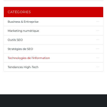
CATÉGORIES
Business & Entreprise
Marketing numérique
Outils SEO
Stratégies de SEO
Technologies de l'information
Tendances High-Tech