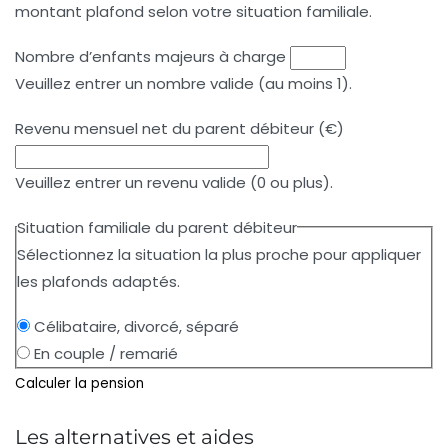
montant plafond selon votre situation familiale.
Nombre d’enfants majeurs à charge
Veuillez entrer un nombre valide (au moins 1).
Revenu mensuel net du parent débiteur (€)
Veuillez entrer un revenu valide (0 ou plus).
Situation familiale du parent débiteur
Sélectionnez la situation la plus proche pour appliquer
les plafonds adaptés.
Célibataire, divorcé, séparé
En couple / remarié
Calculer la pension
Les alternatives et aides