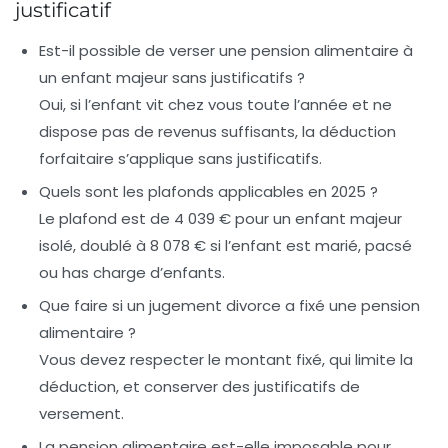
justificatif
Est-il possible de verser une pension alimentaire à
un enfant majeur sans justificatifs ?
Oui, si l’enfant vit chez vous toute l’année et ne
dispose pas de revenus suffisants, la déduction
forfaitaire s’applique sans justificatifs.
Quels sont les plafonds applicables en 2025 ?
Le plafond est de 4 039 € pour un enfant majeur
isolé, doublé à 8 078 € si l’enfant est marié, pacsé
ou has charge d’enfants.
Que faire si un jugement divorce a fixé une pension
alimentaire ?
Vous devez respecter le montant fixé, qui limite la
déduction, et conserver des justificatifs de
versement.
La pension alimentaire est-elle imposable pour