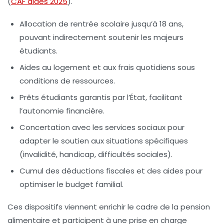
(
CAF aides 2025
).
Allocation de rentrée scolaire jusqu’à 18 ans,
pouvant indirectement soutenir les majeurs
étudiants.
Aides au logement et aux frais quotidiens sous
conditions de ressources.
Prêts étudiants garantis par l’État, facilitant
l’autonomie financière.
Concertation avec les services sociaux pour
adapter le soutien aux situations spécifiques
(invalidité, handicap, difficultés sociales).
Cumul des déductions fiscales et des aides pour
optimiser le budget familial.
Ces dispositifs viennent enrichir le cadre de la pension
alimentaire et participent à une prise en charge