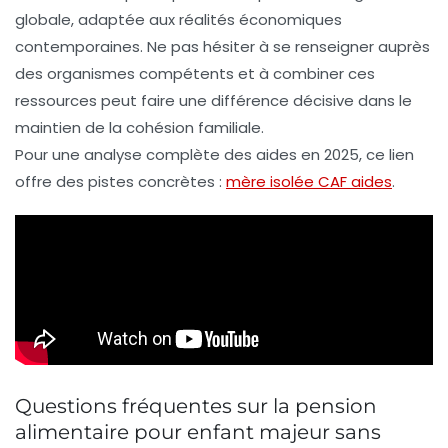
globale, adaptée aux réalités économiques
contemporaines. Ne pas hésiter à se renseigner auprès
des organismes compétents et à combiner ces
ressources peut faire une différence décisive dans le
maintien de la cohésion familiale.
Pour une analyse complète des aides en 2025, ce lien
offre des pistes concrètes :
mère isolée CAF aides
.
Questions fréquentes sur la pension
alimentaire pour enfant majeur sans