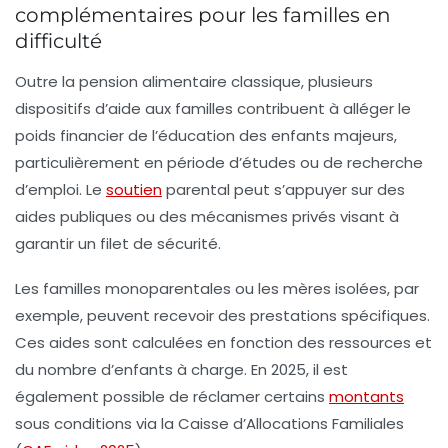
complémentaires pour les familles en
difficulté
Outre la pension alimentaire classique, plusieurs
dispositifs d’aide aux familles contribuent à alléger le
poids financier de l’éducation des enfants majeurs,
particulièrement en période d’études ou de recherche
d’emploi. Le
soutien
parental peut s’appuyer sur des
aides publiques ou des mécanismes privés visant à
garantir un filet de sécurité.
Les familles monoparentales ou les mères isolées, par
exemple, peuvent recevoir des prestations spécifiques.
Ces aides sont calculées en fonction des ressources et
du nombre d’enfants à charge. En 2025, il est
également possible de réclamer certains
montants
sous conditions via la Caisse d’Allocations Familiales