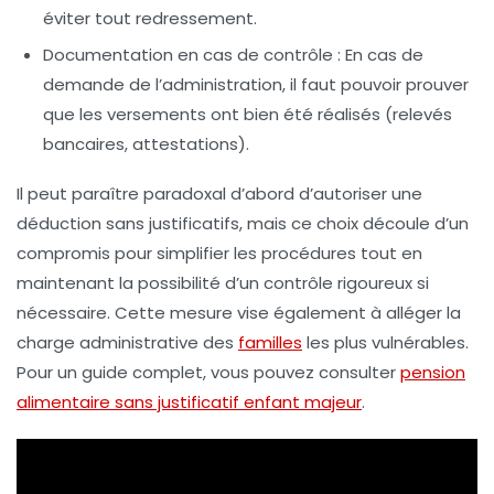
éviter tout redressement.
Documentation en cas de contrôle
: En cas de
demande de l’administration, il faut pouvoir prouver
que les versements ont bien été réalisés (relevés
bancaires, attestations).
Il peut paraître paradoxal d’abord d’autoriser une
déduction sans justificatifs, mais ce choix découle d’un
compromis pour simplifier les procédures tout en
maintenant la possibilité d’un contrôle rigoureux si
nécessaire. Cette mesure vise également à alléger la
charge administrative des
familles
les plus vulnérables.
Pour un guide complet, vous pouvez consulter
pension
alimentaire sans justificatif enfant majeur
.