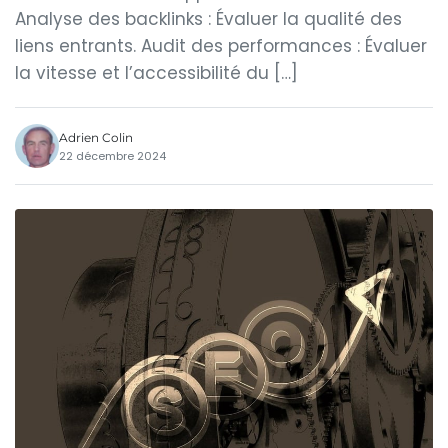
Analyse des backlinks : Évaluer la qualité des
liens entrants. Audit des performances : Évaluer
la vitesse et l’accessibilité du […]
Adrien Colin
22 décembre 2024