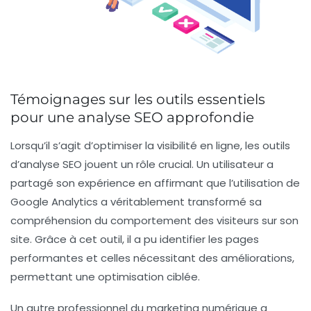
Témoignages sur les outils essentiels
pour une analyse SEO approfondie
Lorsqu’il s’agit d’optimiser la visibilité en ligne, les
outils
d’analyse SEO
jouent un rôle crucial. Un utilisateur a
partagé son expérience en affirmant que l’utilisation de
Google Analytics
a véritablement transformé sa
compréhension du comportement des visiteurs sur son
site. Grâce à cet outil, il a pu identifier les pages
performantes et celles nécessitant des améliorations,
permettant une
optimisation ciblée
.
Un autre professionnel du marketing numérique a