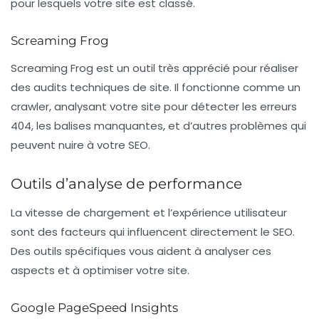
pour lesquels votre site est classé.
Screaming Frog
Screaming Frog
est un outil très apprécié pour réaliser
des audits techniques de site. Il fonctionne comme un
crawler, analysant votre site pour détecter les erreurs
404, les balises manquantes, et d’autres problèmes qui
peuvent nuire à votre SEO.
Outils d’analyse de performance
La vitesse de chargement et l’expérience utilisateur
sont des facteurs qui influencent directement le SEO.
Des outils spécifiques vous aident à analyser ces
aspects et à optimiser votre site.
Google PageSpeed Insights