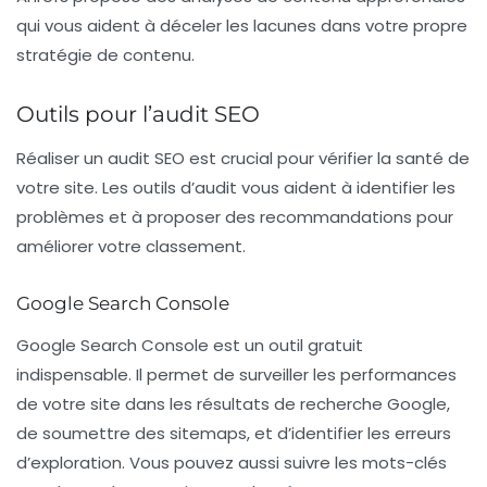
qui vous aident à déceler les lacunes dans votre propre
stratégie de contenu.
Outils pour l’audit SEO
Réaliser un audit SEO est crucial pour vérifier la santé de
votre site. Les outils d’audit vous aident à identifier les
problèmes et à proposer des recommandations pour
améliorer votre classement.
Google Search Console
Google Search Console
est un outil gratuit
indispensable. Il permet de surveiller les performances
de votre site dans les résultats de recherche Google,
de soumettre des sitemaps, et d’identifier les erreurs
d’exploration. Vous pouvez aussi suivre les mots-clés