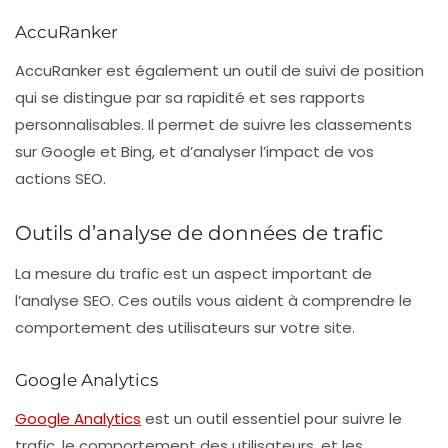
AccuRanker
AccuRanker
est également un outil de suivi de position
qui se distingue par sa rapidité et ses rapports
personnalisables. Il permet de suivre les classements
sur Google et Bing, et d’analyser l’impact de vos
actions SEO.
Outils d’analyse de données de trafic
La mesure du trafic est un aspect important de
l’analyse SEO. Ces outils vous aident à comprendre le
comportement des utilisateurs sur votre site.
Google Analytics
Google Analytics
est un outil essentiel pour suivre le
trafic, le comportement des utilisateurs, et les