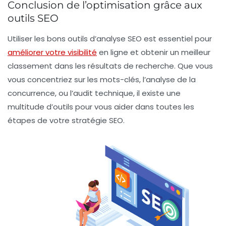
Conclusion de l’optimisation grâce aux
outils SEO
Utiliser les bons outils d’analyse SEO est essentiel pour
améliorer votre visibilité
en ligne et obtenir un meilleur
classement dans les résultats de recherche. Que vous
vous concentriez sur les mots-clés, l’analyse de la
concurrence, ou l’audit technique, il existe une
multitude d’outils pour vous aider dans toutes les
étapes de votre stratégie SEO.