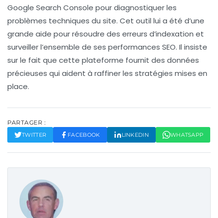
Google Search Console
pour diagnostiquer les
problèmes techniques du site. Cet outil lui a été d’une
grande aide pour résoudre des erreurs d’indexation et
surveiller l’ensemble de ses performances SEO. Il insiste
sur le fait que cette plateforme fournit des données
précieuses qui aident à raffiner les stratégies mises en
place.
PARTAGER :
TWITTER
FACEBOOK
LINKEDIN
WHATSAPP