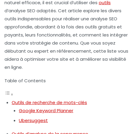
naturel efficace, il est crucial d’utiliser des
outils
d’analyse SEO
adaptés. Cet article explore les divers
outils indispensables pour réaliser une analyse SEO
approfondie, abordant à la fois des outils gratuits et
payants, leurs fonctionnalités, et comment les intégrer
dans votre stratégie de contenu. Que vous soyez
débutant ou expert en référencement, cette liste vous
aidera à optimiser votre site et à améliorer sa visibilité
en ligne.
Table of Contents
Outils de recherche de mots-clés
Google Keyword Planner
Ubersuggest
Outils d’analyse de la concurrence