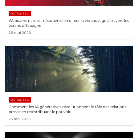
OUTILS SEO
Webcams nature : découvrez en direct la vie sauvage à travers les
écrans d’Espagne
26 mai 2026
OUTILS SEO
Comment les IA génératives révolutionnent le rôle des relations
presse en redistribuant le pouvoir
25 mai 2026