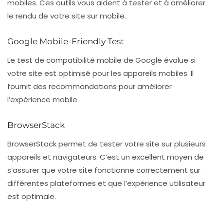
mobiles. Ces outils vous aident à tester et à améliorer
le rendu de votre site sur mobile.
Google Mobile-Friendly Test
Le test de
compatibilité mobile de Google
évalue si
votre site est optimisé pour les appareils mobiles. Il
fournit des recommandations pour améliorer
l’expérience mobile.
BrowserStack
BrowserStack
permet de tester votre site sur plusieurs
appareils et navigateurs. C’est un excellent moyen de
s’assurer que votre site fonctionne correctement sur
différentes plateformes et que l’expérience utilisateur
est optimale.