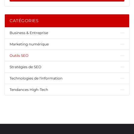
CATÉGORIES
Business & Entreprise
Marketing numérique
Outils SEO
Stratégies de SEO
Technologies de l'information
Tendances High-Tech