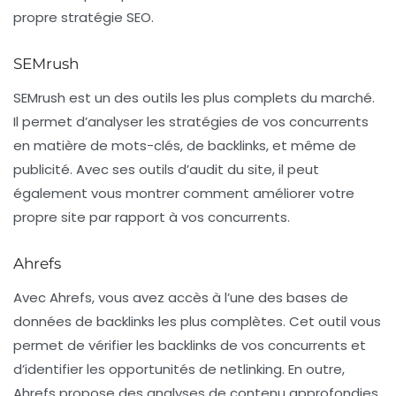
propre stratégie SEO.
SEMrush
SEMrush
est un des outils les plus complets du marché.
Il permet d’analyser les stratégies de vos concurrents
en matière de mots-clés, de backlinks, et même de
publicité. Avec ses outils d’audit du site, il peut
également vous montrer comment améliorer votre
propre site par rapport à vos concurrents.
Ahrefs
Avec
Ahrefs
, vous avez accès à l’une des bases de
données de backlinks les plus complètes. Cet outil vous
permet de vérifier les backlinks de vos concurrents et
d’identifier les opportunités de netlinking. En outre,
Ahrefs propose des analyses de contenu approfondies