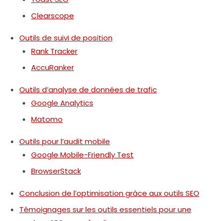
Clearscope
Outils de suivi de position
Rank Tracker
AccuRanker
Outils d’analyse de données de trafic
Google Analytics
Matomo
Outils pour l’audit mobile
Google Mobile-Friendly Test
BrowserStack
Conclusion de l’optimisation grâce aux outils SEO
Témoignages sur les outils essentiels pour une