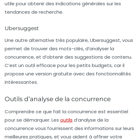
utile pour obtenir des indications générales sur les
tendances de recherche.
Ubersuggest
Une autre alternative très populaire,
Ubersuggest
, vous
permet de trouver des mots-clés, d’analyser la
concurrence, et d’obtenir des suggestions de contenu.
C’est un outil efficace pour les petits budgets, car il
propose une version gratuite avec des fonctionnalités
intéressantes.
Outils d’analyse de la concurrence
Comprendre ce que fait la concurrence est essentiel
pour se démarquer. Les
outils
d’analyse de la
concurrence vous fournissent des informations sur leurs
meilleures pratiques, et vous aident à affiner votre