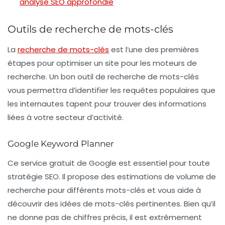
analyse SEO approfondie
Outils de recherche de mots-clés
La
recherche de mots-clés
est l’une des premières
étapes pour optimiser un site pour les moteurs de
recherche. Un bon
outil de recherche de mots-clés
vous permettra d’identifier les requêtes populaires que
les internautes tapent pour trouver des informations
liées à votre secteur d’activité.
Google Keyword Planner
Ce
service gratuit
de Google est essentiel pour toute
stratégie SEO. Il propose des estimations de volume de
recherche pour différents mots-clés et vous aide à
découvrir des idées de mots-clés pertinentes. Bien qu’il
ne donne pas de chiffres précis, il est extrêmement