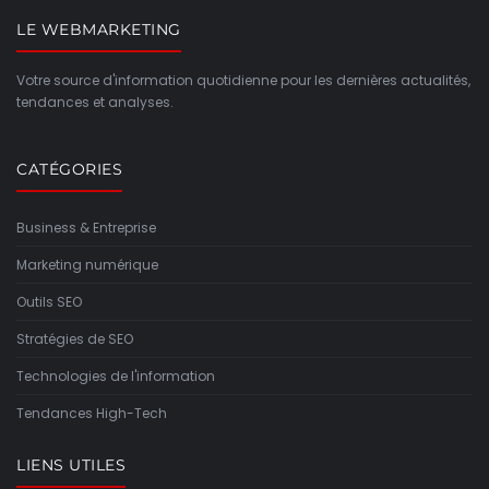
LE WEBMARKETING
Votre source d'information quotidienne pour les dernières actualités,
tendances et analyses.
CATÉGORIES
Business & Entreprise
Marketing numérique
Outils SEO
Stratégies de SEO
Technologies de l'information
Tendances High-Tech
LIENS UTILES