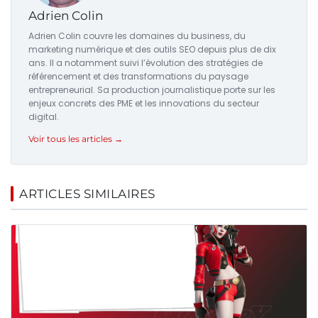
Adrien Colin
Adrien Colin couvre les domaines du business, du
marketing numérique et des outils SEO depuis plus de dix
ans. Il a notamment suivi l’évolution des stratégies de
référencement et des transformations du paysage
entrepreneurial. Sa production journalistique porte sur les
enjeux concrets des PME et les innovations du secteur
digital.
Voir tous les articles →
ARTICLES SIMILAIRES