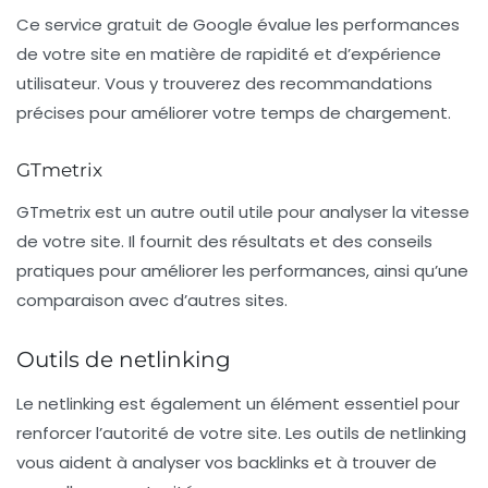
Ce
service gratuit
de Google évalue les performances
de votre site en matière de rapidité et d’expérience
utilisateur. Vous y trouverez des recommandations
précises pour améliorer votre temps de chargement.
GTmetrix
GTmetrix
est un autre outil utile pour analyser la vitesse
de votre site. Il fournit des résultats et des conseils
pratiques pour améliorer les performances, ainsi qu’une
comparaison avec d’autres sites.
Outils de netlinking
Le netlinking est également un élément essentiel pour
renforcer l’autorité de votre site. Les outils de netlinking
vous aident à analyser vos backlinks et à trouver de