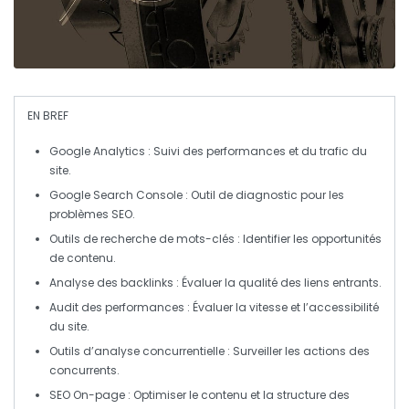
EN BREF
Google Analytics
: Suivi des performances et du trafic du
site.
Google Search Console
: Outil de diagnostic pour les
problèmes SEO.
Outils de recherche de mots-clés
: Identifier les opportunités
de contenu.
Analyse des backlinks
: Évaluer la qualité des liens entrants.
Audit des performances
: Évaluer la vitesse et l’accessibilité
du site.
Outils d’analyse concurrentielle
: Surveiller les actions des
concurrents.
SEO On-page
: Optimiser le contenu et la structure des