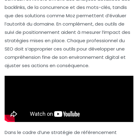
backlinks, de la concurrence et des mots-clés, tandis
que des solutions comme
Moz
permettent d’évaluer
l’autorité du domaine. En complément, des outils de
suivi de positionnement aident à mesurer l’impact des
stratégies mises en place. Chaque professionnel du
SEO doit s’approprier ces outils pour développer une
compréhension fine de son environnement digital et
ajuster ses actions en conséquence.
Dans le cadre d’une stratégie de référencement