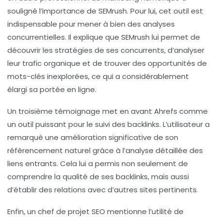
souligné l’importance de
SEMrush
. Pour lui, cet outil est
indispensable pour mener à bien des
analyses
concurrentielles
. Il explique que SEMrush lui permet de
découvrir les stratégies de ses concurrents, d’analyser
leur
trafic organique
et de trouver des opportunités de
mots-clés inexplorées, ce qui a considérablement
élargi sa portée en ligne.
Un troisième témoignage met en avant
Ahrefs
comme
un outil puissant pour le suivi des
backlinks
. L’utilisateur a
remarqué une amélioration significative de son
référencement naturel grâce à l’analyse détaillée des
liens entrants. Cela lui a permis non seulement de
comprendre la qualité de ses backlinks, mais aussi
d’établir des relations avec d’autres sites pertinents.
Enfin, un chef de projet SEO mentionne l’utilité de