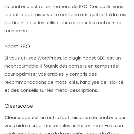
Le contenu est roi en matière de SEO. Ces outils vous
aident à optimiser votre contenu afin qu’il soit à la fois
pertinent pour les utilisateurs et pour les moteurs de
recherche.
Yoast SEO
Si vous utilisez WordPress, le plugin
Yoast SEO
est un
incontournable. Il fournit des conseils en temps réel
pour optimiser vos articles, y compris des
recommandations de mots-clés, l’analyse de lisibilité,
et des conseils sur les méta-descriptions.
Clearscope
Clearscope
est un outil d’optimisation de contenu qui
vous aide à créer des articles riches en mots-clés en
analysant le contenu de la première page de Google