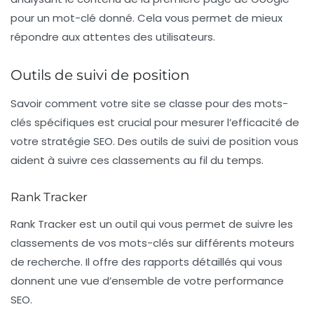
pour un mot-clé donné. Cela vous permet de mieux
répondre aux attentes des utilisateurs.
Outils de suivi de position
Savoir comment votre site se classe pour des mots-
clés spécifiques est crucial pour mesurer l’efficacité de
votre stratégie SEO. Des outils de suivi de position vous
aident à suivre ces classements au fil du temps.
Rank Tracker
Rank Tracker
est un outil qui vous permet de suivre les
classements de vos mots-clés sur différents moteurs
de recherche. Il offre des rapports détaillés qui vous
donnent une vue d’ensemble de votre performance
SEO.