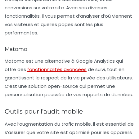
conversions sur votre site. Avec ses diverses
fonctionnalités, il vous permet d’analyser d’où viennent
vos visiteurs et quelles pages sont les plus
performantes.
Matomo
Matomo
est une alternative à Google Analytics qui
offre des
fonctionnalités avancées
de suivi, tout en
garantissant le respect de la vie privée des utilisateurs.
C’est une solution open-source qui permet une
personnalisation poussée de vos rapports de données.
Outils pour l’audit mobile
Avec l’augmentation du trafic mobile, il est essentiel de
s’assurer que votre site est optimisé pour les appareils