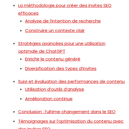
La méthodologie pour créer des invites SEO
efficaces
Analyse de l’intention de recherche
Construire un contexte clair
Stratégies avancées pour une utilisation
optimale de ChatGPT
Enrichir le contenu généré
Diversification des types d’invites
Suivi et évaluation des performances de contenu
Utilisation d’outils d’analyse
Amélioration continue
Conclusion : l’ultime changement dans le SEO
Témoignages sur l’optimisation du contenu avec
des invites SEO