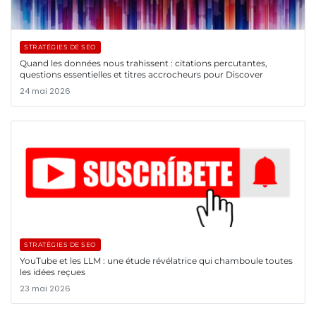
STRATÉGIES DE SEO
Quand les données nous trahissent : citations percutantes,
questions essentielles et titres accrocheurs pour Discover
24 mai 2026
STRATÉGIES DE SEO
YouTube et les LLM : une étude révélatrice qui chamboule toutes
les idées reçues
23 mai 2026