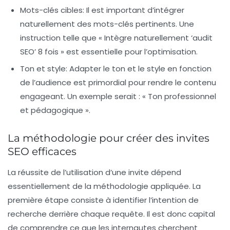
Mots-clés cibles
: Il est important d’intégrer
naturellement des mots-clés pertinents. Une
instruction telle que « Intègre naturellement ‘audit
SEO’ 8 fois » est essentielle pour l’optimisation.
Ton et style
: Adapter le ton et le style en fonction
de l’audience est primordial pour rendre le contenu
engageant. Un exemple serait : « Ton professionnel
et pédagogique ».
La méthodologie pour créer des invites
SEO efficaces
La réussite de l’utilisation d’une invite dépend
essentiellement de la
méthodologie
appliquée. La
première étape consiste à identifier l’intention de
recherche derrière chaque requête. Il est donc capital
de comprendre ce que les internautes cherchent