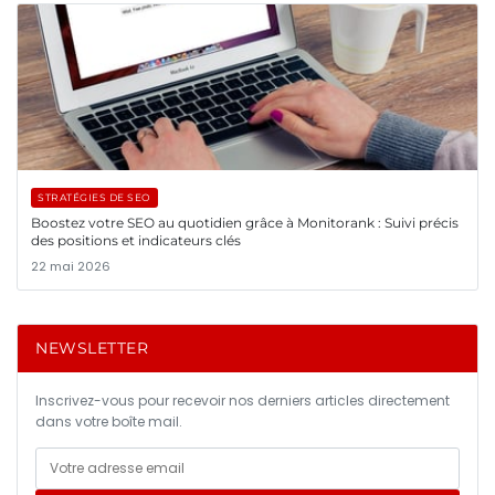
STRATÉGIES DE SEO
Boostez votre SEO au quotidien grâce à Monitorank : Suivi précis
des positions et indicateurs clés
22 mai 2026
NEWSLETTER
Inscrivez-vous pour recevoir nos derniers articles directement
dans votre boîte mail.