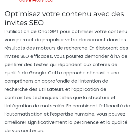
Optimisez votre contenu avec des
invites SEO
L’utilisation de
ChatGPT
pour optimiser votre contenu
vous permet de propulser votre
classement
dans les
résultats des moteurs de recherche. En élaborant des
invites SEO
efficaces, vous pourrez demander à l’IA de
générer des textes qui répondent aux
critères de
qualité
de Google. Cette approche nécessite une
compréhension approfondie de l’
intention de
recherche
des utilisateurs et l’application de
contraintes techniques telles que la
structure
et
l’
intégration de mots-clés
. En combinant l’
efficacité de
l’automatisation
et l’
expertise humaine
, vous pouvez
améliorer significativement la
pertinence
et la
qualité
de vos contenus.