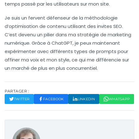
temps passé par les utilisateurs sur mon site.
Je suis un fervent défenseur de la méthodologie
d’optimisation de contenu utilisant des
invites SEO
.
C’est devenu un pilier dans ma stratégie de marketing
numérique. Grâce à ChatGPT, je peux maintenant
expérimenter avec différents types de
prompts
pour
affiner ma voix et mon style, ce qui me différencie sur
un marché de plus en plus concurrentiel.
PARTAGER :
TWITTER
FACEBOOK
LINKEDIN
WHATSAPP