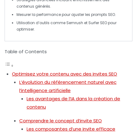
contenus générés.
Mesurer la
performance
pour ajuster les
prompts SEO
.
Utilisation d’outils comme
Semrush
et
Surfer SEO
pour
optimiser.
Table of Contents
Optimisez votre contenu avec des invites SEO
L’évolution du référencement naturel avec
l’intelligence artificielle
Les avantages de l’IA dans la création de
contenu
Comprendre le concept d’invite SEO
Les composantes d’une invite efficace