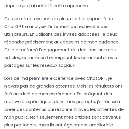
depuis que j’ai adopté cette approche.
Ce qui m’impressionne le plus, c’est la capacité de
ChatGPT à
analyser l’intention de recherche
des
utilisateurs. En utilisant des
invites
adaptées, je peux
répondre précisément aux besoins de mon audience.
Cela a renforcé l’engagement des lecteurs sur mes
articles, comme en témoignent les commentaires et
partages sur les réseaux sociaux.
Lors de ma première expérience avec ChatGPT, je
n’avais pas de grandes attentes. Mais les résultats ont
été au-delà de mes espérances. En intégrant des
mots-clés
spécifiques dans mes
prompts
, j’ai réussi à
créer des contenus qui résonnent avec les attentes de
mon public. Non seulement mes articles sont devenus
plus pertinents, mais ils ont également amélioré le