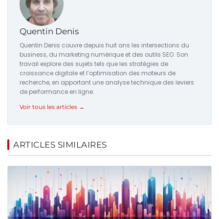
Quentin Denis
Quentin Denis couvre depuis huit ans les intersections du
business, du marketing numérique et des outils SEO. Son
travail explore des sujets tels que les stratégies de
croissance digitale et l’optimisation des moteurs de
recherche, en apportant une analyse technique des leviers
de performance en ligne.
Voir tous les articles →
ARTICLES SIMILAIRES