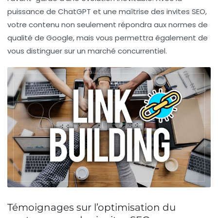
puissance de ChatGPT et une maîtrise des invites SEO,
votre contenu non seulement répondra aux normes de
qualité de Google, mais vous permettra également de
vous distinguer sur un marché concurrentiel.
Témoignages sur l’optimisation du