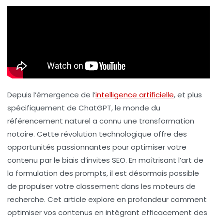
Depuis l’émergence de l’
intelligence artificielle
, et plus
spécifiquement de ChatGPT, le monde du
référencement naturel a connu une transformation
notoire. Cette révolution technologique offre des
opportunités
passionnantes pour optimiser votre
contenu par le biais d’invites SEO. En maîtrisant l’art de
la formulation des prompts, il est désormais possible
de propulser votre classement dans les moteurs de
recherche. Cet article explore en profondeur comment
optimiser vos contenus en intégrant efficacement des