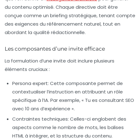
du contenu optimisé. Chaque directive doit être
conçue comme un briefing stratégique, tenant compte
des exigences du référencement naturel, tout en
abordant la
qualité rédactionnelle
.
Les composantes d’une invite efficace
La formulation d’une invite doit inclure plusieurs
éléments cruciaux :
Persona expert
: Cette composante permet de
contextualiser l’instruction en attribuant un rôle
spécifique à l’IA. Par exemple, « Tu es consultant SEO
avec 10 ans d’expérience ».
Contraintes techniques
: Celles-ci englobent des
aspects comme le nombre de mots, les balises
HTML à intégrer, et la structure du contenu.