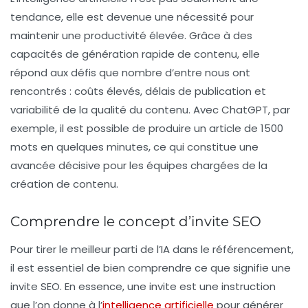
tendance, elle est devenue une nécessité pour
maintenir une
productivité
élevée. Grâce à des
capacités de génération rapide de contenu, elle
répond aux défis que nombre d’entre nous ont
rencontrés : coûts élevés, délais de publication et
variabilité de la qualité du contenu. Avec ChatGPT, par
exemple, il est possible de produire un article de 1500
mots en quelques minutes, ce qui constitue une
avancée décisive pour les équipes chargées de la
création de contenu.
Comprendre le concept d’invite SEO
Pour tirer le meilleur parti de l’IA dans le référencement,
il est essentiel de bien comprendre ce que signifie une
invite SEO
. En essence, une invite est une instruction
que l’on donne à l’
intelligence artificielle
pour générer