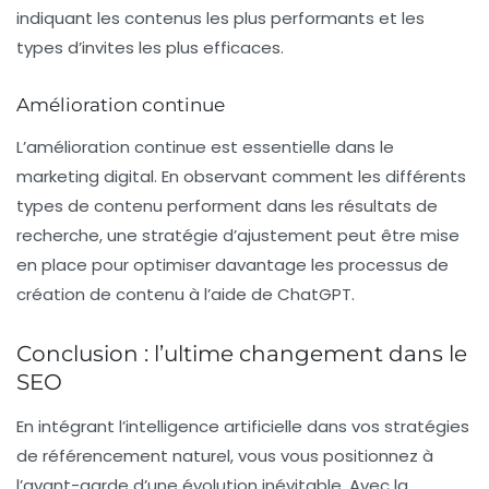
indiquant les contenus les plus performants et les
types d’invites les plus efficaces.
Amélioration continue
L’amélioration continue est essentielle dans le
marketing digital. En observant comment les différents
types de contenu performent dans les résultats de
recherche, une stratégie d’ajustement peut être mise
en place pour optimiser davantage les processus de
création de contenu à l’aide de ChatGPT.
Conclusion : l’ultime changement dans le
SEO
En intégrant l’intelligence artificielle dans vos stratégies
de
référencement naturel
, vous vous positionnez à
l’avant-garde d’une évolution inévitable. Avec la