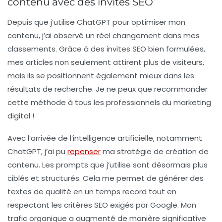
contenu avec des invites SEO
Depuis que j’utilise ChatGPT pour optimiser mon
contenu, j’ai observé un réel changement dans mes
classements. Grâce à des
invites SEO
bien formulées,
mes articles non seulement attirent plus de visiteurs,
mais ils se positionnent également mieux dans les
résultats de recherche. Je ne peux que recommander
cette méthode à tous les professionnels du marketing
digital !
Avec l’arrivée de l’intelligence artificielle, notamment
ChatGPT, j’ai pu
repenser
ma stratégie de création de
contenu. Les
prompts
que j’utilise sont désormais plus
ciblés et structurés. Cela me permet de générer des
textes de qualité en un temps record tout en
respectant les
critères SEO
exigés par Google. Mon
trafic organique a augmenté de manière significative