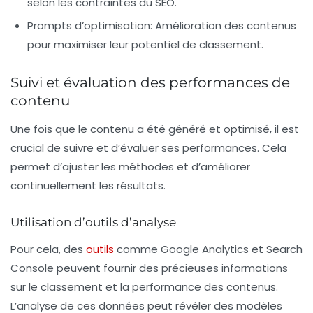
selon les contraintes du SEO.
Prompts d’optimisation
: Amélioration des contenus
pour maximiser leur potentiel de classement.
Suivi et évaluation des performances de
contenu
Une fois que le contenu a été généré et optimisé, il est
crucial de suivre et d’évaluer ses performances. Cela
permet d’ajuster les méthodes et d’améliorer
continuellement les résultats.
Utilisation d’outils d’analyse
Pour cela, des
outils
comme
Google Analytics
et
Search
Console
peuvent fournir des précieuses informations
sur le classement et la performance des contenus.
L’analyse de ces données peut révéler des modèles