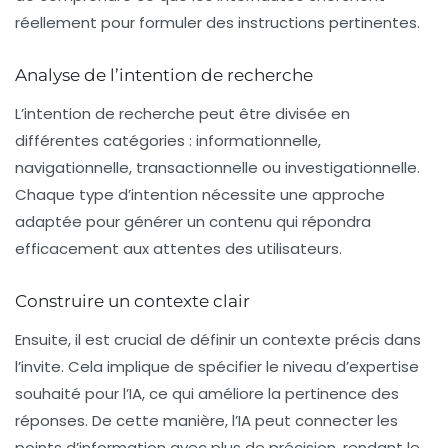
réellement pour formuler des instructions pertinentes.
Analyse de l’intention de recherche
L’intention de recherche peut être divisée en
différentes catégories : informationnelle,
navigationnelle, transactionnelle ou investigationnelle.
Chaque type d’intention nécessite une approche
adaptée pour générer un contenu qui répondra
efficacement aux attentes des utilisateurs.
Construire un contexte clair
Ensuite, il est crucial de définir un contexte précis dans
l’invite. Cela implique de spécifier le niveau d’expertise
souhaité pour l’IA, ce qui améliore la pertinence des
réponses. De cette manière, l’IA peut connecter les
points d’information avec plus de précision, rendant le