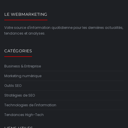
LE WEBMARKETING
Votre source d'information quotidienne pour les dernières actualités,
tendances et analyses.
CATÉGORIES
Business & Entreprise
Marketing numérique
Outils SEO
Stratégies de SEO
Technologies de l'information
Tendances High-Tech