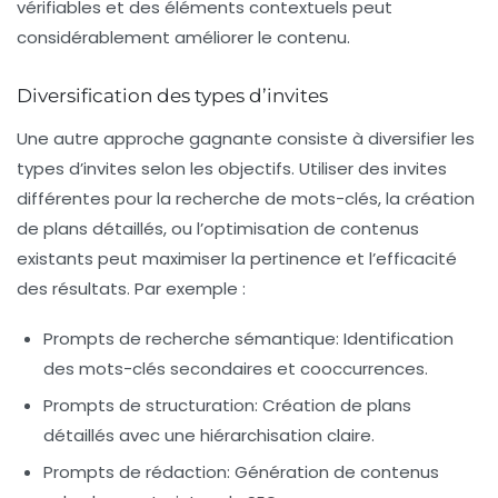
vérifiables et des éléments contextuels peut
considérablement améliorer le contenu.
Diversification des types d’invites
Une autre approche gagnante consiste à diversifier les
types d’invites selon les objectifs. Utiliser des invites
différentes pour la recherche de mots-clés, la création
de plans détaillés, ou l’optimisation de contenus
existants peut maximiser la pertinence et l’efficacité
des résultats. Par exemple :
Prompts de recherche sémantique
: Identification
des mots-clés secondaires et cooccurrences.
Prompts de structuration
: Création de plans
détaillés avec une hiérarchisation claire.
Prompts de rédaction
: Génération de contenus