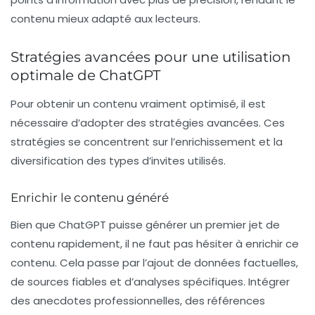
contenu mieux adapté aux lecteurs.
Stratégies avancées pour une utilisation
optimale de ChatGPT
Pour obtenir un contenu vraiment optimisé, il est
nécessaire d’adopter des stratégies avancées. Ces
stratégies se concentrent sur l’enrichissement et la
diversification des types d’invites utilisés.
Enrichir le contenu généré
Bien que ChatGPT puisse générer un premier jet de
contenu rapidement, il ne faut pas hésiter à enrichir ce
contenu. Cela passe par l’ajout de
données factuelles
,
de
sources fiables
et d’analyses spécifiques. Intégrer
des anecdotes professionnelles, des références