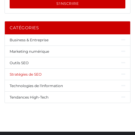
S'INSCRIRE
CATÉGORIES
Business & Entreprise
Marketing numérique
Outils SEO
Stratégies de SEO
Technologies de l'information
Tendances High-Tech