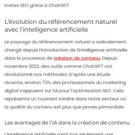
invites SEO grâce à ChatGPT.
L’évolution du référencement naturel
avec l’intelligence artificielle
Le paysage du
référencement naturel
a radicalement
changé depuis l’introduction de l’intelligence artificielle
dans le processus de
création de contenu
. Depuis
novembre 2022, des outils comme ChatGPT ont
révolutionné nos méthodes. D’après une étude
récente, environ 73% des professionnels du marketing
digital s’appuient sur l’IA pour l’optimisation SEO. Cela
représente un tournant inédite dans notre secteur où
la qualité du contenu est plus que jamais primordiale.
Les avantages de l’IA dans la création de contenu
L’intelligence artificielle n’est pas seulement une