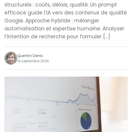
structurels : coûts, délais, qualité. Un prompt
efficace guide l’IA vers des contenus de qualité
Google. Approche hybride : mélanger
automatisation et expertise humaine. Analyser
l’intention de recherche pour formuler […]
Quentin Denis
19 septembre 2025