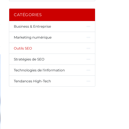
CATÉGORIES
Business & Entreprise
Marketing numérique
Outils SEO
Stratégies de SEO
Technologies de l'information
Tendances High-Tech