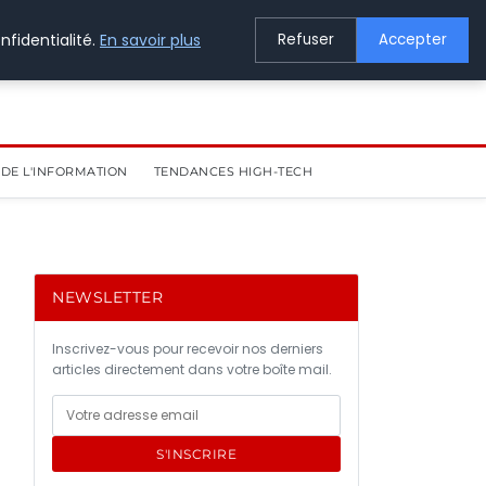
nfidentialité.
En savoir plus
Refuser
Accepter
DE L'INFORMATION
TENDANCES HIGH-TECH
NEWSLETTER
Inscrivez-vous pour recevoir nos derniers
articles directement dans votre boîte mail.
S'INSCRIRE