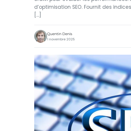
d’optimisation SEO. Fournit des indic
[…]
Quentin Denis
1 novembre 2025