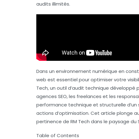
audits illimités.
Dans un environnement numérique en consta
web est essentiel pour optimiser votre visibili
Tech
, un outil d’audit technique développé
agences SEO, les freelances et les respons
performance technique
et structurelle d’un 
actions d’optimisation. Cet article plonge 
pertinence de RM Tech dans le paysage du
Table of Contents