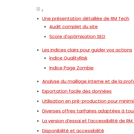
Une présentation détaillée de RM Tech
Audit complet du site
Score d’optimisation SEO
Les indices clairs pour guider vos actions
Indice QualityRisk
Indice Page Zombie
Analyse du maillage interne et de la pr
Exportation facile des données
Utilisation en pré-production pour minimi
Diverses offres tarifaires adaptées à tou
La version d’essai et l’accessibilité de R
Disponibilité et accessibilité