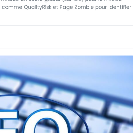
es comme QualityRisk et Page Zombie pour identifier